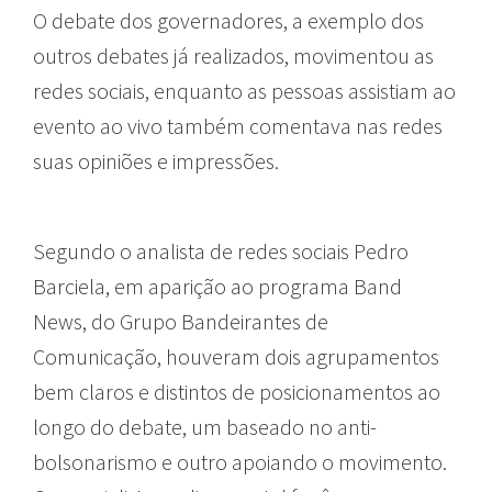
O debate dos governadores, a exemplo dos
outros debates já realizados, movimentou as
redes sociais, enquanto as pessoas assistiam ao
evento ao vivo também comentava nas redes
suas opiniões e impressões.
Segundo o analista de redes sociais Pedro
Barciela, em aparição ao programa Band
News, do Grupo Bandeirantes de
Comunicação, houveram dois agrupamentos
bem claros e distintos de posicionamentos ao
longo do debate, um baseado no anti-
bolsonarismo e outro apoiando o movimento.