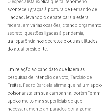
O especialista explica que tal fenômeno
aconteceu graças à postura de Fernando de
Haddad, levando o debate para a esfera
federal em várias ocasiões, citando orçamento
secreto, questões ligadas à pandemia,
transparência nos decretos e outras atitudes
do atual presidente.
Em relação ao candidato que lidera as
pesquisas de intenção de voto, Tarcísio de
Freitas, Pedro Barciela afirma que há um apoio
bolsonarista em sua campanha, porém “eram
apoios muito mais superficiais do que
necessariamente amparados por alguma