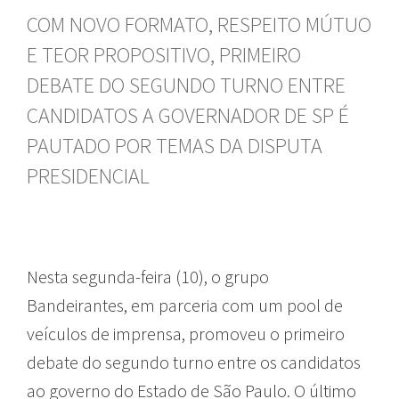
COM NOVO FORMATO, RESPEITO MÚTUO
E TEOR PROPOSITIVO, PRIMEIRO
DEBATE DO SEGUNDO TURNO ENTRE
CANDIDATOS A GOVERNADOR DE SP É
PAUTADO POR TEMAS DA DISPUTA
PRESIDENCIAL
Nesta segunda-feira (10), o grupo
Bandeirantes, em parceria com um pool de
veículos de imprensa, promoveu o primeiro
debate do segundo turno entre os candidatos
ao governo do Estado de São Paulo. O último