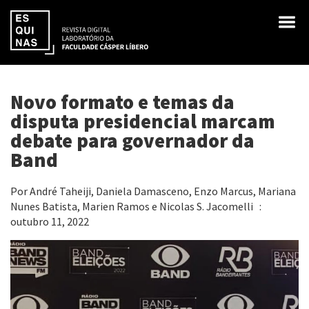
Novo formato e temas da
disputa presidencial marcam
debate para governador da
Band
Por André Taheiji, Daniela Damasceno, Enzo Marcus, Mariana
Nunes Batista, Marien Ramos e Nicolas S. Jacomelli :
outubro 11, 2022