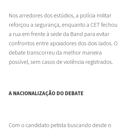
Nos arredores dos estúdios, a polícia militar
reforçou a segurança, enquanto a CET fechou
a rua em frente à sede da Band para evitar
confrontos entre apoiadores dos dois lados. O
debate transcorreu da melhor maneira
possível, sem casos de violência registrados.
A NACIONALIZAÇÃO DO DEBATE
Com o candidato petista buscando desde o