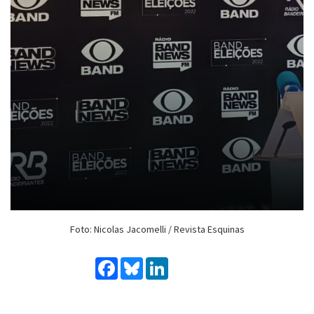
Foto: Nicolas Jacomelli / Revista Esquinas
Facebook
Bluesky
LinkedIn