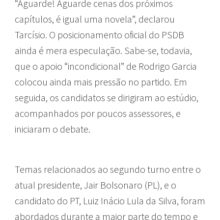
“Aguarde! Aguarde cenas dos próximos
capítulos, é igual uma novela”, declarou
Tarcísio. O posicionamento oficial do PSDB
ainda é mera especulação. Sabe-se, todavia,
que o apoio “incondicional” de Rodrigo Garcia
colocou ainda mais pressão no partido. Em
seguida, os candidatos se dirigiram ao estúdio,
acompanhados por poucos assessores, e
iniciaram o debate.
Temas relacionados ao segundo turno entre o
atual presidente, Jair Bolsonaro (PL), e o
candidato do PT, Luiz Inácio Lula da Silva, foram
abordados durante a maior parte do tempo e