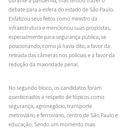
durante a pandemia, mas tentou trazer o
debate para a esfera do estado de São Paulo.
Enfatizou seus feitos como ministro da
Infraestrutura e mencionou suas propostas,
especialmente para segurança pública, se
posicionando, como já havia dito, a favor da
retirada das câmeras nos policiais e a favor da
redução da maioridade penal.
No segundo bloco, os candidatos foram
questionados a respeito de tópicos como
segurança, agronegócio, transporte
metroviário e ferroviário, centro de São Paulo e
educação. Sendo um momento mais