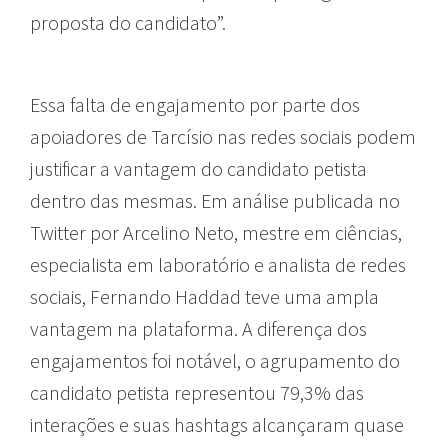
proposta do candidato”.
Essa falta de engajamento por parte dos
apoiadores de Tarcísio nas redes sociais podem
justificar a vantagem do candidato petista
dentro das mesmas. Em análise publicada no
Twitter por Arcelino Neto, mestre em ciências,
especialista em laboratório e analista de redes
sociais, Fernando Haddad teve uma ampla
vantagem na plataforma. A diferença dos
engajamentos foi notável, o agrupamento do
candidato petista representou 79,3% das
interações e suas hashtags alcançaram quase