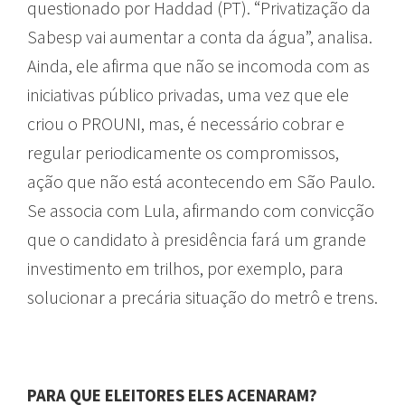
questionado por Haddad (PT). “Privatização da
Sabesp vai aumentar a conta da água”, analisa.
Ainda, ele afirma que não se incomoda com as
iniciativas público privadas, uma vez que ele
criou o PROUNI, mas, é necessário cobrar e
regular periodicamente os compromissos,
ação que não está acontecendo em São Paulo.
Se associa com Lula, afirmando com convicção
que o candidato à presidência fará um grande
investimento em trilhos, por exemplo, para
solucionar a precária situação do metrô e trens.
PARA QUE ELEITORES ELES ACENARAM?