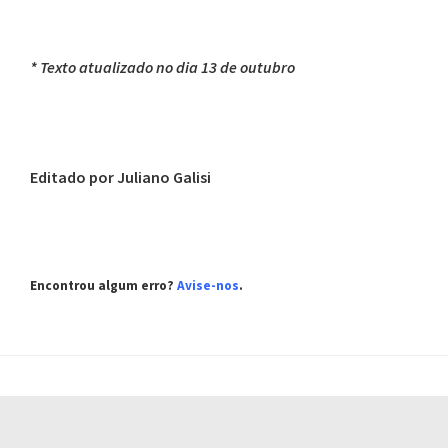
* Texto atualizado no dia 13 de outubro
Editado por Juliano Galisi
Encontrou algum erro?
Avise-nos
.