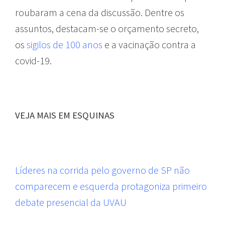
roubaram a cena da discussão. Dentre os
assuntos, destacam-se o orçamento secreto,
os
sigilos de 100 anos
e a vacinação contra a
covid-19.
VEJA MAIS EM ESQUINAS
Líderes na corrida pelo governo de SP não
comparecem e esquerda protagoniza primeiro
debate presencial da UVAU