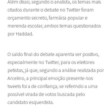
Além disso, segundo o analista, os temas mais
citados durante o debate no Twitter foram
orçamento secreto, farmácia popular e
merenda escolar, ambos temas questionados
por Haddad.
O saldo final do debate aparenta ser positivo,
especialmente no Twitter, para os eleitores
petistas, já que, segundo a análise realizada por
Arcelino, a principal emoção presente nos
tweets foi a de confiança, se referindo a uma
possível virada de votos buscada pelo
candidato esquerdista.