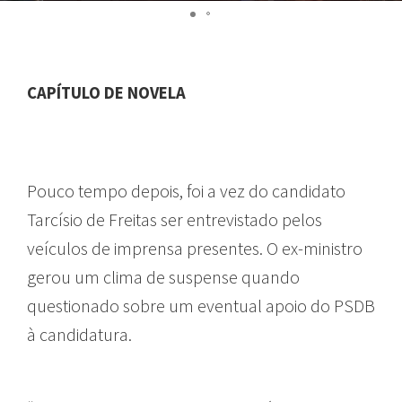
CAPÍTULO DE NOVELA
Pouco tempo depois, foi a vez do candidato
Tarcísio de Freitas ser entrevistado pelos
veículos de imprensa presentes. O ex-ministro
gerou um clima de suspense quando
questionado sobre um eventual apoio do PSDB
à candidatura.