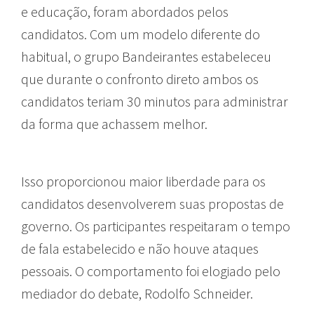
e educação, foram abordados pelos
candidatos. Com um modelo diferente do
habitual, o grupo Bandeirantes estabeleceu
que durante o confronto direto ambos os
candidatos teriam 30 minutos para administrar
da forma que achassem melhor.
Isso proporcionou maior liberdade para os
candidatos desenvolverem suas propostas de
governo. Os participantes respeitaram o tempo
de fala estabelecido e não houve ataques
pessoais. O comportamento foi elogiado pelo
mediador do debate, Rodolfo Schneider.