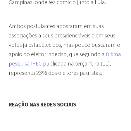
Campinas, onde fez comício junto a Lula.
Ambos postulantes apostaram em suas
associações a seus presidenciáveis e em seus
votos já estabelecidos, mas pouco buscaram o
apoio do eleitor indeciso, que segundo a
última
pesquisa IPEC
publicada na terça-feira (11),
representa 23% dos eleitores paulistas.
REAÇÃO NAS REDES SOCIAIS