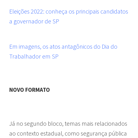
Eleições 2022: conheça os principais candidatos
a governador de SP
Em imagens, os atos antagônicos do Dia do
Trabalhador em SP
NOVO FORMATO
Já no segundo bloco, temas mais relacionados
ao contexto estadual, como segurança pública