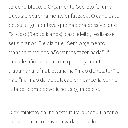
terceiro bloco, o Orçamento Secreto foi uma
questão extremamente enfatizada. O candidato
petista argumentava que não era possível que
Tarcísio (Republicanos), caso eleito, realizasse
seus planos. Ele diz que “Sem orçamento
transparente nós não vamos fazer nada”, já
que ele não saberia com que orçamento
trabalharia, afinal, estaria na “mão do relator”, e
não “na mão da população em parceria com o
Estado” como deveria ser, segundo ele.
O ex-ministro da Infraestrutura buscou trazer o
debate para iniciativa privada, onde foi