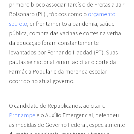
primeiro bloco associar Tarcísio de Freitas a Jair
Bolsonaro (PL) , tópicos como o
orçamento
secreto
, enfrentamento a pandemia, saúde
pública, compra das vacinas e cortes na verba
da educação foram constantemente
levantados por Fernando Haddad (PT). Suas
pautas se nacionalizaram ao citar o corte da
Farmácia Popular e da merenda escolar
ocorrido no atual governo.
O candidato do Republicanos, ao citar o
Pronampe
e o Auxílio Emergencial, defendeu
as medidas do Governo Federal, especialmente