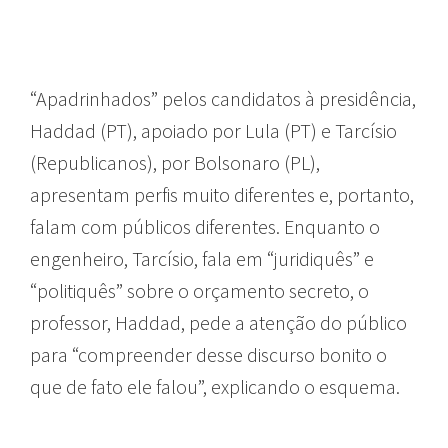
“Apadrinhados” pelos candidatos à presidência,
Haddad (PT), apoiado por Lula (PT) e Tarcísio
(Republicanos), por Bolsonaro (PL),
apresentam perfis muito diferentes e, portanto,
falam com públicos diferentes. Enquanto o
engenheiro, Tarcísio, fala em “juridiquês” e
“politiquês” sobre o orçamento secreto, o
professor, Haddad, pede a atenção do público
para “compreender desse discurso bonito o
que de fato ele falou”, explicando o esquema.