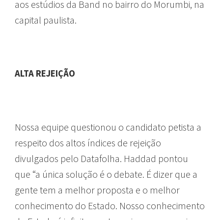
aos estúdios da Band no bairro do Morumbi, na
capital paulista.
ALTA REJEIÇÃO
Nossa equipe questionou o candidato petista a
respeito dos altos índices de rejeição
divulgados pelo Datafolha. Haddad pontou
que “a única solução é o debate. É dizer que a
gente tem a melhor proposta e o melhor
conhecimento do Estado. Nosso conhecimento