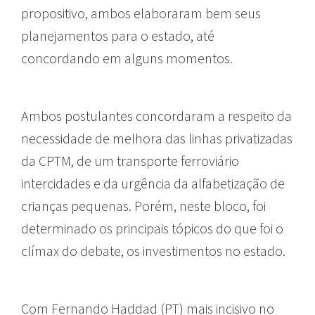
propositivo, ambos elaboraram bem seus
planejamentos para o estado, até
concordando em alguns momentos.
Ambos postulantes concordaram a respeito da
necessidade de melhora das linhas privatizadas
da CPTM, de um transporte ferroviário
intercidades e da urgência da alfabetização de
crianças pequenas. Porém, neste bloco, foi
determinado os principais tópicos do que foi o
clímax do debate, os investimentos no estado.
Com Fernando Haddad (PT) mais incisivo no