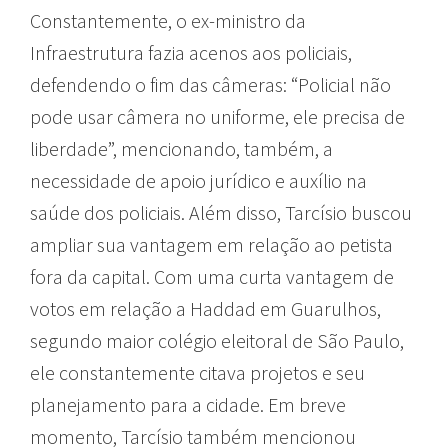
Constantemente, o ex-ministro da
Infraestrutura fazia acenos aos policiais,
defendendo o fim das câmeras: “Policial não
pode usar câmera no uniforme, ele precisa de
liberdade”, mencionando, também, a
necessidade de apoio jurídico e auxílio na
saúde dos policiais. Além disso, Tarcísio buscou
ampliar sua vantagem em relação ao petista
fora da capital. Com uma curta vantagem de
votos em relação a Haddad em Guarulhos,
segundo maior colégio eleitoral de São Paulo,
ele constantemente citava projetos e seu
planejamento para a cidade. Em breve
momento, Tarcísio também mencionou