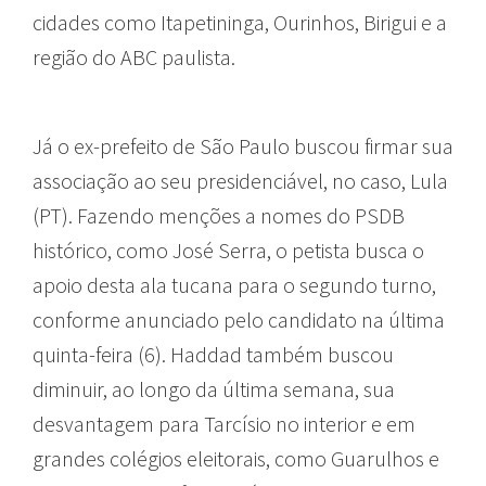
cidades como Itapetininga, Ourinhos, Birigui e a
região do ABC paulista.
Já o ex-prefeito de São Paulo buscou firmar sua
associação ao seu presidenciável, no caso, Lula
(PT). Fazendo menções a nomes do PSDB
histórico, como José Serra, o petista busca o
apoio desta ala tucana para o segundo turno,
conforme anunciado pelo candidato na última
quinta-feira (6). Haddad também buscou
diminuir, ao longo da última semana, sua
desvantagem para Tarcísio no interior e em
grandes colégios eleitorais, como Guarulhos e