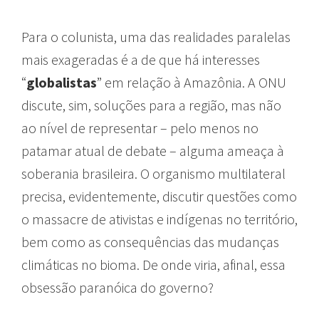
Para o colunista, uma das realidades paralelas
mais exageradas é a de que há interesses
“
globalistas
” em relação à Amazônia. A ONU
discute, sim, soluções para a região, mas não
ao nível de representar – pelo menos no
patamar atual de debate – alguma ameaça à
soberania brasileira. O organismo multilateral
precisa, evidentemente, discutir questões como
o massacre de ativistas e indígenas no território,
bem como as consequências das mudanças
climáticas no bioma. De onde viria, afinal, essa
obsessão paranóica do governo?