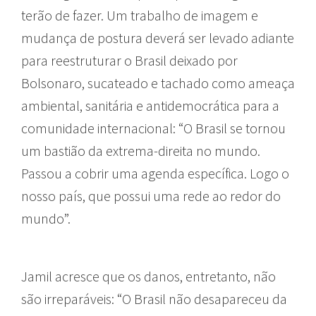
terão de fazer. Um trabalho de imagem e
mudança de postura deverá ser levado adiante
para reestruturar o Brasil deixado por
Bolsonaro, sucateado e tachado como ameaça
ambiental, sanitária e antidemocrática para a
comunidade internacional:
“O Brasil se tornou
um bastião da extrema-direita no mundo.
Passou a cobrir uma agenda específica. Logo o
nosso país, que possui uma rede ao redor do
mundo”.
Jamil acresce que os danos, entretanto, não
são irreparáveis: “O Brasil não desapareceu da