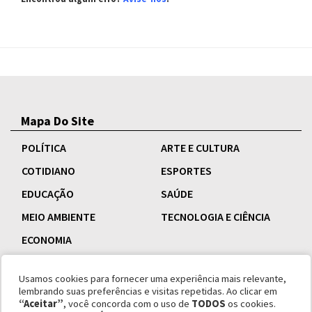
Mapa Do Site
POLÍTICA
ARTE E CULTURA
COTIDIANO
ESPORTES
EDUCAÇÃO
SAÚDE
MEIO AMBIENTE
TECNOLOGIA E CIÊNCIA
ECONOMIA
Usamos cookies para fornecer uma experiência mais relevante,
lembrando suas preferências e visitas repetidas. Ao clicar em
“Aceitar”
, você concorda com o uso de
TODOS
os cookies.