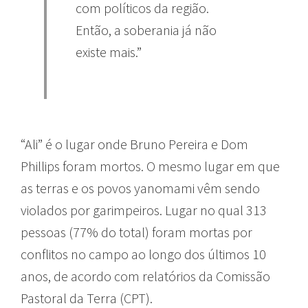
com políticos da região.
Então, a soberania já não
existe mais.”
“Ali” é o lugar onde Bruno Pereira e Dom
Phillips foram mortos. O mesmo lugar em que
as terras e os povos yanomami vêm sendo
violados por garimpeiros. Lugar no qual 313
pessoas (77% do total) foram mortas por
conflitos no campo ao longo dos últimos 10
anos, de acordo com relatórios da Comissão
Pastoral da Terra (CPT).