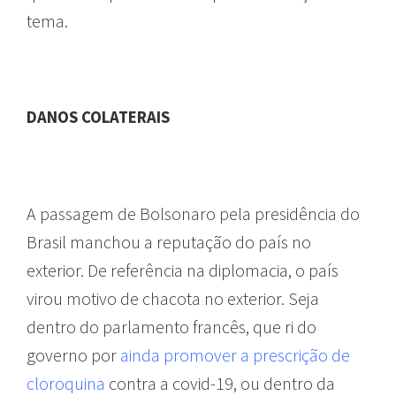
tema.
DANOS COLATERAIS
A passagem de Bolsonaro pela presidência do
Brasil manchou a reputação do país no
exterior. De referência na diplomacia, o país
virou motivo de chacota no exterior. Seja
dentro do parlamento francês, que ri do
governo por
ainda promover a prescrição de
cloroquina
contra a covid-19, ou dentro da