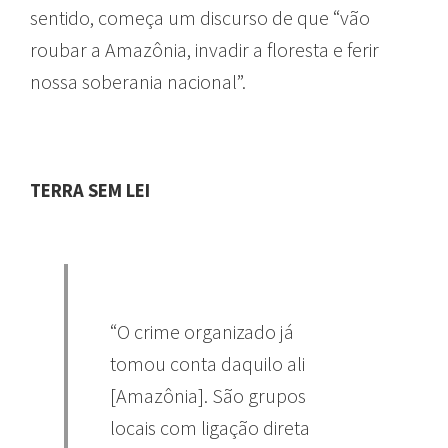
sentido, começa um discurso de que “vão
roubar a Amazônia, invadir a floresta e ferir
nossa soberania nacional”.
TERRA SEM LEI
“O crime organizado já
tomou conta daquilo ali
[Amazônia]. São grupos
locais com ligação direta