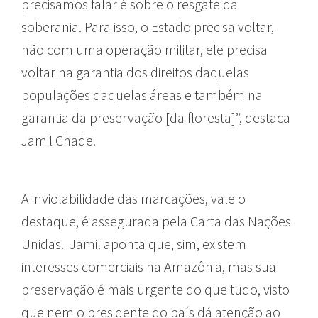
precisamos falar é sobre o resgate da
soberania. Para isso, o Estado precisa voltar,
não com uma operação militar, ele precisa
voltar na garantia dos direitos daquelas
populações daquelas áreas e também na
garantia da preservação [da floresta]”, destaca
Jamil Chade.
A inviolabilidade das marcações, vale o
destaque, é assegurada pela Carta das Nações
Unidas. Jamil aponta que, sim, existem
interesses comerciais na Amazônia, mas sua
preservação é mais urgente do que tudo, visto
que nem o presidente do país dá atenção ao