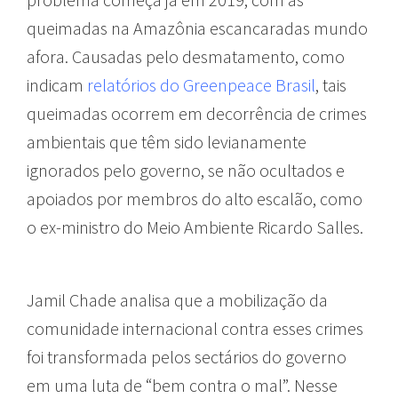
queimadas na Amazônia escancaradas mundo
afora. Causadas pelo desmatamento, como
indicam
relatórios do Greenpeace Brasil
, tais
queimadas ocorrem em decorrência de crimes
ambientais que têm sido levianamente
ignorados pelo governo, se não ocultados e
apoiados por membros do alto escalão, como
o ex-ministro do Meio Ambiente Ricardo Salles.
Jamil Chade analisa que a mobilização da
comunidade internacional contra esses crimes
foi transformada pelos sectários do governo
em uma luta de “bem contra o mal”. Nesse