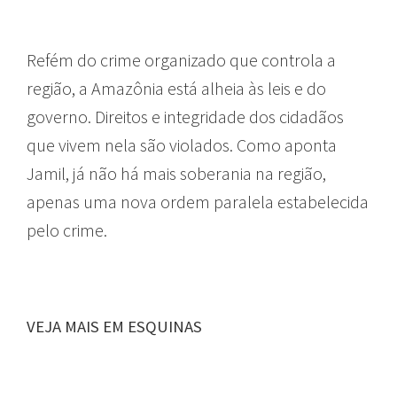
Refém do crime organizado que controla a
região, a Amazônia está alheia às leis e do
governo. Direitos e integridade dos cidadãos
que vivem nela são violados. Como aponta
Jamil, já não há mais soberania na região,
apenas uma nova ordem paralela estabelecida
pelo crime.
VEJA MAIS EM ESQUINAS