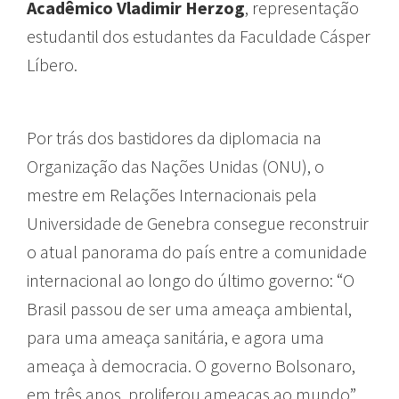
Acadêmico Vladimir Herzog
, representação
estudantil dos estudantes da Faculdade Cásper
Líbero.
Por trás dos bastidores da diplomacia na
Organização das Nações Unidas (ONU), o
mestre em Relações Internacionais pela
Universidade de Genebra consegue reconstruir
o atual panorama do país entre a comunidade
internacional ao longo do último governo: “O
Brasil passou de ser uma ameaça ambiental,
para uma ameaça sanitária, e agora uma
ameaça à democracia. O governo Bolsonaro,
em três anos, proliferou ameaças ao mundo”.