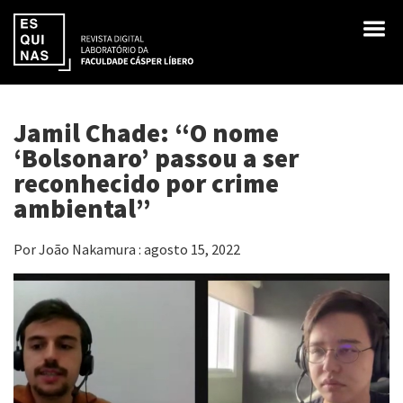
Jamil Chade: “O nome
‘Bolsonaro’ passou a ser
reconhecido por crime
ambiental”
Por João Nakamura : agosto 15, 2022