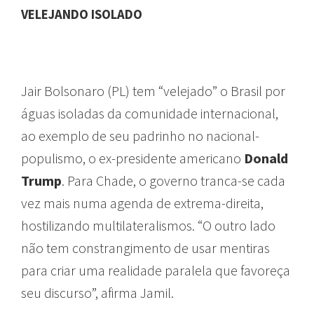
VELEJANDO ISOLADO
Jair Bolsonaro (PL) tem “velejado” o Brasil por
águas isoladas da comunidade internacional,
ao exemplo de seu padrinho no nacional-
populismo, o ex-presidente americano
Donald
Trump
. Para Chade, o governo tranca-se cada
vez mais numa agenda de extrema-direita,
hostilizando multilateralismos. “O outro lado
não tem constrangimento de usar mentiras
para criar uma realidade paralela que favoreça
seu discurso”, afirma Jamil.