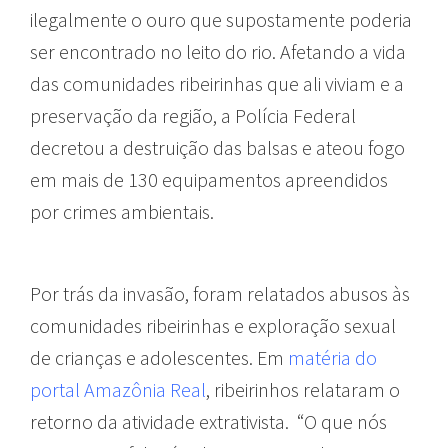
ilegalmente o ouro que supostamente poderia
ser encontrado no leito do rio. Afetando a vida
das comunidades ribeirinhas que ali viviam e a
preservação da região, a Polícia Federal
decretou a destruição das balsas e ateou fogo
em mais de 130 equipamentos apreendidos
por crimes ambientais.
Por trás da invasão, foram relatados abusos às
comunidades ribeirinhas e exploração sexual
de crianças e adolescentes. Em
matéria do
portal Amazônia Real
, ribeirinhos relataram o
retorno da atividade extrativista.
“O que nós