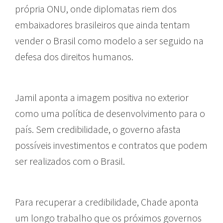
própria ONU, onde diplomatas riem dos
embaixadores brasileiros que ainda tentam
vender o Brasil como modelo a ser seguido na
defesa dos direitos humanos.
Jamil aponta a imagem positiva no exterior
como uma política de desenvolvimento para o
país. Sem credibilidade, o governo afasta
possíveis investimentos e contratos que podem
ser realizados com o Brasil.
Para recuperar a credibilidade, Chade aponta
um longo trabalho que os próximos governos