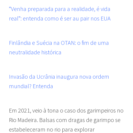
“Venha preparada para a realidade, é vida
real”: entenda como é ser au pair nos EUA
Finlândia e Suécia na OTAN: o fim de uma
neutralidade histórica
Invasão da Ucrânia inaugura nova ordem
mundial? Entenda
Em 2021, veio à tona o caso dos garimpeiros no
Rio Madeira. Balsas com dragas de garimpo se
estabeleceram no rio para explorar