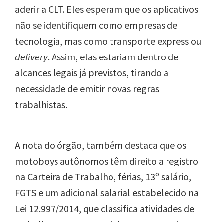
aderir a CLT. Eles esperam que os aplicativos
não se identifiquem como empresas de
tecnologia, mas como transporte express ou
delivery
. Assim, elas estariam dentro de
alcances legais já previstos, tirando a
necessidade de emitir novas regras
trabalhistas.
A nota do órgão, também destaca que os
motoboys autônomos têm direito a
registro
na Carteira de Trabalho, férias, 13º salário,
FGTS e um adicional salarial estabelecido na
Lei 12.997/2014, que classifica atividades de