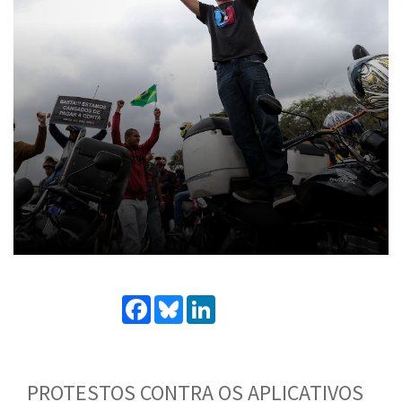
Facebook
Bluesky
LinkedIn
PROTESTOS CONTRA OS APLICATIVOS