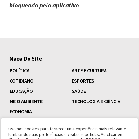
bloqueado pelo aplicativo
Mapa Do Site
POLÍTICA
ARTE E CULTURA
COTIDIANO
ESPORTES
EDUCAÇÃO
SAÚDE
MEIO AMBIENTE
TECNOLOGIA E CIÊNCIA
ECONOMIA
Usamos cookies para fornecer uma experiência mais relevante,
lembrando suas preferências e visitas repetidas. Ao clicar em