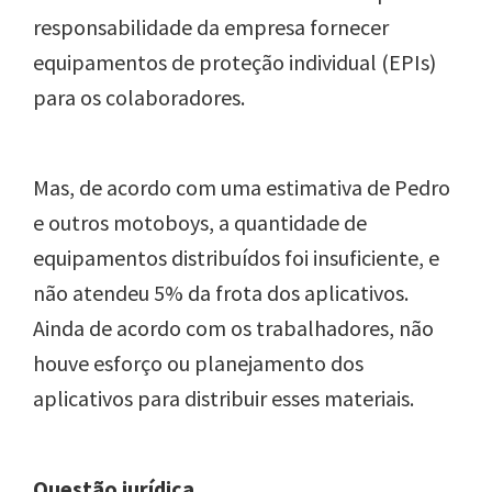
responsabilidade da empresa fornecer
equipamentos de proteção individual (EPIs)
para os colaboradores.
Mas, de acordo com uma estimativa de Pedro
e outros motoboys, a quantidade de
equipamentos distribuídos foi insuficiente, e
não atendeu 5% da frota dos aplicativos.
Ainda de acordo com os trabalhadores, não
houve esforço ou planejamento dos
aplicativos para distribuir esses materiais.
Questão jurídica