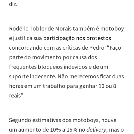
diz.
Rodéric Tobler de Morais também é motoboy
e justifica sua
participação nos protestos
concordando com as críticas de Pedro. “Faço
parte do movimento por causa dos
frequentes bloqueios indevidos e de um
suporte indecente. Não merecemos ficar duas
horas em um trabalho para ganhar 10 ou 8
reais”.
Segundo estimativas dos motoboys, houve
um aumento de 10% a 15% no
delivery
, mas o