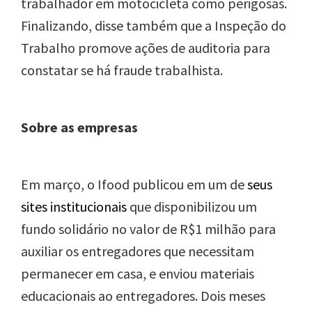
trabalhador em motocicleta como perigosas.
Finalizando, disse também que a Inspeção do
Trabalho promove ações de auditoria para
constatar se há fraude trabalhista.
Sobre as empresas
Em março, o Ifood publicou em um de
seus
sites institucionais
que disponibilizou um
fundo solidário no valor de R$1 milhão para
auxiliar os entregadores que necessitam
permanecer em casa, e enviou materiais
educacionais ao entregadores. Dois meses