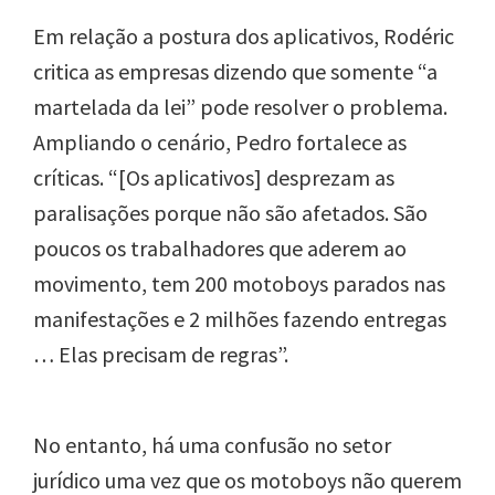
Em relação a postura dos aplicativos,
Rodéric
critica as empresas dizendo que somente “a
martelada da lei” pode resolver o problema.
Ampliando o cenário, Pedro fortalece as
críticas. “[Os aplicativos] desprezam as
paralisações porque não são afetados. São
poucos os trabalhadores que aderem ao
movimento, tem 200 motoboys parados nas
manifestações e 2 milhões fazendo entregas
… Elas precisam de regras”.
No entanto, há uma confusão no setor
jurídico uma vez que os motoboys não querem