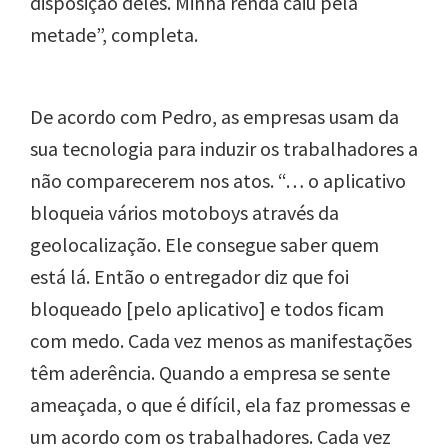
disposição deles. Minha renda caiu pela
metade”, completa.
De acordo com Pedro, as empresas usam da
sua tecnologia para induzir os trabalhadores a
não comparecerem nos atos. “… o aplicativo
bloqueia vários motoboys através da
geolocalização. Ele consegue saber quem
está lá. Então o entregador diz que foi
bloqueado [pelo aplicativo] e todos ficam
com medo. Cada vez menos as manifestações
têm aderência. Quando a empresa se sente
ameaçada, o que é difícil, ela faz promessas e
um acordo com os trabalhadores. Cada vez