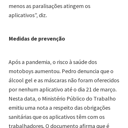
menos as paralisações atingem os
aplicativos”, diz.
Medidas de prevenção
Após a pandemia, o risco à saúde dos
motoboys aumentou. Pedro denuncia que o
álcool gel e as máscaras não foram oferecidos
por nenhum aplicativo até o dia 21 de março.
Nesta data, o Ministério Público do Trabalho
emitiu uma nota a respeito das obrigações
sanitárias que os aplicativos têm com os
trabalhadores. O documento afirma que é