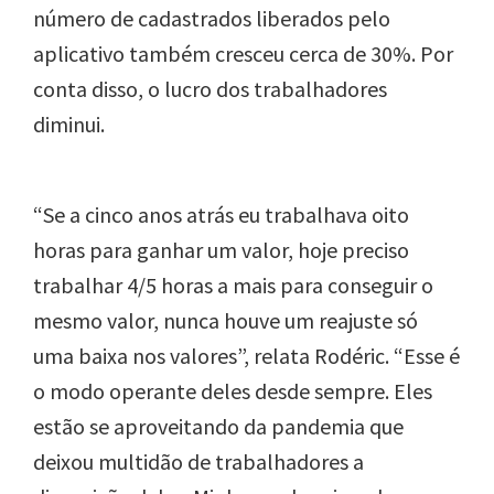
número de cadastrados liberados pelo
aplicativo também cresceu cerca de 30%. Por
conta disso, o lucro dos trabalhadores
diminui.
“Se a cinco anos atrás eu trabalhava oito
horas para ganhar um valor, hoje preciso
trabalhar 4/5 horas a mais para conseguir o
mesmo valor, nunca houve um reajuste só
uma baixa nos valores”, relata Rodéric. “Esse é
o modo operante deles desde sempre. Eles
estão se aproveitando da pandemia que
deixou multidão de trabalhadores a