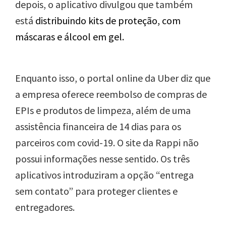
depois, o aplicativo divulgou que também
está
distribuindo kits de proteção, com
máscaras e álcool em gel.
Enquanto isso, o portal online da Uber diz que
a empresa oferece reembolso de compras de
EPIs e produtos de limpeza, além de uma
assistência financeira de 14 dias para os
parceiros com covid-19. O site da Rappi não
possui informações nesse sentido. Os três
aplicativos introduziram a opção “entrega
sem contato” para proteger clientes e
entregadores.