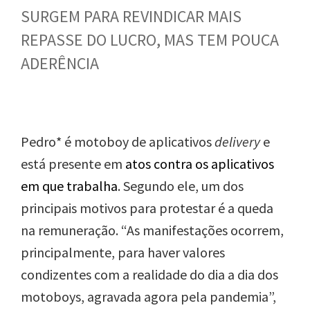
SURGEM PARA REVINDICAR MAIS
REPASSE DO LUCRO, MAS TEM POUCA
ADERÊNCIA
Pedro* é motoboy de aplicativos
delivery
e
está presente em
atos contra os aplicativos
em que trabalha
. Segundo ele, um dos
principais motivos para protestar é a queda
na remuneração. “As manifestações ocorrem,
principalmente, para haver valores
condizentes com a realidade do dia a dia dos
motoboys, agravada agora pela pandemia”,