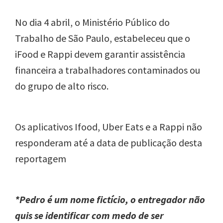
No dia 4 abril, o Ministério Público do
Trabalho de São Paulo, estabeleceu que o
iFood e Rappi devem garantir assistência
financeira a trabalhadores contaminados ou
do grupo de alto risco.
Os aplicativos Ifood, Uber Eats e a Rappi não
responderam até a data de publicação desta
reportagem
*Pedro é um nome fictício, o entregador não
quis se identificar com medo de ser