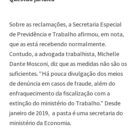
Sobre as reclamações, a Secretaria Especial
de Previdência e Trabalho afirmou, em nota,
que as está recebendo normalmente.
Contudo, a advogada trabalhista, Michelle
Dante Mosconi, diz que as medidas não são os
suficientes. “Há pouca divulgação dos meios
de denúncia em casos de fraude, além do
enfraquecimento da fiscalização com a
extinção do ministério do Trabalho.” Desde
janeiro de 2019, a pasta é uma secretaria do
ministério da Economia.