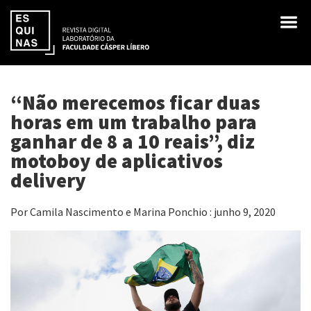
“Não merecemos ficar duas
horas em um trabalho para
ganhar de 8 a 10 reais”, diz
motoboy de aplicativos
delivery
Por Camila Nascimento e Marina Ponchio : junho 9, 2020