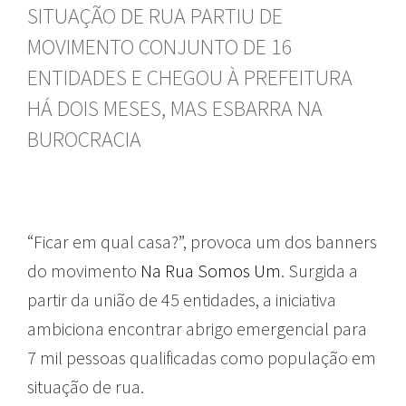
SITUAÇÃO DE RUA PARTIU DE
MOVIMENTO CONJUNTO DE 16
ENTIDADES E CHEGOU À PREFEITURA
HÁ DOIS MESES, MAS ESBARRA NA
BUROCRACIA
“Ficar em qual casa?”, provoca um dos banners
do movimento
Na Rua Somos Um
. Surgida a
partir da união de 45 entidades, a iniciativa
ambiciona encontrar abrigo emergencial para
7 mil pessoas qualificadas como população em
situação de rua.