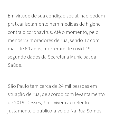
Em virtude de sua condição social, não podem
praticar isolamento nem medidas de higiene
contra o coronavírus. Até o momento, pelo
menos 23 moradores de rua, sendo 17 com
mais de 60 anos, morreram de covid-19,
segundo dados da Secretaria Municipal da
Saúde.
São Paulo tem cerca de 24 mil pessoas em
situação de rua, de acordo com levantamento
de 2019. Desses, 7 mil vivem ao relento —
justamente o público-alvo do Na Rua Somos