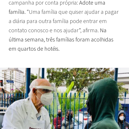
campanha por conta própria:
Adote uma
família.
“Uma família que quiser ajudar a pagar
a diária para outra família pode entrar em
contato conosco e nos ajudar”, afirma.
Na
última semana, três famílias foram acolhidas
em quartos de hotéis.