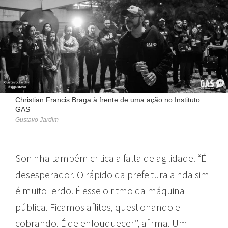
Christian Francis Braga à frente de uma ação no Instituto
GAS
Gustavo Jardim
Soninha também critica a falta de agilidade. “É
desesperador. O rápido da prefeitura ainda sim
é muito lerdo. É esse o ritmo da máquina
pública. Ficamos aflitos, questionando e
cobrando. É de enlouquecer”, afirma. Um