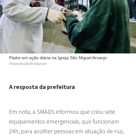
Padre em ação diária na Igreja São Miguel Arcanjo
Reprodução/Instagram
A resposta da prefeitura
Em nota, a SMADS informou que criou sete
equipamentos emergenciais, que funcionam
24h, para acolher pessoas em situação de rua,