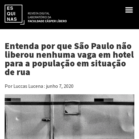
Entenda por que São Paulo não
liberou nenhuma vaga em hotel
para a população em situação
de rua
Por Luccas Lucena : junho 7, 2020