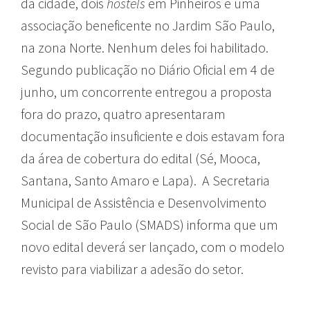
da cidade, dois
hostels
em Pinheiros e uma
associação beneficente no Jardim São Paulo,
na zona Norte. Nenhum deles foi habilitado.
Segundo publicação no Diário Oficial em 4 de
junho, um concorrente entregou a proposta
fora do prazo, quatro apresentaram
documentação insuficiente e dois estavam fora
da área de cobertura do edital (Sé, Mooca,
Santana, Santo Amaro e Lapa). A Secretaria
Municipal de Assistência e Desenvolvimento
Social de São Paulo (SMADS) informa que um
novo edital deverá ser lançado, com o modelo
revisto para viabilizar a adesão do setor.