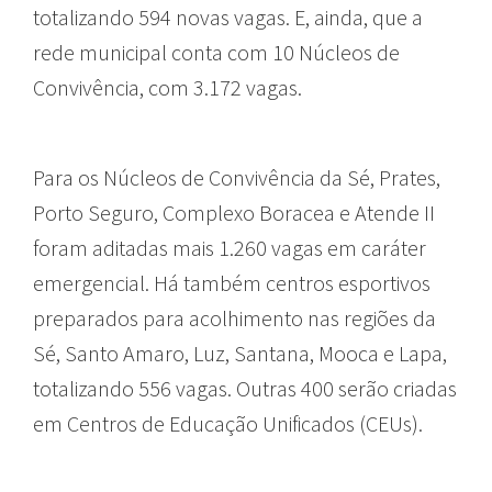
totalizando 594 novas vagas. E, ainda, que a
rede municipal conta com 10 Núcleos de
Convivência, com 3.172 vagas.
Para os Núcleos de Convivência da Sé, Prates,
Porto Seguro, Complexo Boracea e Atende II
foram aditadas mais 1.260 vagas em caráter
emergencial. Há também centros esportivos
preparados para acolhimento nas regiões da
Sé, Santo Amaro, Luz, Santana, Mooca e Lapa,
totalizando 556 vagas. Outras 400 serão criadas
em Centros de Educação Unificados (CEUs).