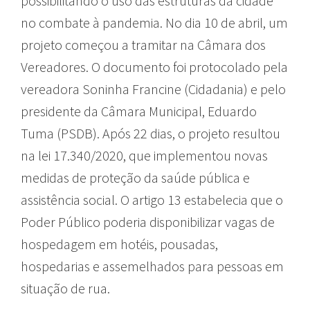
possibilitando o uso das estruturas da cidade
no combate à pandemia. No dia 10 de abril, um
projeto começou a tramitar na Câmara dos
Vereadores. O documento foi protocolado pela
vereadora Soninha Francine (Cidadania) e pelo
presidente da Câmara Municipal, Eduardo
Tuma (PSDB). Após 22 dias, o projeto resultou
na lei 17.340/2020, que implementou novas
medidas de proteção da saúde pública e
assistência social. O artigo 13 estabelecia que o
Poder Público poderia disponibilizar vagas de
hospedagem em hotéis, pousadas,
hospedarias e assemelhados para pessoas em
situação de rua.