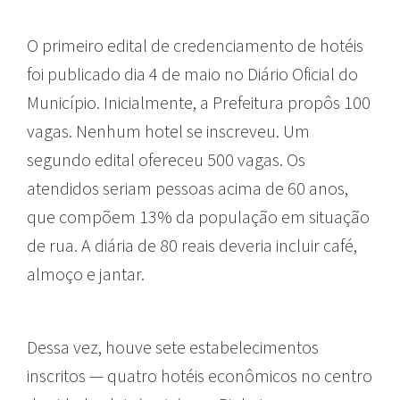
O primeiro edital de credenciamento de hotéis
foi publicado dia 4 de maio no Diário Oficial do
Município. Inicialmente, a Prefeitura propôs 100
vagas. Nenhum hotel se inscreveu. Um
segundo edital ofereceu 500 vagas. Os
atendidos seriam pessoas acima de 60 anos,
que compõem 13% da população em situação
de rua. A diária de 80 reais deveria incluir café,
almoço e jantar.
Dessa vez, houve sete estabelecimentos
inscritos — quatro hotéis econômicos no centro