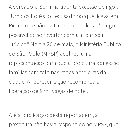
A vereadora Soninha aponta excesso de rigor.
“Um dos hotéis foi recusado porque ficava em
Pinheiros e não na Lapa”, exemplifica. “É algo
possível de se reverter com um parecer
jurídico.” No dia 20 de maio, o Ministério Público
de São Paulo (MPSP) acolheu uma
representação para que a prefeitura abrigasse
famílias sem-teto nas redes hoteleiras da
cidade. A representação recomenda a
liberação de 8 mil vagas de hotel.
Até a publicação desta reportagem, a
prefeitura não havia respondido ao MPSP, que