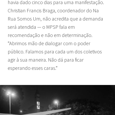
havia dado cinco dias para uma manifestação.
Christian Francis Braga, coordenador do Na
Rua Somos Um, não acredita que a demanda
será atendida — o MPSP fala em
recomendação e não em determinação.
“Abrimos mão de dialogar com o poder
público. Falamos para cada um dos coletivos
agir à sua maneira. Não dá para ficar
esperando esses caras.”