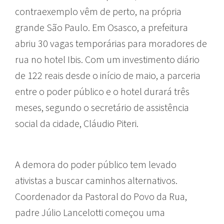
contraexemplo vêm de perto, na própria
grande São Paulo. Em Osasco, a prefeitura
abriu 30 vagas temporárias para moradores de
rua no hotel Ibis. Com um investimento diário
de 122 reais desde o início de maio, a parceria
entre o poder público e o hotel durará três
meses, segundo o secretário de assistência
social da cidade, Cláudio Piteri.
A demora do poder público tem levado
ativistas a buscar caminhos alternativos.
Coordenador da Pastoral do Povo da Rua,
padre Júlio Lancelotti começou uma