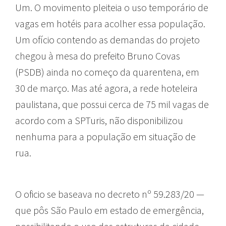
Um. O movimento pleiteia o uso temporário de
vagas em hotéis para acolher essa população.
Um ofício contendo as demandas do projeto
chegou à mesa do prefeito Bruno Covas
(PSDB) ainda no começo da quarentena, em
30 de março. Mas até agora, a rede hoteleira
paulistana, que possui cerca de 75 mil vagas de
acordo com a SPTuris, não disponibilizou
nenhuma para a população em situação de
rua.
O oficio se baseava no decreto nº 59.283/20 —
que pôs São Paulo em estado de emergência,