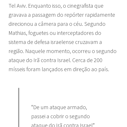
Tel Aviv. Enquanto isso, o cinegrafista que
gravava a passagem do repórter rapidamente
direcionou a câmera para o céu. Segundo
Mathias, foguetes ou interceptadores do
sistema de defesa israelense cruzavam a
região. Naquele momento, ocorreu o segundo
ataque do Irã contra Israel. Cerca de 200
mísseis foram lançados em direção ao país.
“De um ataque armado,
passei a cobrir o segundo
ataque do Irã contra Israel”