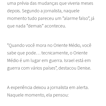
uma prévia das mudanças que viveria meses
depois. Segundo a jornalista, naquele
momento tudo pareceu um “alarme falso”, já
que nada “demais” aconteceu.
“Quando você mora no Oriente Médio, você
sabe que pode… tecnicamente, o Oriente
Médio é um lugar em guerra. Israel está em
guerra com vários países”, destacou Denise.
A experiência deixou a jornalista em alerta.
Naquele momento, ela pensou: