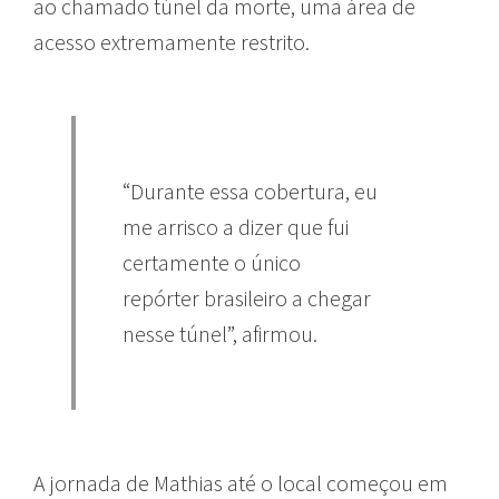
ao chamado túnel da morte, uma área de
acesso extremamente restrito.
“Durante essa cobertura, eu
me arrisco a dizer que fui
certamente o único
repórter brasileiro a chegar
nesse túnel”, afirmou.
A jornada de Mathias até o local começou em