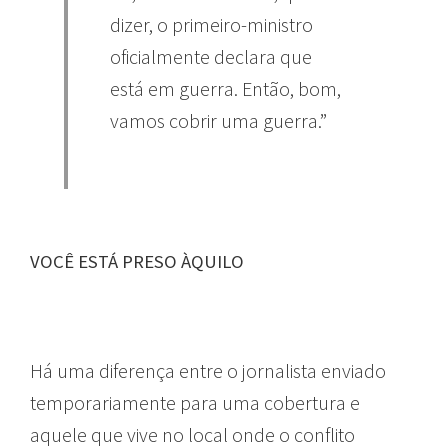
dizer, o primeiro-ministro
oficialmente declara que
está em guerra. Então, bom,
vamos cobrir uma guerra.”
VOCÊ ESTÁ PRESO ÀQUILO
Há uma diferença entre o jornalista enviado
temporariamente para uma cobertura e
aquele que vive no local onde o conflito