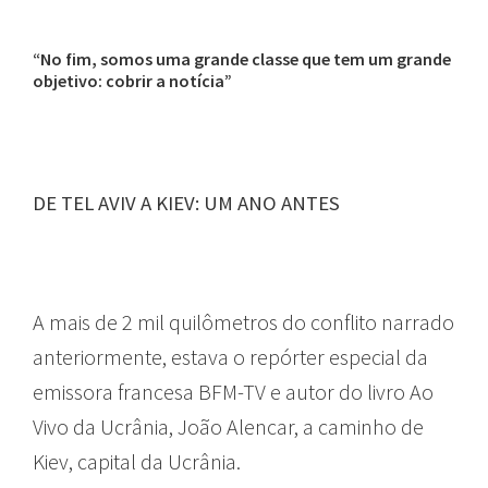
“No fim, somos uma grande classe que tem um grande
objetivo: cobrir a notícia”
DE TEL AVIV A KIEV: UM ANO ANTES
A mais de 2 mil quilômetros do conflito narrado
anteriormente, estava o repórter especial da
emissora francesa BFM-TV e autor do livro Ao
Vivo da Ucrânia, João Alencar, a caminho de
Kiev, capital da Ucrânia.