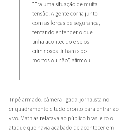
“Era uma situação de muita
tensão. A gente corria junto
com as forças de segurança,
tentando entender o que
tinha acontecido e se os
criminosos tinham sido
mortos ou não”, afirmou.
Tripé armado, câmera ligada, jornalista no
enquadramento e tudo pronto para entrar ao
vivo. Mathias relatava ao público brasileiro o
ataque que havia acabado de acontecer em