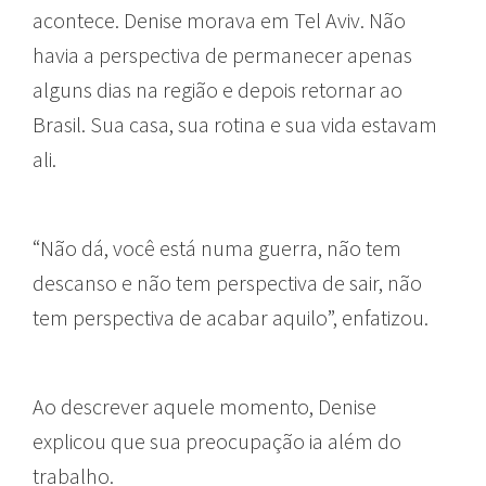
acontece. Denise morava em Tel Aviv. Não
havia a perspectiva de permanecer apenas
alguns dias na região e depois retornar ao
Brasil. Sua casa, sua rotina e sua vida estavam
ali.
“Não dá, você está numa guerra, não tem
descanso e não tem perspectiva de sair, não
tem perspectiva de acabar aquilo”, enfatizou.
Ao descrever aquele momento, Denise
explicou que sua preocupação ia além do
trabalho.