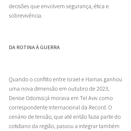
decisões que envolvem segurança, ética e
sobrevivência.
DA ROTINA À GUERRA
Quando o conflito entre Israel e Hamas ganhou
uma nova dimensão em outubro de 2023,
Denise Odorissi já morava em Tel Aviv como
correspondente internacional da Record. O
cenário de tensão, que até então fazia parte do
cotidiano da região, passou a integrar também