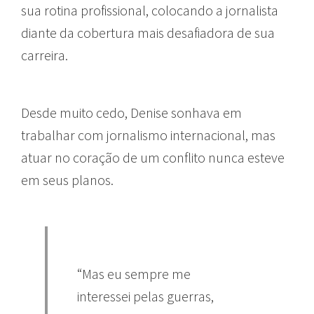
sua rotina profissional, colocando a jornalista
diante da cobertura mais desafiadora de sua
carreira.
Desde muito cedo, Denise sonhava em
trabalhar com jornalismo internacional, mas
atuar no coração de um conflito nunca esteve
em seus planos.
“Mas eu sempre me
interessei pelas guerras,