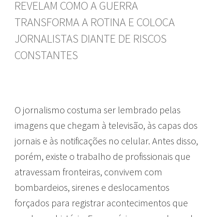
REVELAM COMO A GUERRA
TRANSFORMA A ROTINA E COLOCA
JORNALISTAS DIANTE DE RISCOS
CONSTANTES
O jornalismo costuma ser lembrado pelas
imagens que chegam à televisão, às capas dos
jornais e às notificações no celular. Antes disso,
porém, existe o trabalho de profissionais que
atravessam fronteiras, convivem com
bombardeios, sirenes e deslocamentos
forçados para registrar acontecimentos que