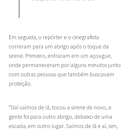
Em seguida, o repórter e o cinegrafista
correram para um abrigo após o toque da
sirene. Primeiro, entraram em um açougue,
onde permaneceram por alguns minutos junto
com outras pessoas que também buscavam
proteção.
“Daí saímos de lá, tocou a sirene de novo, a
gente foi para outro abrigo, debaixo de uma
escada, em outro lugar. Saímos de lá e aí, sim,