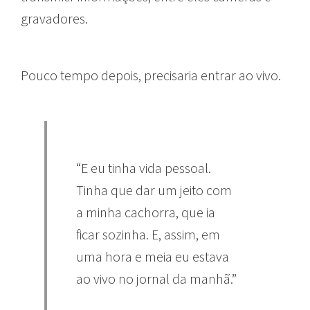
gravadores.
Pouco tempo depois, precisaria entrar ao vivo.
“E eu tinha vida pessoal.
Tinha que dar um jeito com
a minha cachorra, que ia
ficar sozinha. E, assim, em
uma hora e meia eu estava
ao vivo no jornal da manhã.”