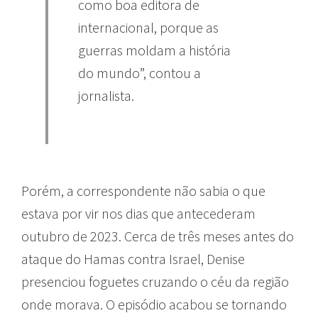
como boa editora de
internacional, porque as
guerras moldam a história
do mundo”, contou a
jornalista.
Porém, a correspondente não sabia o que
estava por vir nos dias que antecederam
outubro de 2023. Cerca de três meses antes do
ataque do Hamas contra Israel, Denise
presenciou foguetes cruzando o céu da região
onde morava. O episódio acabou se tornando