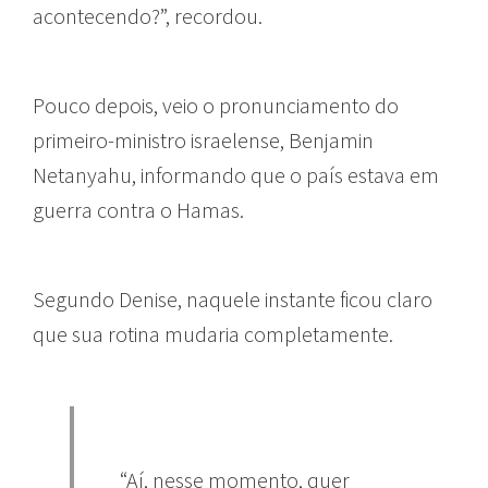
acontecendo?”, recordou.
Pouco depois, veio o pronunciamento do
primeiro-ministro israelense, Benjamin
Netanyahu, informando que o país estava em
guerra contra o Hamas.
Segundo Denise, naquele instante ficou claro
que sua rotina mudaria completamente.
“Aí, nesse momento, quer