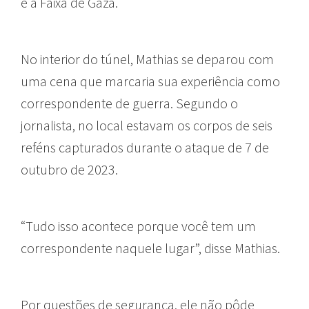
e a Faixa de Gaza.
No interior do túnel, Mathias se deparou com
uma cena que marcaria sua experiência como
correspondente de guerra. Segundo o
jornalista, no local estavam os corpos de seis
reféns capturados durante o ataque de 7 de
outubro de 2023.
“Tudo isso acontece porque você tem um
correspondente naquele lugar”, disse Mathias.
Por questões de segurança, ele não pôde