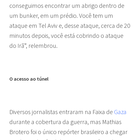
conseguimos encontrar um abrigo dentro de
um bunker, em um prédio. Você tem um
ataque em Tel Aviv e, desse ataque, cerca de 20
minutos depois, você está cobrindo o ataque
do Irã”, relembrou.
O acesso ao túnel
Diversos jornalistas entraram na Faixa de
Gaza
durante a cobertura da guerra, mas Mathias
Brotero foi o único repórter brasileiro a chegar