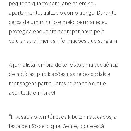
pequeno quarto sem janelas em seu
apartamento, utilizado como abrigo. Durante
cerca de um minuto e meio, permaneceu
protegida enquanto acompanhava pelo
celular as primeiras informações que surgiam.
A jornalista lembra de ter visto uma sequência
de notícias, publicações nas redes sociais e
mensagens particulares relatando o que
acontecia em Israel.
“Invasão ao território, os kibutzim atacados, a
festa de não sei o que. Gente, o que está