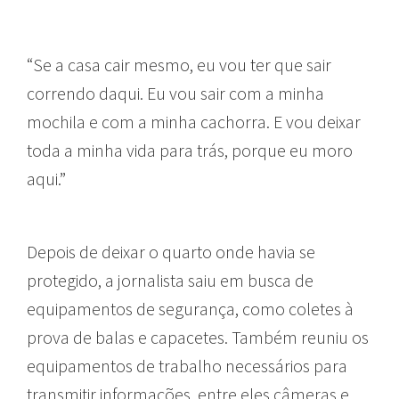
“Se a casa cair mesmo, eu vou ter que sair
correndo daqui. Eu vou sair com a minha
mochila e com a minha cachorra. E vou deixar
toda a minha vida para trás, porque eu moro
aqui.”
Depois de deixar o quarto onde havia se
protegido, a jornalista saiu em busca de
equipamentos de segurança, como coletes à
prova de balas e capacetes. Também reuniu os
equipamentos de trabalho necessários para
transmitir informações, entre eles câmeras e