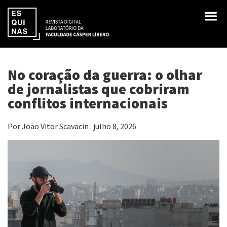
No coração da guerra: o olhar
de jornalistas que cobriram
conflitos internacionais
Por João Vitor Scavacin : julho 8, 2026