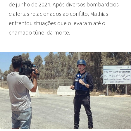
de junho de 2024. Após diversos bombardeios
e alertas relacionados ao conflito, Mathias
enfrentou situações que o levaram até o
chamado túnel da morte.