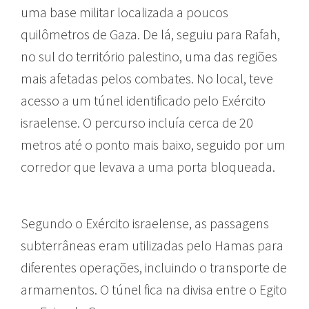
uma base militar localizada a poucos
quilômetros de Gaza. De lá, seguiu para Rafah,
no sul do território palestino, uma das regiões
mais afetadas pelos combates. No local, teve
acesso a um túnel identificado pelo Exército
israelense. O percurso incluía cerca de 20
metros até o ponto mais baixo, seguido por um
corredor que levava a uma porta bloqueada.
Segundo o Exército israelense, as passagens
subterrâneas eram utilizadas pelo Hamas para
diferentes operações, incluindo o transporte de
armamentos. O túnel fica na divisa entre o Egito