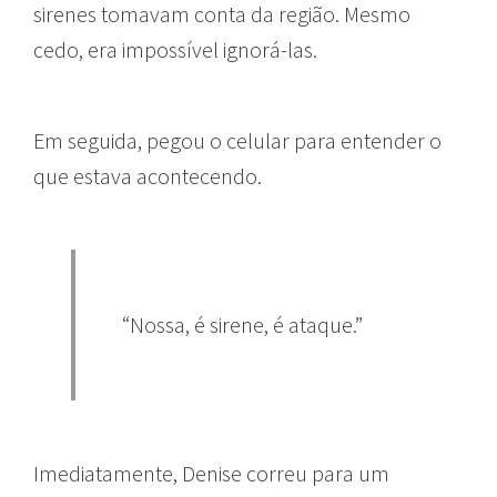
sirenes tomavam conta da região. Mesmo
cedo, era impossível ignorá-las.
Em seguida, pegou o celular para entender o
que estava acontecendo.
“Nossa, é sirene, é ataque.”
Imediatamente, Denise correu para um