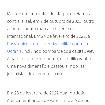
Mais de um ano antes do ataque do Hamas
contra Israel, em 7 de outubro de 2023, outro
acontecimento marcava o cenário
internacional. Em 24 de fevereiro de 2022, a
Rússia iniciou uma ofensiva militar contra a
Ucrânia
, incluindo bombardeios à capital, Kiev.
A partir daquele momento, o conflito ganhou
uma nova dimensão e passou a mobilizar
jornalistas de diferentes países.
Era 23 de fevereiro de 2022 quando João
Alencar embarcou de Paris rumo a Moscou