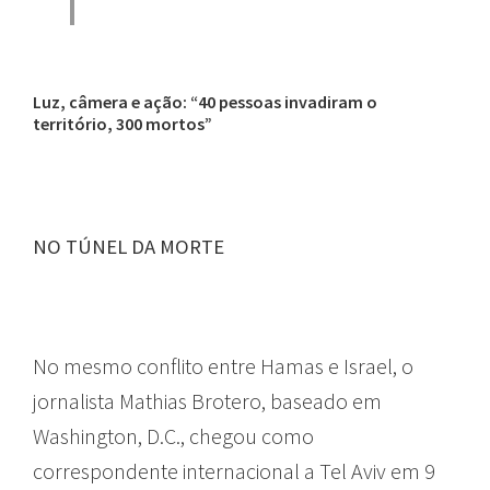
Luz, câmera e ação: “40 pessoas invadiram o
território, 300 mortos”
NO TÚNEL DA MORTE
No mesmo conflito entre Hamas e Israel, o
jornalista Mathias Brotero, baseado em
Washington, D.C., chegou como
correspondente internacional a Tel Aviv em 9