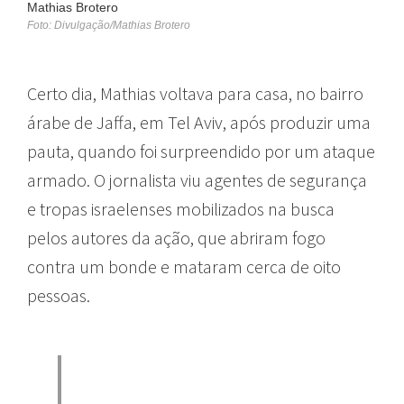
Mathias Brotero
Foto: Divulgação/Mathias Brotero
Certo dia, Mathias voltava para casa, no bairro
árabe de Jaffa, em Tel Aviv, após produzir uma
pauta, quando foi surpreendido por um ataque
armado. O jornalista viu agentes de segurança
e tropas israelenses mobilizados na busca
pelos autores da ação, que abriram fogo
contra um bonde e mataram cerca de oito
pessoas.