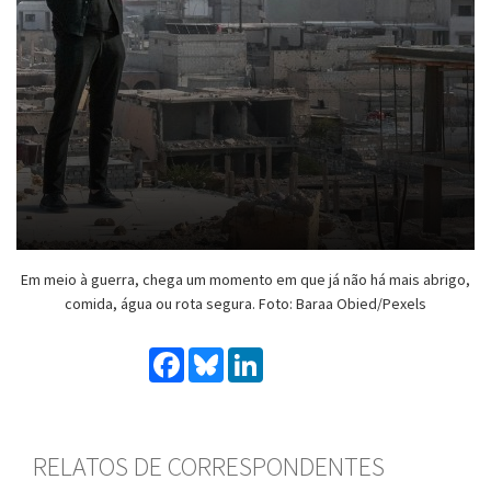
Em meio à guerra, chega um momento em que já não há mais abrigo,
comida, água ou rota segura. Foto: Baraa Obied/Pexels
Facebook
Bluesky
LinkedIn
RELATOS DE CORRESPONDENTES