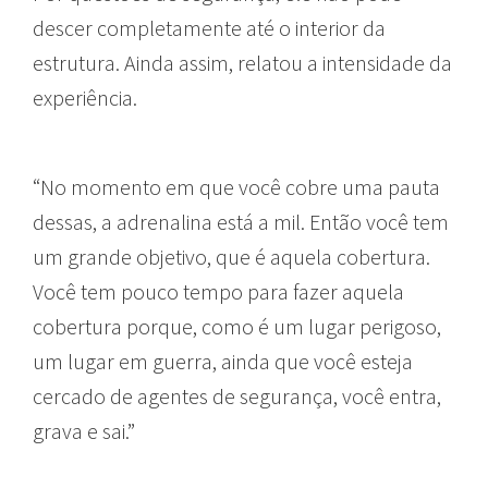
descer completamente até o interior da
estrutura. Ainda assim, relatou a intensidade da
experiência.
“No momento em que você cobre uma pauta
dessas, a adrenalina está a mil. Então você tem
um grande objetivo, que é aquela cobertura.
Você tem pouco tempo para fazer aquela
cobertura porque, como é um lugar perigoso,
um lugar em guerra, ainda que você esteja
cercado de agentes de segurança, você entra,
grava e sai.”