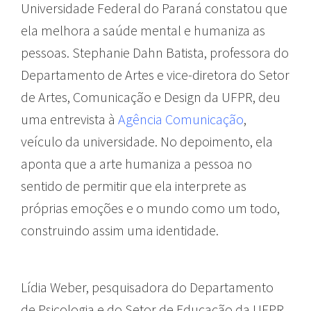
Universidade Federal do Paraná constatou que
ela melhora a saúde mental e humaniza as
pessoas. Stephanie Dahn Batista, professora do
Departamento de Artes e vice-diretora do Setor
de Artes, Comunicação e Design da UFPR, deu
uma entrevista à
Agência Comunicação
,
veículo da universidade. No depoimento, ela
aponta que a arte humaniza a pessoa no
sentido de permitir que ela interprete as
próprias emoções e o mundo como um todo,
construindo assim uma identidade.
Lídia Weber, pesquisadora do Departamento
de Psicologia e do Setor de Educação da UFPR,