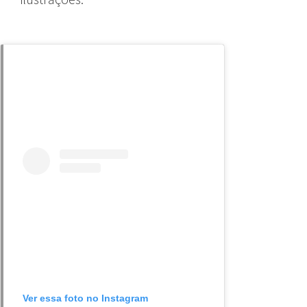
Ver essa foto no Instagram