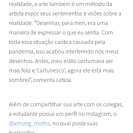
realidade, a arte também é um método da
artista expor seus sentimentos e visões sobre a
realidade. “Desenhar, para mim, era uma
maneira de expressar o que eu sentia. Com
toda essa situação caótica causada pela
pandemia, isso acabou interferindo nos meus
desenhos. Antes, meu estilo costumava ser
mais feliz e ‘cartunesco’, agora ele está mais
sombrio”, comenta Leticia.
Além de compartilhar sua arte com os colegas,
a estudante possui um perfil no Instagram, o
@among_moths
, no qual posta suas
ilustrações.