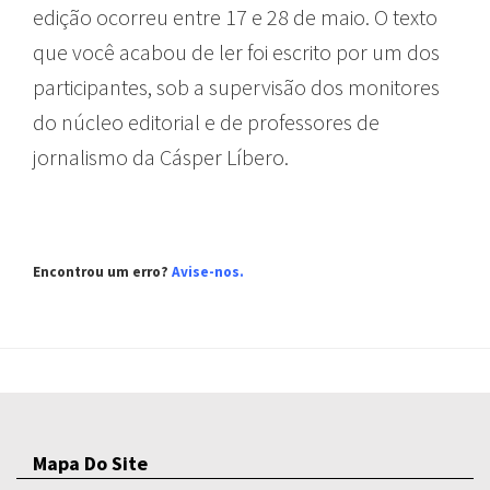
edição ocorreu entre 17 e 28 de maio. O texto
que você acabou de ler foi escrito por um dos
participantes, sob a supervisão dos monitores
do núcleo editorial e de professores de
jornalismo da Cásper Líbero.
Encontrou um erro?
Avise-nos.
Mapa Do Site