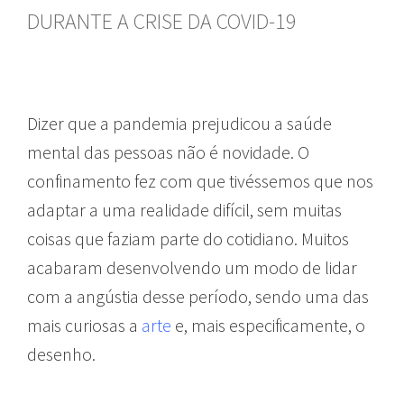
DURANTE A CRISE DA COVID-19
Dizer que a pandemia prejudicou a saúde
mental das pessoas não é novidade. O
confinamento fez com que tivéssemos que nos
adaptar a uma realidade difícil, sem muitas
coisas que faziam parte do cotidiano. Muitos
acabaram desenvolvendo um modo de lidar
com a angústia desse período, sendo uma das
mais curiosas a
arte
e, mais especificamente, o
desenho.