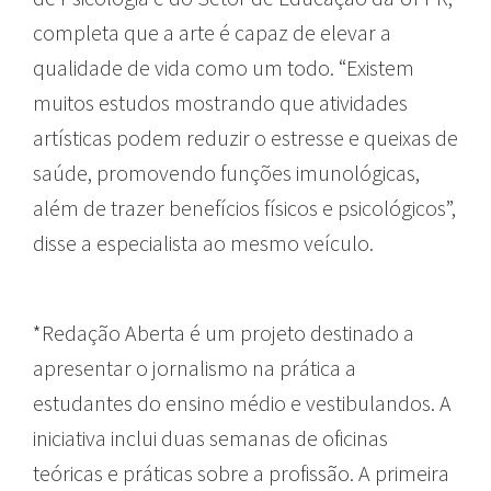
completa que a arte é capaz de elevar a
qualidade de vida como um todo. “Existem
muitos estudos mostrando que atividades
artísticas podem reduzir o estresse e queixas de
saúde, promovendo funções imunológicas,
além de trazer benefícios físicos e psicológicos”,
disse a especialista ao mesmo veículo.
*Redação Aberta é um projeto destinado a
apresentar o jornalismo na prática a
estudantes do ensino médio e vestibulandos. A
iniciativa inclui duas semanas de oficinas
teóricas e práticas sobre a profissão. A primeira