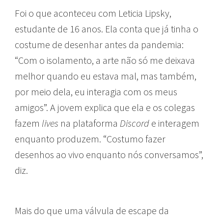
Foi o que aconteceu com Leticia Lipsky,
estudante de 16 anos. Ela conta que já tinha o
costume de desenhar antes da pandemia:
“Com o isolamento, a arte não só me deixava
melhor quando eu estava mal, mas também,
por meio dela, eu interagia com os meus
amigos”. A jovem explica que ela e os colegas
fazem
lives
na plataforma
Discord
e interagem
enquanto produzem. “Costumo fazer
desenhos ao vivo enquanto nós conversamos”,
diz.
Mais do que uma válvula de escape da