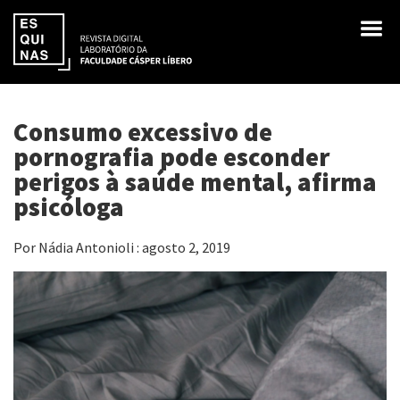
Consumo excessivo de
pornografia pode esconder
perigos à saúde mental, afirma
psicóloga
Por Nádia Antonioli : agosto 2, 2019