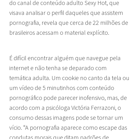
do canal de conteúdo adulto Sexy Hot, que
visava analisar o perfil daqueles que assistem
pornografia, revela que cerca de 22 milhões de
brasileiros acessam o material explícito.
É difícil encontrar alguém que navegue pela
internet e não tenha se deparado com
temática adulta. Um cookie no canto da tela ou
um vídeo de 5 minutinhos com conteúdo
pornográfico pode parecer inofensivo, mas, de
acordo com a psicóloga Victória Ferrazoni, o
consumo dessas imagens pode se tornar um
vício. “A pornografia aparece como escape das
condutas morais que ditam padrões de