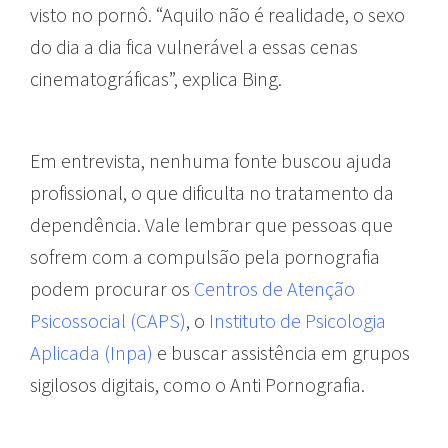
visto no pornô. “Aquilo não é realidade, o sexo
do dia a dia fica vulnerável a essas cenas
cinematográficas”, explica Bing.
Em entrevista, nenhuma fonte buscou ajuda
profissional, o que dificulta no tratamento da
dependência. Vale lembrar que pessoas que
sofrem com a compulsão pela pornografia
podem procurar os
Centros de Atenção
Psicossocial (CAPS)
, o
Instituto de Psicologia
Aplicada (Inpa)
e buscar assistência em grupos
sigilosos digitais, como o Anti Pornografia.