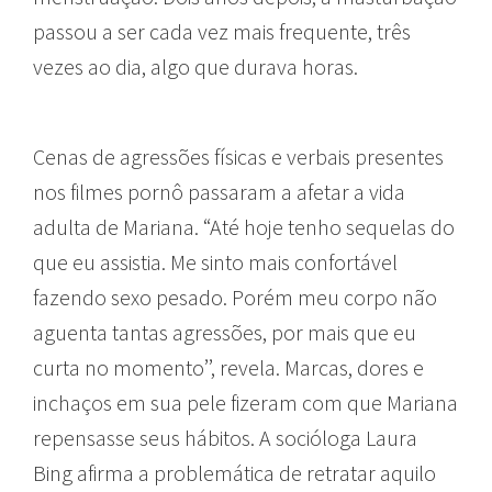
passou a ser cada vez mais frequente, três
vezes ao dia, algo que durava horas.
Cenas de agressões físicas e verbais presentes
nos filmes pornô passaram a afetar a vida
adulta de Mariana. “Até hoje tenho sequelas do
que eu assistia. Me sinto mais confortável
fazendo sexo pesado. Porém meu corpo não
aguenta tantas agressões, por mais que eu
curta no momento’’, revela. Marcas, dores e
inchaços em sua pele fizeram com que Mariana
repensasse seus hábitos. A socióloga Laura
Bing afirma a problemática de retratar aquilo