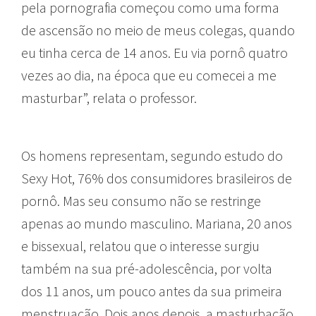
pela pornografia começou como uma forma
de ascensão no meio de meus colegas, quando
eu tinha cerca de 14 anos. Eu via pornô quatro
vezes ao dia, na época que eu comecei a me
masturbar”, relata o professor.
Os homens representam, segundo estudo do
Sexy Hot, 76% dos consumidores brasileiros de
pornô. Mas seu consumo não se restringe
apenas ao mundo masculino. Mariana, 20 anos
e bissexual, relatou que o interesse surgiu
também na sua pré-adolescência, por volta
dos 11 anos, um pouco antes da sua primeira
menstruação. Dois anos depois, a masturbação