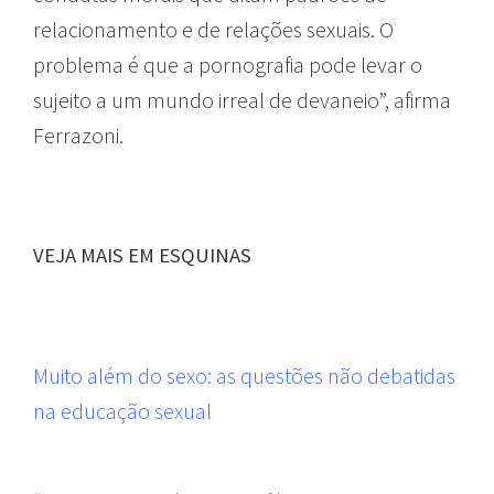
relacionamento e de relações sexuais. O
problema é que a pornografia pode levar o
sujeito a um mundo irreal de devaneio”, afirma
Ferrazoni.
VEJA MAIS EM ESQUINAS
Muito além do sexo: as questões não debatidas
na educação sexual