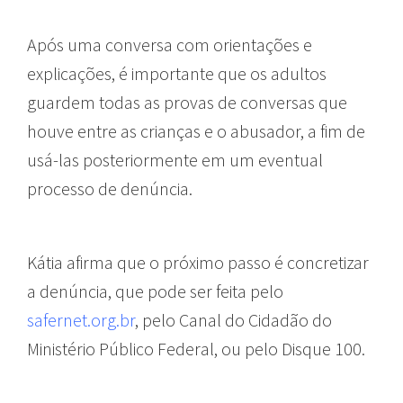
Após uma conversa com orientações e
explicações, é importante que os adultos
guardem todas as provas de conversas que
houve entre as crianças e o abusador, a fim de
usá-las posteriormente em um eventual
processo de denúncia.
Kátia afirma que o próximo passo é concretizar
a denúncia, que pode ser feita pelo
safernet.org.br
, pelo Canal do Cidadão do
Ministério Público Federal, ou pelo Disque 100.