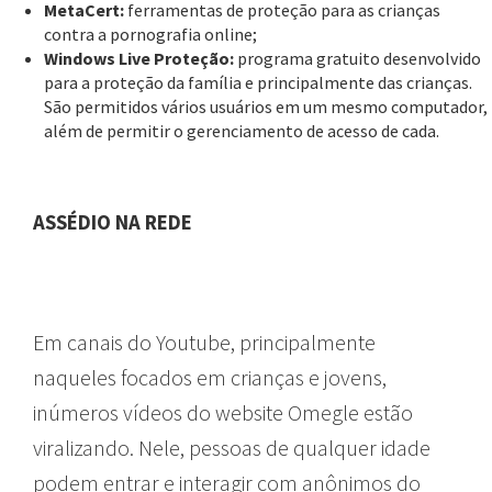
MetaCert:
ferramentas de proteção para as crianças
contra a pornografia online;
Windows Live Proteção:
programa gratuito desenvolvido
para a proteção da família e principalmente das crianças.
São permitidos vários usuários em um mesmo computador,
além de permitir o gerenciamento de acesso de cada.
ASSÉDIO NA REDE
Em canais do Youtube, principalmente
naqueles focados em crianças e jovens,
inúmeros vídeos do website Omegle estão
viralizando. Nele, pessoas de qualquer idade
podem entrar e interagir com anônimos do