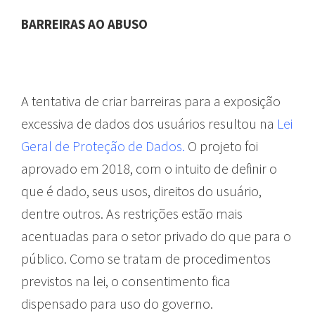
BARREIRAS AO ABUSO
A tentativa de criar barreiras para a exposição
excessiva de dados dos usuários resultou na
Lei
Geral de Proteção de Dados.
O projeto foi
aprovado em 2018, com o intuito de definir o
que é dado, seus usos, direitos do usuário,
dentre outros. As restrições estão mais
acentuadas para o setor privado do que para o
público. Como se tratam de procedimentos
previstos na lei, o consentimento fica
dispensado para uso do governo.