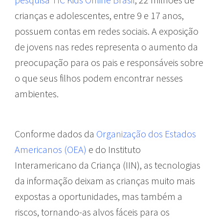
crianças e adolescentes, entre 9 e 17 anos,
possuem contas em redes sociais. A exposição
de jovens nas redes representa o aumento da
preocupação para os pais e responsáveis sobre
o que seus filhos podem encontrar nesses
ambientes.
Conforme dados da
Organização dos Estados
Americanos (OEA)
e do Instituto
Interamericano da Criança (IIN), as tecnologias
da informação deixam as crianças muito mais
expostas a oportunidades, mas também a
riscos, tornando-as alvos fáceis para os