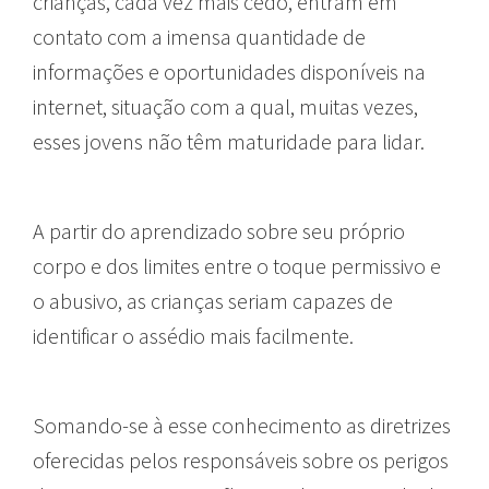
crianças, cada vez mais cedo, entram em
contato com a imensa quantidade de
informações e oportunidades disponíveis na
internet, situação com a qual, muitas vezes,
esses jovens não têm maturidade para lidar.
A partir do aprendizado sobre seu próprio
corpo e dos limites entre o toque permissivo e
o abusivo, as crianças seriam capazes de
identificar o assédio mais facilmente.
Somando-se à esse conhecimento as diretrizes
oferecidas pelos responsáveis sobre os perigos