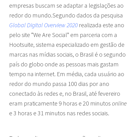
empresas buscam se adaptar a legislações ao
redor do mundo.Segundo dados da pesquisa
Global Digital Overview 2020
realizada este ano
pelo site “We Are Social” em parceria com a
Hootsuite, sistema especializado em gestão de
marcas nas mídias sociais, o Brasil é o segundo
país do globo onde as pessoas mais gastam
tempo na internet. Em média, cada usuário ao
redor do mundo passa 100 dias por ano
conectado às redes e, no Brasil, até fevereiro
eram praticamente 9 horas e 20 minutos
online
e 3 horas e 31 minutos nas redes sociais.