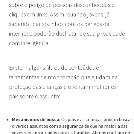
sobre o perigo de pessoas desconhecidas e
cliques em links. Assim, quando jovens, já
saberão lidar sozinhos com os perigos da
internet e poderão desfrutar de sua privacidade
com inteligência.
Existem alguns filtros de conteúdos e
ferramentas de monitoração que ajudam na
proteção das crianças e orientam melhor os
pais sobre o assunto:
Mecanismos de busca:
Os pais e as crianças podem buscar
diversos assuntos com a segurança de que na maioria das
vezes são apropriados para as famílias. Alguns confiam em