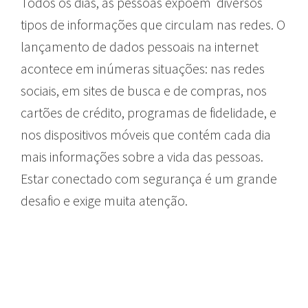
Todos os dias, as pessoas expõem diversos
tipos de informações que circulam nas redes. O
lançamento de dados pessoais na internet
acontece em inúmeras situações: nas redes
sociais, em sites de busca e de compras, nos
cartões de crédito, programas de fidelidade, e
nos dispositivos móveis que contém cada dia
mais informações sobre a vida das pessoas.
Estar conectado com segurança é um grande
desafio e exige muita atenção.