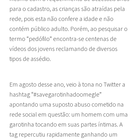
para o cadastro, as crianças são atraídas pela
rede, pois esta não confere a idade e não
contém público adulto. Porém, ao pesquisar o
termo “pedófilo” encontra-se centenas de
vídeos dos jovens reclamando de diversos
tipos de assédio.
Em agosto desse ano, veio à tona no Twitter a
hashtag “#savegarotinhadoomegle”
apontando uma suposto abuso cometido na
rede social em questão: um homem com uma
garotinha tocando em suas partes íntimas. A
tag repercutiu rapidamente ganhando um