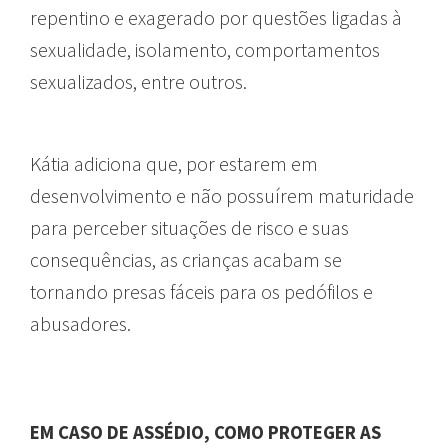
repentino e exagerado por questões ligadas à
sexualidade, isolamento, comportamentos
sexualizados, entre outros.
Kátia adiciona que, por estarem em
desenvolvimento e não possuírem maturidade
para perceber situações de risco e suas
consequências, as crianças acabam se
tornando presas fáceis para os pedófilos e
abusadores.
EM CASO DE ASSÉDIO, COMO PROTEGER AS