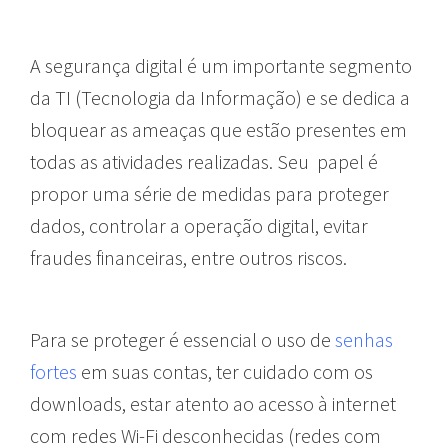
A segurança digital é um importante segmento
da TI (Tecnologia da Informação) e se dedica a
bloquear as ameaças que estão presentes em
todas as atividades realizadas. Seu papel é
propor uma série de medidas para proteger
dados, controlar a operação digital, evitar
fraudes financeiras, entre outros riscos.
Para se proteger é essencial o uso de
senhas
fortes
em suas contas, ter cuidado com os
downloads, estar atento ao acesso à internet
com redes Wi-Fi desconhecidas (redes com