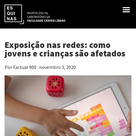
Exposição nas redes: como
jovens e crianças são afetados
Por Factual 900 : novembro 3, 2020