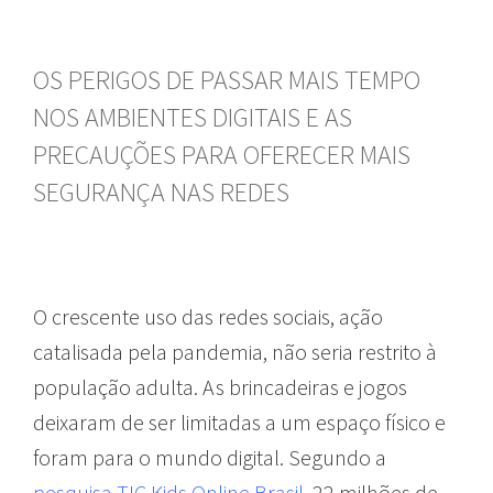
OS PERIGOS DE PASSAR MAIS TEMPO
NOS AMBIENTES DIGITAIS E AS
PRECAUÇÕES PARA OFERECER MAIS
SEGURANÇA NAS REDES
O crescente uso das redes sociais, ação
catalisada pela pandemia, não seria restrito à
população adulta. As brincadeiras e jogos
deixaram de ser limitadas a um espaço físico e
foram para o mundo digital. Segundo a
pesquisa TIC Kids Online Brasil
, 22 milhões de