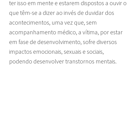
ter isso em mente e estarem dispostos a ouvir o
que têm-se a dizer ao invés de duvidar dos
acontecimentos, uma vez que, sem
acompanhamento médico, a vítima, por estar
em fase de desenvolvimento, sofre diversos
impactos emocionais, sexuais e sociais,
podendo desenvolver transtornos mentais.