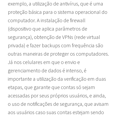
exemplo, a utilização de antivírus, que é uma
proteção básica para o sistema operacional do
computador. A instalação de firewall
(dispositivo que aplica parâmetros de
segurança), obtenção de VPNs (rede virtual
privada) e fazer backups com frequência são
outras maneiras de proteger os computadores.
Já nos celulares em que o envio e
gerenciamento de dados é intenso, é
importante a utilização da verificação em duas
etapas, que garante que contas só sejam
acessadas por seus próprios usuários, e ainda,
o uso de notificações de segurança, que avisam
aos usuários caso suas contas estejam sendo