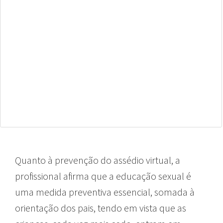
Quanto à prevenção do assédio virtual, a
profissional afirma que a educação sexual é
uma medida preventiva essencial, somada à
orientação dos pais, tendo em vista que as