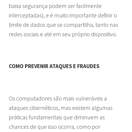
baixa segurança podem ser facilmente
interceptadas), e é muito importante definir o
limite de dados que se compartilha, tanto nas
redes sociais e até em seu próprio dispositivo.
COMO PREVENIR ATAQUES E FRAUDES
Os computadores são mais vulneráveis a
ataques cibernéticos, mas existem algumas
práticas fundamentais que diminuem as
chances de que isso ocorra, como por