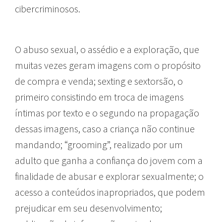
cibercriminosos.
O abuso sexual, o assédio e a exploração, que
muitas vezes geram imagens com o propósito
de compra e venda; sexting e sextorsão, o
primeiro consistindo em troca de imagens
íntimas por texto e o segundo na propagação
dessas imagens, caso a criança não continue
mandando; “grooming”, realizado por um
adulto que ganha a confiança do jovem com a
finalidade de abusar e explorar sexualmente; o
acesso a conteúdos inapropriados, que podem
prejudicar em seu desenvolvimento;