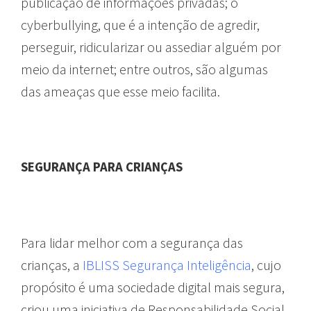
publicação de informações privadas; o
cyberbullying, que é a intenção de agredir,
perseguir, ridicularizar ou assediar alguém por
meio da internet; entre outros, são algumas
das ameaças que esse meio facilita.
SEGURANÇA PARA CRIANÇAS
Para lidar melhor com a segurança das
crianças, a
IBLISS Segurança Inteligência
, cujo
propósito é uma sociedade digital mais segura,
criou uma iniciativa de Responsabilidade Social,