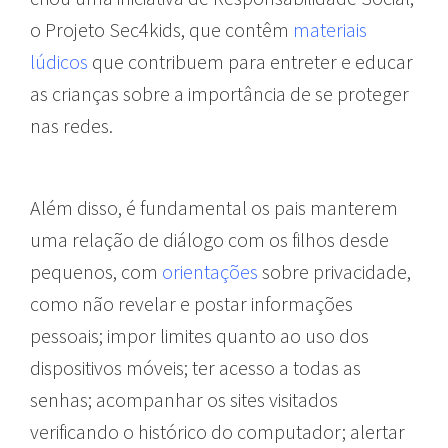
o Projeto Sec4kids, que contêm
materiais
lúdicos
que contribuem para entreter e educar
as crianças sobre a importância de se proteger
nas redes.
Além disso, é fundamental os pais manterem
uma relação de diálogo com os filhos desde
pequenos, com
orientações
sobre privacidade,
como não revelar e postar informações
pessoais; impor limites quanto ao uso dos
dispositivos móveis; ter acesso a todas as
senhas; acompanhar os sites visitados
verificando o histórico do computador; alertar