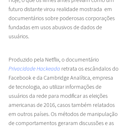
futuro distante virou realidade mostrada em
documentários sobre poderosas corporações
fundadas em usos abusivos de dados de
usuários.
Produzido pela Netflix, o documentário
Privacidade Hackeada
retrata os escândalos do
Facebook e da Cambridge Analítica, empresa
de tecnologia, ao utilizar informações de
usuários da rede para modificar as eleições
americanas de 2016, casos também relatados
em outros países. Os métodos de manipulação
de comportamentos geraram discussões e as