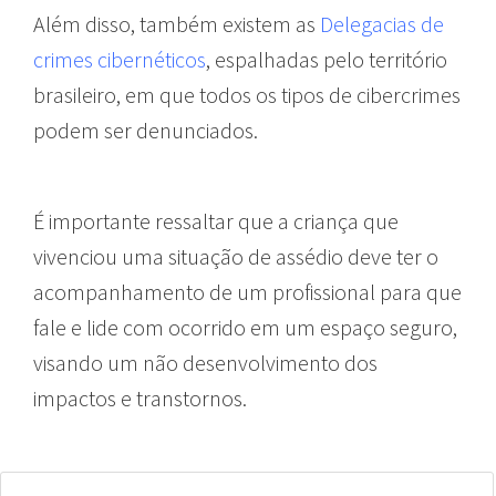
Além disso, também existem as
Delegacias de
crimes cibernéticos
, espalhadas pelo território
brasileiro, em que todos os tipos de cibercrimes
podem ser denunciados.
É importante ressaltar que a criança que
vivenciou uma situação de assédio deve ter o
acompanhamento de um profissional para que
fale e lide com ocorrido em um espaço seguro,
visando um não desenvolvimento dos
impactos e transtornos.