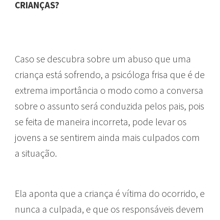
CRIANÇAS?
Caso se descubra sobre um abuso que uma
criança está sofrendo, a psicóloga frisa que é de
extrema importância o modo como a conversa
sobre o assunto será conduzida pelos pais, pois
se feita de maneira incorreta, pode levar os
jovens a se sentirem ainda mais culpados com
a situação.
Ela aponta que a criança é vítima do ocorrido, e
nunca a culpada, e que os responsáveis devem