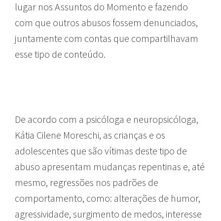
lugar nos Assuntos do Momento e fazendo
com que outros abusos fossem denunciados,
juntamente com contas que compartilhavam
esse tipo de conteúdo.
De acordo com a psicóloga e neuropsicóloga,
Kátia Cilene Moreschi, as crianças e os
adolescentes que são vítimas deste tipo de
abuso apresentam mudanças repentinas e, até
mesmo, regressões nos padrões de
comportamento, como: alterações de humor,
agressividade, surgimento de medos, interesse