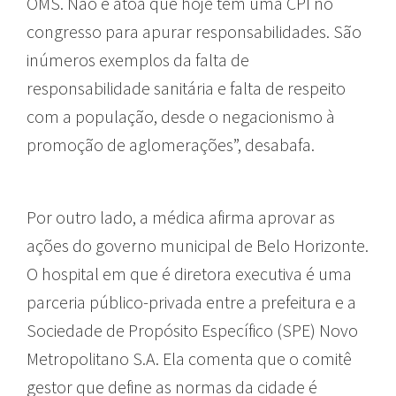
OMS. Não é atoa que hoje tem uma CPI no
congresso para apurar responsabilidades. São
inúmeros exemplos da falta de
responsabilidade sanitária e falta de respeito
com a população, desde o negacionismo à
promoção de aglomerações”, desabafa.
Por outro lado, a médica afirma aprovar as
ações do governo municipal de Belo Horizonte.
O hospital em que é diretora executiva é uma
parceria público-privada entre a prefeitura e a
Sociedade de Propósito Específico (SPE) Novo
Metropolitano S.A. Ela comenta que o comitê
gestor que define as normas da cidade é