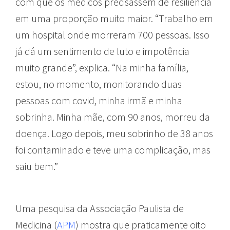
com que os médicos precisassem de resiliência
em uma proporção muito maior. “Trabalho em
um hospital onde morreram 700 pessoas. Isso
já dá um sentimento de luto e impotência
muito grande”, explica. “Na minha família,
estou, no momento, monitorando duas
pessoas com covid, minha irmã e minha
sobrinha. Minha mãe, com 90 anos, morreu da
doença. Logo depois, meu sobrinho de 38 anos
foi contaminado e teve uma complicação, mas
saiu bem.”
Uma pesquisa da Associação Paulista de
Medicina (
APM
) mostra que praticamente oito