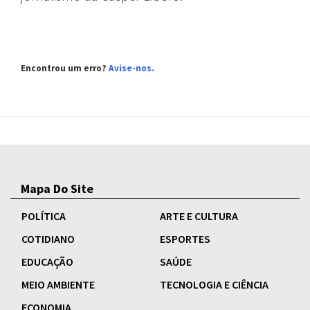
Encontrou um erro?
Avise-nos.
Mapa Do Site
POLÍTICA
ARTE E CULTURA
COTIDIANO
ESPORTES
EDUCAÇÃO
SAÚDE
MEIO AMBIENTE
TECNOLOGIA E CIÊNCIA
ECONOMIA