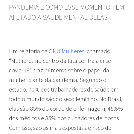
PANDEMIA E COMO ESSE MOMENTO TEM
AFETADO A SAÚDE MENTAL DELAS
Um relatório da
ONU Mulheres
, chamado
“Mulheres no centro da luta contra a crise
covid-19”, traz números sobre o papel da
mulher diante da pandemia. Segundo o
estudo, 70% dos trabalhadores de saúde em
todo o mundo são do sexo feminino. No Brasil,
elas são 85% do corpo de enfermagem, 45,6%
dos médicos e 85% dos cuidadores de idosos.
Com isso, são as mais expostas ao risco de