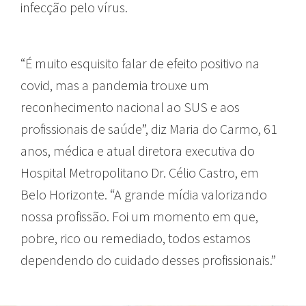
infecção pelo vírus.
“É muito esquisito falar de efeito positivo na
covid, mas a pandemia trouxe um
reconhecimento nacional ao SUS e aos
profissionais de saúde”, diz Maria do Carmo, 61
anos, médica e atual diretora executiva do
Hospital Metropolitano Dr. Célio Castro, em
Belo Horizonte. “A grande mídia valorizando
nossa profissão. Foi um momento em que,
pobre, rico ou remediado, todos estamos
dependendo do cuidado desses profissionais.”