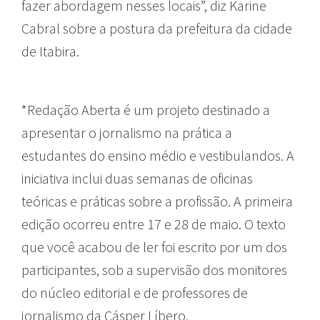
fazer abordagem nesses locais”, diz Karine
Cabral sobre a postura da prefeitura da cidade
de Itabira.
*Redação Aberta é um projeto destinado a
apresentar o jornalismo na prática a
estudantes do ensino médio e vestibulandos. A
iniciativa inclui duas semanas de oficinas
teóricas e práticas sobre a profissão. A primeira
edição ocorreu entre 17 e 28 de maio. O texto
que você acabou de ler foi escrito por um dos
participantes, sob a supervisão dos monitores
do núcleo editorial e de professores de
jornalismo da Cásper Líbero.