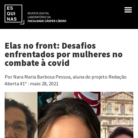
Elas no front: Desafios
enfrentados por mulheres no
combate à covid
Por Nara Maria Barbosa Pessoa, aluna do projeto Redação
Aberta #1* : maio 28, 2021