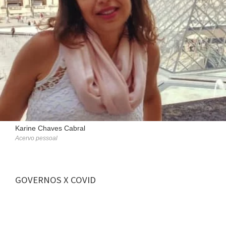
Karine Chaves Cabral
Acervo pessoal
GOVERNOS X COVID