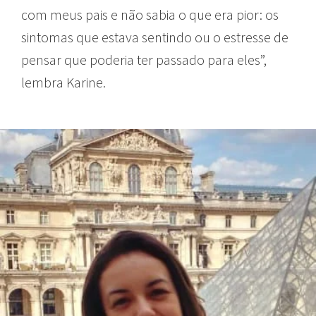
com meus pais e não sabia o que era pior: os
sintomas que estava sentindo ou o estresse de
pensar que poderia ter passado para eles”,
lembra Karine.