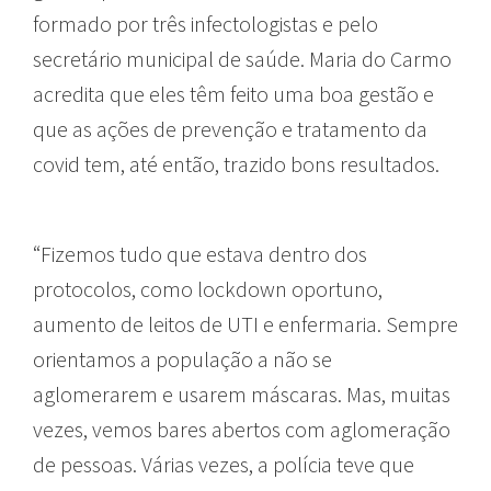
formado por três infectologistas e pelo
secretário municipal de saúde. Maria do Carmo
acredita que eles têm feito uma boa gestão e
que as ações de prevenção e tratamento da
covid tem, até então, trazido bons resultados.
“Fizemos tudo que estava dentro dos
protocolos, como lockdown oportuno,
aumento de leitos de UTI e enfermaria. Sempre
orientamos a população a não se
aglomerarem e usarem máscaras. Mas, muitas
vezes, vemos bares abertos com aglomeração
de pessoas. Várias vezes, a polícia teve que