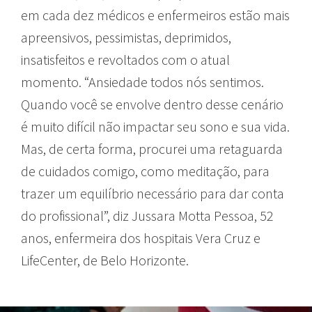
em cada dez médicos e enfermeiros estão mais
apreensivos, pessimistas, deprimidos,
insatisfeitos e revoltados com o atual
momento. “Ansiedade todos nós sentimos.
Quando você se envolve dentro desse cenário
é muito difícil não impactar seu sono e sua vida.
Mas, de certa forma, procurei uma retaguarda
de cuidados comigo, como meditação, para
trazer um equilíbrio necessário para dar conta
do profissional”, diz Jussara Motta Pessoa, 52
anos, enfermeira dos hospitais Vera Cruz e
LifeCenter, de Belo Horizonte.