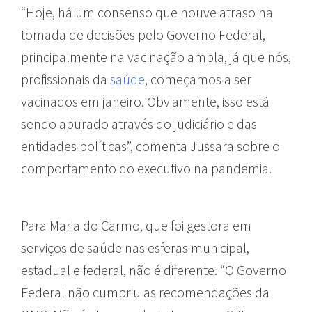
“Hoje, há um consenso que houve atraso na
tomada de decisões pelo Governo Federal,
principalmente na vacinação ampla, já que nós,
profissionais da
saúde
, começamos a ser
vacinados em janeiro. Obviamente, isso está
sendo apurado através do judiciário e das
entidades políticas”, comenta Jussara sobre o
comportamento do executivo na pandemia.
Para Maria do Carmo, que foi gestora em
serviços de saúde nas esferas municipal,
estadual e federal, não é diferente. “O Governo
Federal não cumpriu as recomendações da