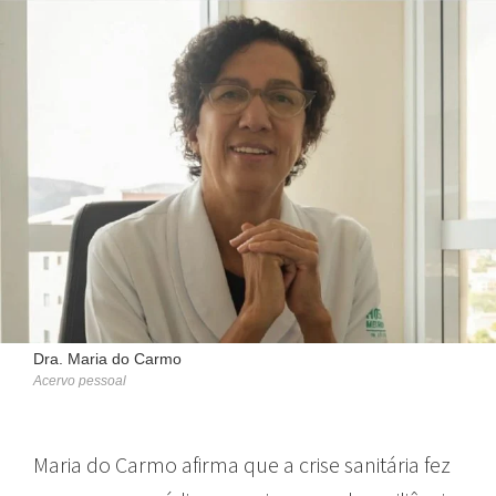
Dra. Maria do Carmo
Acervo pessoal
Maria do Carmo afirma que a crise sanitária fez