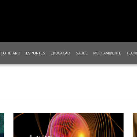
COTIDIANO
ESPORTES
EDUCAÇÃO
SAÚDE
MEIO AMBIENTE
TECNO