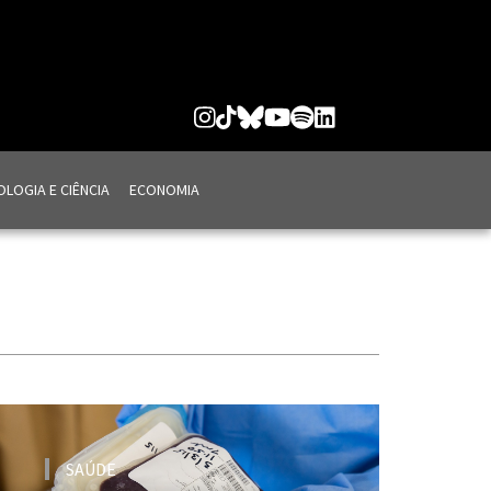
LOGIA E CIÊNCIA
ECONOMIA
SAÚDE