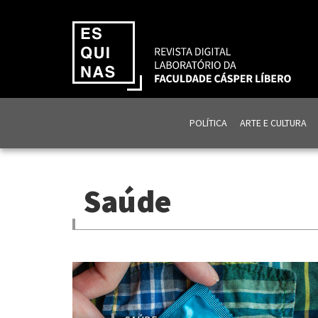
POLÍTICA
ARTE E CULTURA
Saúde