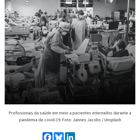
Profissionais da saúde em meio a pacientes internados durante a
pandemia de covid-19. Foto: Jannes Jacobs / Unsplash
Facebook
Bluesky
LinkedIn