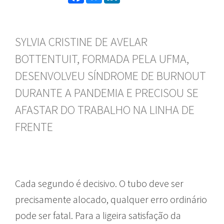
SYLVIA CRISTINE DE AVELAR
BOTTENTUIT, FORMADA PELA UFMA,
DESENVOLVEU SÍNDROME DE BURNOUT
DURANTE A PANDEMIA E PRECISOU SE
AFASTAR DO TRABALHO NA LINHA DE
FRENTE
Cada segundo é decisivo. O tubo deve ser
precisamente alocado, qualquer erro ordinário
pode ser fatal. Para a ligeira satisfação da