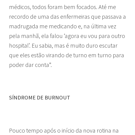
médicos, todos foram bem focados. Até me
recordo de uma das enfermeiras que passava a
madrugada me medicando e, na última vez
pela manhã, ela falou ‘agora eu vou para outro
hospital’. Eu sabia, mas é muito duro escutar
que eles estão virando de turno em turno para
poder dar conta”.
SÍNDROME DE BURNOUT
Pouco tempo após o início da nova rotina na