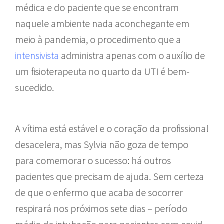
médica e do paciente que se encontram
naquele ambiente nada aconchegante em
meio à pandemia, o procedimento que a
intensivista
administra apenas com o auxílio de
um fisioterapeuta no quarto da UTI é bem-
sucedido.
A vítima está estável e o coração da profissional
desacelera, mas Sylvia não goza de tempo
para comemorar o sucesso: há outros
pacientes que precisam de ajuda. Sem certeza
de que o enfermo que acaba de socorrer
respirará nos próximos sete dias – período