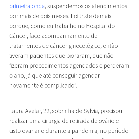
primeira onda
, suspendemos os atendimentos
por mais de dois meses. Foi triste demais
porque, como eu trabalho no Hospital do
Câncer, faço acompanhamento de
tratamentos de câncer ginecológico, então
tiveram pacientes que pioraram, que não
fizeram procedimentos agendados e perderam
o ano, já que até conseguir agendar
novamente é complicado”.
Laura Avelar, 22, sobrinha de Sylvia, precisou
realizar uma cirurgia de retirada de ovário e
cisto ovariano durante a pandemia, no período