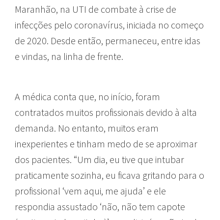
Maranhão, na UTI de combate à crise de
infecções pelo coronavírus, iniciada no começo
de 2020. Desde então, permaneceu, entre idas
e vindas, na linha de frente.
A médica conta que, no início, foram
contratados muitos profissionais devido à alta
demanda. No entanto, muitos eram
inexperientes e tinham medo de se aproximar
dos pacientes. “Um dia, eu tive que intubar
praticamente sozinha, eu ficava gritando para o
profissional ‘vem aqui, me ajuda’ e ele
respondia assustado ‘não, não tem capote