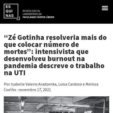
“Zé Gotinha resolveria mais do
que colocar número de
mortes”: intensivista que
desenvolveu burnout na
pandemia descreve o trabalho
na UTI
Por Isabelle Valerio Aradzenka, Luisa Cardoso e Melissa
Coelho : novembro 17, 2021