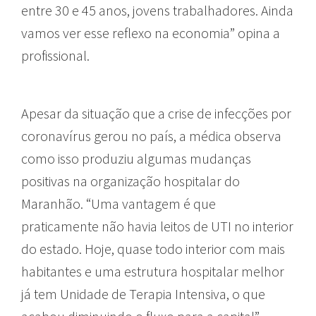
entre 30 e 45 anos, jovens trabalhadores. Ainda
vamos ver esse reflexo na economia” opina a
profissional.
Apesar da situação que a crise de infecções por
coronavírus gerou no país, a médica observa
como isso produziu algumas mudanças
positivas na organização hospitalar do
Maranhão. “Uma vantagem é que
praticamente não havia leitos de UTI no interior
do estado. Hoje, quase todo interior com mais
habitantes e uma estrutura hospitalar melhor
já tem Unidade de Terapia Intensiva, o que