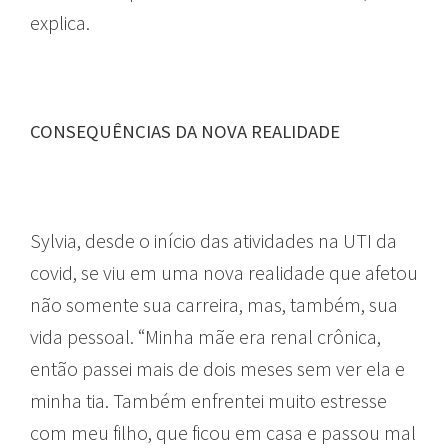
explica.
CONSEQUÊNCIAS DA NOVA REALIDADE
Sylvia, desde o início das atividades na UTI da
covid, se viu em uma nova realidade que afetou
não somente sua carreira, mas, também, sua
vida pessoal. “Minha mãe era renal crônica,
então passei mais de dois meses sem ver ela e
minha tia. Também enfrentei muito estresse
com meu filho, que ficou em casa e passou mal