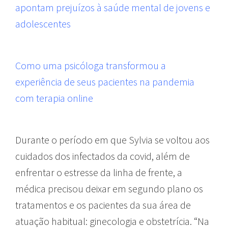
apontam prejuízos à saúde mental de jovens e
adolescentes
Como uma psicóloga transformou a
experiência de seus pacientes na pandemia
com terapia online
Durante o período em que Sylvia se voltou aos
cuidados dos infectados da covid, além de
enfrentar o estresse da linha de frente, a
médica precisou deixar em segundo plano os
tratamentos e os pacientes da sua área de
atuação habitual: ginecologia e obstetrícia. “Na