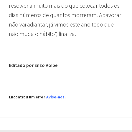
resolveria muito mais do que colocar todos os
dias números de quantos morreram. Apavorar
não vai adiantar, já vimos este ano todo que
não muda o hábito”, finaliza.
Editado por Enzo Volpe
Encontrou um erro?
Avise-nos
.