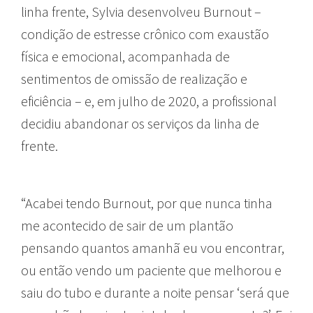
linha frente, Sylvia desenvolveu Burnout –
condição de estresse crônico com exaustão
física e emocional, acompanhada de
sentimentos de omissão de realização e
eficiência – e, em julho de 2020, a profissional
decidiu abandonar os serviços da linha de
frente.
“Acabei tendo Burnout, por que nunca tinha
me acontecido de sair de um plantão
pensando quantos amanhã eu vou encontrar,
ou então vendo um paciente que melhorou e
saiu do tubo e durante a noite pensar ‘será que