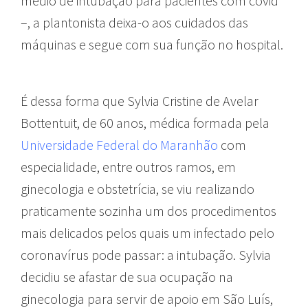
médio de intubação para pacientes com covid
–, a plantonista deixa-o aos cuidados das
máquinas e segue com sua função no hospital.
É dessa forma que Sylvia Cristine de Avelar
Bottentuit, de 60 anos, médica formada pela
Universidade Federal do Maranhão
com
especialidade, entre outros ramos, em
ginecologia e obstetrícia, se viu realizando
praticamente sozinha um dos procedimentos
mais delicados pelos quais um infectado pelo
coronavírus pode passar: a intubação. Sylvia
decidiu se afastar de sua ocupação na
ginecologia para servir de apoio em São Luís,