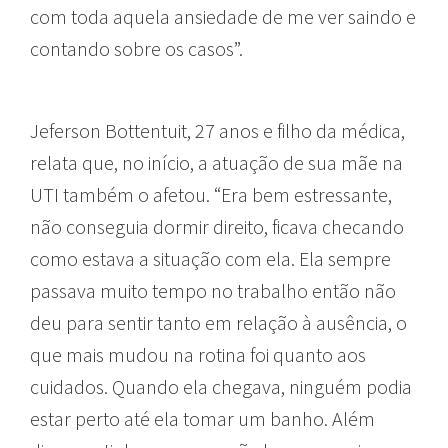
com toda aquela ansiedade de me ver saindo e
contando sobre os casos”.
Jeferson Bottentuit, 27 anos e filho da médica,
relata que, no início, a atuação de sua mãe na
UTI também o afetou. “Era bem estressante,
não conseguia dormir direito, ficava checando
como estava a situação com ela. Ela sempre
passava muito tempo no trabalho então não
deu para sentir tanto em relação à ausência, o
que mais mudou na rotina foi quanto aos
cuidados. Quando ela chegava, ninguém podia
estar perto até ela tomar um banho. Além