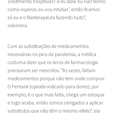
(vestimenta hospitalar)’ e eu dizia ‘eu não tenho
como esperar, eu vou intubar’, então ficamos
só eu e o fisioterapeuta fazendo tudo”,
relembra.
Com as substituições de medicamentos
necessárias no pico da pandemia, a médica
costuma dizer que os livros de farmacologia
precisaram ser reescritos. “Às vezes, faltam
medicamentos porque não tem onde comprar.
O Fentanil (opioide indicado para dores), por
exemplo, é o que mais falta, chega um estoque
e logo acaba, então somos obrigados a aplicar
substitutos que não têm o mesmo efeito”, ela