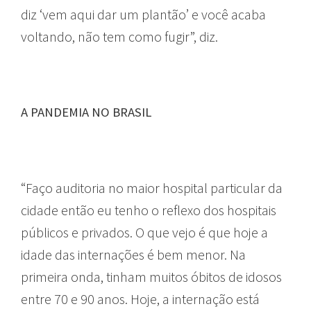
diz ‘vem aqui dar um plantão’ e você acaba
voltando, não tem como fugir”, diz.
A PANDEMIA NO BRASIL
“Faço auditoria no maior hospital particular da
cidade então eu tenho o reflexo dos hospitais
públicos e privados. O que vejo é que hoje a
idade das internações é bem menor. Na
primeira onda, tinham muitos óbitos de idosos
entre 70 e 90 anos. Hoje, a internação está