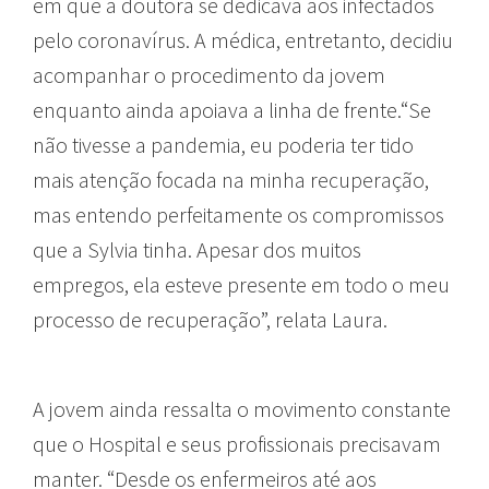
em que a doutora se dedicava aos infectados
pelo coronavírus. A médica, entretanto, decidiu
acompanhar o procedimento da jovem
enquanto ainda apoiava a linha de frente.“Se
não tivesse a pandemia, eu poderia ter tido
mais atenção focada na minha recuperação,
mas entendo perfeitamente os compromissos
que a Sylvia tinha. Apesar dos muitos
empregos, ela esteve presente em todo o meu
processo de recuperação”, relata Laura.
A jovem ainda ressalta o movimento constante
que o Hospital e seus profissionais precisavam
manter. “Desde os enfermeiros até aos