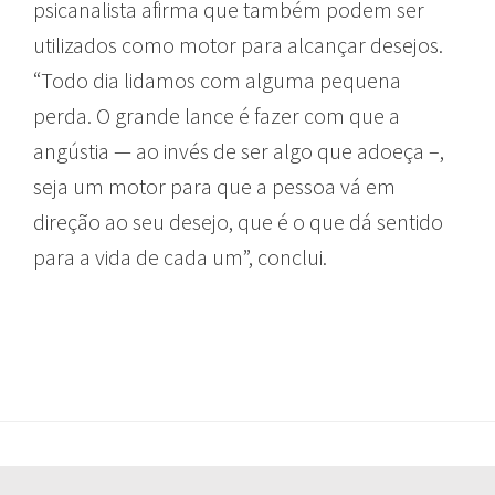
psicanalista afirma que também podem ser
utilizados como motor para alcançar desejos.
“Todo dia lidamos com alguma pequena
perda. O grande lance é fazer com que a
angústia — ao invés de ser algo que adoeça –,
seja um motor para que a pessoa vá em
direção ao seu desejo, que é o que dá sentido
para a vida de cada um”, conclui.