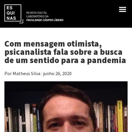
Com mensagem otimista,
psicanalista fala sobre a busca
de um sentido para a pandemia
Por Matheus Silva : junho 26, 2020