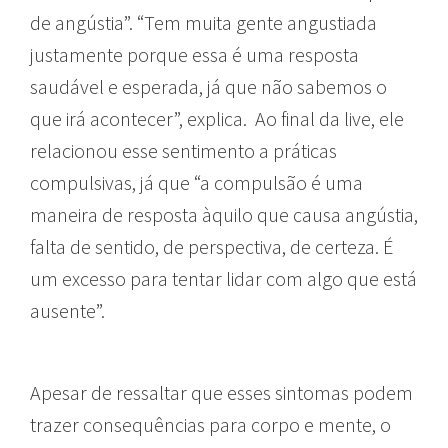
de angústia”. “Tem muita gente angustiada
justamente porque essa é uma resposta
saudável e esperada, já que não sabemos o
que irá acontecer”, explica. Ao final da live, ele
relacionou esse sentimento a práticas
compulsivas, já que “a compulsão é uma
maneira de resposta àquilo que causa angústia,
falta de sentido, de perspectiva, de certeza. É
um excesso para tentar lidar com algo que está
ausente”.
Apesar de ressaltar que esses sintomas podem
trazer consequências para corpo e mente, o