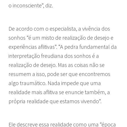
o inconsciente”, diz.
De acordo com o especialista, a vivência dos
sonhos “é um misto de realização de desejo e
experiências aflitivas”. “A pedra fundamental da
interpretação freudiana dos sonhos é a
realização de desejo. Mas as coisas não se
resumem a isso, pode ser que encontremos
algo traumático. Nada impede que uma
realidade mais aflitiva se enuncie também, a
própria realidade que estamos vivendo”.
Ele descreve essa realidade como uma “época