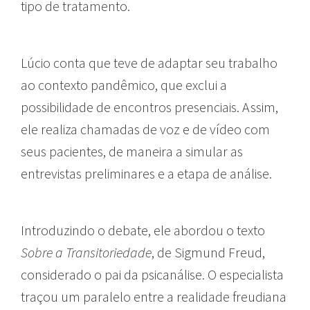
tipo de tratamento.
Lúcio conta que teve de adaptar seu trabalho
ao contexto pandêmico, que exclui a
possibilidade de encontros presenciais. Assim,
ele realiza chamadas de voz e de vídeo com
seus pacientes, de maneira a simular as
entrevistas preliminares e a etapa de análise.
Introduzindo o debate, ele abordou o texto
Sobre a Transitoriedade
, de Sigmund Freud,
considerado o pai da psicanálise. O especialista
traçou um paralelo entre a realidade freudiana