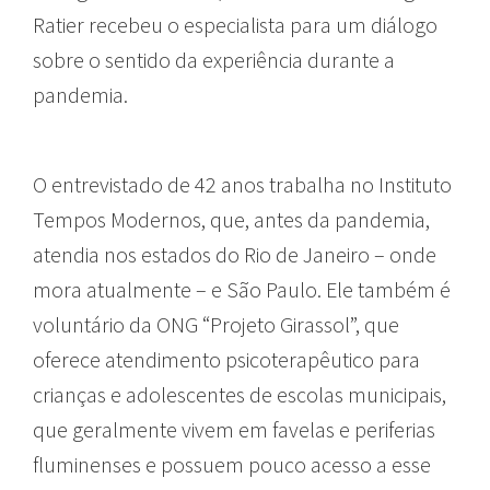
Ratier recebeu o especialista para um diálogo
sobre o sentido da experiência durante a
pandemia.
O entrevistado de 42 anos trabalha no Instituto
Tempos Modernos, que, antes da pandemia,
atendia nos estados do Rio de Janeiro – onde
mora atualmente – e São Paulo. Ele também é
voluntário da ONG “Projeto Girassol”, que
oferece atendimento psicoterapêutico para
crianças e adolescentes de escolas municipais,
que geralmente vivem em favelas e periferias
fluminenses e possuem pouco acesso a esse