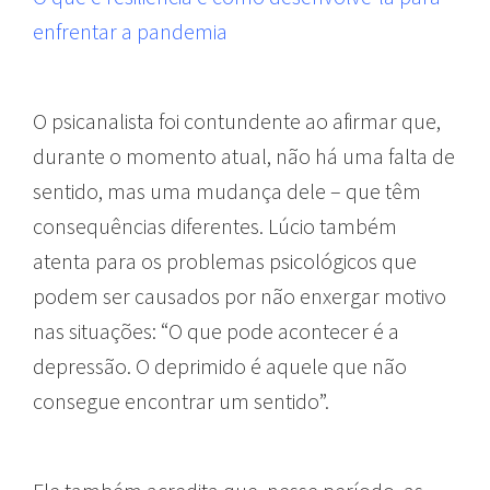
enfrentar a pandemia
O psicanalista foi contundente ao afirmar que,
durante o momento atual, não há uma falta de
sentido, mas uma mudança dele – que têm
consequências diferentes. Lúcio também
atenta para os problemas psicológicos que
podem ser causados por não enxergar motivo
nas situações: “O que pode acontecer é a
depressão. O deprimido é aquele que não
consegue encontrar um sentido”.