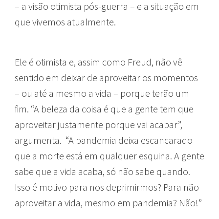
– a visão otimista pós-guerra – e a situação em
que vivemos atualmente.
Ele é otimista e, assim como Freud, não vê
sentido em deixar de aproveitar os momentos
– ou até a mesmo a vida – porque terão um
fim. “A beleza da coisa é que a gente tem que
aproveitar justamente porque vai acabar”,
argumenta. “A pandemia deixa escancarado
que a morte está em qualquer esquina. A gente
sabe que a vida acaba, só não sabe quando.
Isso é motivo para nos deprimirmos? Para não
aproveitar a vida, mesmo em pandemia? Não!”