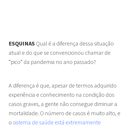
ESQUINAS
Qual é a diferença dessa situação
atual e do que se convencionou chamar de
“pico” da pandemia no ano passado?
A diferença é que, apesar de termos adquirido
experiência e conhecimento na condição dos
casos graves, a gente não consegue diminuir a
mortalidade. O número de casos é muito alto, e
o
sistema de saúde está extremamente