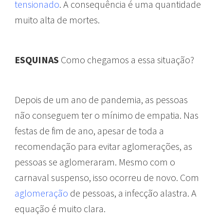
tensionado
. A consequência é uma quantidade
muito alta de mortes.
ESQUINAS
Como chegamos a essa situação?
Depois de um ano de pandemia, as pessoas
não conseguem ter o mínimo de empatia. Nas
festas de fim de ano, apesar de toda a
recomendação para evitar aglomerações, as
pessoas se aglomeraram. Mesmo com o
carnaval suspenso, isso ocorreu de novo. Com
aglomeração
de pessoas, a infecção alastra. A
equação é muito clara.