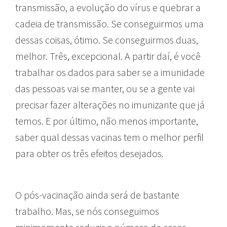
transmissão, a evolução do vírus e quebrar a
cadeia de transmissão. Se conseguirmos uma
dessas coisas, ótimo. Se conseguirmos duas,
melhor. Três, excepcional. A partir daí, é você
trabalhar os dados para saber se a imunidade
das pessoas vai se manter, ou se a gente vai
precisar fazer alterações no imunizante que já
temos. E por último, não menos importante,
saber qual dessas vacinas tem o melhor perfil
para obter os três efeitos desejados.
O pós-vacinação ainda será de bastante
trabalho. Mas, se nós conseguimos