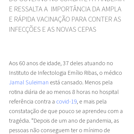
E RESSALTA A IMPORTÂNCIA DA AMPLA
E RÁPIDA VACINAÇÃO PARA CONTER AS
INFECÇÕES E AS NOVAS CEPAS
Aos 60 anos de idade, 37 deles atuando no
Instituto de Infectologia Emílio Ribas, o médico
Jamal Suleiman
está cansado. Menos pela
rotina diária de ao menos 8 horas no hospital
referência contra a
covid-19
, e mais pela
constatação de que pouco se aprendeu com a
tragédia. “Depois de um ano de pandemia, as
pessoas não conseguem ter o mínimo de