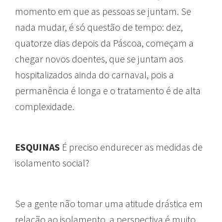
momento em que as pessoas se juntam. Se
nada mudar, é só questão de tempo: dez,
quatorze dias depois da Páscoa, começam a
chegar novos doentes, que se juntam aos
hospitalizados ainda do carnaval, pois a
permanência é longa e o tratamento é de alta
complexidade.
ESQUINAS
É preciso endurecer as medidas de
isolamento social?
Se a gente não tomar uma atitude drástica em
relação ao isolamento, a perspectiva é muito