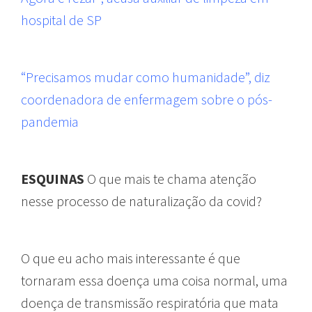
hospital de SP
“Precisamos mudar como humanidade”, diz
coordenadora de enfermagem sobre o pós-
pandemia
ESQUINAS
O que mais te chama atenção
nesse processo de naturalização da covid?
O que eu acho mais interessante é que
tornaram essa doença uma coisa normal, uma
doença de transmissão respiratória que mata