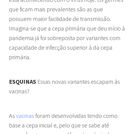
que ficam mais prevalentes são as que
possuem maior facilidade de transmissão.
Imagina-se que a cepa primária que deu início à
pandemia já foi sobreposta por variantes com
capacidade de infecção superior à da cepa
primária.
ESQUINAS
Essas novas variantes escapam às
vacinas?
As
vacinas
foram desenvolvidas tendo como
base a cepa inicial e, pelo que se sabe até