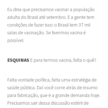
Eu diria que precisamos vacinar a população
adulta do Brasil até setembro. E a gente tem
condições de fazer isso: o Brasil tem 37 mil
salas de vacinação. Se tivermos vacina é
possível.
ESQUINAS
E para termos vacina, falta o quê?
Falta vontade política, falta uma estratégia de
saúde pública. Daí você corre atrás de insumo
para fabricação, que é a grande demanda hoje.
Precisamos sair dessa discussão estéril de