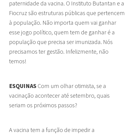
paternidade da vacina. O Instituto Butantan e a
Fiocruz são estruturas públicas que pertencem
à população. Não importa quem vai ganhar
esse jogo político, quem tem de ganhar é a
população que precisa ser imunizada. Nós
precisamos ter gestão. Infelizmente, não
temos!
ESQUINAS
Com um olhar otimista, se a
vacinação acontecer até setembro, quais
seriam os próximos passos?
A vacina tem a função de impedir a