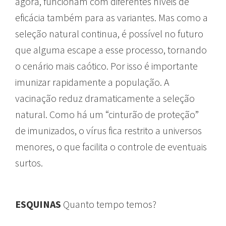
agora, funcionam com diferentes níveis de
eficácia também para as variantes. Mas como a
seleção natural continua, é possível no futuro
que alguma escape a esse processo, tornando
o cenário mais caótico. Por isso é importante
imunizar rapidamente a população. A
vacinação reduz dramaticamente a seleção
natural. Como há um “cinturão de proteção”
de imunizados, o vírus fica restrito a universos
menores, o que facilita o controle de eventuais
surtos.
ESQUINAS
Quanto tempo temos?