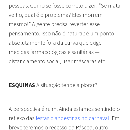
pessoas. Como se fosse correto dizer: “Se mata
velho, qual é o problema? Eles morrem
mesmo!” A gente precisa reverter esse
pensamento. Isso não é natural: é um ponto
absolutamente fora da curva que exige
medidas farmacológicas e sanitárias —
distanciamento social, usar máscaras etc.
ESQUINAS
A situação tende a piorar?
A perspectiva é ruim. Ainda estamos sentindo o
reflexo das
festas clandestinas no carnaval
. Em
breve teremos o recesso da Páscoa, outro