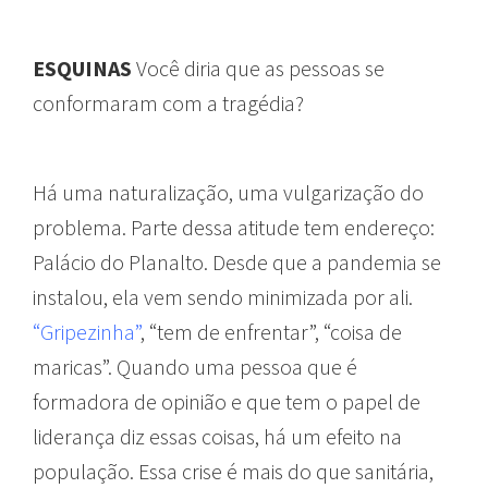
ESQUINAS
Você diria que as pessoas se
conformaram com a tragédia?
Há uma naturalização, uma vulgarização do
problema. Parte dessa atitude tem endereço:
Palácio do Planalto. Desde que a pandemia se
instalou, ela vem sendo minimizada por ali.
“Gripezinha”
, “tem de enfrentar”, “coisa de
maricas”. Quando uma pessoa que é
formadora de opinião e que tem o papel de
liderança diz essas coisas, há um efeito na
população. Essa crise é mais do que sanitária,