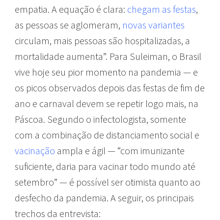
empatia. A equação é clara:
chegam as festas
,
as pessoas se aglomeram,
novas variantes
circulam, mais pessoas são hospitalizadas, a
mortalidade aumenta”. Para Suleiman, o Brasil
vive hoje seu pior momento na pandemia — e
os picos observados depois das festas de fim de
ano e carnaval devem se repetir logo mais, na
Páscoa. Segundo o infectologista, somente
com a combinação de distanciamento social e
vacinação
ampla e ágil — “com imunizante
suficiente, daria para vacinar todo mundo até
setembro” — é possível ser otimista quanto ao
desfecho da pandemia. A seguir, os principais
trechos da entrevista: