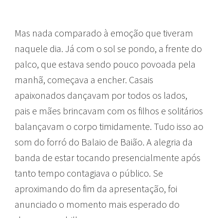
Mas nada comparado à emoção que tiveram
naquele dia. Já com o sol se pondo, a frente do
palco, que estava sendo pouco povoada pela
manhã, começava a encher. Casais
apaixonados dançavam por todos os lados,
pais e mães brincavam com os filhos e solitários
balançavam o corpo timidamente. Tudo isso ao
som do forró do Balaio de Baião. A alegria da
banda de estar tocando presencialmente após
tanto tempo contagiava o público. Se
aproximando do fim da apresentação, foi
anunciado o momento mais esperado do