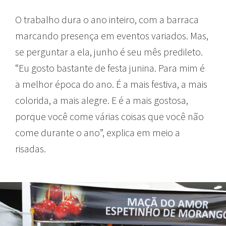
O trabalho dura o ano inteiro, com a barraca
marcando presença em eventos variados. Mas,
se perguntar a ela, junho é seu mês predileto.
“Eu gosto bastante de festa junina. Para mim é
a melhor época do ano. É a mais festiva, a mais
colorida, a mais alegre. E é a mais gostosa,
porque você come várias coisas que você não
come durante o ano”, explica em meio a
risadas.