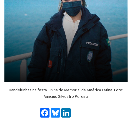
Bandeirinhas na festa junina do Memorial da América Latina. Foto:
Vinicius Silvestre Pereira
Facebook
Bluesky
LinkedIn