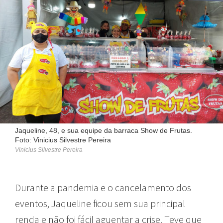
Jaqueline, 48, e sua equipe da barraca Show de Frutas.
Foto: Vinicius Silvestre Pereira
Vinicius Silvestre Pereira
Durante a pandemia e o cancelamento dos
eventos, Jaqueline ficou sem sua principal
renda e não foi fácil aguentar a crise. Teve que