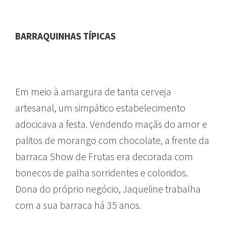
BARRAQUINHAS TÍPICAS
Em meio à amargura de tanta cerveja
artesanal, um simpático estabelecimento
adocicava a festa. Vendendo maçãs do amor e
palitos de morango com chocolate, a frente da
barraca Show de Frutas era decorada com
bonecos de palha sorridentes e coloridos.
Dona do próprio negócio, Jaqueline trabalha
com a sua barraca há 35 anos.