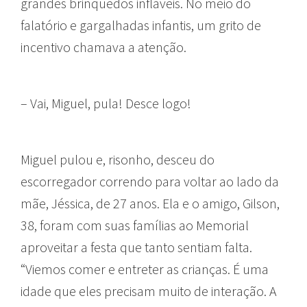
grandes brinquedos infláveis. No meio do
falatório e gargalhadas infantis, um grito de
incentivo chamava a atenção.
– Vai, Miguel, pula! Desce logo!
Miguel pulou e, risonho, desceu do
escorregador correndo para voltar ao lado da
mãe, Jéssica, de 27 anos. Ela e o amigo, Gilson,
38, foram com suas famílias ao Memorial
aproveitar a festa que tanto sentiam falta.
“Viemos comer e entreter as crianças. É uma
idade que eles precisam muito de interação. A