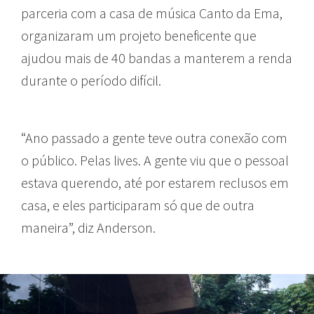
parceria com a casa de música Canto da Ema,
organizaram um projeto beneficente que
ajudou mais de 40 bandas a manterem a renda
durante o período difícil.
“Ano passado a gente teve outra conexão com
o público. Pelas lives. A gente viu que o pessoal
estava querendo, até por estarem reclusos em
casa, e eles participaram só que de outra
maneira”, diz Anderson.