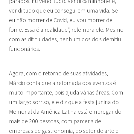
parados. Eu vendi tudo. Vendi caminhonete,
vendi tudo que eu consegui em uma vida. Se
eu não morrer de Covid, eu vou morrer de
fome. Essa é a realidade”, relembra ele. Mesmo
com as dificuldades, nenhum dos dois demitiu
funcionários.
Agora, com o retorno de suas atividades,
Márcio conta que a retomada dos eventos é
muito importante, pois ajuda várias áreas. Com
um largo sorriso, ele diz que a festa junina do
Memorial da América Latina está empregando
mais de 200 pessoas, com parceria de
empresas de gastronomia, do setor de arte e