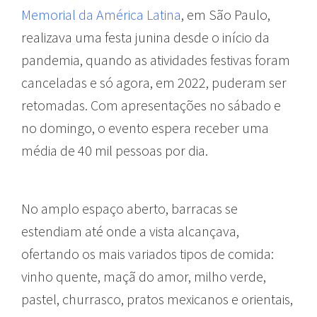
Memorial da América Latina
, em São Paulo,
realizava uma festa junina desde o início da
pandemia, quando as atividades festivas foram
canceladas e só agora, em 2022, puderam ser
retomadas. Com apresentações no sábado e
no domingo, o evento espera receber uma
média de 40 mil pessoas por dia.
No amplo espaço aberto, barracas se
estendiam até onde a vista alcançava,
ofertando os mais variados tipos de comida:
vinho quente, maçã do amor, milho verde,
pastel, churrasco, pratos mexicanos e orientais,