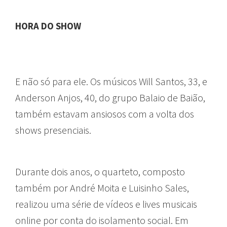
HORA DO SHOW
E não só para ele. Os músicos Will Santos, 33, e
Anderson Anjos, 40, do grupo Balaio de Baião,
também estavam ansiosos com a volta dos
shows presenciais.
Durante dois anos, o quarteto, composto
também por André Moita e Luisinho Sales,
realizou uma série de vídeos e lives musicais
online por conta do isolamento social. Em