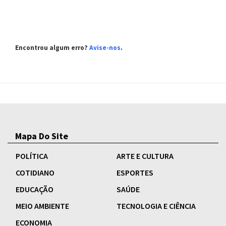
Encontrou algum erro?
Avise-nos
.
Mapa Do Site
POLÍTICA
ARTE E CULTURA
COTIDIANO
ESPORTES
EDUCAÇÃO
SAÚDE
MEIO AMBIENTE
TECNOLOGIA E CIÊNCIA
ECONOMIA