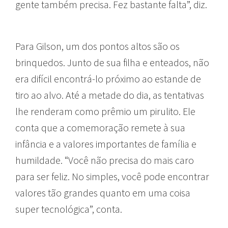
gente também precisa. Fez bastante falta”, diz.
Para Gilson, um dos pontos altos são os
brinquedos. Junto de sua filha e enteados, não
era difícil encontrá-lo próximo ao estande de
tiro ao alvo. Até a metade do dia, as tentativas
lhe renderam como prêmio um pirulito. Ele
conta que a comemoração remete à sua
infância e a valores importantes de família e
humildade. “Você não precisa do mais caro
para ser feliz. No simples, você pode encontrar
valores tão grandes quanto em uma coisa
super tecnológica”, conta.