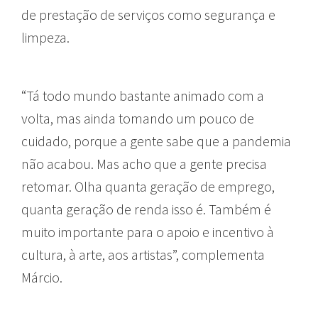
de prestação de serviços como segurança e
limpeza.
“Tá todo mundo bastante animado com a
volta, mas ainda tomando um pouco de
cuidado, porque a gente sabe que a pandemia
não acabou. Mas acho que a gente precisa
retomar. Olha quanta geração de emprego,
quanta geração de renda isso é. Também é
muito importante para o apoio e incentivo à
cultura, à arte, aos artistas”, complementa
Márcio.