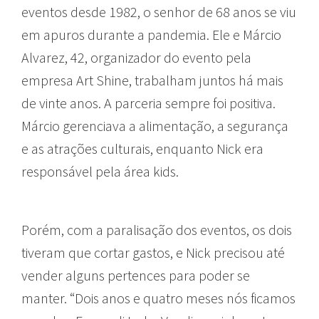
eventos desde 1982, o senhor de 68 anos se viu
em apuros durante a pandemia. Ele e Márcio
Alvarez, 42, organizador do evento pela
empresa Art Shine, trabalham juntos há mais
de vinte anos. A parceria sempre foi positiva.
Márcio gerenciava a alimentação, a segurança
e as atrações culturais, enquanto Nick era
responsável pela área kids.
Porém, com a paralisação dos eventos, os dois
tiveram que cortar gastos, e Nick precisou até
vender alguns pertences para poder se
manter. “Dois anos e quatro meses nós ficamos