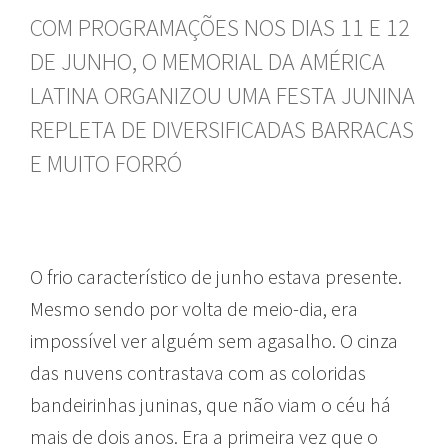
COM PROGRAMAÇÕES NOS DIAS 11 E 12
DE JUNHO, O MEMORIAL DA AMÉRICA
LATINA ORGANIZOU UMA FESTA JUNINA
REPLETA DE DIVERSIFICADAS BARRACAS
E MUITO FORRÓ
O frio característico de junho estava presente.
Mesmo sendo por volta de meio-dia, era
impossível ver alguém sem agasalho. O cinza
das nuvens contrastava com as coloridas
bandeirinhas juninas, que não viam o céu há
mais de dois anos. Era a primeira vez que o