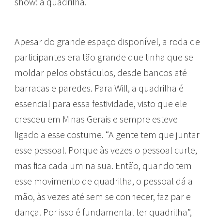
show: a quadrilha.
Apesar do grande espaço disponível, a roda de
participantes era tão grande que tinha que se
moldar pelos obstáculos, desde bancos até
barracas e paredes. Para Will, a quadrilha é
essencial para essa festividade, visto que ele
cresceu em Minas Gerais e sempre esteve
ligado a esse costume. “A gente tem que juntar
esse pessoal. Porque às vezes o pessoal curte,
mas fica cada um na sua. Então, quando tem
esse movimento de quadrilha, o pessoal dá a
mão, às vezes até sem se conhecer, faz par e
dança. Por isso é fundamental ter quadrilha”,