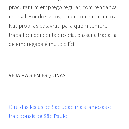
procurar um emprego regular, com renda fixa
mensal. Por dois anos, trabalhou em uma loja.
Nas próprias palavras, para quem sempre
trabalhou por conta própria, passar a trabalhar
de empregada é muito difícil.
VEJA MAIS EM ESQUINAS
Guia das festas de São João mais famosas e
tradicionais de São Paulo