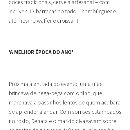
doces tradicionais, cerveja artesanal – com
incríveis 13 barracas ao todo -, hambúrguer e
até mesmo waffer e croissant.
‘A MELHOR ÉPOCA DO ANO’
Próxima à entrada do evento, uma mãe
brincava de pega-pega com o filho, que
marchava a passinhos lentos de quem acabara
de aprender a andar. Com sorrisos estampados
no rosto, Renata e o marido divagavam sobre