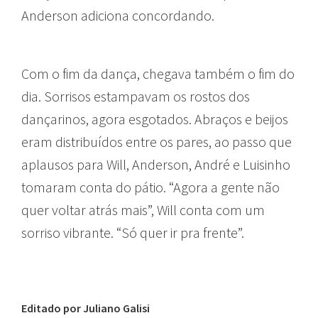
Anderson adiciona concordando.
Com o fim da dança, chegava também o fim do
dia. Sorrisos estampavam os rostos dos
dançarinos, agora esgotados. Abraços e beijos
eram distribuídos entre os pares, ao passo que
aplausos para Will, Anderson, André e Luisinho
tomaram conta do pátio. “Agora a gente não
quer voltar atrás mais”, Will conta com um
sorriso vibrante. “Só quer ir pra frente”.
Editado por Juliano Galisi