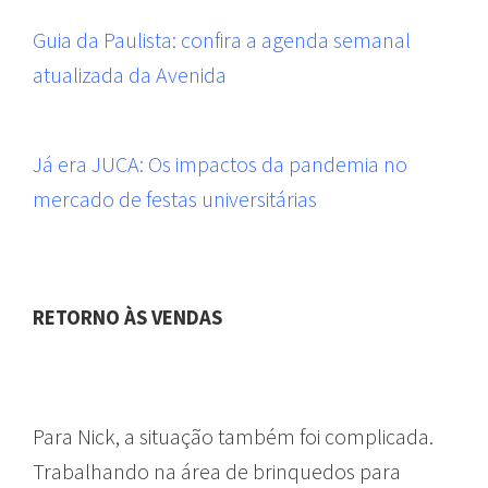
Guia da Paulista: confira a agenda semanal
atualizada da Avenida
Já era JUCA: Os impactos da pandemia no
mercado de festas universitárias
RETORNO ÀS VENDAS
Para Nick, a situação também foi complicada.
Trabalhando na área de brinquedos para