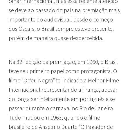
olhar internacional, mas essa recente atenção
se deve ao passado do país na premiação mais
importante do audiovisual. Desde o começo
dos Oscars, o Brasil sempre esteve presente,
porém de maneira quase despercebida.
Na 32° edição da premiação, em 1960, o Brasil
teve seu primeiro papel como protagonista. O
filme “Orfeu Negro” foi indicado a Melhor Filme
Internacional representando a França, apesar
do longa ser inteiramente em português e se
passar durante o carnaval no Rio de Janeiro.
Tudo mudou em 1963, quando o filme
brasileiro de Anselmo Duarte “O Pagador de