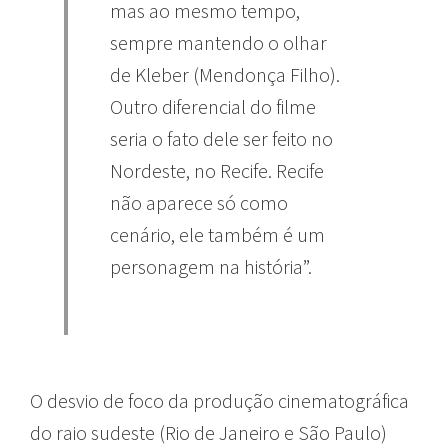
mas ao mesmo tempo,
sempre mantendo o olhar
de Kleber (Mendonça Filho).
Outro diferencial do filme
seria o fato dele ser feito no
Nordeste, no Recife. Recife
não aparece só como
cenário, ele também é um
personagem na história”.
O desvio de foco da produção cinematográfica
do raio sudeste (Rio de Janeiro e São Paulo)