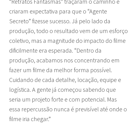
“Retratos Fantasmas” traçaram o caminho e
criaram expectativa para que o “Agente
Secreto” fizesse sucesso. Já pelo lado da
produção, todo o resultado vem de um esforço
coletivo, mas a magnitude do impacto do filme
dificilmente era esperada. “Dentro da
produção, acabamos nos concentrando em
fazer um filme da melhor forma possível.
Cuidando de cada detalhe, locação, equipe e
logística. A gente já começou sabendo que
seria um projeto forte e com potencial. Mas
essa repercussão nunca é previsível até onde o
filme iria chegar.”