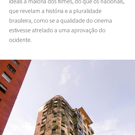
ideais a maioria dos filmes, do que os nacionais,
que revelam a história e a pluralidade
brasileira, como se a qualidade do cinema
estivesse atrelado a uma aprovação do
ocidente.