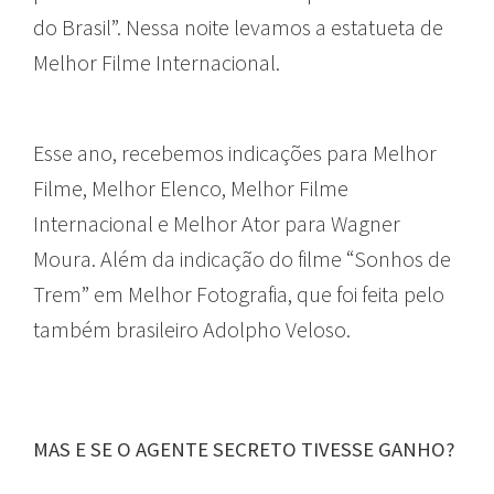
do Brasil”. Nessa noite levamos a estatueta de
Melhor Filme Internacional.
Esse ano, recebemos indicações para Melhor
Filme, Melhor Elenco, Melhor Filme
Internacional e Melhor Ator para Wagner
Moura. Além da indicação do filme “Sonhos de
Trem” em Melhor Fotografia, que foi feita pelo
também brasileiro Adolpho Veloso.
MAS E SE O AGENTE SECRETO TIVESSE GANHO?