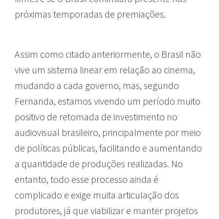
próximas temporadas de premiações.
Assim como citado anteriormente, o Brasil não
vive um sistema linear em relação ao cinema,
mudando a cada governo, mas, segundo
Fernanda, estamos vivendo um período muito
positivo de retomada de investimento no
audiovisual brasileiro, principalmente por meio
de políticas públicas, facilitando e aumentando
a quantidade de produções realizadas. No
entanto, todo esse processo ainda é
complicado e exige muita articulação dos
produtores, já que viabilizar e manter projetos