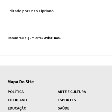
Editado por Enzo Cipriano
Encontrou algum erro?
Avise-nos
.
Mapa Do Site
POLÍTICA
ARTE E CULTURA
COTIDIANO
ESPORTES
EDUCAÇÃO
SAÚDE