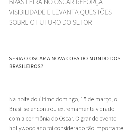
BRASILEIRA NO OSCAR REFORÇA
VISIBILIDADE E LEVANTA QUESTÕES
SOBRE O FUTURO DO SETOR
SERIA O OSCAR A NOVA COPA DO MUNDO DOS
BRASILEIROS?
Na noite do último domingo, 15 de março, o
Brasil se encontrou extremamente vidrado
com a cerimônia do Oscar. O grande evento
hollywoodiano foi considerado tão importante