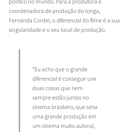
político no mundo. Para a produtora e
coordenadora de produção do longa,
Fernanda Cordel, o diferencial do filme é a sua
singularidade e o seu local de produção.
“Eu acho que o grande
diferencial é conseguir unir
duas coisas que nem
sempre estão juntas no
cinema brasileiro, que seria
uma grande produção em
um cinema muito autoral,