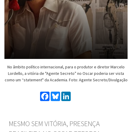
No âmbito político internacional, para o produtor e diretor Marcelo
Lordello, a vitória de "Agente Secreto” no Oscar poderia ser vista
como um “statement" da Academia. Foto: Agente Secreto/Divulgação
Facebook
Bluesky
LinkedIn
MESMO SEM VITÓRIA, PRESENÇA