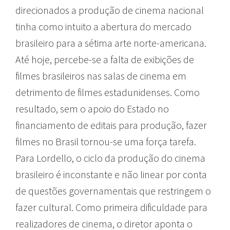
direcionados a produção de cinema nacional
tinha como intuito a abertura do mercado
brasileiro para a sétima arte norte-americana.
Até hoje, percebe-se a falta de exibições de
filmes brasileiros nas salas de cinema em
detrimento de filmes estadunidenses. Como
resultado, sem o apoio do Estado no
financiamento de editais para produção, fazer
filmes no Brasil tornou-se uma força tarefa.
Para Lordello, o ciclo da produção do cinema
brasileiro é inconstante e não linear por conta
de questões governamentais que restringem o
fazer cultural. Como primeira dificuldade para
realizadores de cinema, o diretor aponta o