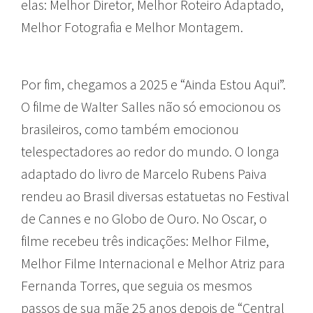
elas: Melhor Diretor, Melhor Roteiro Adaptado,
Melhor Fotografia e Melhor Montagem.
Por fim, chegamos a 2025 e “Ainda Estou Aqui”.
O filme de Walter Salles não só emocionou os
brasileiros, como também emocionou
telespectadores ao redor do mundo. O longa
adaptado do livro de Marcelo Rubens Paiva
rendeu ao Brasil diversas estatuetas no Festival
de Cannes e no Globo de Ouro. No Oscar, o
filme recebeu três indicações: Melhor Filme,
Melhor Filme Internacional e Melhor Atriz para
Fernanda Torres, que seguia os mesmos
passos de sua mãe 25 anos depois de “Central