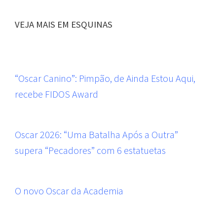
VEJA MAIS EM ESQUINAS
“Oscar Canino”: Pimpão, de Ainda Estou Aqui,
recebe FIDOS Award
Oscar 2026: “Uma Batalha Após a Outra”
supera “Pecadores” com 6 estatuetas
O novo Oscar da Academia