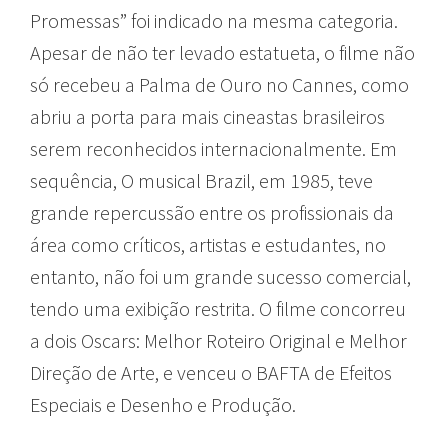
Promessas” foi indicado na mesma categoria.
Apesar de não ter levado estatueta, o filme não
só recebeu a Palma de Ouro no Cannes, como
abriu a porta para mais cineastas brasileiros
serem reconhecidos internacionalmente. Em
sequência, O musical Brazil, em 1985, teve
grande repercussão entre os profissionais da
área como críticos, artistas e estudantes, no
entanto, não foi um grande sucesso comercial,
tendo uma exibição restrita. O filme concorreu
a dois Oscars: Melhor Roteiro Original e Melhor
Direção de Arte, e venceu o BAFTA de Efeitos
Especiais e Desenho e Produção.