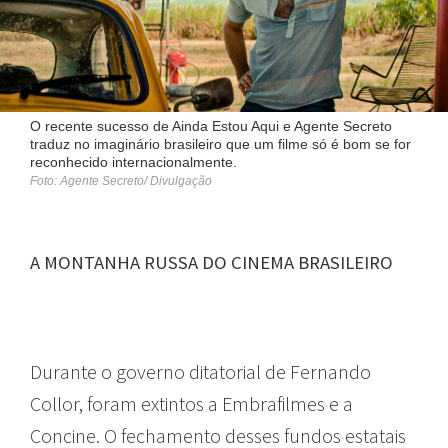
O recente sucesso de Ainda Estou Aqui e Agente Secreto
traduz no imaginário brasileiro que um filme só é bom se for
reconhecido internacionalmente.
Foto: Agente Secreto/ Divulgação
A MONTANHA RUSSA DO CINEMA BRASILEIRO
Durante o governo ditatorial de Fernando
Collor, foram extintos a Embrafilmes e a
Concine. O fechamento desses fundos estatais