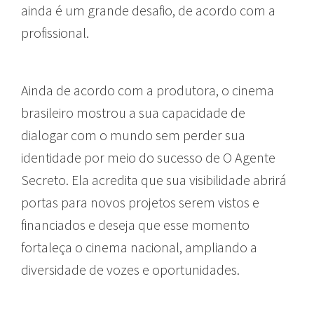
ainda é um grande desafio, de acordo com a
profissional.
Ainda de acordo com a produtora, o cinema
brasileiro mostrou a sua capacidade de
dialogar com o mundo sem perder sua
identidade por meio do sucesso de O Agente
Secreto. Ela acredita que sua visibilidade abrirá
portas para novos projetos serem vistos e
financiados e deseja que esse momento
fortaleça o cinema nacional, ampliando a
diversidade de vozes e oportunidades.