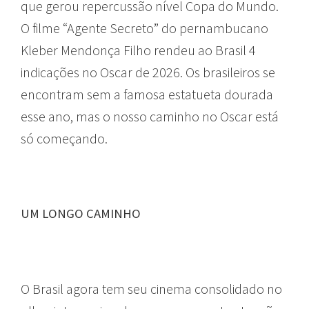
que gerou repercussão nível Copa do Mundo.
O filme “Agente Secreto” do pernambucano
Kleber Mendonça Filho rendeu ao Brasil 4
indicações no Oscar de 2026. Os brasileiros se
encontram sem a famosa estatueta dourada
esse ano, mas o nosso caminho no Oscar está
só começando.
UM LONGO CAMINHO
O Brasil agora tem seu cinema consolidado no