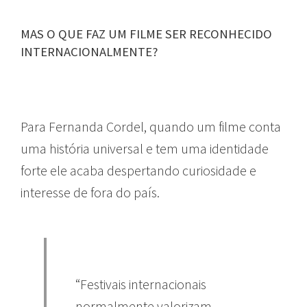
MAS O QUE FAZ UM FILME SER RECONHECIDO
INTERNACIONALMENTE?
Para Fernanda Cordel, quando um filme conta
uma história universal e tem uma identidade
forte ele acaba despertando curiosidade e
interesse de fora do país.
“Festivais internacionais
normalmente valorizam