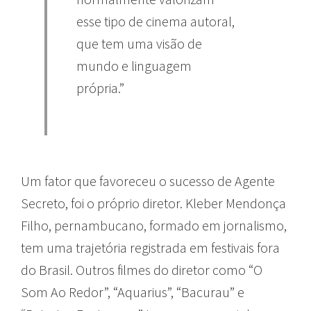
esse tipo de cinema autoral,
que tem uma visão de
mundo e linguagem
própria.”
Um fator que favoreceu o sucesso de Agente
Secreto, foi o próprio diretor. Kleber Mendonça
Filho, pernambucano, formado em jornalismo,
tem uma trajetória registrada em festivais fora
do Brasil. Outros filmes do diretor como “O
Som Ao Redor”, “Aquarius”, “Bacurau” e