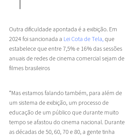
Outra dificuldade apontada é a exibição. Em
2024 foi sancionada a
Lei Cota de Tela
,
que
estabelece que entre 7,5% e 16% das sessões
anuais de redes de cinema comercial sejam de
filmes brasileiros
“Mas estamos falando também, para além de
um sistema de exibição, um processo de
educação de um público que durante muito
tempo se afastou do cinema nacional. Durante
as décadas de 50, 60, 70 e 80, a gente tinha