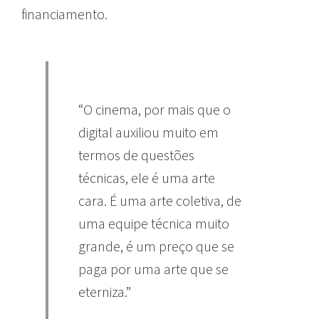
financiamento.
“O cinema, por mais que o
digital auxiliou muito em
termos de questões
técnicas, ele é uma arte
cara. É uma arte coletiva, de
uma equipe técnica muito
grande, é um preço que se
paga por uma arte que se
eterniza.”