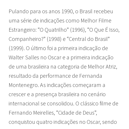
Pulando para os anos 1990, o Brasil recebeu
uma série de indicações como Melhor Filme
Estrangeiro: “O Quatrilho” (1996), “O Que É Isso,
Companheiro?” (1998) e “Central do Brasil”
(1999). O último foi a primeira indicação de
Walter Salles no Oscar e a primeira indicação
de uma brasileira na categoria de Melhor Atriz,
resultado da performance de Fernanda
Montenegro. As indicações começaram a
crescer e a presença brasileira no cenário
internacional se consolidou. O clássico filme de
Fernando Meirelles, “Cidade de Deus”,
conquistou quatro indicações no Oscar, sendo