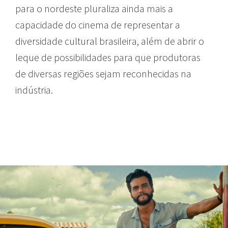
para o nordeste pluraliza ainda mais a
capacidade do cinema de representar a
diversidade cultural brasileira, além de abrir o
leque de possibilidades para que produtoras
de diversas regiões sejam reconhecidas na
indústria.