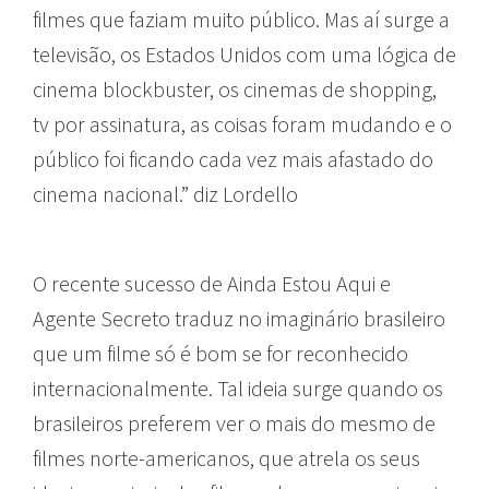
filmes que faziam muito público. Mas aí surge a
televisão, os Estados Unidos com uma lógica de
cinema blockbuster, os cinemas de shopping,
tv por assinatura, as coisas foram mudando e o
público foi ficando cada vez mais afastado do
cinema nacional.” diz Lordello
O recente sucesso de Ainda Estou Aqui e
Agente Secreto traduz no imaginário brasileiro
que um filme só é bom se for reconhecido
internacionalmente. Tal ideia surge quando os
brasileiros preferem ver o mais do mesmo de
filmes norte-americanos, que atrela os seus