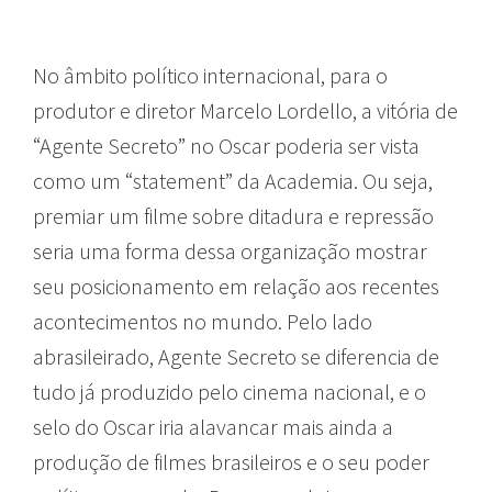
No âmbito político internacional, para o
produtor e diretor Marcelo Lordello, a vitória de
“Agente Secreto” no Oscar poderia ser vista
como um “statement” da Academia. Ou seja,
premiar um filme sobre ditadura e repressão
seria uma forma dessa organização mostrar
seu posicionamento em relação aos recentes
acontecimentos no mundo. Pelo lado
abrasileirado, Agente Secreto se diferencia de
tudo já produzido pelo cinema nacional, e o
selo do Oscar iria alavancar mais ainda a
produção de filmes brasileiros e o seu poder