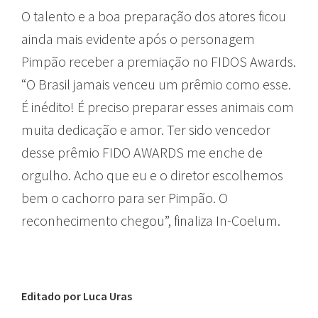
O talento e a boa preparação dos atores ficou
ainda mais evidente após o personagem
Pimpão receber a premiação no FIDOS Awards.
“O Brasil jamais venceu um prêmio como esse.
É inédito! É preciso preparar esses animais com
muita dedicação e amor. Ter sido vencedor
desse prêmio FIDO AWARDS me enche de
orgulho. Acho que eu e o diretor escolhemos
bem o cachorro para ser Pimpão. O
reconhecimento chegou”, finaliza In-Coelum.
Editado por Luca Uras