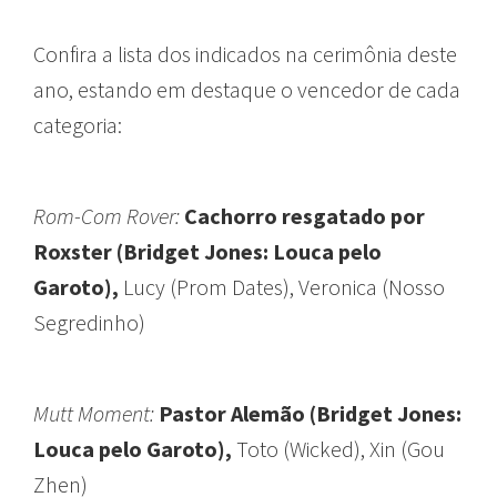
Confira a lista dos indicados na cerimônia deste
ano, estando em destaque o vencedor de cada
categoria:
Rom-Com Rover:
Cachorro resgatado por
Roxster (Bridget Jones: Louca pelo
Garoto),
Lucy (Prom Dates), Veronica (Nosso
Segredinho)
Mutt Moment:
Pastor Alemão (Bridget Jones:
Louca pelo Garoto),
Toto (Wicked), Xin (Gou
Zhen)