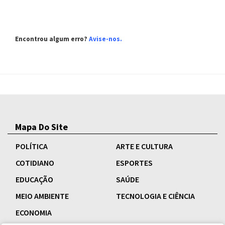
Encontrou algum erro?
Avise-nos
.
Mapa Do Site
POLÍTICA
ARTE E CULTURA
COTIDIANO
ESPORTES
EDUCAÇÃO
SAÚDE
MEIO AMBIENTE
TECNOLOGIA E CIÊNCIA
ECONOMIA