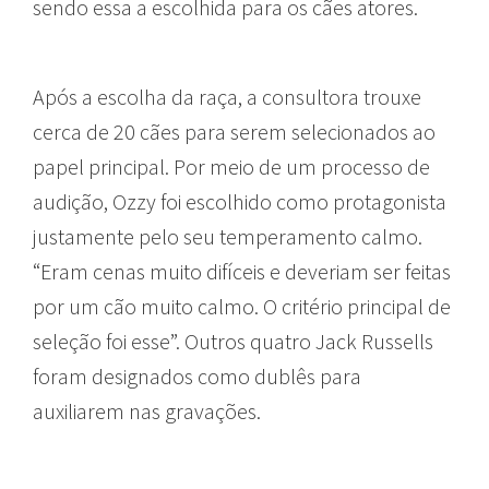
sendo essa a escolhida para os cães atores.
Após a escolha da raça, a consultora trouxe
cerca de 20 cães para serem selecionados ao
papel principal. Por meio de um processo de
audição, Ozzy foi escolhido como protagonista
justamente pelo seu temperamento calmo.
“Eram cenas muito difíceis e deveriam ser feitas
por um cão muito calmo. O critério principal de
seleção foi esse”. Outros quatro Jack Russells
foram designados como dublês para
auxiliarem nas gravações.