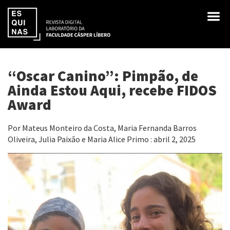
“Oscar Canino”: Pimpão, de
Ainda Estou Aqui, recebe FIDOS
Award
Por Mateus Monteiro da Costa, Maria Fernanda Barros
Oliveira, Julia Paixão e Maria Alice Primo : abril 2, 2025