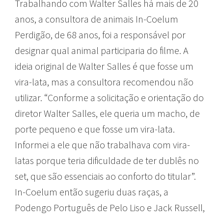
Trabalhando com Walter Salles há mais de 20
anos, a consultora de animais In-Coelum
Perdigão, de 68 anos, foi a responsável por
designar qual animal participaria do filme. A
ideia original de Walter Salles é que fosse um
vira-lata, mas a consultora recomendou não
utilizar. “Conforme a solicitação e orientação do
diretor Walter Salles, ele queria um macho, de
porte pequeno e que fosse um vira-lata.
Informei a ele que não trabalhava com vira-
latas porque teria dificuldade de ter dublês no
set, que são essenciais ao conforto do titular”.
In-Coelum então sugeriu duas raças, a
Podengo Português de Pelo Liso e Jack Russell,