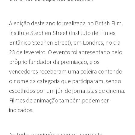
A edição deste ano foi realizada no British Film
Institute Stephen Street (Instituto de Filmes
Britânico Stephen Street), em Londres, no dia
23 de fevereiro. O evento foi apresentado pelo
próprio fundador da premiação, e os
vencedores receberam uma coleira contendo
o nome da categoria que participaram, sendo
escolhidos por um júri de jornalistas de cinema.
Filmes de animação também podem ser
indicados.
Ao todo, a cerimônia contou com sete