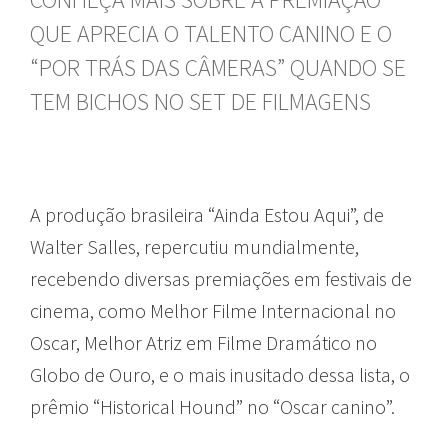
QUE APRECIA O TALENTO CANINO E O
“POR TRÁS DAS CÂMERAS” QUANDO SE
TEM BICHOS NO SET DE FILMAGENS
A produção brasileira “Ainda Estou Aqui”, de
Walter Salles, repercutiu mundialmente,
recebendo diversas premiações em festivais de
cinema, como Melhor Filme Internacional no
Oscar, Melhor Atriz em Filme Dramático no
Globo de Ouro, e o mais inusitado dessa lista, o
prêmio “Historical Hound” no “Oscar canino”.