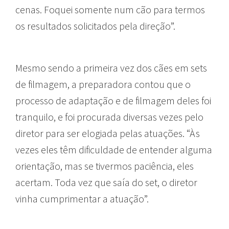
cenas. Foquei somente num cão para termos
os resultados solicitados pela direção”.
Mesmo sendo a primeira vez dos cães em sets
de filmagem, a preparadora contou que o
processo de adaptação e de filmagem deles foi
tranquilo, e foi procurada diversas vezes pelo
diretor para ser elogiada pelas atuações. “Às
vezes eles têm dificuldade de entender alguma
orientação, mas se tivermos paciência, eles
acertam. Toda vez que saía do set, o diretor
vinha cumprimentar a atuação”.