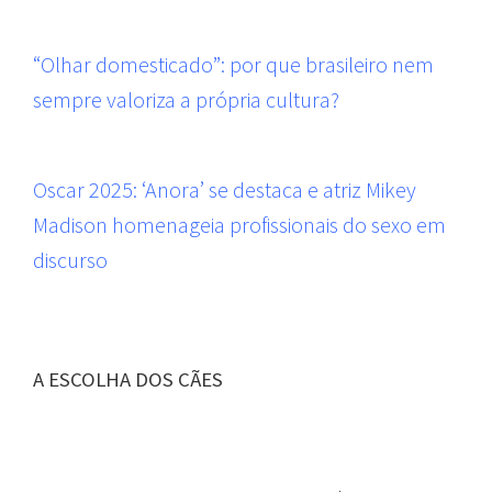
“Olhar domesticado”: por que brasileiro nem
sempre valoriza a própria cultura?
Oscar 2025: ‘Anora’ se destaca e atriz Mikey
Madison homenageia profissionais do sexo em
discurso
A ESCOLHA DOS CÃES