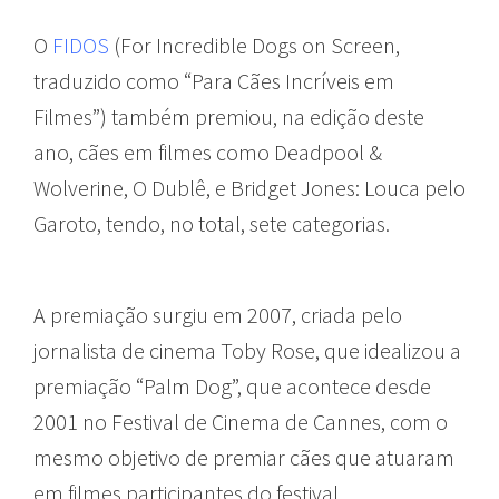
O
FIDOS
(For Incredible Dogs on Screen,
traduzido como “Para Cães Incríveis em
Filmes”) também premiou, na edição deste
ano, cães em filmes como Deadpool &
Wolverine, O Dublê, e Bridget Jones: Louca pelo
Garoto, tendo, no total, sete categorias.
A premiação surgiu em 2007, criada pelo
jornalista de cinema Toby Rose, que idealizou a
premiação “Palm Dog”, que acontece desde
2001 no Festival de Cinema de Cannes, com o
mesmo objetivo de premiar cães que atuaram
em filmes participantes do festival.