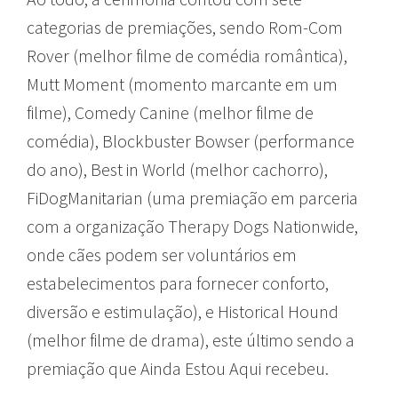
categorias de premiações, sendo Rom-Com
Rover (melhor filme de comédia romântica),
Mutt Moment (momento marcante em um
filme), Comedy Canine (melhor filme de
comédia), Blockbuster Bowser (performance
do ano), Best in World (melhor cachorro),
FiDogManitarian (uma premiação em parceria
com a organização Therapy Dogs Nationwide,
onde cães podem ser voluntários em
estabelecimentos para fornecer conforto,
diversão e estimulação), e Historical Hound
(melhor filme de drama), este último sendo a
premiação que Ainda Estou Aqui recebeu.