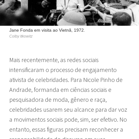
Jane Fonda em visita ao Vietnã, 1972.
Colby Itkowitz
Mais recentemente, as redes sociais
intensificaram o processo de engajamento
ativista de celebridades. Para Nicole Pinho de
Andrade, formanda em ciências sociais e
pesquisadora de moda, gênero e raça,
celebridades usarem seu alcance para dar voz
a movimentos sociais pode, sim, ser efetivo. No
entanto, essas figuras precisam reconhecer a