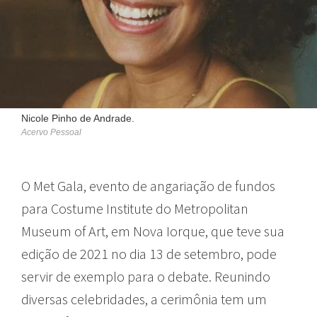
Nicole Pinho de Andrade.
Acervo Pessoal
O Met Gala, evento de angariação de fundos
para Costume Institute do Metropolitan
Museum of Art, em Nova Iorque, que teve sua
edição de 2021 no dia 13 de setembro, pode
servir de exemplo para o debate. Reunindo
diversas celebridades, a cerimônia tem um