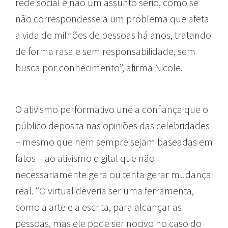
rede social e não um assunto sério, como se
não correspondesse a um problema que afeta
a vida de milhões de pessoas há anos, tratando
de forma rasa e sem responsabilidade, sem
busca por conhecimento”, afirma Nicole.
O ativismo performativo une a confiança que o
público deposita nas opiniões das celebridades
– mesmo que nem sempre sejam baseadas em
fatos – ao ativismo digital que não
necessariamente gera ou tenta gerar mudança
real. “O virtual deveria ser uma ferramenta,
como a arte e a escrita, para alcançar as
pessoas, mas ele pode ser nocivo no caso do