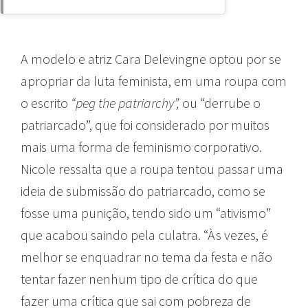
A modelo e atriz Cara Delevingne optou por se
apropriar da luta feminista, em uma roupa com
o escrito
“peg the patriarchy”,
ou “derrube o
patriarcado”, que foi considerado por muitos
mais uma forma de feminismo corporativo.
Nicole ressalta que a roupa tentou passar uma
ideia de submissão do patriarcado, como se
fosse uma punição, tendo sido um “ativismo”
que acabou saindo pela culatra. “Às vezes, é
melhor se enquadrar no tema da festa e não
tentar fazer nenhum tipo de crítica do que
fazer uma crítica que sai com pobreza de