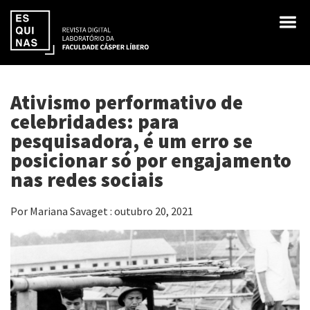
Ativismo performativo de
celebridades: para
pesquisadora, é um erro se
posicionar só por engajamento
nas redes sociais
Por Mariana Savaget : outubro 20, 2021