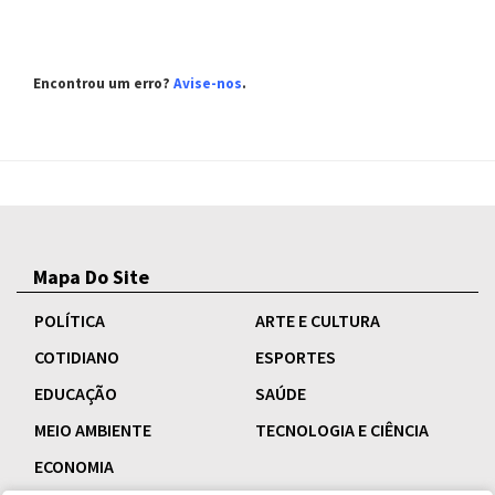
Encontrou um erro?
Avise-nos
.
Mapa Do Site
POLÍTICA
ARTE E CULTURA
COTIDIANO
ESPORTES
EDUCAÇÃO
SAÚDE
MEIO AMBIENTE
TECNOLOGIA E CIÊNCIA
ECONOMIA