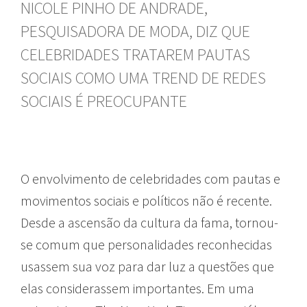
NICOLE PINHO DE ANDRADE,
PESQUISADORA DE MODA, DIZ QUE
CELEBRIDADES TRATAREM PAUTAS
SOCIAIS COMO UMA TREND DE REDES
SOCIAIS É PREOCUPANTE
O envolvimento de celebridades com pautas e
movimentos sociais e políticos não é recente.
Desde a ascensão da cultura da fama, tornou-
se comum que personalidades reconhecidas
usassem sua voz para dar luz a questões que
elas considerassem importantes. Em uma