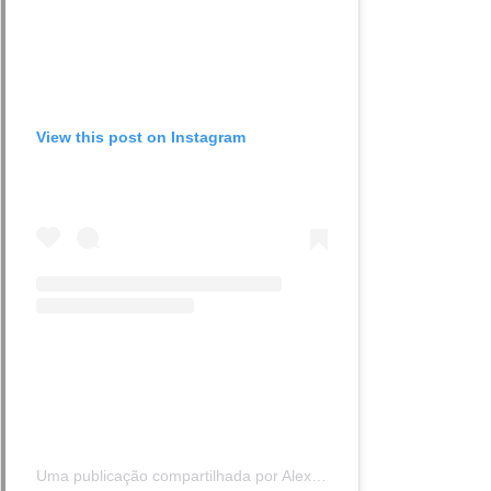
View this post on Instagram
Uma publicação compartilhada por Alexandria Ocasio-Cortez (@aoc)