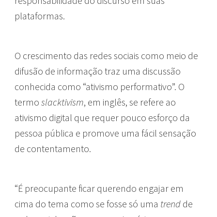
responsabilidade do discurso em suas
plataformas.
O crescimento das redes sociais como meio de
difusão de informação traz uma discussão
conhecida como “ativismo performativo”. O
termo
slacktivism
, em inglês, se refere ao
ativismo digital que requer pouco esforço da
pessoa pública e promove uma fácil sensação
de contentamento.
“É preocupante ficar querendo engajar em
cima do tema como se fosse só uma
trend
de