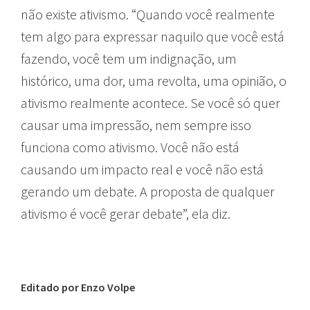
não existe ativismo. “Quando você realmente
tem algo para expressar naquilo que você está
fazendo, você tem um indignação, um
histórico, uma dor, uma revolta, uma opinião, o
ativismo realmente acontece. Se você só quer
causar uma impressão, nem sempre isso
funciona como ativismo. Você não está
causando um impacto real e você não está
gerando um debate. A proposta de qualquer
ativismo é você gerar debate”, ela diz.
Editado por Enzo Volpe