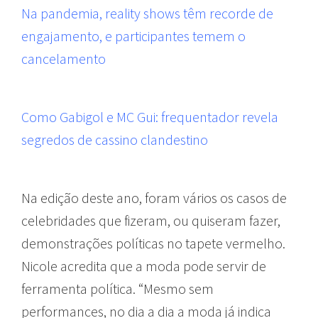
Na pandemia, reality shows têm recorde de
engajamento, e participantes temem o
cancelamento
Como Gabigol e MC Gui: frequentador revela
segredos de cassino clandestino
Na edição deste ano, foram vários os casos de
celebridades que fizeram, ou quiseram fazer,
demonstrações políticas no tapete vermelho.
Nicole acredita que a moda pode servir de
ferramenta política. “Mesmo sem
performances, no dia a dia a moda já indica