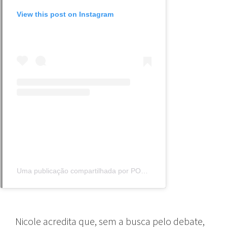
View this post on Instagram
Uma publicação compartilhada por POPE (@jeremypope)
Nicole acredita que, sem a busca pelo debate,