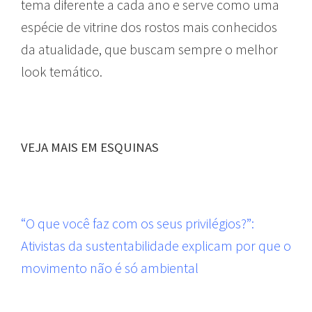
tema diferente a cada ano e serve como uma
espécie de vitrine dos rostos mais conhecidos
da atualidade, que buscam sempre o melhor
look temático.
VEJA MAIS EM ESQUINAS
“O que você faz com os seus privilégios?”:
Ativistas da sustentabilidade explicam por que o
movimento não é só ambiental