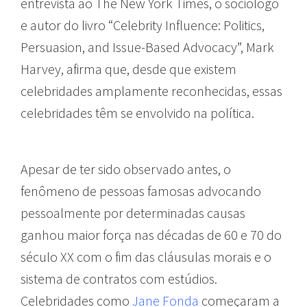
entrevista ao The New York Times, o sociólogo
e autor do livro “Celebrity Influence: Politics,
Persuasion, and Issue-Based Advocacy”, Mark
Harvey, afirma que, desde que existem
celebridades amplamente reconhecidas, essas
celebridades têm se envolvido na política.
Apesar de ter sido observado antes, o
fenômeno de pessoas famosas advocando
pessoalmente por determinadas causas
ganhou maior força nas décadas de 60 e 70 do
século XX com o fim das cláusulas morais e o
sistema de contratos com estúdios.
Celebridades como
Jane Fonda
começaram a