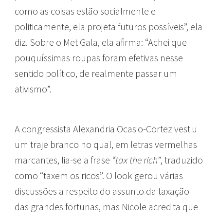
como as coisas estão socialmente e
politicamente, ela projeta futuros possíveis”, ela
diz. Sobre o Met Gala, ela afirma: “Achei que
pouquíssimas roupas foram efetivas nesse
sentido político, de realmente passar um
ativismo”.
A congressista Alexandria Ocasio-Cortez vestiu
um traje branco no qual, em letras vermelhas
marcantes, lia-se a frase
“tax the rich”
, traduzido
como “taxem os ricos”. O look gerou várias
discussões a respeito do assunto da taxação
das grandes fortunas, mas Nicole acredita que