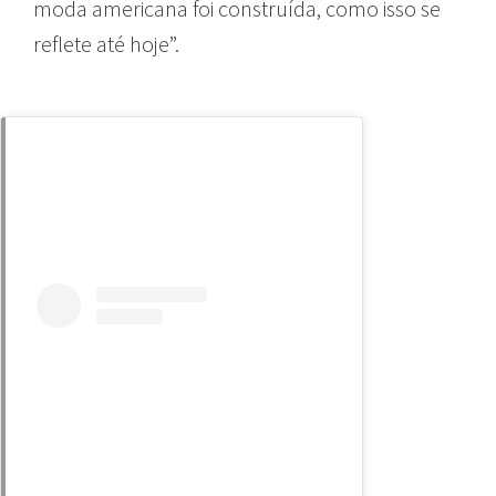
moda americana foi construída, como isso se
reflete até hoje”.