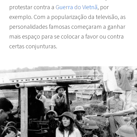
protestar contra a
Guerra do Vietnã
, por
exemplo. Com a popularização da televisão, as
personalidades famosas começaram a ganhar
mais espaço para se colocar a favor ou contra
certas conjunturas.