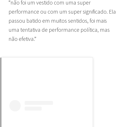
“não foi um vestido com uma super
performance ou com um super significado. Ela
passou batido em muitos sentidos, foi mais
uma tentativa de performance política, mas
não efetiva.”