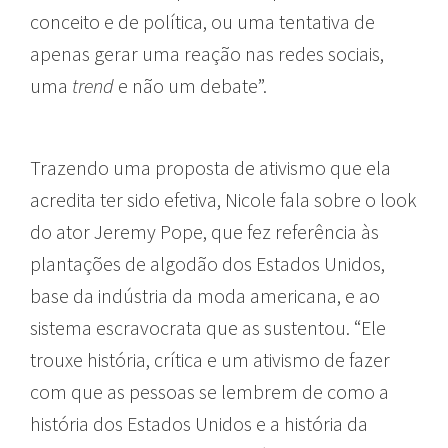
conceito e de política, ou uma tentativa de
apenas gerar uma reação nas redes sociais,
uma
trend
e não um debate”.
Trazendo uma proposta de ativismo que ela
acredita ter sido efetiva, Nicole fala sobre o look
do ator Jeremy Pope, que fez referência às
plantações de algodão dos Estados Unidos,
base da indústria da moda americana, e ao
sistema escravocrata que as sustentou. “Ele
trouxe história, crítica e um ativismo de fazer
com que as pessoas se lembrem de como a
história dos Estados Unidos e a história da