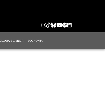
LOGIA E CIÊNCIA
ECONOMIA