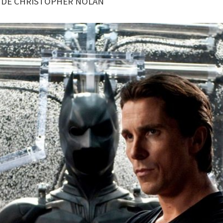
 DE CHRISTOPHER NOLAN