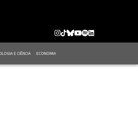
LOGIA E CIÊNCIA
ECONOMIA