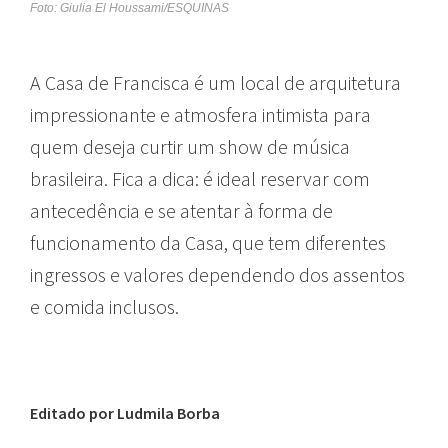
Foto: Giulia El Houssami/ESQUINAS
A Casa de Francisca é um local de arquitetura
impressionante e atmosfera intimista para
quem deseja curtir um show de música
brasileira. Fica a dica: é ideal reservar com
antecedência e se atentar à forma de
funcionamento da Casa, que tem diferentes
ingressos e valores dependendo dos assentos
e comida inclusos.
Editado por Ludmila Borba