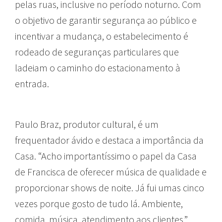
pelas ruas, inclusive no período noturno. Com
o objetivo de garantir segurança ao público e
incentivar a mudança, o estabelecimento é
rodeado de seguranças particulares que
ladeiam o caminho do estacionamento à
entrada.
Paulo Braz, produtor cultural, é um
frequentador ávido e destaca a importância da
Casa. “Acho importantíssimo o papel da Casa
de Francisca de oferecer música de qualidade e
proporcionar shows de noite. Já fui umas cinco
vezes porque gosto de tudo lá. Ambiente,
comida, música, atendimento aos clientes.”