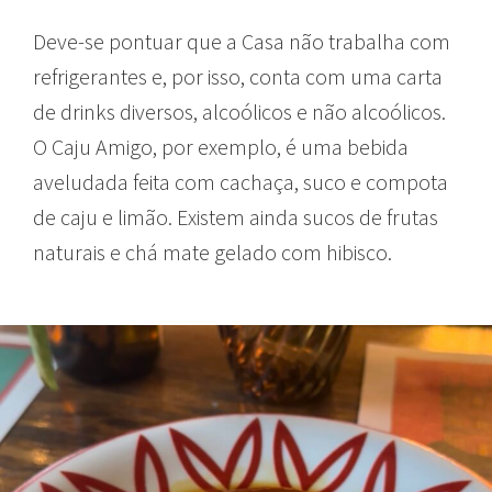
Deve-se pontuar que a Casa não trabalha com
refrigerantes e, por isso, conta com uma carta
de drinks diversos, alcoólicos e não alcoólicos.
O Caju Amigo, por exemplo, é uma bebida
aveludada feita com cachaça, suco e compota
de caju e limão. Existem ainda sucos de frutas
naturais e chá mate gelado com hibisco.