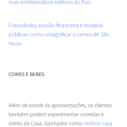
mais emblemáticos edifícios do País
Cracolândia, evasão financeira e medidas
públicas: como ressignificar o centro de São
Paulo
COMES E BEBES
Além de assistir às apresentações, os clientes
também podem experimentar comidas e
drinks da Casa. Ganhador como
melhor casa