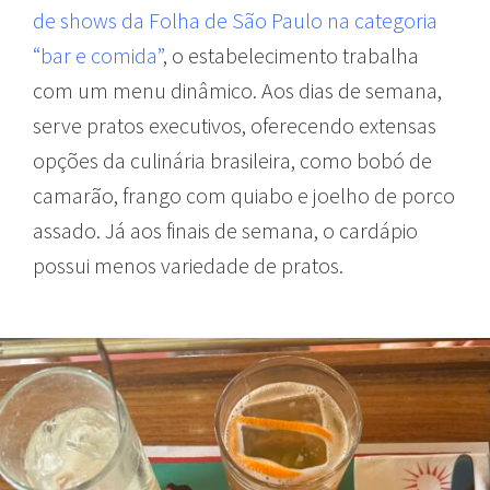
de shows da Folha de São Paulo na categoria
“bar e comida”
, o estabelecimento trabalha
com um menu dinâmico. Aos dias de semana,
serve pratos executivos, oferecendo extensas
opções da culinária brasileira, como bobó de
camarão, frango com quiabo e joelho de porco
assado. Já aos finais de semana, o cardápio
possui menos variedade de pratos.