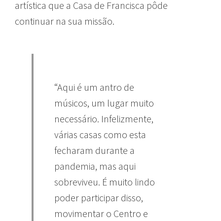
artística que a Casa de Francisca pôde
continuar na sua missão.
“Aqui é um antro de
músicos, um lugar muito
necessário. Infelizmente,
várias casas como esta
fecharam durante a
pandemia, mas aqui
sobreviveu. É muito lindo
poder participar disso,
movimentar o Centro e