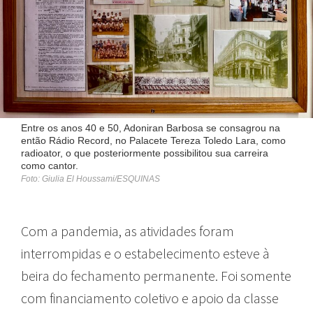
Entre os anos 40 e 50, Adoniran Barbosa se consagrou na
então Rádio Record, no Palacete Tereza Toledo Lara, como
radioator, o que posteriormente possibilitou sua carreira
como cantor.
Foto: Giulia El Houssami/ESQUINAS
Com a pandemia, as atividades foram
interrompidas e o estabelecimento esteve à
beira do fechamento permanente. Foi somente
com financiamento coletivo e apoio da classe