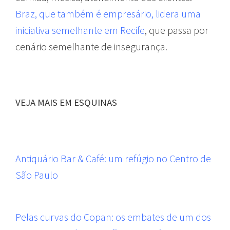
Braz, que também é empresário, lidera uma
iniciativa semelhante em Recife
, que passa por
cenário semelhante de insegurança.
VEJA MAIS EM ESQUINAS
Antiquário Bar & Café: um refúgio no Centro de
São Paulo
Pelas curvas do Copan: os embates de um dos