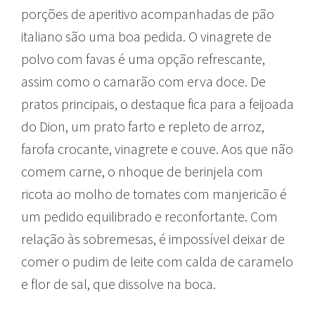
porções de aperitivo acompanhadas de pão
italiano são uma boa pedida. O vinagrete de
polvo com favas é uma opção refrescante,
assim como o camarão com erva doce. De
pratos principais, o destaque fica para a feijoada
do Dion, um prato farto e repleto de arroz,
farofa crocante, vinagrete e couve. Aos que não
comem carne, o nhoque de berinjela com
ricota ao molho de tomates com manjericão é
um pedido equilibrado e reconfortante. Com
relação às sobremesas, é impossível deixar de
comer o pudim de leite com calda de caramelo
e flor de sal, que dissolve na boca.