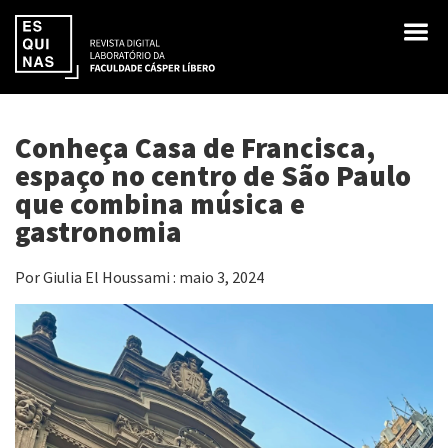
Conheça Casa de Francisca,
espaço no centro de São Paulo
que combina música e
gastronomia
Por Giulia El Houssami : maio 3, 2024