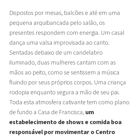
Dispostos por mesas, balcões e até em uma
pequena arquibancada pelo salão, os
presentes respondem com energia. Um casal
dança uma valsa improvisada ao canto.
Sentadas debaixo de um candelabro
iluminado, duas mulheres cantam com as
mãos ao peito, como se sentissem a música
fluindo por seus próprios corpos. Uma criança
rodopia enquanto segura a mão de seu pai.
Toda esta atmosfera cativante tem como plano
de fundo a Casa de Francisca,
um
estabelecimento de shows e comida boa
responsável por
movimentar o Centro