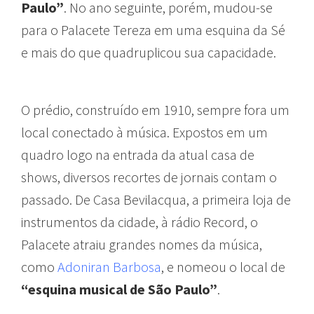
Paulo”
. No ano seguinte, porém, mudou-se
para o Palacete Tereza em uma esquina da Sé
e mais do que quadruplicou sua capacidade.
O prédio, construído em 1910, sempre fora um
local conectado à música. Expostos em um
quadro logo na entrada da atual casa de
shows, diversos recortes de jornais contam o
passado. De Casa Bevilacqua, a primeira loja de
instrumentos da cidade, à rádio Record, o
Palacete atraiu grandes nomes da música,
como
Adoniran Barbosa
, e nomeou o local de
“esquina musical de São Paulo”
.