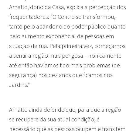
Amatto, dono da Casa, explica a percepção dos
frequentadores: “O Centro se transformou,
tanto pelo abandono do poder público quanto
pelo aumento exponencial de pessoas em
situação de rua. Pela primeira vez, começamos
a sentir a região mais perigosa – ironicamente
até então havíamos tido mais problemas (de
segurança) nos dez anos que ficamos nos
Jardins.”
Amatto ainda defende que, para que a região
se recupere da sua atual condição, é
necessário que as pessoas ocupem e transitem