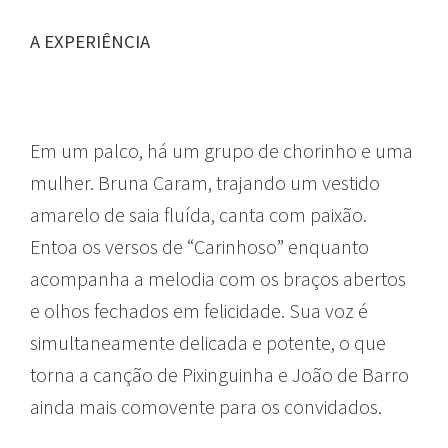
A EXPERIÊNCIA
Em um palco, há um grupo de chorinho e uma
mulher. Bruna Caram, trajando um vestido
amarelo de saia fluída, canta com paixão.
Entoa os versos de “Carinhoso” enquanto
acompanha a melodia com os braços abertos
e olhos fechados em felicidade. Sua voz é
simultaneamente delicada e potente, o que
torna a canção de Pixinguinha e João de Barro
ainda mais comovente para os convidados.