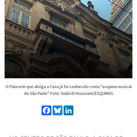
O Palacete que abriga a Casa já foi conhecido como "esquina musical
de São Paulo”. Foto: Giulia El Houssami/ESQUINAS
Facebook
Bluesky
LinkedIn