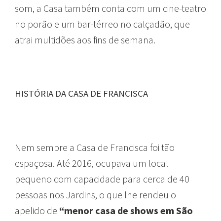
som, a Casa também conta com um cine-teatro
no porão e um bar-térreo no calçadão, que
atrai multidões aos fins de semana.
HISTÓRIA DA CASA DE FRANCISCA
Nem sempre a Casa de Francisca foi tão
espaçosa. Até 2016, ocupava um local
pequeno com capacidade para cerca de 40
pessoas nos Jardins, o que lhe rendeu o
apelido de
“menor casa de shows em São