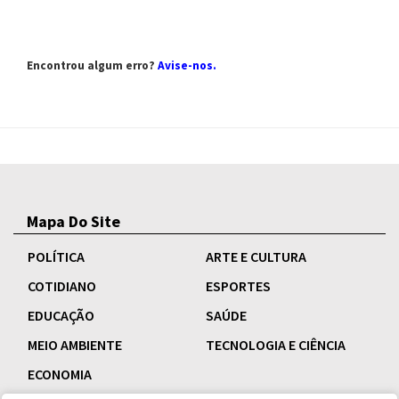
Encontrou algum erro?
Avise-nos
.
Mapa Do Site
POLÍTICA
ARTE E CULTURA
COTIDIANO
ESPORTES
EDUCAÇÃO
SAÚDE
MEIO AMBIENTE
TECNOLOGIA E CIÊNCIA
ECONOMIA