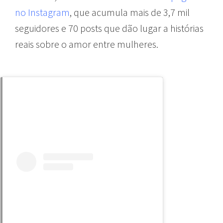
no Instagram
, que acumula mais de 3,7 mil
seguidores e 70 posts que dão lugar a histórias
reais sobre o amor entre mulheres.