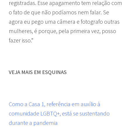
registradas. Esse apagamento tem relação com
o fato de que não podíamos nem falar. Se
agora eu pego uma câmera e fotografo outras
mulheres, é porque, pela primeira vez, posso
fazer isso.”
VEJA MAIS EM ESQUINAS
Como a Casa 1, referência em auxílio à
comunidade LGBTQ+, está se sustentando
durante a pandemia