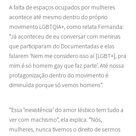
A falta de espaços ocupados por mulheres
acontece até mesmo dentro do próprio
movimento LGBTQIA+, como relata Fernanda:
“Já aconteceu de eu conversar com meninas
que participaram do Documentadas e elas
falarem ‘Nem me considero isso aí [LGBT+], pra
mim é só homem gay que faz parte’. Até nossa
protagonização dentro do movimento é
diminuída porque só vemos homens”.
“Essa ‘inexistência’ do amor lésbico tem tudo a
ver com machismo”, ela explica. “Nós,
mulheres, nunca tivemos o direito de sermos