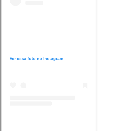
Ver essa foto no Instagram