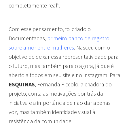
completamente real’’.
Com esse pensamento, foi criado o
Documentadas
,
primeiro banco de registro
sobre amor entre mulheres
. Nasceu com o
objetivo de deixar essa representatividade para
o futuro, mas também para o agora, já que é
aberto a todos em seu site e no Instagram. Para
ESQUINAS
, Fernanda Piccolo, a criadora do
projeto, conta as motivações por trás da
iniciativa e a importância de não dar apenas
voz, mas também identidade visual à
resistência da comunidade.