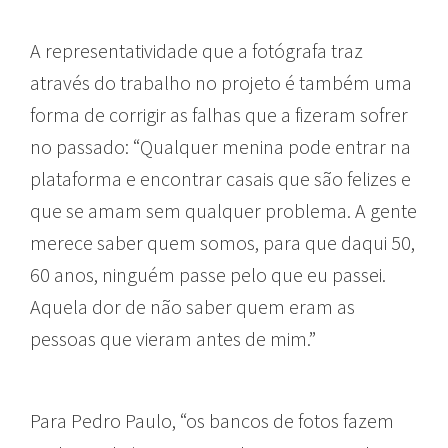
A representatividade que a fotógrafa traz
através do trabalho no projeto é também uma
forma de corrigir as falhas que a fizeram sofrer
no passado: “Qualquer menina pode entrar na
plataforma e encontrar casais que são felizes e
que se amam sem qualquer problema. A gente
merece saber quem somos, para que daqui 50,
60 anos, ninguém passe pelo que eu passei.
Aquela dor de não saber quem eram as
pessoas que vieram antes de mim.”
Para Pedro Paulo, “os bancos de fotos fazem