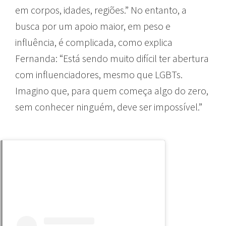
em corpos, idades, regiões.” No entanto, a
busca por um apoio maior, em peso e
influência, é complicada, como explica
Fernanda: “Está sendo muito difícil ter abertura
com influenciadores, mesmo que LGBTs.
Imagino que, para quem começa algo do zero,
sem conhecer ninguém, deve ser impossível.”