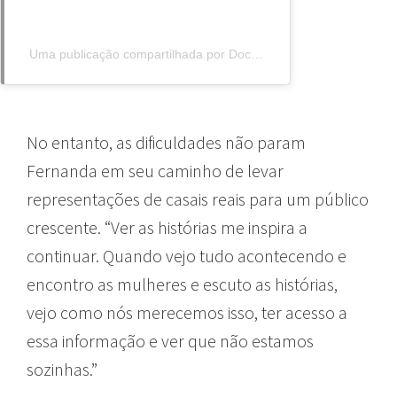
Uma publicação compartilhada por Documentadas (@documentadas)
No entanto, as dificuldades não param
Fernanda em seu caminho de levar
representações de casais reais para um público
crescente. “Ver as histórias me inspira a
continuar. Quando vejo tudo acontecendo e
encontro as mulheres e escuto as histórias,
vejo como nós merecemos isso, ter acesso a
essa informação e ver que não estamos
sozinhas.”