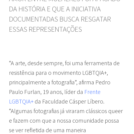
DA HISTÓRIA E QUE A INICIATIVA
DOCUMENTADAS BUSCA RESGATAR
ESSAS REPRESENTAÇÕES
“A arte, desde sempre, foi uma ferramenta de
resistência para o movimento LGBTQIA+,
principalmente a fotografia”, afirma Pedro
Paulo Furlan, 19 anos, líder da
Frente
LGBTQIA+
da Faculdade Cásper Líbero.
“Algumas fotografias já viraram clássicos queer
e fazem com que a nossa comunidade possa
se ver refletida de uma maneira