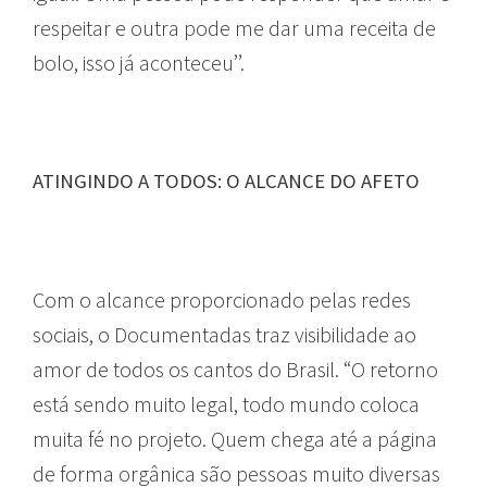
respeitar e outra pode me dar uma receita de
bolo, isso já aconteceu’’.
ATINGINDO A TODOS: O ALCANCE DO AFETO
Com o alcance proporcionado pelas redes
sociais, o Documentadas traz visibilidade ao
amor de todos os cantos do Brasil. “O retorno
está sendo muito legal, todo mundo coloca
muita fé no projeto. Quem chega até a página
de forma orgânica são pessoas muito diversas