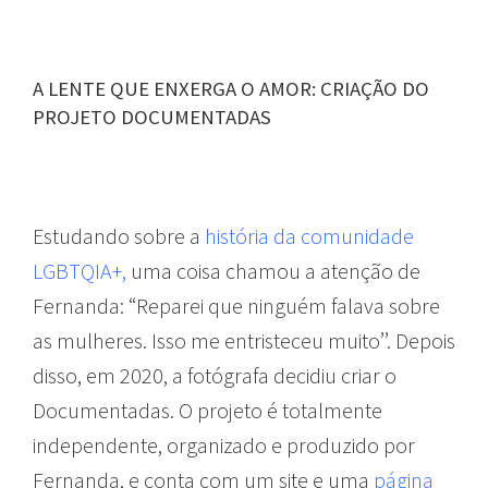
A LENTE QUE ENXERGA O AMOR: CRIAÇÃO DO
PROJETO DOCUMENTADAS
Estudando sobre a
história da comunidade
LGBTQIA+,
uma coisa chamou a atenção de
Fernanda: “Reparei que ninguém falava sobre
as mulheres. Isso me entristeceu muito’’. Depois
disso, em 2020, a fotógrafa decidiu criar o
Documentadas
. O projeto é totalmente
independente, organizado e produzido por
Fernanda, e conta com um site e uma
página