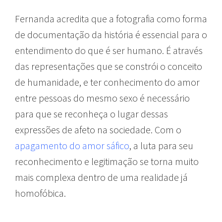
Fernanda acredita que a fotografia como forma
de documentação da história é essencial para o
entendimento do que é ser humano. É através
das representações que se constrói o conceito
de humanidade, e ter conhecimento do amor
entre pessoas do mesmo sexo é necessário
para que se reconheça o lugar dessas
expressões de afeto na sociedade. Com o
apagamento do amor sáfico
, a luta para seu
reconhecimento e legitimação se torna muito
mais complexa dentro de uma realidade já
homofóbica.