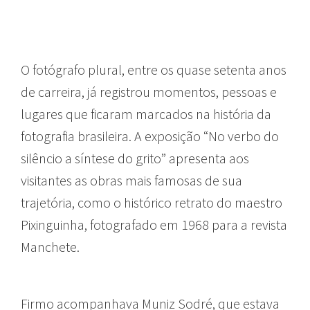
O fotógrafo plural, entre os quase setenta anos
de carreira, já registrou momentos, pessoas e
lugares que ficaram marcados na história da
fotografia brasileira. A exposição “No verbo do
silêncio a síntese do grito” apresenta aos
visitantes as obras mais famosas de sua
trajetória, como o histórico retrato do maestro
Pixinguinha, fotografado em 1968 para a revista
Manchete.
Firmo acompanhava Muniz Sodré, que estava