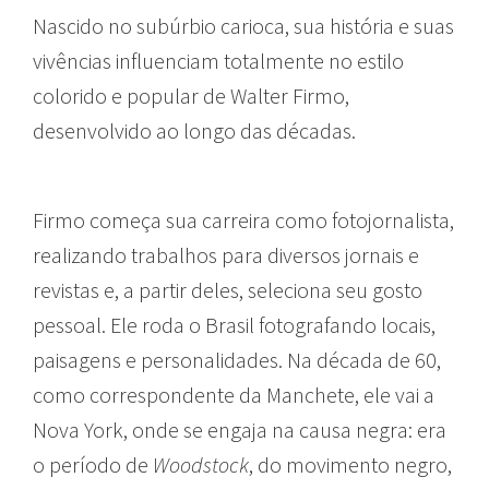
Nascido no subúrbio carioca, sua história e suas
vivências influenciam totalmente no estilo
colorido e popular de Walter Firmo,
desenvolvido ao longo das décadas.
Firmo começa sua carreira como fotojornalista,
realizando trabalhos para diversos jornais e
revistas e, a partir deles, seleciona seu gosto
pessoal. Ele roda o Brasil fotografando locais,
paisagens e personalidades. Na década de 60,
como correspondente da Manchete, ele vai a
Nova York, onde se engaja na causa negra: era
o período de
Woodstock
, do movimento negro,