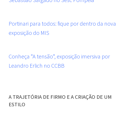
Portinari para todos: fique por dentro da nova
exposição do MIS
Conheça “A tensão”, exposição imersiva por
Leandro Erlich no CCBB
A TRAJETÓRIA DE FIRMO E A CRIAÇÃO DE UM
ESTILO