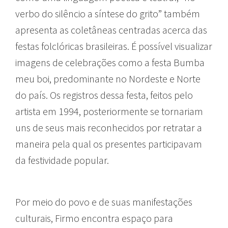
verbo do silêncio a síntese do grito” também
apresenta as coletâneas centradas acerca das
festas folclóricas brasileiras. É possível visualizar
imagens de celebrações como a festa Bumba
meu boi, predominante no Nordeste e Norte
do país. Os registros dessa festa, feitos pelo
artista em 1994, posteriormente se tornariam
uns de seus mais reconhecidos por retratar a
maneira pela qual os presentes participavam
da festividade popular.
Por meio do povo e de suas manifestações
culturais, Firmo encontra espaço para