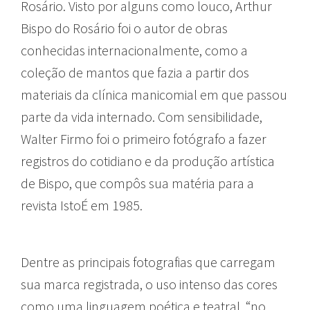
Rosário. Visto por alguns como louco, Arthur
Bispo do Rosário foi o autor de obras
conhecidas internacionalmente, como a
coleção de mantos que fazia a partir dos
materiais da clínica manicomial em que passou
parte da vida internado. Com sensibilidade,
Walter Firmo foi o primeiro fotógrafo a fazer
registros do cotidiano e da produção artística
de Bispo, que compôs sua matéria para a
revista IstoÉ em 1985.
Dentre as principais fotografias que carregam
sua marca registrada, o uso intenso das cores
como uma linguagem poética e teatral, “no