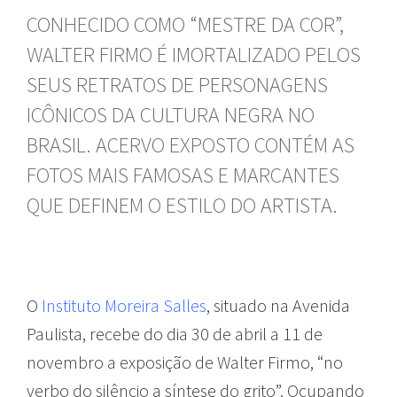
CONHECIDO COMO “MESTRE DA COR”,
WALTER FIRMO É IMORTALIZADO PELOS
SEUS RETRATOS DE PERSONAGENS
ICÔNICOS DA CULTURA NEGRA NO
BRASIL. ACERVO EXPOSTO CONTÉM AS
FOTOS MAIS FAMOSAS E MARCANTES
QUE DEFINEM O ESTILO DO ARTISTA.
O
Instituto Moreira Salles
, situado na Avenida
Paulista, recebe do dia 30 de abril a 11 de
novembro a exposição de Walter Firmo, “no
verbo do silêncio a síntese do grito”. Ocupando