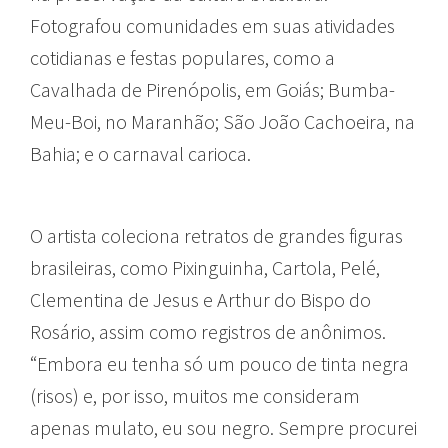
Fotografou comunidades em suas atividades
cotidianas e festas populares, como a
Cavalhada de Pirenópolis, em Goiás; Bumba-
Meu-Boi, no Maranhão; São João Cachoeira, na
Bahia; e o carnaval carioca.
O artista coleciona retratos de grandes figuras
brasileiras, como Pixinguinha, Cartola, Pelé,
Clementina de Jesus e Arthur do Bispo do
Rosário, assim como registros de anônimos.
“Embora eu tenha só um pouco de tinta negra
(risos) e, por isso, muitos me consideram
apenas mulato, eu sou negro. Sempre procurei