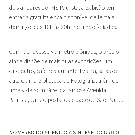
dois andares do IMS Paulista, a exibição tem
entrada gratuita e fica disponível de terça a
domingo, das 10h às 20h, incluindo feriados.
Com fácil acesso via metrô e ônibus, o prédio
ainda dispõe de mais duas exposições, um
cineteatro, café-restaurante, livraria, salas de
aula e uma Biblioteca de Fotografia, além de
uma vista admirável da famosa Avenida
Paulista, cartão postal da cidade de São Paulo.
NO VERBO DO SILÊNCIO A SÍNTESE DO GRITO