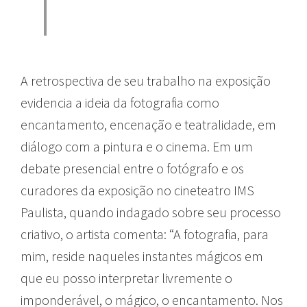
A retrospectiva de seu trabalho na exposição
evidencia a ideia da fotografia como
encantamento, encenação e teatralidade, em
diálogo com a pintura e o cinema. Em um
debate presencial entre o fotógrafo e os
curadores da exposição no cineteatro IMS
Paulista, quando indagado sobre seu processo
criativo, o artista comenta: “A fotografia, para
mim, reside naqueles instantes mágicos em
que eu posso interpretar livremente o
imponderável, o mágico, o encantamento. Nos