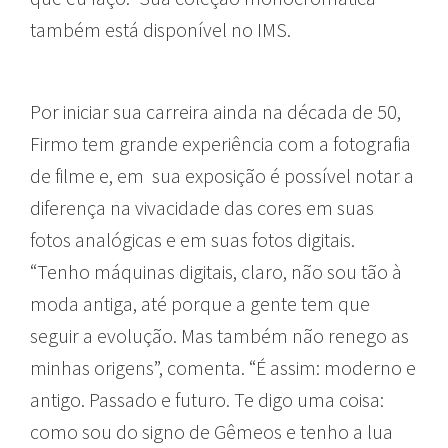
também está disponível no IMS.
Por iniciar sua carreira ainda na década de 50,
Firmo tem grande experiência com a fotografia
de filme e, em sua exposição é possível notar a
diferença na vivacidade das cores em suas
fotos analógicas e em suas fotos digitais.
“Tenho máquinas digitais, claro, não sou tão à
moda antiga, até porque a gente tem que
seguir a evolução. Mas também não renego as
minhas origens”, comenta. “É assim: moderno e
antigo. Passado e futuro. Te digo uma coisa:
como sou do signo de Gêmeos e tenho a lua