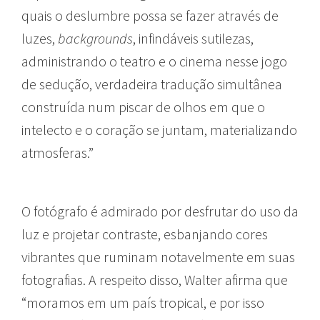
quais o deslumbre possa se fazer através de
luzes,
backgrounds
, infindáveis sutilezas,
administrando o teatro e o cinema nesse jogo
de sedução, verdadeira tradução simultânea
construída num piscar de olhos em que o
intelecto e o coração se juntam, materializando
atmosferas.”
O fotógrafo é admirado por desfrutar do uso da
luz e projetar contraste, esbanjando cores
vibrantes que ruminam notavelmente em suas
fotografias. A respeito disso, Walter afirma que
“moramos em um país tropical, e por isso