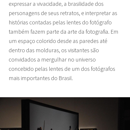
expressar a vivacidade, a brasilidade dos
personagens de seus retratos, e interpretar as
histórias contadas pelas lentes do fotógrafo
também fazem parte da arte da fotografia. Em
um espaço colorido desde as paredes até
dentro das molduras, os visitantes são
convidados a mergulhar no universo
concebido pelas lentes de um dos fotógrafos
mais importantes do Brasil.