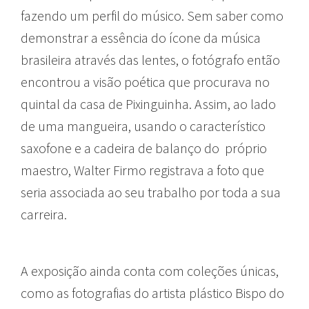
fazendo um perfil do músico. Sem saber como
demonstrar a essência do ícone da música
brasileira através das lentes, o fotógrafo então
encontrou a visão poética que procurava no
quintal da casa de Pixinguinha. Assim, ao lado
de uma mangueira, usando o característico
saxofone e a cadeira de balanço do próprio
maestro, Walter Firmo registrava a foto que
seria associada ao seu trabalho por toda a sua
carreira.
A exposição ainda conta com coleções únicas,
como as fotografias do artista plástico Bispo do