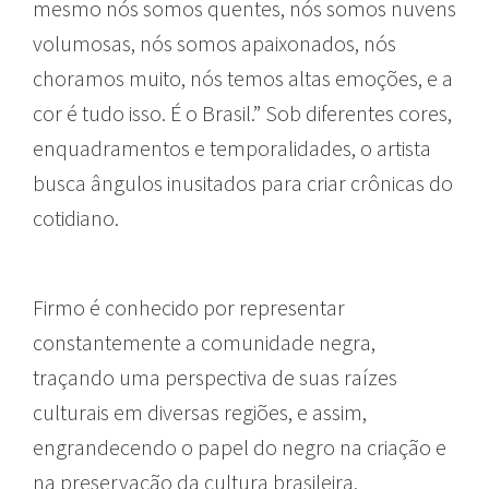
mesmo nós somos quentes, nós somos nuvens
volumosas, nós somos apaixonados, nós
choramos muito, nós temos altas emoções, e a
cor é tudo isso. É o Brasil.” Sob diferentes cores,
enquadramentos e temporalidades, o artista
busca ângulos inusitados para criar crônicas do
cotidiano.
Firmo é conhecido por representar
constantemente a comunidade negra,
traçando uma perspectiva de suas raízes
culturais em diversas regiões, e assim,
engrandecendo o papel do negro na criação e
na preservação da cultura brasileira.