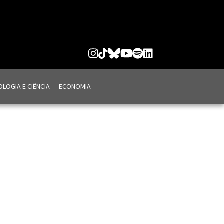
LOGIA E CIÊNCIA
ECONOMIA