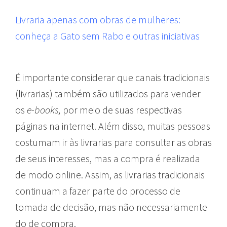
Livraria apenas com obras de mulheres:
conheça a Gato sem Rabo e outras iniciativas
É importante considerar que canais tradicionais
(livrarias) também são utilizados para vender
os
e-books,
por meio de suas respectivas
páginas na internet. Além disso, muitas pessoas
costumam ir às livrarias para consultar as obras
de seus interesses, mas a compra é realizada
de modo online. Assim, as livrarias tradicionais
continuam a fazer parte do processo de
tomada de decisão, mas não necessariamente
do de compra.