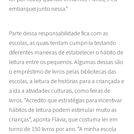
embarquei junto nessa.”
Parte dessa responsabilidade fica com as
escolas, as quais tentam cumpri-la testando
diferentes maneiras de estabelecer o hábito de
leitura entre os pequenos. Algumas dessas são
o empréstimo de livros pelas bibliotecas das
escolas, a leitura de histórias para a criançada e
a ida a atividades culturais, como feiras de
livros. “Acredito que estratégias para incentivar
hábitos de leitura podem estimular muito as
crianças”, aponta Flávia, que costuma ler em
torno de 150 livros por ano. “A minha escola