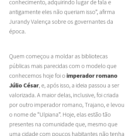
conhecimento, adquirindo lugar de fala e
antigamente eles não queriam isso”, afirma
Jurandy Valença sobre os governantes da
época.
Quem começou a moldar as bibliotecas
públicas mais parecidas com o modelo que
conhecemos hoje foi o
imperador romano
Júlio César
, e, após isso, a ideia passou a ser
valorizada. A maior delas, inclusive, foi criada
por outro imperador romano, Trajano, e levou
o nome de “Ulpiana”. Hoje, elas estão tão
presentes na comunidade que, mesmo que
uma cidade com poucos habitantes não tenha