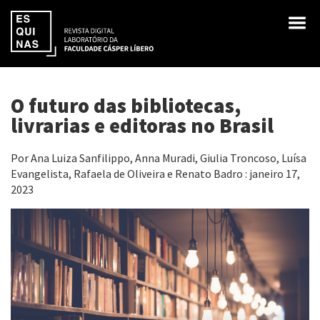
O futuro das bibliotecas,
livrarias e editoras no Brasil
Por Ana Luiza Sanfilippo, Anna Muradi, Giulia Troncoso, Luísa
Evangelista, Rafaela de Oliveira e Renato Badro : janeiro 17,
2023