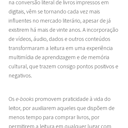
na conversão literal de livros impressos em
digitais, vêm se tornando cada vez mais
influentes no mercado literário, apesar de já
existirem há mais de vinte anos. A incorporação
de vídeos, áudio, dados e outros conteúdos
transformaram a leitura em uma experiência
multimídia de aprendizagem e de memória
cultural, que trazem consigo pontos positivos e
negativos.
Os
e-books
promovem praticidade à vida do
leitor, por auxiliarem aqueles que dispõem de
menos tempo para comprar livros, por
permitirem a leitura em qualquer lugar com