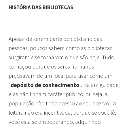
HISTÓRIA DAS BIBLIOTECAS
Apesar de serem parte do cotidiano das
pessoas, poucos sabem como as bibliotecas
surgiram e se tornaram o que são hoje. Tudo
começou porque os seres humanos
precisavam de um local para usar como um
“
depósito de conhecimento
”. Na antiguidade,
elas não tinham caráter público, ou seja, a
população não tinha acesso ao seu acervo. “A
leitura não era incentivada, porque se você lê,
você está se empoderando, adquirindo