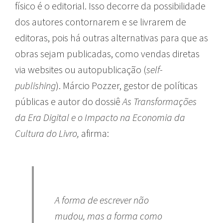
físico é o editorial. Isso decorre da possibilidade
dos autores contornarem e se livrarem de
editoras, pois há outras alternativas para que as
obras sejam publicadas, como vendas diretas
via websites ou autopublicação (
self-
publishing
). Márcio Pozzer, gestor de políticas
públicas e autor do dossiê
As Transformações
da Era Digital e o Impacto na Economia da
Cultura do Livro,
afirma:
A forma de escrever não
mudou, mas a forma como