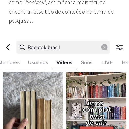
como “
booktok
”, assim ficaria mais fácil de
encontrar esse tipo de conteúdo na barra de
pesquisas.