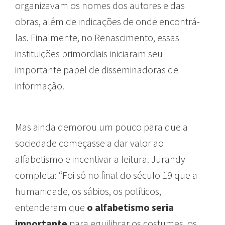
organizavam os nomes dos autores e das
obras, além de indicações de onde encontrá-
las. Finalmente, no Renascimento, essas
instituições primordiais iniciaram seu
importante papel de disseminadoras de
informação.
Mas ainda demorou um pouco para que a
sociedade começasse a dar valor ao
alfabetismo e incentivar a leitura. Jurandy
completa: “Foi só no final do século 19 que a
humanidade, os sábios, os políticos,
entenderam que
o alfabetismo seria
importante
para equilibrar os costumes, os