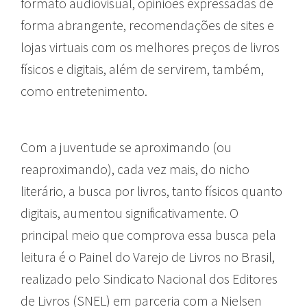
formato audiovisual, opiniões expressadas de
forma abrangente, recomendações de sites e
lojas virtuais com os melhores preços de livros
físicos e digitais, além de servirem, também,
como entretenimento.
Com a juventude se aproximando (ou
reaproximando), cada vez mais, do nicho
literário, a busca por livros, tanto físicos quanto
digitais, aumentou significativamente. O
principal meio que comprova essa busca pela
leitura é o Painel do Varejo de Livros no Brasil,
realizado pelo Sindicato Nacional dos Editores
de Livros (SNEL) em parceria com a Nielsen