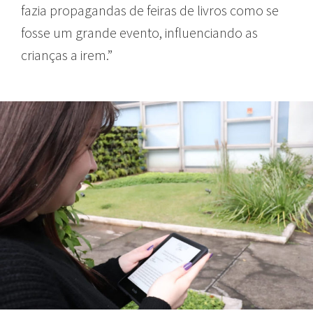
fazia propagandas de feiras de livros como se
fosse um grande evento, influenciando as
crianças a irem.”