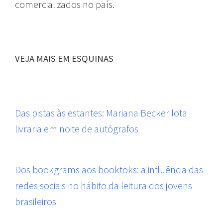
comercializados no país.
VEJA MAIS EM ESQUINAS
Das pistas às estantes: Mariana Becker lota
livraria em noite de autógrafos
Dos bookgrams aos booktoks: a influência das
redes sociais no hábito da leitura dos jovens
brasileiros