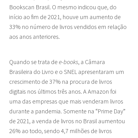
Bookscan Brasil. O mesmo indicou que, do
início ao fim de 2021, houve um aumento de
33% no número de livros vendidos em relação
aos anos anteriores.
Quando se trata de
e-books
, a Câmara
Brasileira do Livro e o SNEL apresentaram um
crescimento de 37% na procura de livros
digitais nos últimos três anos. A Amazon foi
uma das empresas que mais venderam livros
durante a pandemia. Somente na “Prime Day”
de 2021, a venda de livros no Brasil aumentou
26% ao todo, sendo 4,7 milhões de livros