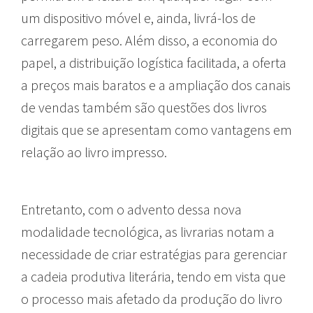
um dispositivo móvel e, ainda, livrá-los de
carregarem peso. Além disso, a economia do
papel, a distribuição logística facilitada, a oferta
a preços mais baratos e a ampliação dos canais
de vendas também são questões dos livros
digitais que se apresentam como vantagens em
relação ao livro impresso.
Entretanto, com o advento dessa nova
modalidade tecnológica, as livrarias notam a
necessidade de criar estratégias para gerenciar
a cadeia produtiva literária, tendo em vista que
o processo mais afetado da produção do livro