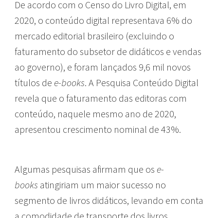
De acordo com o Censo do Livro Digital, em
2020, o conteúdo digital representava 6% do
mercado editorial brasileiro (excluindo o
faturamento do subsetor de didáticos e vendas
ao governo), e foram lançados 9,6 mil novos
títulos de
e-books
. A Pesquisa Conteúdo Digital
revela que o faturamento das editoras com
conteúdo, naquele mesmo ano de 2020,
apresentou crescimento nominal de 43%.
Algumas pesquisas afirmam que os
e-
books
atingiriam um maior sucesso no
segmento de livros didáticos, levando em conta
a comodidade de transporte dos livros