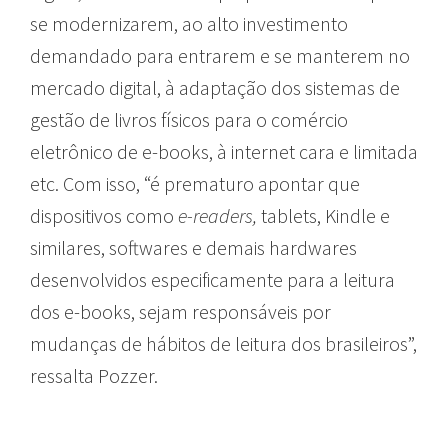
se modernizarem, ao alto investimento
demandado para entrarem e se manterem no
mercado digital, à adaptação dos sistemas de
gestão de livros físicos para o comércio
eletrônico de e-books, à internet cara e limitada
etc. Com isso, “é prematuro apontar que
dispositivos como
e-readers,
tablets, Kindle e
similares, softwares e demais hardwares
desenvolvidos especificamente para a leitura
dos e-books, sejam responsáveis por
mudanças de hábitos de leitura dos brasileiros”,
ressalta Pozzer.