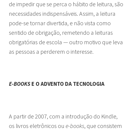
de impedir que se perca o hábito de leitura, são
necessidades indispensáveis. Assim, a leitura
pode-se tornar divertida, e não vista como
sentido de obrigação, remetendo a leituras
obrigatórias de escola — outro motivo que leva
as pessoas a perderem o interesse.
E-BOOKS
E O ADVENTO DA TECNOLOGIA
A partir de 2007, com a introdução do Kindle,
os livros eletrônicos ou
e-books
, que consistem