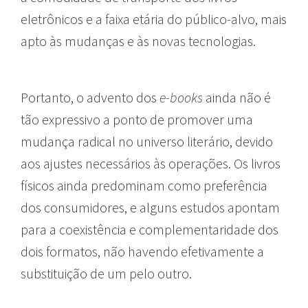
eletrônicos e a faixa etária do público-alvo, mais
apto às mudanças e às novas tecnologias.
Portanto, o advento dos
e-books
ainda não é
tão expressivo a ponto de promover uma
mudança radical no universo literário, devido
aos ajustes necessários às operações. Os livros
físicos ainda predominam como preferência
dos consumidores, e alguns estudos apontam
para a coexistência e complementaridade dos
dois formatos, não havendo efetivamente a
substituição de um pelo outro.