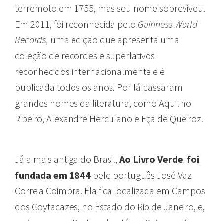
terremoto em 1755, mas seu nome sobreviveu.
Em 2011, foi reconhecida pelo
Guinness World
Records,
uma edição que apresenta uma
coleção de recordes e superlativos
reconhecidos internacionalmente e é
publicada todos os anos. Por lá passaram
grandes nomes da literatura, como Aquilino
Ribeiro, Alexandre Herculano e Eça de Queiroz.
Já a mais antiga do Brasil,
Ao Livro Verde
,
foi
fundada em 1844
pelo português José Vaz
Correia Coimbra. Ela fica localizada em Campos
dos Goytacazes, no Estado do Rio de Janeiro, e,