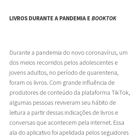
LIVROS DURANTE A PANDEMIA E
BOOKTOK
Durante a pandemia do novo coronavírus, um
dos meios recorridos pelos adolescentes e
jovens adultos, no período de quarentena,
foram os livros. Com grande influência de
produtores de conteúdo da plataforma TikTok,
algumas pessoas reviveram seu hábito de
leitura a partir dessas indicações de livros e
conversas que acontecem pela internet. Essa
ala do aplicativo foi apelidada pelos seguidores