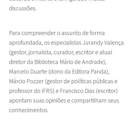
discussões.
Para compreender o assunto de forma
aprofundada, os especialistas Jurandy Valença
(gestor, jornalista, curador, escritor e atual
diretor da Biblioteca Mário de Andrade),
Marcelo Duarte (dono da Editora Panda),
Márcio Pozzer (gestor de políticas públicas e
professor do IFRS) e Francisco Dias (escritor)
apontam suas opiniões e compartilham seus
conhecimentos.