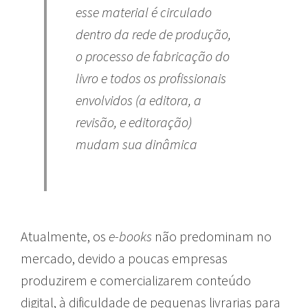
esse material é circulado
dentro da rede de produção,
o processo de fabricação do
livro e todos os profissionais
envolvidos (a editora, a
revisão, e editoração)
mudam sua dinâmica
Atualmente, os
e-books
não predominam no
mercado, devido a poucas empresas
produzirem e comercializarem conteúdo
digital, à dificuldade de pequenas livrarias para