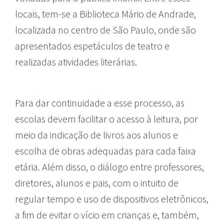
locais, tem-se a Biblioteca Mário de Andrade,
localizada no centro de São Paulo, onde são
apresentados espetáculos de teatro e
realizadas atividades literárias.
Para dar continuidade a esse processo, as
escolas devem facilitar o acesso à leitura, por
meio da indicação de livros aos alunos e
escolha de obras adequadas para cada faixa
etária. Além disso, o diálogo entre professores,
diretores, alunos e pais, com o intuito de
regular tempo e uso de dispositivos eletrônicos,
a fim de evitar o vício em crianças e, também,