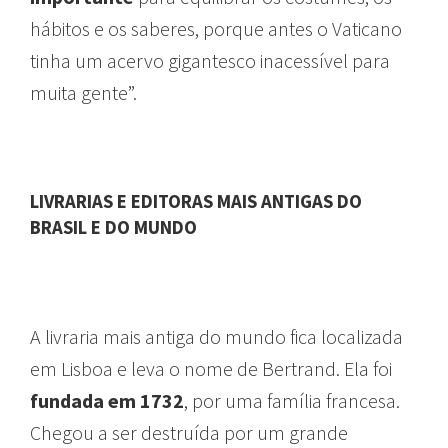
hábitos e os saberes, porque antes o Vaticano
tinha um acervo gigantesco inacessível para
muita gente”.
LIVRARIAS E EDITORAS MAIS ANTIGAS DO
BRASIL E DO MUNDO
A livraria mais antiga do mundo fica localizada
em Lisboa e leva o nome de Bertrand. Ela foi
fundada em 1732
, por uma família francesa.
Chegou a ser destruída por um grande