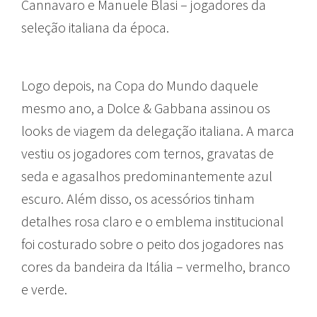
Cannavaro e Manuele Blasi – jogadores da
seleção italiana da época.
Logo depois, na Copa do Mundo daquele
mesmo ano, a Dolce & Gabbana assinou os
looks de viagem da delegação italiana. A marca
vestiu os jogadores com ternos, gravatas de
seda e agasalhos predominantemente azul
escuro. Além disso, os acessórios tinham
detalhes rosa claro e o emblema institucional
foi costurado sobre o peito dos jogadores nas
cores da bandeira da Itália – vermelho, branco
e verde.