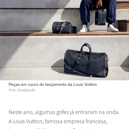
Peças em couro do lançamento da Louis Vuitton
Foto: Divulgação
Neste ano, algumas grifes já entraram na onda.
A Louis Vuitton, famosa empresa francesa,