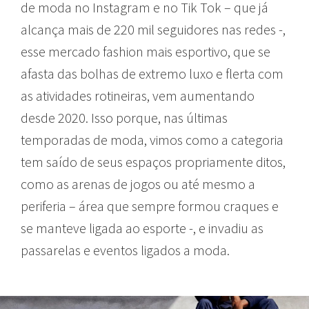
de moda no Instagram e no Tik Tok – que já
alcança mais de 220 mil seguidores nas redes -,
esse mercado fashion mais esportivo, que se
afasta das bolhas de extremo luxo e flerta com
as atividades rotineiras, vem aumentando
desde 2020. Isso porque, nas últimas
temporadas de moda, vimos como a categoria
tem saído de seus espaços propriamente ditos,
como as arenas de jogos ou até mesmo a
periferia – área que sempre formou craques e
se manteve ligada ao esporte -, e invadiu as
passarelas e eventos ligados a moda.