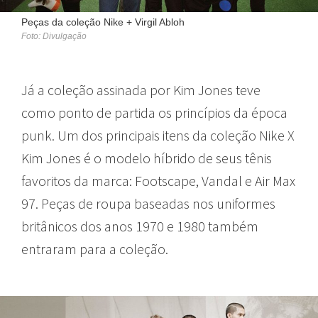
Peças da coleção Nike + Virgil Abloh
Foto: Divulgação
Já a coleção assinada por Kim Jones teve
como ponto de partida os princípios da época
punk. Um dos principais itens da coleção Nike X
Kim Jones é o modelo híbrido de seus tênis
favoritos da marca: Footscape, Vandal e Air Max
97. Peças de roupa baseadas nos uniformes
britânicos dos anos 1970 e 1980 também
entraram para a coleção.