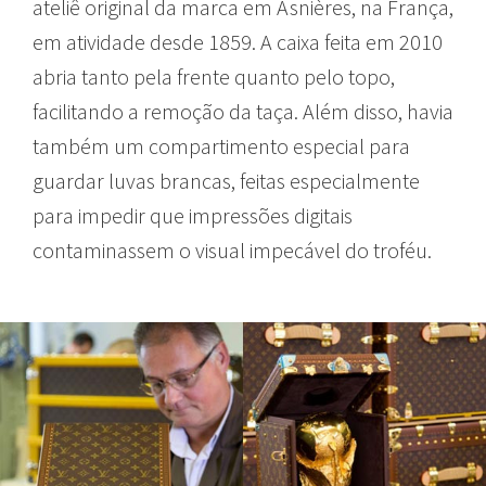
ateliê original da marca em Asnières, na França,
em atividade desde 1859. A caixa feita em 2010
abria tanto pela frente quanto pelo topo,
facilitando a remoção da taça. Além disso, havia
também um compartimento especial para
guardar luvas brancas, feitas especialmente
para impedir que impressões digitais
contaminassem o visual impecável do troféu.