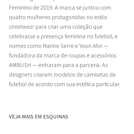
Feminino de 2019. A marca se juntou com
quatro mulheres protagonistas no estilo
streetwear
para criar uma coleção que
celebrasse a presença feminina no futebol, e
nomes como Marine Serre e Yoon Ahn —
fundadora da marca de roupas e acessórios
AMBUSH — entraram para a parceria. As
designers criaram modelos de camisetas de
futebol de acordo com sua estética particular.
VEJA MAIS EM ESQUINAS