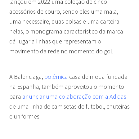
lançou em 2022 uma coleção de cinco
acessórios de couro, sendo eles uma mala,
uma necessaire, duas bolsas e uma carteira –
nelas, o monograma característico da marca
dá lugar a linhas que representam o
movimento da rede no momento do gol.
A Balenciaga,
polêmica
casa de moda fundada
na Espanha, também aproveitou o momento
para
anunciar uma colaboração com a Adidas
de uma linha de camisetas de futebol, chuteiras
e uniformes.