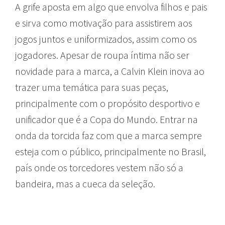
A grife aposta em algo que envolva filhos e pais
e sirva como motivação para assistirem aos
jogos juntos e uniformizados, assim como os
jogadores. Apesar de roupa íntima não ser
novidade para a marca, a Calvin Klein inova ao
trazer uma temática para suas peças,
principalmente com o propósito desportivo e
unificador que é a Copa do Mundo. Entrar na
onda da torcida faz com que a marca sempre
esteja com o público, principalmente no Brasil,
país onde os torcedores vestem não só a
bandeira, mas a cueca da seleção.
grifes de
luxo