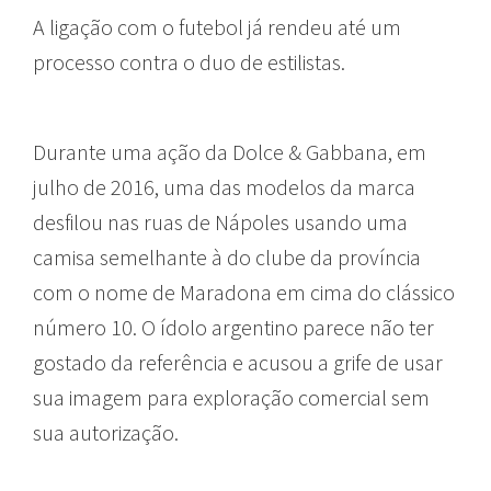
A ligação com o futebol já rendeu até um
processo contra o duo de estilistas.
Durante uma ação da Dolce & Gabbana, em
julho de 2016, uma das modelos da marca
desfilou nas ruas de Nápoles usando uma
camisa semelhante à do clube da província
com o nome de Maradona em cima do clássico
número 10. O ídolo argentino parece não ter
gostado da referência e acusou a grife de usar
sua imagem para exploração comercial sem
sua autorização.