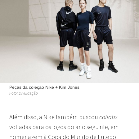
Peças da coleção Nike + Kim Jones
Foto: Divulgação
Além disso, a Nike também buscou
collabs
voltadas para os jogos do ano seguinte, em
homenagem à Copa do Mundo de Futebol