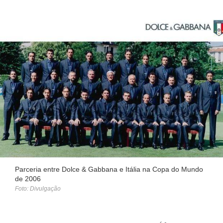
Parceria entre Dolce & Gabbana e Itália na Copa do Mundo
de 2006
Foto: Divulgação