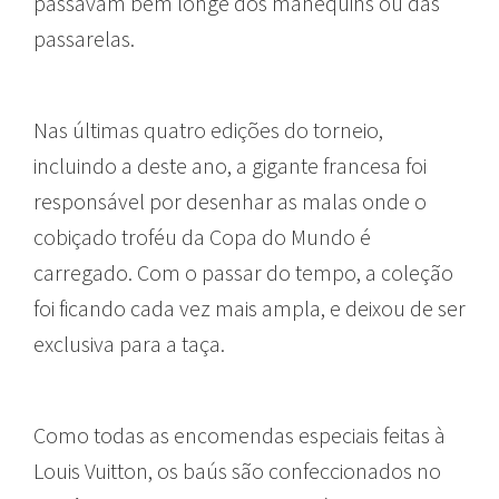
passavam bem longe dos manequins ou das
passarelas.
Nas últimas quatro edições do torneio,
incluindo a deste ano, a gigante francesa foi
responsável por desenhar as malas onde o
cobiçado troféu da Copa do Mundo é
carregado. Com o passar do tempo, a coleção
foi ficando cada vez mais ampla, e deixou de ser
exclusiva para a taça.
Como todas as encomendas especiais feitas à
Louis Vuitton, os baús são confeccionados no