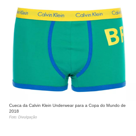
Cueca da Calvin Klein Underwear para a Copa do Mundo de
2018
Foto: Divulgação