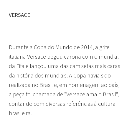
VERSACE
MODA
Durante a Copa do Mundo de 2014, a grife
italiana Versace pegou carona com o mundial
da Fifa e lançou uma das camisetas mais caras
da história dos mundiais. A Copa havia sido
realizada no Brasil e, em homenagem ao país,
a peça foi chamada de “Versace ama o Brasil”,
contando com diversas referências à cultura
brasileira.