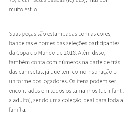
muito estilo.
Suas peças são estampadas com as cores,
bandeiras e nomes das seleções participantes
da Copa do Mundo de 2018. Além disso,
também conta com números na parte de trás
das camisetas, já que tem como inspiração o
uniforme dos jogadores. Os ítens podem ser
encontrados em todos os tamanhos (de infantil
a adulto), sendo uma coleção ideal para toda a
família.