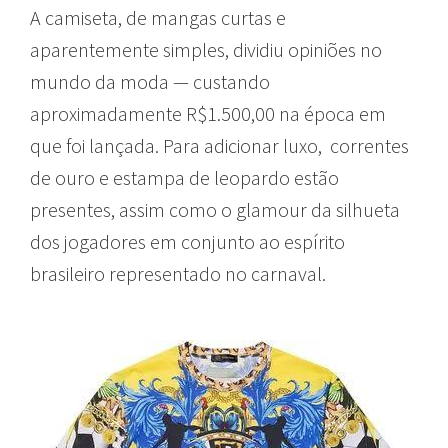
A camiseta, de mangas curtas e
aparentemente simples, dividiu opiniões no
mundo da moda — custando
aproximadamente R$1.500,00 na época em
que foi lançada. Para adicionar luxo, correntes
de ouro e estampa de leopardo estão
presentes, assim como o glamour da silhueta
dos jogadores em conjunto ao espírito
brasileiro representado no carnaval.