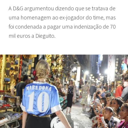
A D&G argumentou dizendo que se tratava de
uma homenagem ao ex-jogador do time, mas
foi condenada a pagar uma indenização de 70
mil euros a Dieguito.