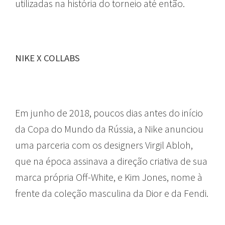
utilizadas na história do torneio até então.
NIKE X COLLABS
Em junho de 2018, poucos dias antes do início
da Copa do Mundo da Rússia, a Nike anunciou
uma parceria com os designers Virgil Abloh,
que na época assinava a direção criativa de sua
marca própria Off-White, e Kim Jones, nome à
frente da coleção masculina da Dior e da Fendi.