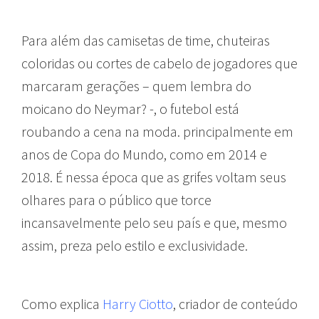
Para além das camisetas de time, chuteiras
coloridas ou cortes de cabelo de jogadores que
marcaram gerações – quem lembra do
moicano do Neymar? -, o futebol está
roubando a cena na moda. principalmente em
anos de Copa do Mundo, como em 2014 e
2018. É nessa época que as grifes voltam seus
olhares para o público que torce
incansavelmente pelo seu país e que, mesmo
assim, preza pelo estilo e exclusividade.
Como explica
Harry Ciotto
, criador de conteúdo