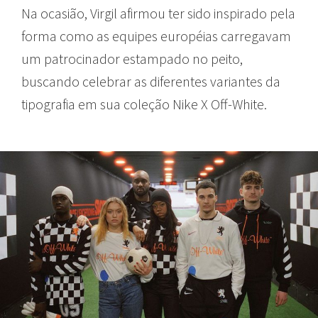
Na ocasião, Virgil afirmou ter sido inspirado pela
forma como as equipes européias carregavam
um patrocinador estampado no peito,
buscando celebrar as diferentes variantes da
tipografia em sua coleção Nike X Off-White.