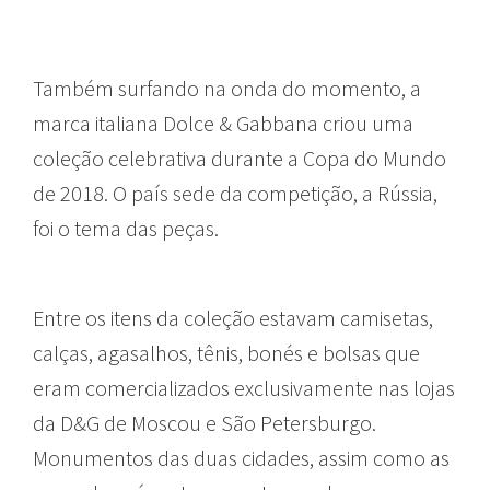
Também surfando na onda do momento, a
marca italiana Dolce & Gabbana criou uma
coleção celebrativa durante a Copa do Mundo
de 2018. O país sede da competição, a Rússia,
foi o tema das peças.
Entre os itens da coleção estavam camisetas,
calças, agasalhos, tênis, bonés e bolsas que
eram comercializados exclusivamente nas lojas
da D&G de Moscou e São Petersburgo.
Monumentos das duas cidades, assim como as