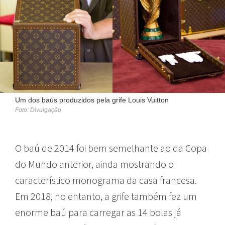
Um dos baús produzidos pela grife Louis Vuitton
Foto: Divulgação
O baú de 2014 foi bem semelhante ao da Copa
do Mundo anterior, ainda mostrando o
característico monograma da casa francesa.
Em 2018, no entanto, a grife também fez um
enorme baú para carregar as 14 bolas já