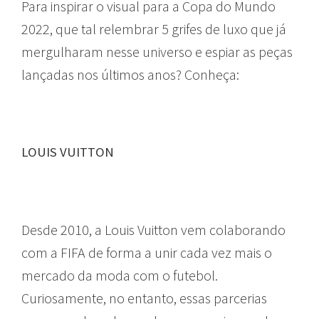
Para inspirar o visual para a Copa do Mundo
2022, que tal relembrar 5 grifes de luxo que já
mergulharam nesse universo e espiar as peças
lançadas nos últimos anos? Conheça:
LOUIS VUITTON
MODA
Desde 2010, a Louis Vuitton vem colaborando
com a FIFA de forma a unir cada vez mais o
mercado da moda com o futebol.
Curiosamente, no entanto, essas parcerias