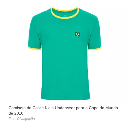
Camiseta da Calvin Klein Underwear para a Copa do Mundo
de 2018
Foto: Divulgação