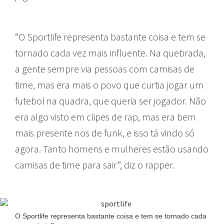
“O Sportlife representa bastante coisa e tem se
tornado cada vez mais influente. Na quebrada,
a gente sempre via pessoas com camisas de
time, mas era mais o povo que curtia jogar um
futebol na quadra, que queria ser jogador. Não
era algo visto em clipes de rap, mas era bem
mais presente nos de funk, e isso tá vindo só
agora. Tanto homens e mulheres estão usando
camisas de time para sair”, diz o rapper.
O Sportlife representa bastante coisa e tem se tornado cada