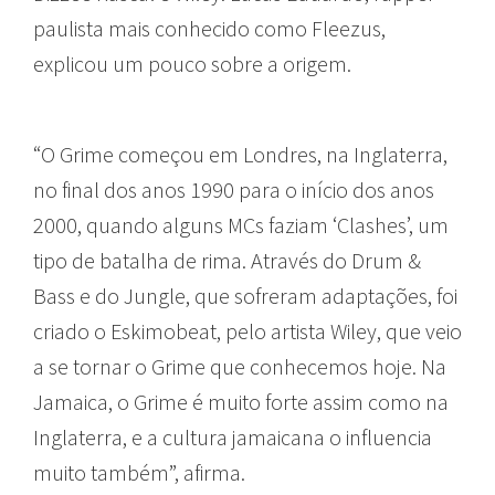
paulista mais conhecido como Fleezus,
explicou um pouco sobre a origem.
“O Grime começou em Londres, na Inglaterra,
no final dos anos 1990 para o início dos anos
2000, quando alguns MCs faziam ‘Clashes’, um
tipo de batalha de rima. Através do Drum &
Bass e do Jungle, que sofreram adaptações, foi
criado o Eskimobeat, pelo artista Wiley, que veio
a se tornar o Grime que conhecemos hoje. Na
Jamaica, o Grime é muito forte assim como na
Inglaterra, e a cultura jamaicana o influencia
muito também”, afirma.