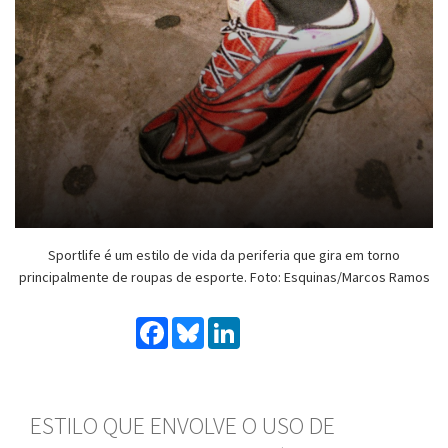
Sportlife é um estilo de vida da periferia que gira em torno
principalmente de roupas de esporte. Foto: Esquinas/Marcos Ramos
Facebook
Bluesky
LinkedIn
ESTILO QUE ENVOLVE O USO DE