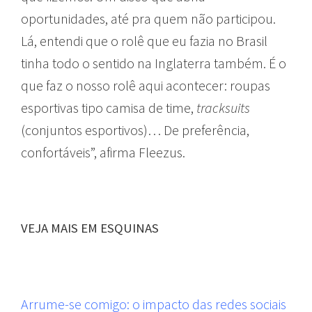
oportunidades, até pra quem não participou.
Lá, entendi que o rolê que eu fazia no Brasil
tinha todo o sentido na Inglaterra também. É o
que faz o nosso rolê aqui acontecer: roupas
esportivas tipo camisa de time,
tracksuits
(conjuntos esportivos)… De preferência,
confortáveis”, afirma Fleezus.
VEJA MAIS EM ESQUINAS
Arrume-se comigo: o impacto das redes sociais