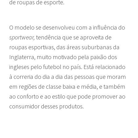
de roupas de esporte.
O modelo se desenvolveu com a influência do
sportwear,
tendência que se aproveita de
roupas esportivas, das áreas suburbanas da
Inglaterra, muito motivado pela paixão dos
ingleses pelo futebol no país. Está relacionado
à correria do dia a dia das pessoas que moram
em regiões de classe baixa e média, e também
ao conforto e ao estilo que pode promover ao
consumidor desses produtos.