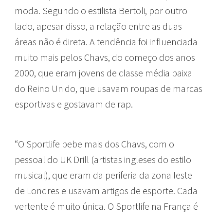
moda. Segundo o estilista Bertoli, por outro
lado, apesar disso, a relação entre as duas
áreas não é direta. A tendência foi influenciada
muito mais pelos Chavs, do começo dos anos
2000, que eram jovens de classe média baixa
do Reino Unido, que usavam roupas de marcas
esportivas e gostavam de rap.
“O Sportlife bebe mais dos Chavs, com o
pessoal do UK Drill (artistas ingleses do estilo
musical), que eram da periferia da zona leste
de Londres e usavam artigos de esporte. Cada
vertente é muito única. O Sportlife na França é