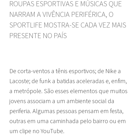
ROUPAS ESPORTIVAS E MÚSICAS QUE
NARRAM A VIVÊNCIA PERIFÉRICA, O
SPORTLIFE MOSTRA-SE CADA VEZ MAIS
PRESENTE NO PAÍS
De corta-ventos a tênis esportivos; de Nike a
Lacoste; de funk a batidas aceleradas e, enfim,
a metrópole. São esses elementos que muitos
jovens associam a um ambiente social da
periferia. Algumas pessoas pensam em festa,
outras em uma caminhada pelo bairro ou em
um clipe no YouTube.