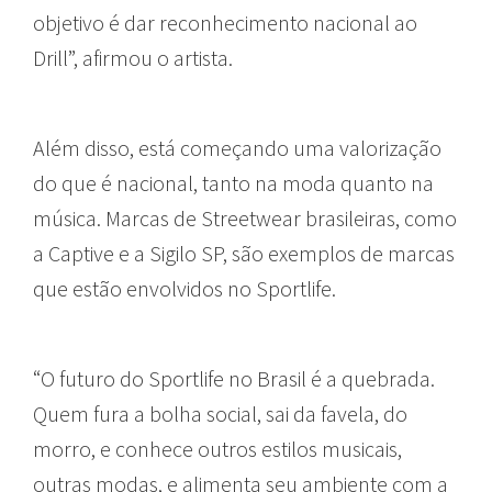
objetivo é dar reconhecimento nacional ao
Drill”, afirmou o artista.
Além disso, está começando uma valorização
do que é nacional, tanto na moda quanto na
música. Marcas de Streetwear brasileiras, como
a Captive e a Sigilo SP, são exemplos de marcas
que estão envolvidos no Sportlife.
“O futuro do Sportlife no Brasil é a quebrada.
Quem fura a bolha social, sai da favela, do
morro, e conhece outros estilos musicais,
outras modas, e alimenta seu ambiente com a