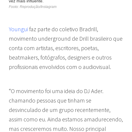
vez mais influente.
Footo: Reprodução/Instagram
Youngui
faz parte do coletivo Bradrill,
movimento underground de Drill brasileiro que
conta com artistas, escritores, poetas,
beatmakers, fotógrafos, designers e outros
profissionais envolvidos com o audiovisual.
“O movimento foi uma ideia do DJ Ader.
chamando pessoas que tinham se
desvinculado de um grupo recentemente,
assim como eu. Ainda estamos amadurecendo,
mas cresceremos muito. Nosso principal