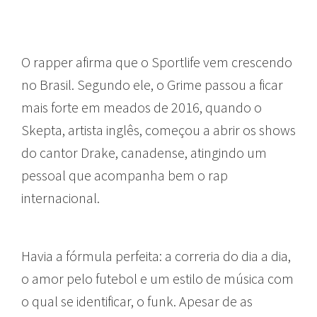
O rapper afirma que o Sportlife vem crescendo
no Brasil. Segundo ele, o Grime passou a ficar
mais forte em meados de 2016, quando o
Skepta, artista inglês, começou a abrir os shows
do cantor Drake, canadense, atingindo um
pessoal que acompanha bem o rap
internacional.
Havia a fórmula perfeita: a correria do dia a dia,
o amor pelo futebol e um estilo de música com
o qual se identificar, o funk. Apesar de as