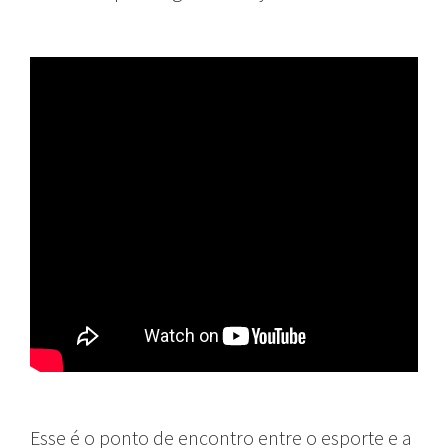
Esse é o ponto de encontro entre o esporte e a