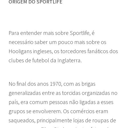
ORIGEM DO SPORTLIFE
Para entender mais sobre Sportlife, é
necessário saber um pouco mais sobre os
Hooligans ingleses, os torcedores fanáticos dos
clubes de futebol da Inglaterra.
No final dos anos 1970, com as brigas
generalizadas entre as torcidas organizadas no
país, era comum pessoas não ligadas a esses
grupos se envolverem. Os comércios eram
saqueados, principalmente lojas de roupas de