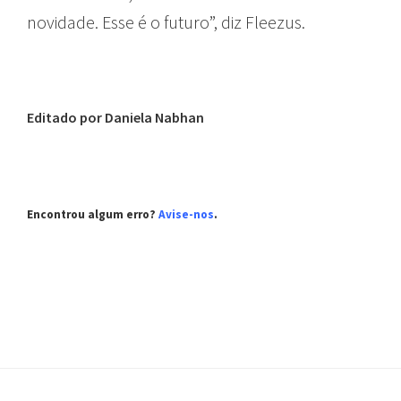
novidade. Esse é o futuro”, diz Fleezus.
Editado por Daniela Nabhan
Encontrou algum erro?
Avise-nos
.