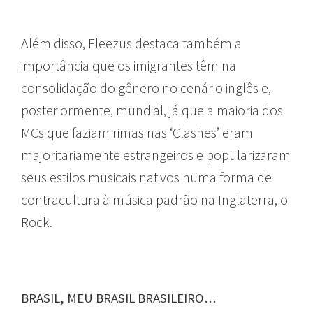
Além disso, Fleezus destaca também a
importância que os imigrantes têm na
consolidação do gênero no cenário inglês e,
posteriormente, mundial, já que a maioria dos
MCs que faziam rimas nas ‘Clashes’ eram
majoritariamente estrangeiros e popularizaram
seus estilos musicais nativos numa forma de
contracultura à música padrão na Inglaterra, o
Rock.
BRASIL, MEU BRASIL BRASILEIRO…