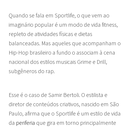
Quando se fala em Sportlife, o que vem ao
imaginário popular é um modo de vida fitness,
repleto de atividades físicas e dietas
balanceadas. Mas aqueles que acompanham o
Hip-Hop brasileiro a fundo o associam à cena
nacional dos estilos musicais Grime e Drill,
subgêneros do rap.
Esse é o caso de Samir Bertoli. O estilista e
diretor de conteúdos criativos, nascido em São
Paulo, afirma que o Sportlife é um estilo de vida
da
periferia
que gira em torno principalmente