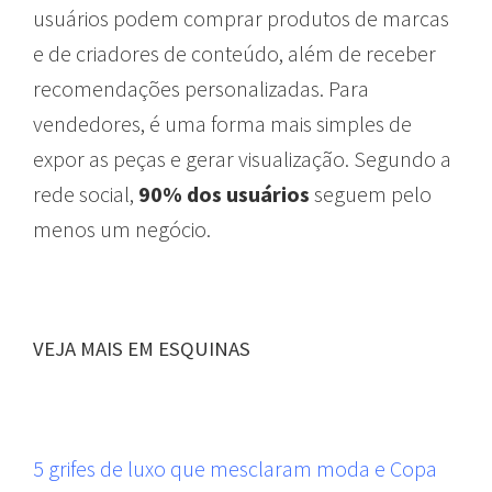
usuários podem comprar produtos de marcas
e de criadores de conteúdo, além de receber
recomendações personalizadas. Para
vendedores, é uma forma mais simples de
expor as peças e gerar visualização. Segundo a
rede social,
90% dos usuários
seguem pelo
menos um negócio.
VEJA MAIS EM ESQUINAS
5 grifes de luxo que mesclaram moda e Copa