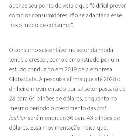
apenas seu ponto de vista e que “é difícil prever
como os consumidores irão se adaptar a esse
novo modo de consumo”.
O consumo sustentável no setor da moda
tende a crescer, como demonstrado por um
estudo conduzido em 2019 pela empresa
Globaldata. A pesquisa afirma que até 2028 o
dinheiro movimentado por tal setor passará de
28 para 64 bilhões de dólares, enquanto no
mesmo período o crescimento das
fast
fashion
será menor: de 36 para 43 bilhões de
dólares. Essa movimentação indica que,