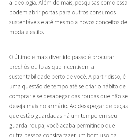
a ideologia. Além do mais, pesquisas como essa
podem abrir portas para outros consumos
sustentáveis e até mesmo a novos conceitos de
moda e estilo.
O último e mais divertido passo é procurar
brechós ou lojas que incentivem a
sustentabilidade perto de você. A partir disso, é
uma questão de tempo até se criar o hábito de
comprar e se desapegar das roupas que não se
deseja mais no armário. Ao desapegar de peças
que estão guardadas há um tempo em seu
guarda-roupa, você acaba permitindo que
outra pessoa consiga fazer um bom uso da