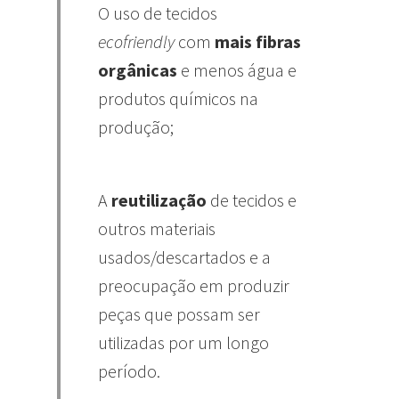
O uso de tecidos
ecofriendly
com
mais fibras
orgânicas
e menos água e
produtos químicos na
produção;
A
reutilização
de tecidos e
outros materiais
usados/descartados e a
preocupação em produzir
peças que possam ser
utilizadas por um longo
período.