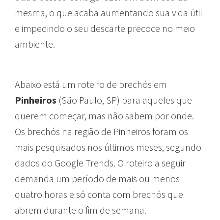
mesma, o que acaba aumentando sua vida útil
e impedindo o seu descarte precoce no meio
ambiente.
Abaixo está um roteiro de brechós em
Pinheiros
(São Paulo, SP) para aqueles que
querem começar, mas não sabem por onde.
Os brechós na região de Pinheiros foram os
mais pesquisados nos últimos meses, segundo
dados do Google Trends. O roteiro a seguir
demanda um período de mais ou menos
quatro horas e só conta com brechós que
abrem durante o fim de semana.