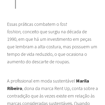
Essas práticas combatem o
fast
fashion,
conceito que surgiu na década de
1990, em que há um investimento em peças
que lembram a alta-costura, mas possuem um
tempo de vida reduzido, o que ocasiona o
aumento do descarte de roupas.
A profissional em moda sustentável
Marila
Ribeiro
, dona da marca Rent Up, conta sobre a
contradição que às vezes existe em relação às
marcas consideradas sustentáveis. Quando