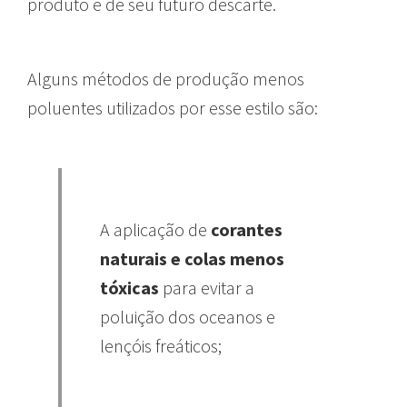
produto e de seu futuro descarte.
Alguns métodos de produção menos
poluentes utilizados por esse estilo são:
A aplicação de
corantes
naturais e colas menos
tóxicas
para evitar a
poluição dos oceanos e
lençóis freáticos;