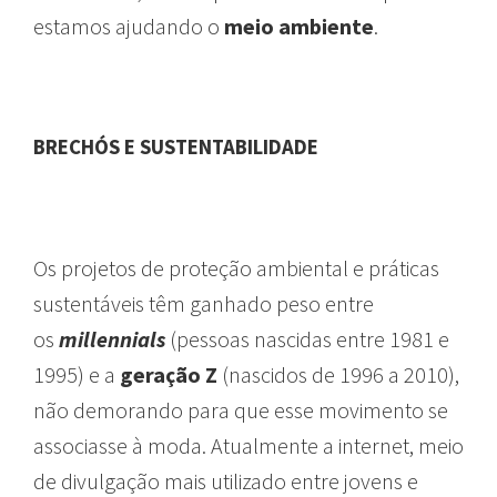
estamos ajudando o
meio ambiente
.
BRECHÓS E SUSTENTABILIDADE
Os projetos de proteção ambiental e práticas
sustentáveis têm ganhado peso entre
os
millennials
(pessoas nascidas entre 1981 e
1995) e a
geração Z
(nascidos de 1996 a 2010),
não demorando para que esse movimento se
associasse à moda. Atualmente a internet, meio
de divulgação mais utilizado entre jovens e