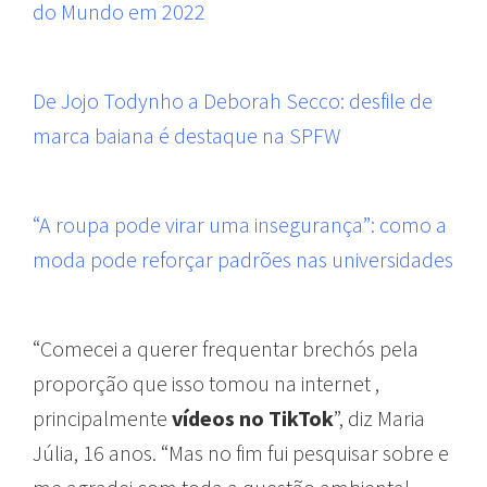
do Mundo em 2022
De Jojo Todynho a Deborah Secco: desfile de
marca baiana é destaque na SPFW
“A roupa pode virar uma insegurança”: como a
moda pode reforçar padrões nas universidades
“Comecei a querer frequentar brechós pela
proporção que isso tomou na internet ,
principalmente
vídeos no TikTok
”, diz Maria
Júlia, 16 anos. “Mas no fim fui pesquisar sobre e