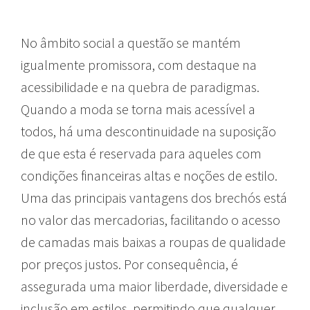
No âmbito social a questão se mantém
igualmente promissora, com destaque na
acessibilidade e na quebra de paradigmas.
Quando a moda se torna mais acessível a
todos, há uma descontinuidade na suposição
de que esta é reservada para aqueles com
condições financeiras altas e noções de estilo.
Uma das principais vantagens dos brechós está
no valor das mercadorias, facilitando o acesso
de camadas mais baixas a roupas de qualidade
por preços justos. Por consequência, é
assegurada uma maior liberdade, diversidade e
inclusão em estilos, permitindo que qualquer