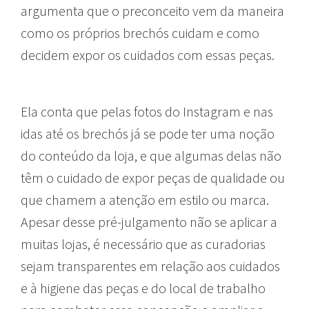
argumenta que o preconceito vem da maneira
como os próprios brechós cuidam e como
decidem expor os cuidados com essas peças.
Ela conta que pelas fotos do Instagram e nas
idas até os brechós já se pode ter uma noção
do conteúdo da loja, e que algumas delas não
têm o cuidado de expor peças de qualidade ou
que chamem a atenção em estilo ou marca.
Apesar desse pré-julgamento não se aplicar a
muitas lojas, é necessário que as curadorias
sejam transparentes em relação aos cuidados
e à higiene das peças e do local de trabalho