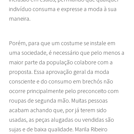
indivíduo consuma e expresse a moda à sua
maneira.
Porém, para que um costume se instale em
uma sociedade, é necessário que pelo menos a
maior parte da população colabore com a
proposta. Essa aprovação geral da moda
consciente e do consumo em brechós não
ocorre principalmente pelo preconceito com
roupas de segunda mão. Muitas pessoas
acabam achando que, por já terem sido
usadas, as peças alugadas ou vendidas são
sujas e de baixa qualidade. Marila Ribeiro