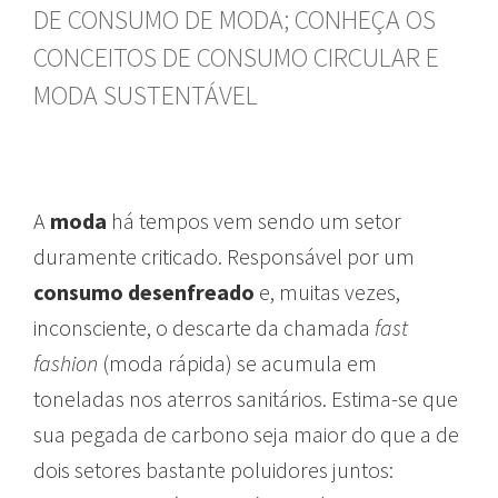
DE CONSUMO DE MODA; CONHEÇA OS
CONCEITOS DE CONSUMO CIRCULAR E
MODA SUSTENTÁVEL
A
moda
há tempos vem sendo um setor
duramente criticado. Responsável por um
consumo desenfreado
e, muitas vezes,
inconsciente, o descarte da chamada
fast
fashion
(moda rápida) se acumula em
toneladas nos aterros sanitários. Estima-se que
sua pegada de carbono seja maior do que a de
dois setores bastante poluidores juntos: