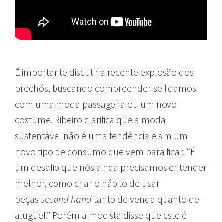
É importante discutir a recente explosão dos
brechós, buscando compreender se lidamos
com uma moda passageira ou um novo
costume. Ribeiro clarifica que a moda
sustentável não é uma tendência e sim um
novo tipo de consumo que vem para ficar. “É
um desafio que nós ainda precisamos entender
melhor, como criar o hábito de usar
peças
second hand
tanto de venda quanto de
aluguel.” Porém a modista disse que este é