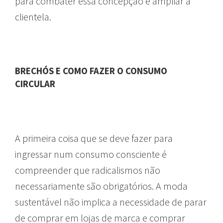
para combater essa concepção e ampliar a
clientela.
BRECHÓS E COMO FAZER O CONSUMO
CIRCULAR
A primeira coisa que se deve fazer para
ingressar num consumo consciente é
compreender que radicalismos não
necessariamente são obrigatórios. A moda
sustentável não implica a necessidade de parar
de comprar em lojas de marca e comprar