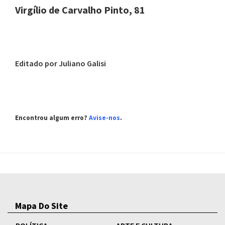
Virgílio de Carvalho Pinto, 81
Editado por Juliano Galisi
Encontrou algum erro?
Avise-nos
.
Mapa Do Site