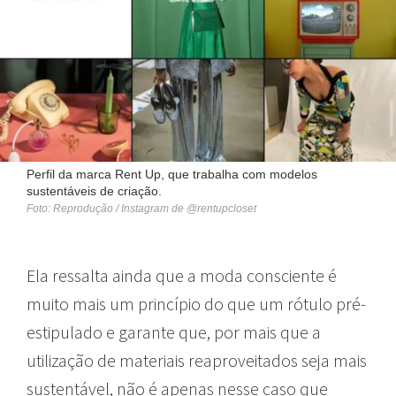
Perfil da marca Rent Up, que trabalha com modelos
sustentáveis de criação.
Foto: Reprodução / Instagram de @rentupcloset
Ela ressalta ainda que a moda consciente é
muito mais um princípio do que um rótulo pré-
estipulado e garante que, por mais que a
utilização de materiais reaproveitados seja mais
sustentável, não é apenas nesse caso que