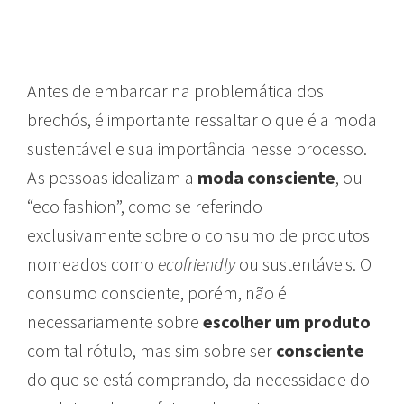
Antes de embarcar na problemática dos
brechós, é importante ressaltar o que é a moda
sustentável e sua importância nesse processo.
As pessoas idealizam a
moda consciente
, ou
“eco fashion”, como se referindo
exclusivamente sobre o consumo de produtos
nomeados como
ecofriendly
ou sustentáveis. O
consumo consciente, porém, não é
necessariamente sobre
escolher um produto
com tal rótulo, mas sim sobre ser
consciente
do que se está comprando, da necessidade do