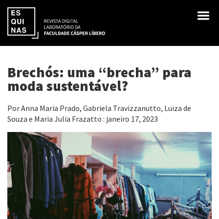
Brechós: uma “brecha” para
moda sustentável?
Por Anna Maria Prado, Gabriela Travizzanutto, Luiza de
Souza e Maria Julia Frazatto : janeiro 17, 2023