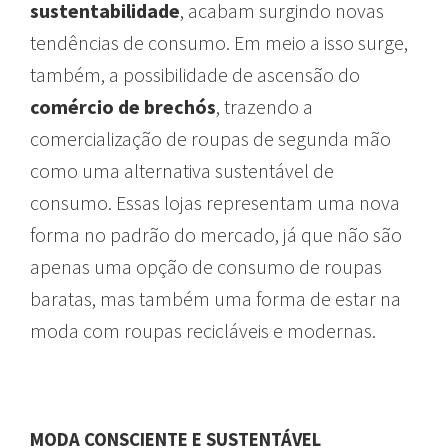
sustentabilidade
, acabam surgindo novas
tendências de consumo. Em meio a isso surge,
também, a possibilidade de ascensão do
comércio de brechós
, trazendo a
comercialização de roupas de segunda mão
como uma alternativa sustentável de
consumo. Essas lojas representam uma nova
forma no padrão do mercado, já que não são
apenas uma opção de consumo de roupas
baratas, mas também uma forma de estar na
moda com roupas recicláveis e modernas.
MODA CONSCIENTE E SUSTENTÁVEL