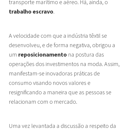
transporte marítimo e aéreo. Há, ainda, o
trabalho escravo
.
A velocidade com que a indústria têxtil se
desenvolveu, e de forma negativa, obrigou a
um
reposicionamento
na postura das
operações dos investimentos na moda. Assim,
manifestam-se inovadoras práticas de
consumo visando novos valores e
resignificando a maneira que as pessoas se
relacionam com o mercado.
Uma vez levantada a discussão a respeito da