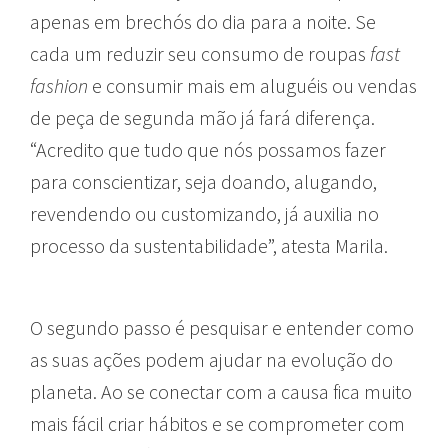
apenas em brechós do dia para a noite. Se
cada um reduzir seu consumo de roupas
fast
fashion
e consumir mais em aluguéis ou vendas
de peça de segunda mão já fará diferença.
“Acredito que tudo que nós possamos fazer
para conscientizar, seja doando, alugando,
revendendo ou customizando, já auxilia no
processo da sustentabilidade”, atesta Marila.
O segundo passo é pesquisar e entender como
as suas ações podem ajudar na evolução do
planeta. Ao se conectar com a causa fica muito
mais fácil criar hábitos e se comprometer com