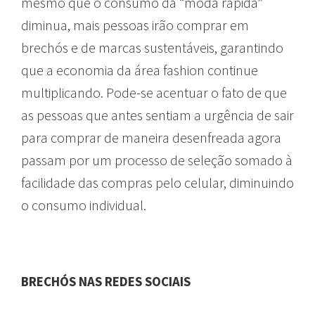
mesmo que o consumo da “moda rápida”
diminua, mais pessoas irão comprar em
brechós e de marcas sustentáveis, garantindo
que a economia da área fashion continue
multiplicando. Pode-se acentuar o fato de que
as pessoas que antes sentiam a urgência de sair
para comprar de maneira desenfreada agora
passam por um processo de seleção somado à
facilidade das compras pelo celular, diminuindo
o consumo individual.
BRECHÓS NAS REDES SOCIAIS