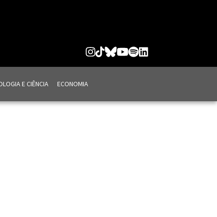
LOGIA E CIÊNCIA
ECONOMIA