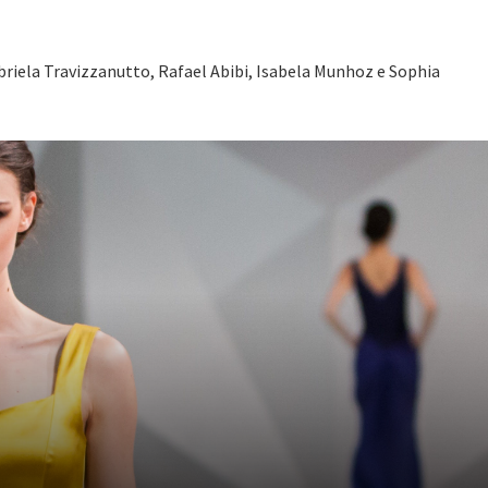
briela Travizzanutto, Rafael Abibi, Isabela Munhoz e Sophia