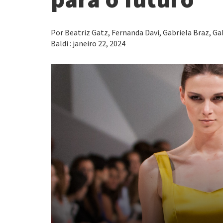
Por Beatriz Gatz, Fernanda Davi, Gabriela Braz, Ga
Baldi : janeiro 22, 2024