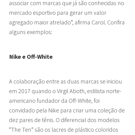
associar com marcas que já são conhecidas no
mercado esportivo para gerar um valor
agregado maior atrelado”, afirma Carol. Confira
alguns exemplos:
Nike e Off-White
A colaboração entre as duas marcas se iniciou
em 2017 quando o Virgil Aboth, estilista norte-
americano fundador da Off-White, foi
convidado pela Nike para criar uma coleção de
dez pares de tênis. O diferencial dos modelos
“The Ten” são os lacres de plástico coloridos