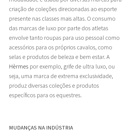
criação de coleções direcionadas ao esporte
presente nas classes mais altas. O consumo
das marcas de luxo por parte dos atletas
envolve tanto roupas para uso pessoal como
acessórios para os próprios cavalos, como
selas e produtos de beleza e bem estar. A
Hèrmes
por exemplo, grife de ultra luxo, ou
seja, uma marca de extrema exclusividade,
produz diversas coleções e produtos
específicos para os equestres.
MUDANÇAS NA INDÚSTRIA