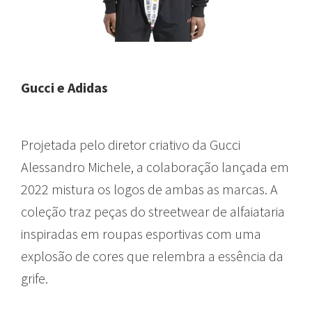
Gucci e Adidas
Projetada pelo diretor criativo da Gucci
Alessandro Michele, a colaboração lançada em
2022 mistura os logos de ambas as marcas. A
coleção traz peças do streetwear de alfaiataria
inspiradas em roupas esportivas com uma
explosão de cores que relembra a essência da
grife.