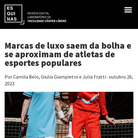
Marcas de luxo saem da bolha e
se aproximam de atletas de
esportes populares
Por Camila Belo, Giulia Giampietro e Julia Fratti : outubro 26,
2023