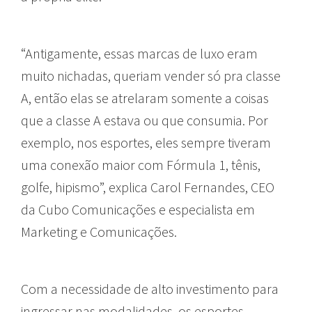
“Antigamente, essas marcas de luxo eram
muito nichadas, queriam vender só pra classe
A, então elas se atrelaram somente a coisas
que a classe A estava ou que consumia. Por
exemplo, nos esportes, eles sempre tiveram
uma conexão maior com Fórmula 1, tênis,
golfe, hipismo”, explica Carol Fernandes, CEO
da Cubo Comunicações e especialista em
Marketing e Comunicações.
Com a necessidade de alto investimento para
ingressar nas modalidades, os esportes