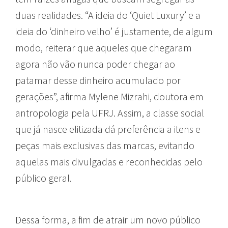
duas realidades. “A ideia do ‘Quiet Luxury’ e a
ideia do ‘dinheiro velho’ é justamente, de algum
modo, reiterar que aqueles que chegaram
agora não vão nunca poder chegar ao
patamar desse dinheiro acumulado por
gerações”, afirma Mylene Mizrahi, doutora em
antropologia pela UFRJ. Assim, a classe social
que já nasce elitizada dá preferência a itens e
peças mais exclusivas das marcas, evitando
aquelas mais divulgadas e reconhecidas pelo
público geral.
Dessa forma, a fim de atrair um novo público