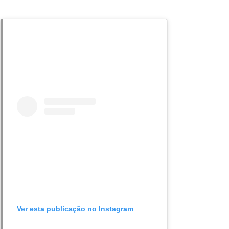
Ver esta publicação no Instagram