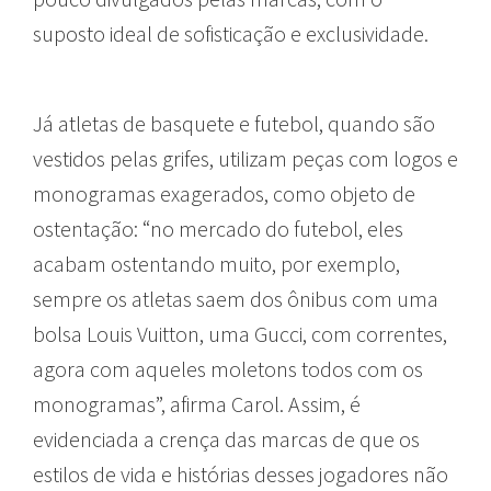
suposto ideal de sofisticação e exclusividade.
Já atletas de basquete e futebol, quando são
vestidos pelas grifes, utilizam peças com logos e
monogramas exagerados, como objeto de
ostentação: “no mercado do futebol, eles
acabam ostentando muito, por exemplo,
sempre os atletas saem dos ônibus com uma
bolsa Louis Vuitton, uma Gucci, com correntes,
agora com aqueles moletons todos com os
monogramas”, afirma Carol. Assim, é
evidenciada a crença das marcas de que os
estilos de vida e histórias desses jogadores não