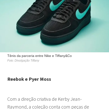
Tênis da parceria entre Nike e Tiffany&Co
Foto: Divulgação Tiffany
Reebok e Pyer Moss
Com a direção criativa de Kerby Jean-
Raymond, a coleção conta com peças de