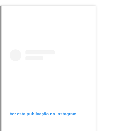
Ver esta publicação no Instagram