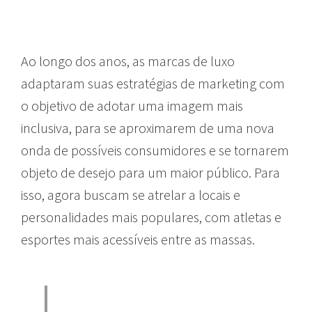
Ao longo dos anos, as marcas de luxo
adaptaram suas estratégias de marketing com
o objetivo de adotar uma imagem mais
inclusiva, para se aproximarem de uma nova
onda de possíveis consumidores e se tornarem
objeto de desejo para um maior público. Para
isso, agora buscam se atrelar a locais e
personalidades mais populares, com atletas e
esportes mais acessíveis entre as massas.