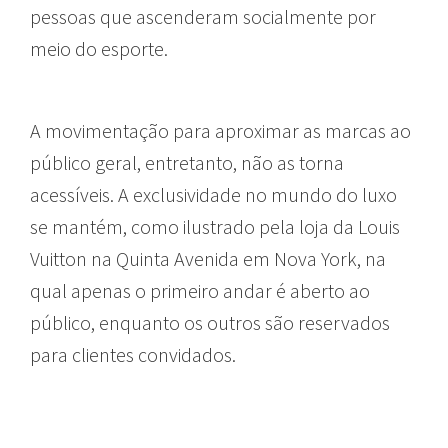
pessoas que ascenderam socialmente por
meio do esporte.
A movimentação para aproximar as marcas ao
público geral, entretanto, não as torna
acessíveis. A exclusividade no mundo do luxo
se mantém, como ilustrado pela loja da Louis
Vuitton na Quinta Avenida em Nova York, na
qual apenas o primeiro andar é aberto ao
público, enquanto os outros são reservados
para clientes convidados.