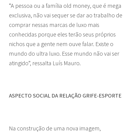
“A pessoa ou a família old money, que é mega
exclusiva, não vai sequer se dar ao trabalho de
comprar nessas marcas de luxo mais
conhecidas porque eles terão seus próprios
nichos que a gente nem ouve falar. Existe o
mundo do ultra luxo. Esse mundo não vai ser
atingido”, ressalta Luís Mauro.
ASPECTO SOCIAL DA RELAÇÃO GRIFE-ESPORTE
Na construção de uma nova imagem,