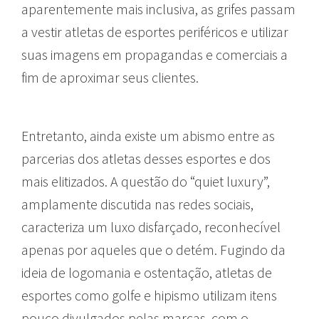
aparentemente mais inclusiva, as grifes passam
a vestir atletas de esportes periféricos e utilizar
suas imagens em propagandas e comerciais a
fim de aproximar seus clientes.
Entretanto, ainda existe um abismo entre as
parcerias dos atletas desses esportes e dos
mais elitizados. A questão do “quiet luxury”,
amplamente discutida nas redes sociais,
caracteriza um luxo disfarçado, reconhecível
apenas por aqueles que o detém. Fugindo da
ideia de logomania e ostentação, atletas de
esportes como golfe e hipismo utilizam itens
pouco divulgados pelas marcas, com o