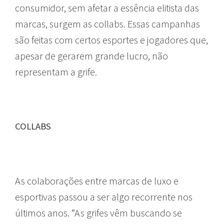
consumidor, sem afetar a essência elitista das
marcas, surgem as collabs. Essas campanhas
são feitas com certos esportes e jogadores que,
apesar de gerarem grande lucro, não
representam a grife.
COLLABS
As colaborações entre marcas de luxo e
esportivas passou a ser algo recorrente nos
últimos anos. “As grifes vêm buscando se