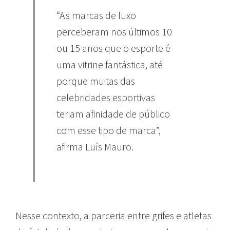
“As marcas de luxo
perceberam nos últimos 10
ou 15 anos que o esporte é
uma vitrine fantástica, até
porque muitas das
celebridades esportivas
teriam afinidade de público
com esse tipo de marca”,
afirma Luís Mauro.
Nesse contexto, a parceria entre grifes e atletas