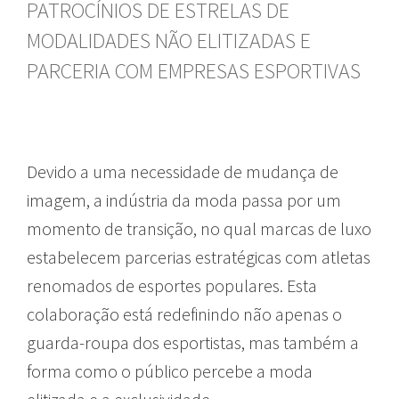
PATROCÍNIOS DE ESTRELAS DE
MODALIDADES NÃO ELITIZADAS E
PARCERIA COM EMPRESAS ESPORTIVAS
Devido a uma necessidade de mudança de
imagem, a indústria da moda passa por um
momento de transição, no qual marcas de luxo
estabelecem parcerias estratégicas com atletas
renomados de esportes populares. Esta
colaboração está redefinindo não apenas o
guarda-roupa dos esportistas, mas também a
forma como o público percebe a moda