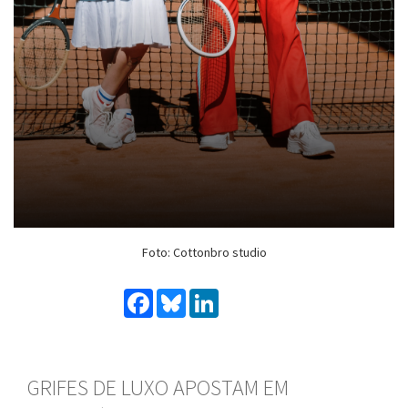
Foto: Cottonbro studio
Facebook
Bluesky
LinkedIn
GRIFES DE LUXO APOSTAM EM