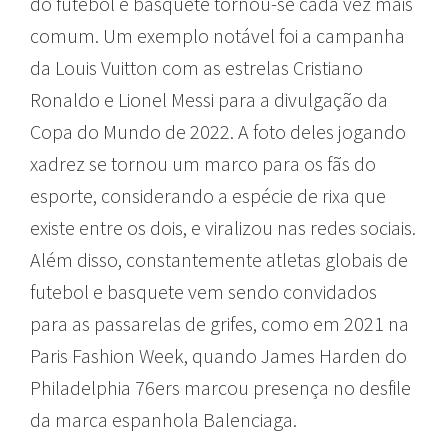
do futebol e basquete tornou-se cada vez mais
comum. Um exemplo notável foi a campanha
da Louis Vuitton com as estrelas Cristiano
Ronaldo e Lionel Messi para a divulgação da
Copa do Mundo de 2022. A foto deles jogando
xadrez se tornou um marco para os fãs do
esporte, considerando a espécie de rixa que
existe entre os dois, e viralizou nas redes sociais.
Além disso, constantemente atletas globais de
futebol e basquete vem sendo convidados
para as passarelas de grifes, como em 2021 na
Paris Fashion Week, quando James Harden do
Philadelphia 76ers marcou presença no desfile
da marca espanhola Balenciaga.