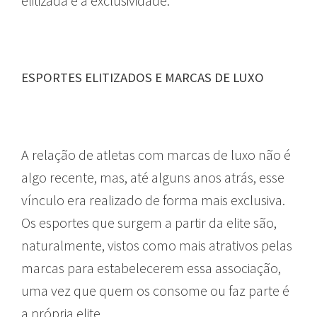
elitizada e a exclusividade.
ESPORTES ELITIZADOS E MARCAS DE LUXO
A relação de atletas com marcas de luxo não é
algo recente, mas, até alguns anos atrás, esse
vínculo era realizado de forma mais exclusiva.
Os esportes que surgem a partir da elite são,
naturalmente, vistos como mais atrativos pelas
marcas para estabelecerem essa associação,
uma vez que quem os consome ou faz parte é
a própria elite.