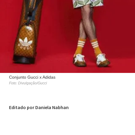
Conjunto Gucci x Adidas
Foto: Divulgação/Gucci
Editado por Daniela Nabhan