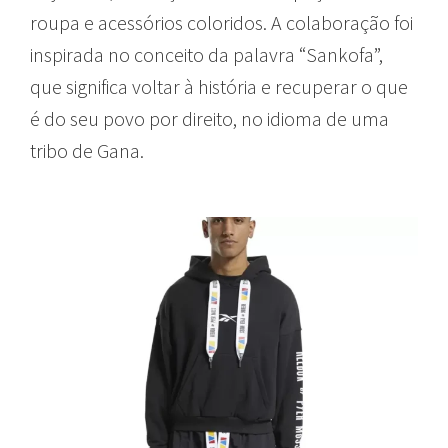
roupa e acessórios coloridos. A colaboração foi
inspirada no conceito da palavra “Sankofa”,
que significa voltar à história e recuperar o que
é do seu povo por direito, no idioma de uma
tribo de Gana.