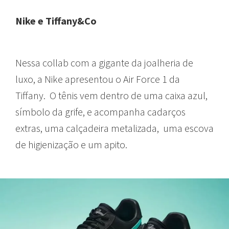
Nike e Tiffany&Co
Nessa collab com a gigante da joalheria de
luxo, a Nike apresentou o Air Force 1 da
Tiffany. O tênis vem dentro de uma caixa azul,
símbolo da grife, e acompanha cadarços
extras, uma calçadeira metalizada, uma escova
de higienização e um apito.