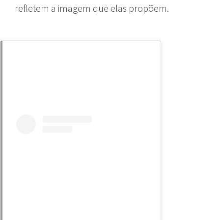
refletem a imagem que elas propõem.