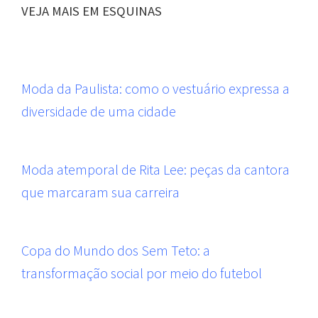
VEJA MAIS EM ESQUINAS
Moda da Paulista: como o vestuário expressa a
diversidade de uma cidade
Moda atemporal de Rita Lee: peças da cantora
que marcaram sua carreira
Copa do Mundo dos Sem Teto: a
transformação social por meio do futebol