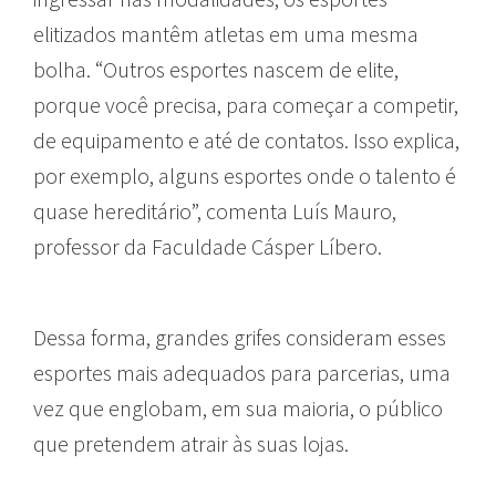
elitizados mantêm atletas em uma mesma
bolha. “Outros esportes nascem de elite,
porque você precisa, para começar a competir,
de equipamento e até de contatos. Isso explica,
por exemplo, alguns esportes onde o talento é
quase hereditário”, comenta Luís Mauro,
professor da Faculdade Cásper Líbero.
Dessa forma, grandes grifes consideram esses
esportes mais adequados para parcerias, uma
vez que englobam, em sua maioria, o público
que pretendem atrair às suas lojas.