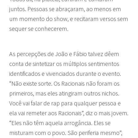
juntos. Pessoas se abraçaram, ao menos em
um momento do show, e recitaram versos sem
sequer se conhecerem.
As percepções de João e Fábio talvez dêem
conta de sintetizar os múltiplos sentimentos
identificados e vivenciados durante o evento.
“Não existe sorte. Os Racionais não foram os
primeiros, mas eles atingiram outros nichos.
Você vai falar de rap para qualquer pessoa e
ela vai remeter aos Racionais”, diz o mais jovem.
“Eles não têm aquela arrogância. Eles se
misturam com o povo. São periferia mesmo”,