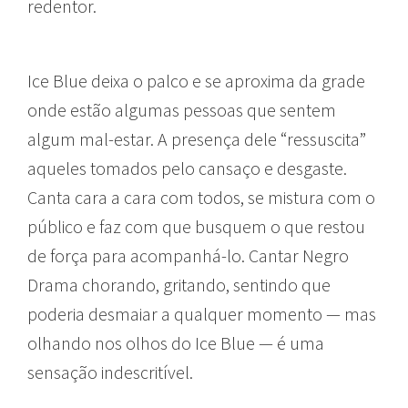
redentor.
Ice Blue deixa o palco e se aproxima da grade
onde estão algumas pessoas que sentem
algum mal-estar. A presença dele “ressuscita”
aqueles tomados pelo cansaço e desgaste.
Canta cara a cara com todos, se mistura com o
público e faz com que busquem o que restou
de força para acompanhá-lo. Cantar Negro
Drama chorando, gritando, sentindo que
poderia desmaiar a qualquer momento — mas
olhando nos olhos do Ice Blue — é uma
sensação indescritível.