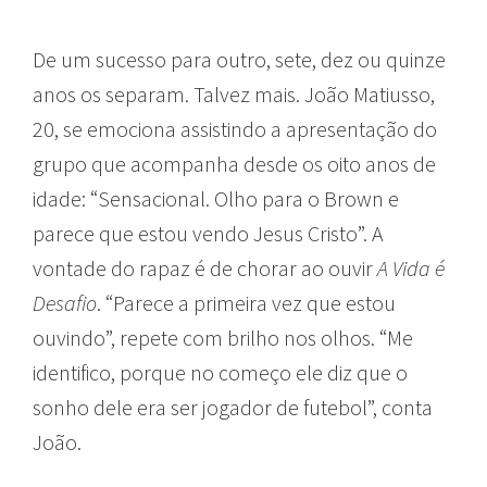
De um sucesso para outro, sete, dez ou quinze
anos os separam. Talvez mais. João Matiusso,
20, se emociona assistindo a apresentação do
grupo que acompanha desde os oito anos de
idade: “Sensacional. Olho para o Brown e
parece que estou vendo Jesus Cristo”. A
vontade do rapaz é de chorar ao ouvir
A Vida é
Desafio
. “Parece a primeira vez que estou
ouvindo”, repete com brilho nos olhos. “Me
identifico, porque no começo ele diz que o
sonho dele era ser jogador de futebol”, conta
João.