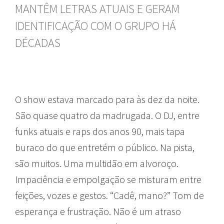
MANTÊM LETRAS ATUAIS E GERAM
IDENTIFICAÇÃO COM O GRUPO HÁ
DÉCADAS
O show estava marcado para às dez da noite.
São quase quatro da madrugada. O DJ, entre
funks atuais e raps dos anos 90, mais tapa
buraco do que entretém o público. Na pista,
são muitos. Uma multidão em alvoroço.
Impaciência e empolgação se misturam entre
feições, vozes e gestos. “Cadê, mano?” Tom de
esperança e frustração. Não é um atraso