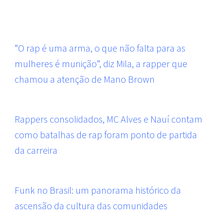
“O rap é uma arma, o que não falta para as
mulheres é munição”, diz Mila, a rapper que
chamou a atenção de Mano Brown
Rappers consolidados, MC Alves e Nauí contam
como batalhas de rap foram ponto de partida
da carreira
Funk no Brasil: um panorama histórico da
ascensão da cultura das comunidades