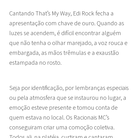
Cantando That’s My Way, Edi Rock fecha a
apresentação com chave de ouro. Quando as
luzes se acendem, é difícil encontrar alguém
que não tenha o olhar marejado, a voz rouca e
embargada, as mãos trêmulas e a exaustão
estampada no rosto.
Seja por identificação, por lembranças especiais
ou pela atmosfera que se instaurou no lugar, a
emoção esteve presente e tomou conta de
quem estava no local. Os Racionais MC’s
conseguiram criar uma comoção coletiva.
Todos ali, na platéia, curtiram e cantaram