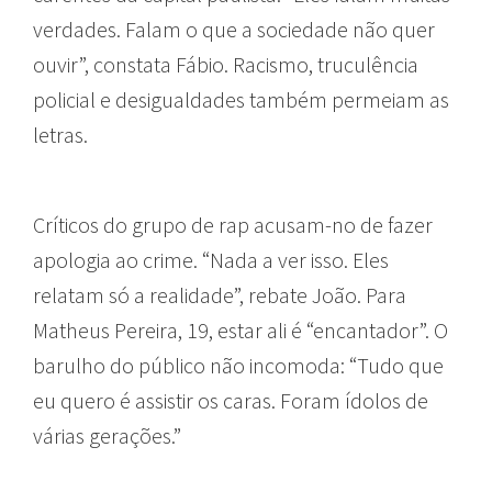
verdades. Falam o que a sociedade não quer
ouvir”, constata Fábio. Racismo, truculência
policial e desigualdades também permeiam as
letras.
Críticos do grupo de rap acusam-no de fazer
apologia ao crime. “Nada a ver isso. Eles
relatam só a realidade”, rebate João. Para
Matheus Pereira, 19, estar ali é “encantador”. O
barulho do público não incomoda: “Tudo que
eu quero é assistir os caras. Foram ídolos de
várias gerações.”