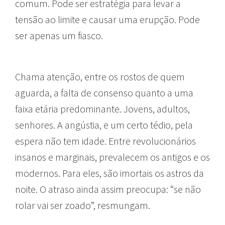
comum. Pode ser estratégia para levar a
tensão ao limite e causar uma erupção. Pode
ser apenas um fiasco.
Chama atenção, entre os rostos de quem
aguarda, a falta de consenso quanto a uma
faixa etária predominante. Jovens, adultos,
senhores. A angústia, e um certo tédio, pela
espera não tem idade. Entre revolucionários
insanos e marginais, prevalecem os antigos e os
modernos. Para eles, são imortais os astros da
noite. O atraso ainda assim preocupa: “se não
rolar vai ser zoado”, resmungam.