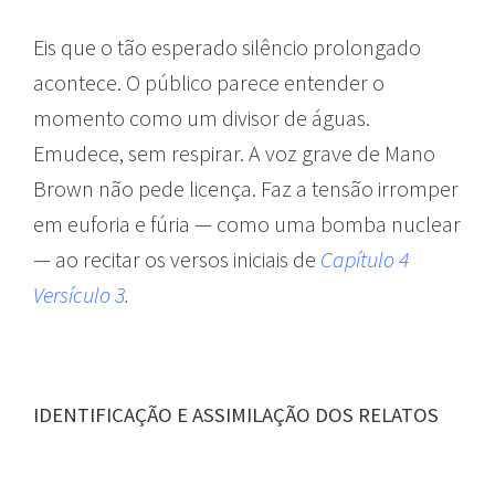
Eis que o tão esperado silêncio prolongado
acontece. O público parece entender o
momento como um divisor de águas.
Emudece, sem respirar. A voz grave de Mano
Brown não pede licença. Faz a tensão irromper
em euforia e fúria — como uma bomba nuclear
— ao recitar os versos iniciais de
Capítulo 4
Versículo 3
.
IDENTIFICAÇÃO E ASSIMILAÇÃO DOS RELATOS