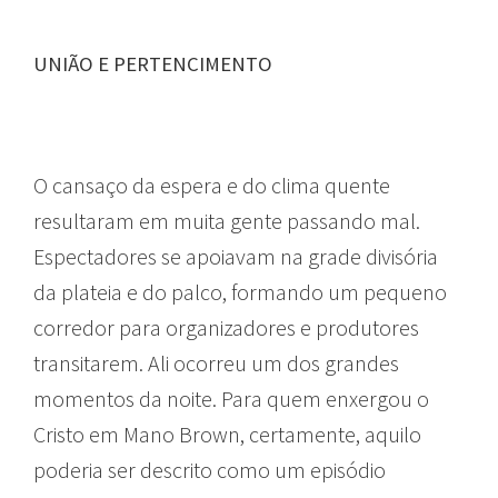
UNIÃO E PERTENCIMENTO
O cansaço da espera e do clima quente
resultaram em muita gente passando mal.
Espectadores se apoiavam na grade divisória
da plateia e do palco, formando um pequeno
corredor para organizadores e produtores
transitarem. Ali ocorreu um dos grandes
momentos da noite. Para quem enxergou o
Cristo em Mano Brown, certamente, aquilo
poderia ser descrito como um episódio