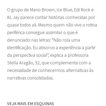
O grupo de Mano Brown, Ice Blue, Edi Rock e
KL Jay parece contar histórias conhecidas por
quase todos ali. Mesmo quem não vive a rotina
periférica consegue assimilar o que é
denunciado nas letras: “Não rola uma
identificação. Eu absorvo a experiência a partir
da perspectiva social”, explica a professora
Stella Aragão, 32, que complementa com a
necessidade de conhecermos alternativas às
narrativas consolidadas.
VEJA MAIS EM ESQUINAS