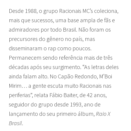
Desde 1988, o grupo Racionais MC’s coleciona,
mais que sucessos, uma base ampla de fãs e
admiradores por todo Brasil. Não foram os
precursores do gênero no país, mas
disseminaram o rap como poucos.
Permanecem sendo referência mais de três
décadas após seu surgimento. “As letras deles
ainda falam alto. No Capão Redondo, M’Boi
Mirim… a gente escuta muito Racionais nas
periferias”, relata Fábio Baiter, de 42 anos,
seguidor do grupo desde 1993, ano de
lançamento do seu primeiro álbum,
Raio X
Brasil
.