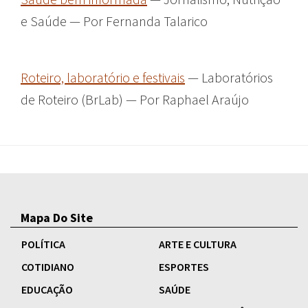
e Saúde — Por Fernanda Talarico
Roteiro, laboratório e festivais
— Laboratórios
de Roteiro (BrLab) — Por Raphael Araújo
Mapa Do Site
POLÍTICA
ARTE E CULTURA
COTIDIANO
ESPORTES
EDUCAÇÃO
SAÚDE