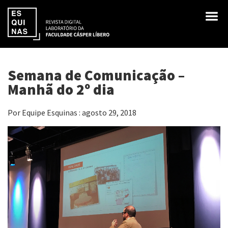
Semana de Comunicação –
Manhã do 2º dia
Por Equipe Esquinas : agosto 29, 2018