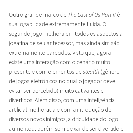
Outro grande marco de
The Last of Us Part II
é
sua jogabilidade extremamente fluida. O
segundo jogo melhora em todos os aspectos a
jogatina de seu antecessor, mas ainda sim são
extremamente parecidos. Visto que, agora
existe uma interação com o cenário muito
presente e com elementos de
stealth
(gênero
de jogos eletrônicos no qual o jogador deve
evitar ser percebido) muito cativantes e
divertidos. Além disso, com uma inteligência
artificial melhorada e com a introdução de
diversos novos inimigos, a dificuldade do jogo
aumentou, porém sem deixar de ser divertido e