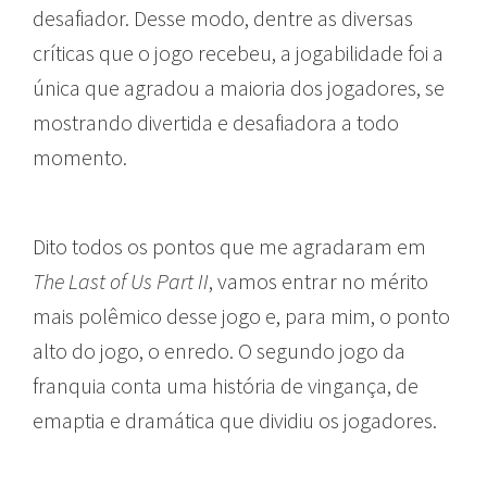
desafiador. Desse modo, dentre as diversas
críticas que o jogo recebeu, a jogabilidade foi a
única que agradou a maioria dos jogadores, se
mostrando divertida e desafiadora a todo
momento.
Dito todos os pontos que me agradaram em
The Last of Us Part II
, vamos entrar no mérito
mais polêmico desse jogo e, para mim, o ponto
alto do jogo, o enredo. O segundo jogo da
franquia conta uma história de vingança, de
emaptia e dramática que dividiu os jogadores.