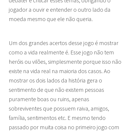
debater e criticar esses temas, obrigando o
jogador a ouvir e entender o outro lado da
moeda mesmo que ele não queria.
Um dos grandes acertos desse jogo é mostrar
como a vida realmente é. Esse jogo não tem
heróis ou vilões, simplesmente porque isso não
existe na vida real na maioria dos casos. Ao
mostrar os dois lados da história gera o
sentimento de que não existem pessoas
puramente boas ou ruins, apenas
sobreviventes que possuem raiva, amigos,
família, sentimentos etc. E mesmo tendo
passado por muita coisa no primeiro jogo com