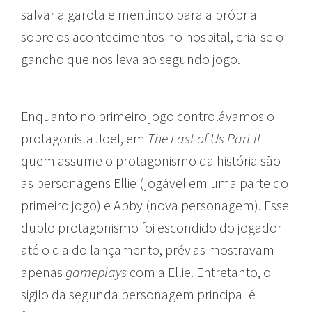
salvar a garota e mentindo para a própria
sobre os acontecimentos no hospital, cria-se o
gancho que nos leva ao segundo jogo.
Enquanto no primeiro jogo controlávamos o
protagonista Joel, em
The Last of Us Part II
quem assume o protagonismo da história são
as personagens Ellie (jogável em uma parte do
primeiro jogo) e Abby (nova personagem). Esse
duplo protagonismo foi escondido do jogador
até o dia do lançamento, prévias mostravam
apenas
gameplays
com a Ellie. Entretanto, o
sigilo da segunda personagem principal é