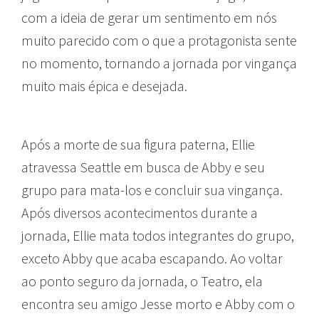
com a ideia de gerar um sentimento em nós
muito parecido com o que a protagonista sente
no momento, tornando a jornada por vingança
muito mais épica e desejada.
Após a morte de sua figura paterna, Ellie
atravessa Seattle em busca de Abby e seu
grupo para mata-los e concluir sua vingança.
Após diversos acontecimentos durante a
jornada, Ellie mata todos integrantes do grupo,
exceto Abby que acaba escapando. Ao voltar
ao ponto seguro da jornada, o Teatro, ela
encontra seu amigo Jesse morto e Abby com o