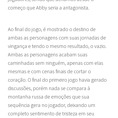
começo que Abby seria a antagonista.
Ao final do jogo, é mostrado o destino de
ambas as personagens com suas jornadas de
vingança e tendo o mesmo resultado, o vazio.
Ambas as personagens acabam suas
caminhadas sem ninguém, apenas com elas
mesmas e com cenas finais de cortar o
coração. O final do primeiro jogo havia gerado
discussões, porém nada se compara à
montanha russa de emoções que sua
sequência gera no jogador, deixando um
completo sentimento de tristeza em seu