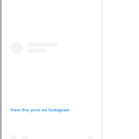
View this post on Instagram