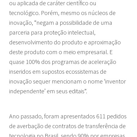
ou aplicada de caráter científico ou
tecnológico. Porém, mesmo os núcleos de
inovação, “negam a possibilidade de uma
parceria para proteção intelectual,
desenvolvimento do produto e aproximação
deste produto com o meio empresarial. E
quase 100% dos programas de aceleração
inseridos em supostos ecossistemas de
inovação sequer mencionam o nome ‘inventor
independente’ em seus editais”.
Ano passado, foram apresentados 611 pedidos
de averbação de contratos de transferência de
tecnologia no Brasil, sendo 90% por empresas