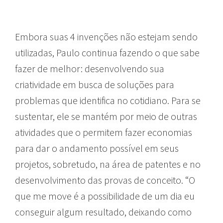
Embora suas 4 invenções não estejam sendo
utilizadas, Paulo continua fazendo o que sabe
fazer de melhor: desenvolvendo sua
criatividade em busca de soluções para
problemas que identifica no cotidiano. Para se
sustentar, ele se mantém por meio de outras
atividades que o permitem fazer economias
para dar o andamento possível em seus
projetos, sobretudo, na área de patentes e no
desenvolvimento das provas de conceito. “O
que me move é a possibilidade de um dia eu
conseguir algum resultado, deixando como