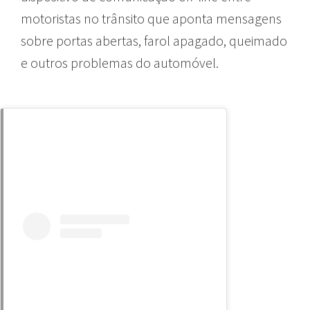
motoristas no trânsito que aponta mensagens
sobre portas abertas, farol apagado, queimado
e outros problemas do automóvel.