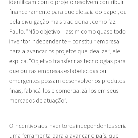
identificam com o projeto resolvem contribuir
financeiramente para que ele saia do papel, ou
pela divulgação mais tradicional, como faz
Paulo. “Não objetivo – assim como quase todo
inventor independente – constituir empresa
para alavancar os projetos que idealizei”, ele
explica. “Objetivo transferir as tecnologias para
que outras empresas estabelecidas ou
emergentes possam desenvolver os produtos
finais, fabricá-los e comercializá-los em seus
mercados de atuação”.
O incentivo aos inventores independentes seria
uma ferramenta para alavancar o país, que