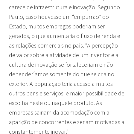
carece de infraestrutura e inovação. Segundo
Paulo, caso houvesse um “empurrão” do
Estado, muitos empregos poderiam ser
gerados, o que aumentaria o fluxo de renda e
as relações comerciais no país. “A percepção
de valor sobre a atividade de um inventor e a
cultura de inovação se fortaleceriam e não
dependeríamos somente do que se cria no
exterior. A população teria acesso a muitos
outros bens e serviços, e maior possibilidade de
escolha neste ou naquele produto. As
empresas sairiam da acomodação com a
aparição de concorrentes e seriam motivadas a
constantemente inovar.”