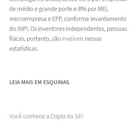
de médio e grande porte e 8% por MEI,
microempresa e EPP, conforme levantamento
do INPI. Os inventores independentes, pessoas
físicas, portanto, são
invisíveis
nessas
estatísticas.
LEIA MAIS EM ESQUINAS
Você conhece a Cripta da Sé?