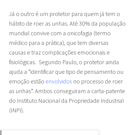
Já o outro é um protetor para quem já tem o
hábito de roer as unhas. Até 30% da população
mundial convive com a onicofagia (termo
médico para a prática), que tem diversas
causas e traz complicações emocionais e
fisiológicas. Segundo Paulo, o protetor ainda
ajuda a “identificar que tipo de pensamento ou
emoção estão
envolvidos
no processo de roer
as unhas”. Ambos conseguiram a carta-patente
do Instituto Nacional da Propriedade Industrial
(INPI).