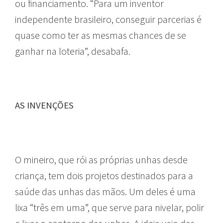
ou financiamento. “Para um inventor
independente brasileiro, conseguir parcerias é
quase como ter as mesmas chances de se
ganhar na loteria”, desabafa.
AS INVENÇÕES
O mineiro, que rói as próprias unhas desde
criança, tem dois projetos destinados para a
saúde das unhas das mãos. Um deles é uma
lixa “três em uma”, que serve para nivelar, polir