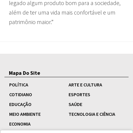
legado algum produto bom para a sociedade,
além de ter uma vida mais confortável e um
patrimônio maior.”
Mapa Do Site
POLÍTICA
ARTE E CULTURA
COTIDIANO
ESPORTES
EDUCAÇÃO
SAÚDE
MEIO AMBIENTE
TECNOLOGIA E CIÊNCIA
ECONOMIA