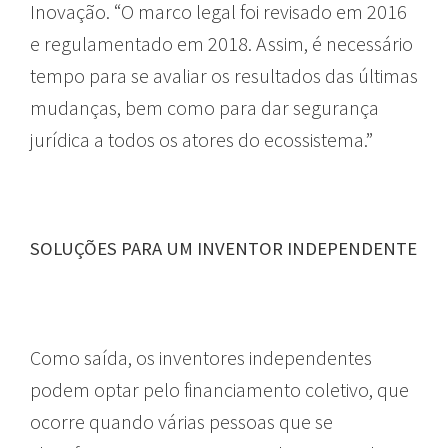
Inovação. “O marco legal foi revisado em 2016
e regulamentado em 2018. Assim, é necessário
tempo para se avaliar os resultados das últimas
mudanças, bem como para dar segurança
jurídica a todos os atores do ecossistema.”
SOLUÇÕES PARA UM INVENTOR INDEPENDENTE
Como saída, os inventores independentes
podem optar pelo financiamento coletivo, que
ocorre quando várias pessoas que se