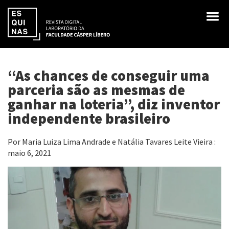
“As chances de conseguir uma
parceria são as mesmas de
ganhar na loteria”, diz inventor
independente brasileiro
Por Maria Luiza Lima Andrade e Natália Tavares Leite Vieira :
maio 6, 2021