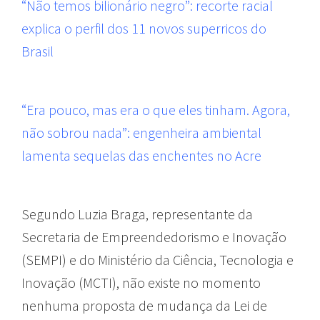
“Não temos bilionário negro”: recorte racial
explica o perfil dos 11 novos superricos do
Brasil
“Era pouco, mas era o que eles tinham. Agora,
não sobrou nada”: engenheira ambiental
lamenta sequelas das enchentes no Acre
Segundo Luzia Braga, representante da
Secretaria de Empreendedorismo e Inovação
(SEMPI) e do Ministério da Ciência, Tecnologia e
Inovação (MCTI), não existe no momento
nenhuma proposta de mudança da Lei de