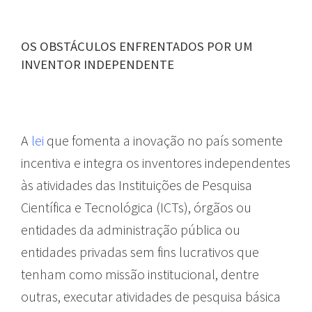
OS OBSTÁCULOS ENFRENTADOS POR UM
INVENTOR INDEPENDENTE
A
lei
que fomenta a inovação no país somente
incentiva e integra os inventores independentes
às atividades das Instituições de Pesquisa
Científica e Tecnológica (ICTs), órgãos ou
entidades da administração pública ou
entidades privadas sem fins lucrativos que
tenham como missão institucional, dentre
outras, executar atividades de pesquisa básica