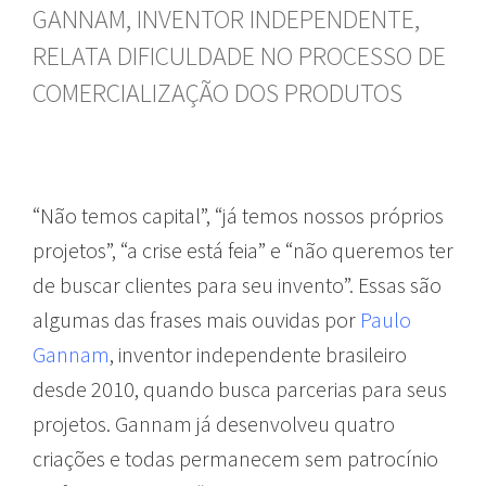
GANNAM, INVENTOR INDEPENDENTE,
RELATA DIFICULDADE NO PROCESSO DE
COMERCIALIZAÇÃO DOS PRODUTOS
“Não temos capital”, “já temos nossos próprios
projetos”, “a crise está feia” e “não queremos ter
de buscar clientes para seu invento”. Essas são
algumas das frases mais ouvidas por
Paulo
Gannam
, inventor independente brasileiro
desde 2010, quando busca parcerias para seus
projetos. Gannam já desenvolveu quatro
criações e todas permanecem sem patrocínio