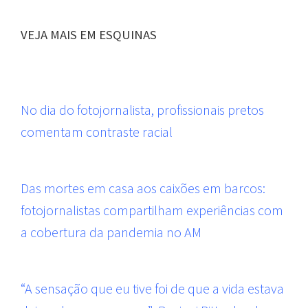
VEJA MAIS EM ESQUINAS
No dia do fotojornalista, profissionais pretos
comentam contraste racial
Das mortes em casa aos caixões em barcos:
fotojornalistas compartilham experiências com
a cobertura da pandemia no AM
“A sensação que eu tive foi de que a vida estava