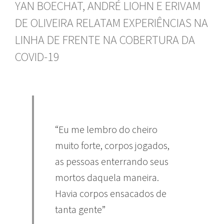
YAN BOECHAT, ANDRÉ LIOHN E ERIVAM
DE OLIVEIRA RELATAM EXPERIÊNCIAS NA
LINHA DE FRENTE NA COBERTURA DA
COVID-19
“Eu me lembro do cheiro
muito forte, corpos jogados,
as pessoas enterrando seus
mortos daquela maneira.
Havia corpos ensacados de
tanta gente”