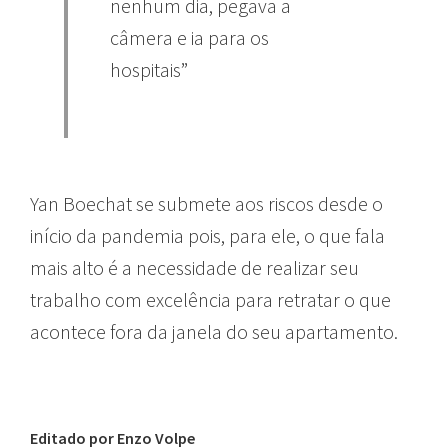
nenhum dia, pegava a
câmera e ia para os
hospitais”
Yan Boechat se submete aos riscos desde o
início da pandemia pois, para ele, o que fala
mais alto é a necessidade de realizar seu
trabalho com excelência para retratar o que
acontece fora da janela do seu apartamento.
Editado por Enzo Volpe