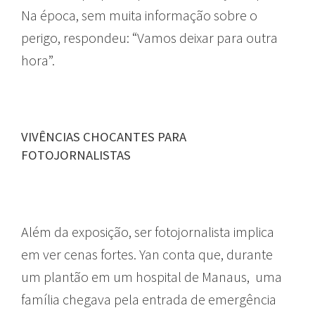
Na época, sem muita informação sobre o
perigo, respondeu: “Vamos deixar para outra
hora”.
VIVÊNCIAS CHOCANTES PARA
FOTOJORNALISTAS
Além da exposição, ser fotojornalista implica
em ver cenas fortes. Yan conta que, durante
um plantão em um hospital de Manaus, uma
família chegava pela entrada de emergência