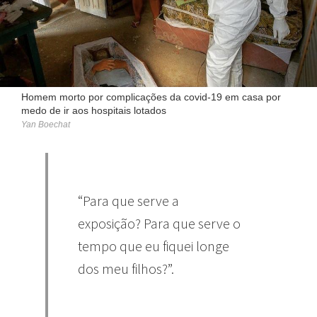
Homem morto por complicações da covid-19 em casa por
medo de ir aos hospitais lotados
Yan Boechat
“Para que serve a
exposição? Para que serve o
tempo que eu fiquei longe
dos meu filhos?”.