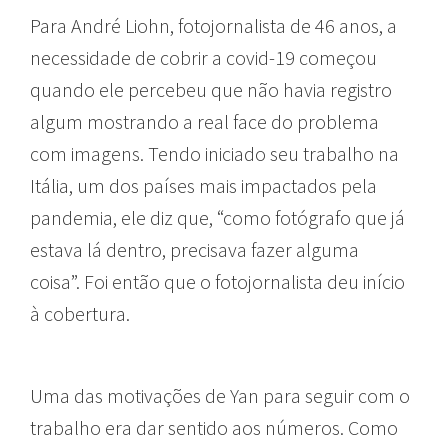
Para André Liohn, fotojornalista de 46 anos, a
necessidade de cobrir a covid-19 começou
quando ele percebeu que não havia registro
algum mostrando a real face do problema
com imagens. Tendo iniciado seu trabalho na
Itália, um dos países mais impactados pela
pandemia, ele diz que, “como fotógrafo que já
estava lá dentro, precisava fazer alguma
coisa”. Foi então que o fotojornalista deu início
à cobertura.
Uma das motivações de Yan para seguir com o
trabalho era dar sentido aos números. Como