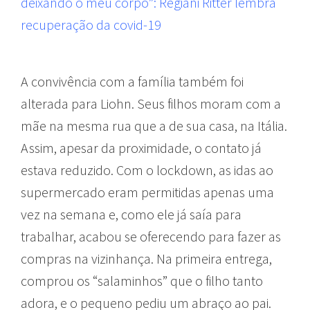
deixando o meu corpo”: Regiani Ritter lembra
recuperação da covid-19
A convivência com a família também foi
alterada para Liohn. Seus filhos moram com a
mãe na mesma rua que a de sua casa, na Itália.
Assim, apesar da proximidade, o contato já
estava reduzido. Com o lockdown, as idas ao
supermercado eram permitidas apenas uma
vez na semana e, como ele já saía para
trabalhar, acabou se oferecendo para fazer as
compras na vizinhança. Na primeira entrega,
comprou os “salaminhos” que o filho tanto
adora, e o pequeno pediu um abraço ao pai.