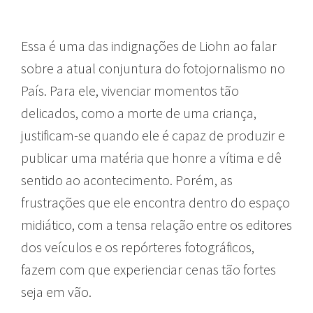
Essa é uma das indignações de Liohn ao falar
sobre a atual conjuntura do fotojornalismo no
País. Para ele, vivenciar momentos tão
delicados, como a morte de uma criança,
justificam-se quando ele é capaz de produzir e
publicar uma matéria que honre a vítima e dê
sentido ao acontecimento. Porém, as
frustrações que ele encontra dentro do espaço
midiático, com a tensa relação entre os editores
dos veículos e os repórteres fotográficos,
fazem com que experienciar cenas tão fortes
seja em vão.