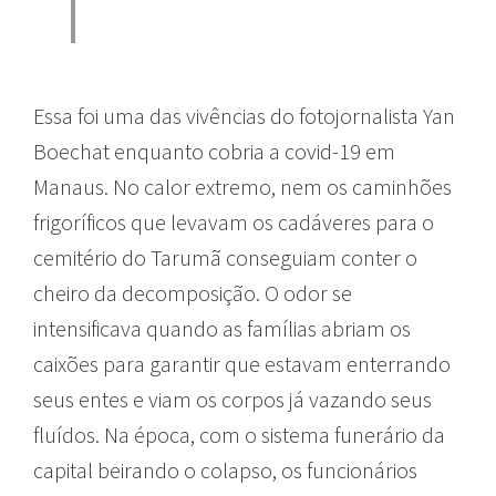
Essa foi uma das vivências do fotojornalista Yan
Boechat enquanto cobria a covid-19 em
Manaus. No calor extremo, nem os caminhões
frigoríficos que levavam os cadáveres para o
cemitério do Tarumã conseguiam conter o
cheiro da decomposição. O odor se
intensificava quando as famílias abriam os
caixões para garantir que estavam enterrando
seus entes e viam os corpos já vazando seus
fluídos. Na época, com o sistema funerário da
capital beirando o colapso, os funcionários