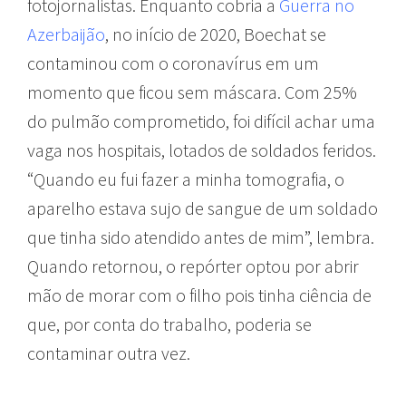
fotojornalistas. Enquanto cobria a
Guerra no
Azerbaijão
, no início de 2020, Boechat se
contaminou com o coronavírus em um
momento que ficou sem máscara. Com 25%
do pulmão comprometido, foi difícil achar uma
vaga nos hospitais, lotados de soldados feridos.
“Quando eu fui fazer a minha tomografia, o
aparelho estava sujo de sangue de um soldado
que tinha sido atendido antes de mim”, lembra.
Quando retornou, o repórter optou por abrir
mão de morar com o filho pois tinha ciência de
que, por conta do trabalho, poderia se
contaminar outra vez.