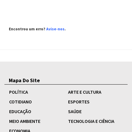
Encontrou um erro?
Avise-nos
.
Mapa Do Site
POLÍTICA
ARTE E CULTURA
COTIDIANO
ESPORTES
EDUCAÇÃO
SAÚDE
MEIO AMBIENTE
TECNOLOGIA E CIÊNCIA
ECONOMIA