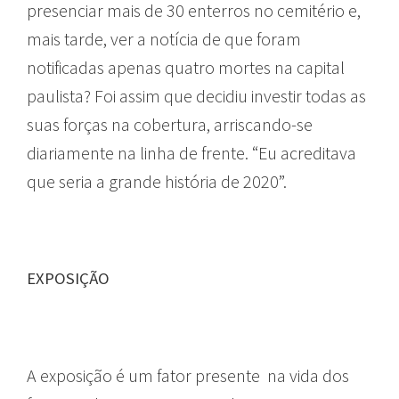
presenciar mais de 30 enterros no cemitério e,
mais tarde, ver a notícia de que foram
notificadas apenas quatro mortes na capital
paulista? Foi assim que decidiu investir todas as
suas forças na cobertura, arriscando-se
diariamente na linha de frente. “Eu acreditava
que seria a grande história de 2020”.
EXPOSIÇÃO
A exposição é um fator presente na vida dos