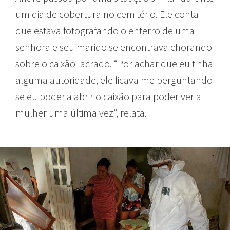
um dia de cobertura no cemitério. Ele conta
que estava fotografando o enterro de uma
senhora e seu marido se encontrava chorando
sobre o caixão lacrado. “Por achar que eu tinha
alguma autoridade, ele ficava me perguntando
se eu poderia abrir o caixão para poder ver a
mulher uma última vez”, relata.