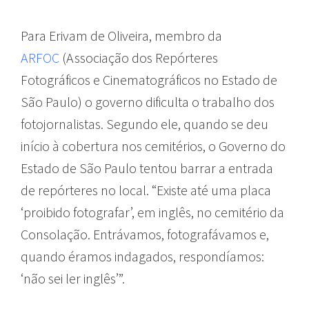
Para Erivam de Oliveira, membro da
ARFOC
(Associação dos Repórteres
Fotográficos e Cinematográficos no Estado de
São Paulo) o governo dificulta o trabalho dos
fotojornalistas. Segundo ele, quando se deu
início à cobertura nos cemitérios, o Governo do
Estado de São Paulo tentou barrar a entrada
de repórteres no local. “Existe até uma placa
‘proibido fotografar’, em inglês, no cemitério da
Consolação. Entrávamos, fotografávamos e,
quando éramos indagados, respondíamos:
‘não sei ler inglês’”.