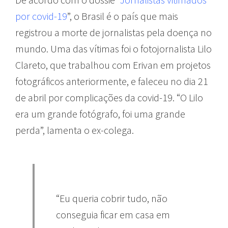
por covid-19
”, o Brasil é o país que mais
registrou a morte de jornalistas pela doença no
mundo. Uma das vítimas foi o fotojornalista Lilo
Clareto, que trabalhou com Erivan em projetos
fotográficos anteriormente, e faleceu no dia 21
de abril por complicações da covid-19. “O Lilo
era um grande fotógrafo, foi uma grande
perda”, lamenta o ex-colega.
“Eu queria cobrir tudo, não
conseguia ficar em casa em