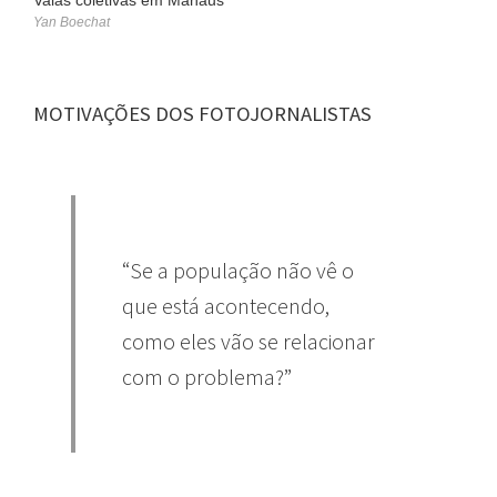
Yan Boechat
MOTIVAÇÕES DOS FOTOJORNALISTAS
“Se a população não vê o
que está acontecendo,
como eles vão se relacionar
com o problema?”