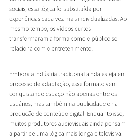
sociais, essa lógica foi substituída por
experiências cada vez mais individualizadas. Ao
mesmo tempo, os vídeos curtos
transformaram a forma como o público se
relaciona com o entretenimento.
Embora a indústria tradicional ainda esteja em
processo de adaptação, esse formato vem
conquistando espaço não apenas entre os
usuários, mas também na publicidade e na
produção de conteúdo digital. Enquanto isso,
muitos produtores audiovisuais ainda pensam
a partir de uma lógica mais longa e televisiva.