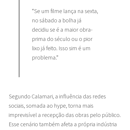
“Se um filme lança na sexta,
no sábado a bolha já
decidiu se é a maior obra-
prima do século ou o pior
lixo já feito. Isso sim é um
problema.”
Segundo Calamari, a influência das redes
sociais, somada ao hype, torna mais
imprevisível a recepção das obras pelo público.
Esse cenário também afeta a própria indústria