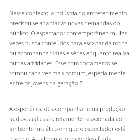
Nesse contexto, a indústria do entretenimento
precisou se adaptar às novas demandas do
público. O espectador contemporâneo muitas
vezes busca conteúdos para escapar da rotina
ou acompanha filmes e séries enquanto realiza
outras atividades. Esse comportamento se
tornou cada vez mais comum, especialmente
entre os jovens da geração Z.
A experiência de acompanhar uma produção
audiovisual está diretamente relacionada ao
ambiente midiático em que o espectador está
inserido. Atualmente, o maior desafio da