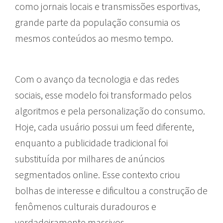
como jornais locais e transmissões esportivas,
grande parte da população consumia os
mesmos conteúdos ao mesmo tempo.
Com o avanço da tecnologia e das redes
sociais, esse modelo foi transformado pelos
algoritmos e pela personalização do consumo.
Hoje, cada usuário possui um feed diferente,
enquanto a publicidade tradicional foi
substituída por milhares de anúncios
segmentados online. Esse contexto criou
bolhas de interesse e dificultou a construção de
fenômenos culturais duradouros e
verdadeiramente massivos.