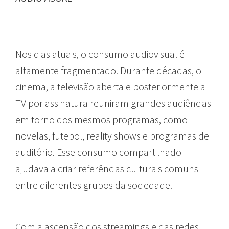
Nos dias atuais, o consumo audiovisual é
altamente fragmentado. Durante décadas, o
cinema, a televisão aberta e posteriormente a
TV por assinatura reuniram grandes audiências
em torno dos mesmos programas, como
novelas, futebol, reality shows e programas de
auditório. Esse consumo compartilhado
ajudava a criar referências culturais comuns
entre diferentes grupos da sociedade.
Com a ascensão dos streamings e das redes