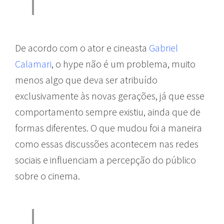
De acordo com o ator e cineasta
Gabriel
Calamari
, o hype não é um problema, muito
menos algo que deva ser atribuído
exclusivamente às novas gerações, já que esse
comportamento sempre existiu, ainda que de
formas diferentes. O que mudou foi a maneira
como essas discussões acontecem nas redes
sociais e influenciam a percepção do público
sobre o cinema.