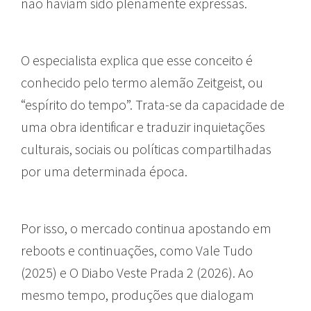
não haviam sido plenamente expressas.
O especialista explica que esse conceito é
conhecido pelo termo alemão Zeitgeist, ou
“espírito do tempo”. Trata-se da capacidade de
uma obra identificar e traduzir inquietações
culturais, sociais ou políticas compartilhadas
por uma determinada época.
Por isso, o mercado continua apostando em
reboots e continuações, como Vale Tudo
(2025) e O Diabo Veste Prada 2 (2026). Ao
mesmo tempo, produções que dialogam