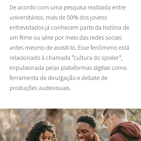
De acordo com uma pesquisa realizada entre
universitários, mais de 50% dos jovens
entrevistados já conhecem parte da história de
um filme ou série por meio das redes sociais
antes mesmo de assisti-lo. Esse fenômeno está
relacionado à chamada “cultura do spoiler”,
impulsionada pelas plataformas digitais como
ferramenta de divulgação e debate de
produções audiovisuais.