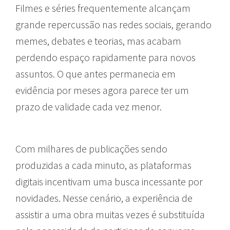
Filmes e séries frequentemente alcançam
grande repercussão nas redes sociais, gerando
memes, debates e teorias, mas acabam
perdendo espaço rapidamente para novos
assuntos. O que antes permanecia em
evidência por meses agora parece ter um
prazo de validade cada vez menor.
Com milhares de publicações sendo
produzidas a cada minuto, as plataformas
digitais incentivam uma busca incessante por
novidades. Nesse cenário, a experiência de
assistir a uma obra muitas vezes é substituída