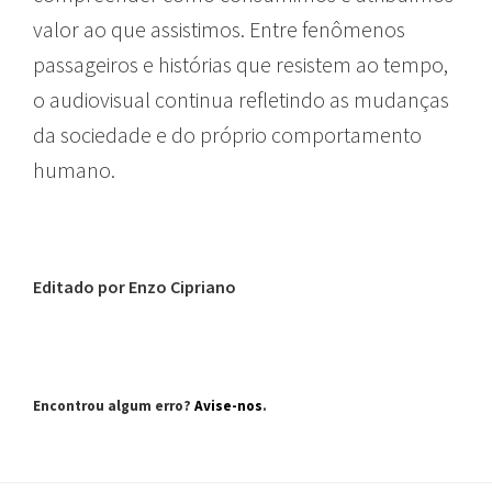
valor ao que assistimos. Entre fenômenos
passageiros e histórias que resistem ao tempo,
o audiovisual continua refletindo as mudanças
da sociedade e do próprio comportamento
humano.
Editado por Enzo Cipriano
Encontrou algum erro?
Avise-nos
.