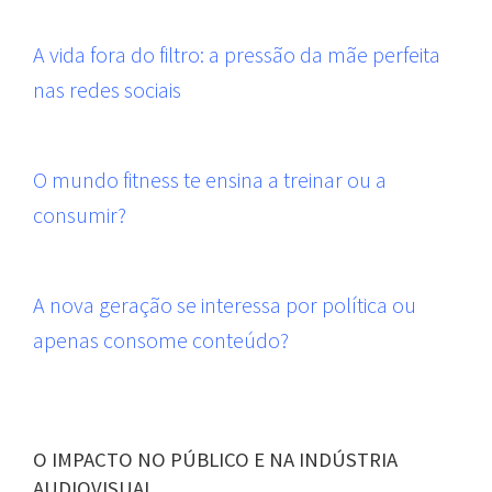
A vida fora do filtro: a pressão da mãe perfeita
nas redes sociais
O mundo fitness te ensina a treinar ou a
consumir?
A nova geração se interessa por política ou
apenas consome conteúdo?
O IMPACTO NO PÚBLICO E NA INDÚSTRIA
AUDIOVISUAL