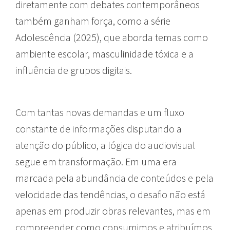
diretamente com debates contemporâneos
também ganham força, como a série
Adolescência (2025), que aborda temas como
ambiente escolar, masculinidade tóxica e a
influência de grupos digitais.
Com tantas novas demandas e um fluxo
constante de informações disputando a
atenção do público, a lógica do audiovisual
segue em transformação. Em uma era
marcada pela abundância de conteúdos e pela
velocidade das tendências, o desafio não está
apenas em produzir obras relevantes, mas em
compreender como consumimos e atribuímos