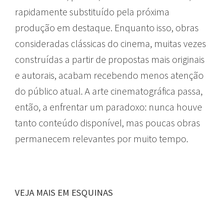
rapidamente substituído pela próxima
produção em destaque. Enquanto isso, obras
consideradas clássicas do cinema, muitas vezes
construídas a partir de propostas mais originais
e autorais, acabam recebendo menos atenção
do público atual. A arte cinematográfica passa,
então, a enfrentar um paradoxo: nunca houve
tanto conteúdo disponível, mas poucas obras
permanecem relevantes por muito tempo.
VEJA MAIS EM ESQUINAS