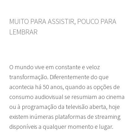
MUITO PARA ASSISTIR, POUCO PARA
LEMBRAR
O mundo vive em constante e veloz
transformação. Diferentemente do que
acontecia há 50 anos, quando as opções de
consumo audiovisual se resumiam ao cinema
ou à programação da televisão aberta, hoje
existem inúmeras plataformas de streaming
disponíveis a qualquer momento e lugar.