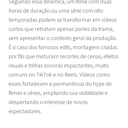
Seguindo essa dinâmica, um filme com duas
horas de duração ou uma série com oito
temporadas podem se transformar em vídeos
curtos que retratam apenas partes da trama,
sem apresentar o contexto geral da produção.
É o caso dos famosos edits, montagens criadas
por fãs que misturam recortes de cenas, efeitos
visuais e trilhas sonoras impactantes, muito
comuns no TikTok e no Reels. Vídeos como
esses fortalecem a permanência do hype de
filmes e séries, ampliando sua visibilidade e
despertando o interesse de novos
espectadores.