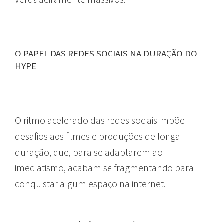
O PAPEL DAS REDES SOCIAIS NA DURAÇÃO DO
HYPE
O ritmo acelerado das redes sociais impõe
desafios aos filmes e produções de longa
duração, que, para se adaptarem ao
imediatismo, acabam se fragmentando para
conquistar algum espaço na internet.