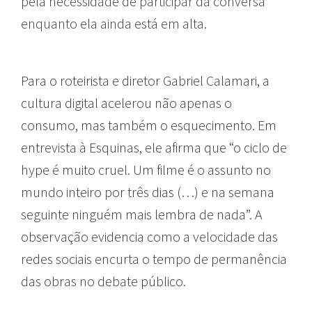
pela necessidade de participar da conversa
enquanto ela ainda está em alta.
Para o roteirista e diretor Gabriel Calamari, a
cultura digital acelerou não apenas o
consumo, mas também o esquecimento. Em
entrevista à Esquinas, ele afirma que “o ciclo de
hype é muito cruel. Um filme é o assunto no
mundo inteiro por três dias (…) e na semana
seguinte ninguém mais lembra de nada”. A
observação evidencia como a velocidade das
redes sociais encurta o tempo de permanência
das obras no debate público.