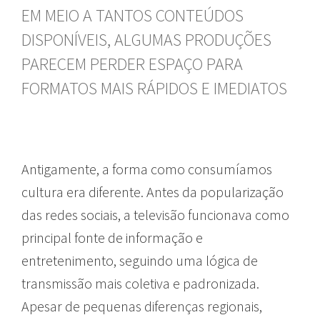
EM MEIO A TANTOS CONTEÚDOS
DISPONÍVEIS, ALGUMAS PRODUÇÕES
PARECEM PERDER ESPAÇO PARA
FORMATOS MAIS RÁPIDOS E IMEDIATOS
Antigamente, a forma como consumíamos
cultura era diferente. Antes da popularização
das redes sociais, a televisão funcionava como
principal fonte de informação e
entretenimento, seguindo uma lógica de
transmissão mais coletiva e padronizada.
Apesar de pequenas diferenças regionais,