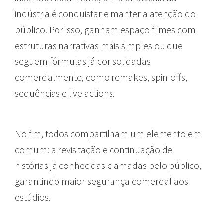
indústria é conquistar e manter a atenção do
público. Por isso, ganham espaço filmes com
estruturas narrativas mais simples ou que
seguem fórmulas já consolidadas
comercialmente, como remakes, spin-offs,
sequências e live actions.
No fim, todos compartilham um elemento em
comum: a revisitação e continuação de
histórias já conhecidas e amadas pelo público,
garantindo maior segurança comercial aos
estúdios.