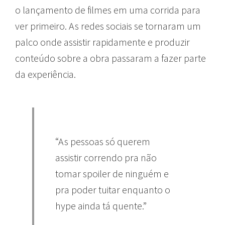
o lançamento de filmes em uma corrida para
ver primeiro. As redes sociais se tornaram um
palco onde assistir rapidamente e produzir
conteúdo sobre a obra passaram a fazer parte
da experiência.
“As pessoas só querem
assistir correndo pra não
tomar spoiler de ninguém e
pra poder tuitar enquanto o
hype ainda tá quente.”