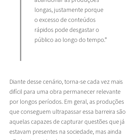
longas, justamente porque
o excesso de conteúdos
rápidos pode desgastar o
público ao longo do tempo.”
Diante desse cenário, torna-se cada vez mais
difícil para uma obra permanecer relevante
por longos períodos. Em geral, as produções
que conseguem ultrapassar essa barreira são
aquelas capazes de capturar questões que já
estavam presentes na sociedade, mas ainda