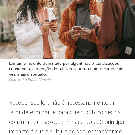
Em um ambiente dominado por algoritmos e atualizações
constantes, a atenção do público se tornou um recurso cada
vez mais disputado.
Foto: Keira Burton/ Pexels
Receber spoilers não é necessariamente um
fator determinante para que o público decida
consumir ou não determinada obra. O principal
impacto é que a cultura do spoiler transformou