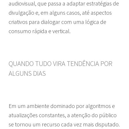
audiovisual, que passa a adaptar estratégias de
divulgação e, em alguns casos, até aspectos
criativos para dialogar com uma lógica de
consumo rápida e vertical.
QUANDO TUDO VIRA TENDÊNCIA POR
ALGUNS DIAS
Em um ambiente dominado por algoritmos e
atualizações constantes, a atenção do público
se tornou um recurso cada vez mais disputado.