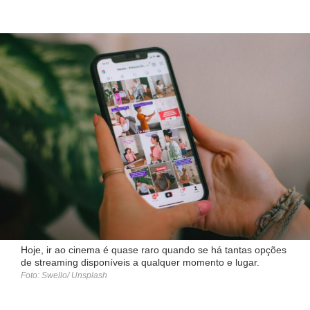
Hoje, ir ao cinema é quase raro quando se há tantas opções
de streaming disponíveis a qualquer momento e lugar.
Foto: Swello/ Unsplash