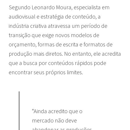
Segundo Leonardo Moura, especialista em
audiovisual e estratégia de conteúdo, a
indústria criativa atravessa um período de
transição que exige novos modelos de
orçamento, formas de escrita e formatos de
produção mais diretos. No entanto, ele acredita
que a busca por conteúdos rápidos pode
encontrar seus próprios limites.
“Ainda acredito que o
mercado não deve
abandonar as produções