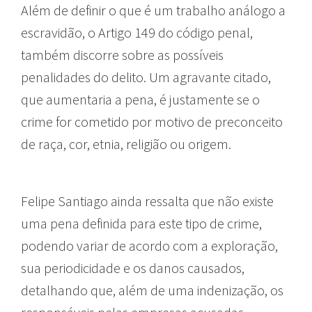
Além de definir o que é um trabalho análogo a
escravidão, o Artigo 149 do código penal,
também discorre sobre as possíveis
penalidades do delito. Um agravante citado,
que aumentaria a pena, é justamente se o
crime for cometido por motivo de preconceito
de raça, cor, etnia, religião ou origem.
Felipe Santiago ainda ressalta que não existe
uma pena definida para este tipo de crime,
podendo variar de acordo com a exploração,
sua periodicidade e os danos causados,
detalhando que, além de uma indenização, os