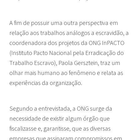
A fim de possuir uma outra perspectiva em
relação aos trabalhos análogos a escravidão, a
coordenadora dos projetos da ONG InPACTO
(Instituto Pacto Nacional pela Erradicação do
Trabalho Escravo), Paola Gersztein, traz um
olhar mais humano ao fenômeno e relata as
experiências da organização.
Segundo a entrevistada, a ONG surge da
necessidade de existir algum órgão que
fiscalizasse e, garantisse, que as diversas
empresas que assinaram compromissos em