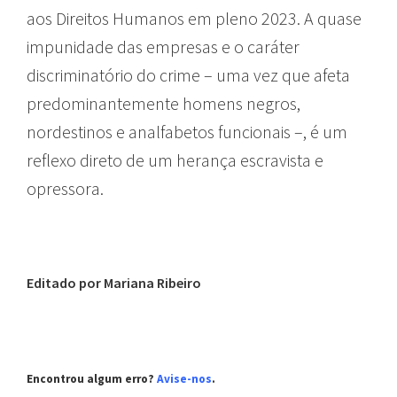
aos Direitos Humanos em pleno 2023. A quase
impunidade das empresas e o caráter
discriminatório do crime – uma vez que afeta
predominantemente homens negros,
nordestinos e analfabetos funcionais –, é um
reflexo direto de um herança escravista e
opressora.
Editado por Mariana Ribeiro
Encontrou algum erro?
Avise-nos
.