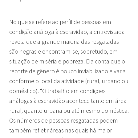
No que se refere ao perfil de pessoas em
condição análoga à escravidao, a entrevistada
revela que a grande maioria das resgatadas
são negras e encontram-se, sobretudo, em
situação de miséria e pobreza. Ela conta que o
recorte de gênero é pouco inviabilizado e varia
conforme o local da atividade (rural, urbano ou
doméstico). “O trabalho em condições
análogas à escravidão acontece tanto em área
rural, quanto urbana ou até mesmo doméstica.
Os números de pessoas resgatadas podem
também refletir áreas nas quais há maior