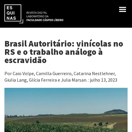
Brasil Autoritário: vinícolas no
RS e o trabalho análogo à
escravidão
Por Caio Volpe, Camilla Guerreiro, Catarina Nestlehner,
Giulia Lang, Glícia Ferreira e Julia Marsan. : julho 13, 2023