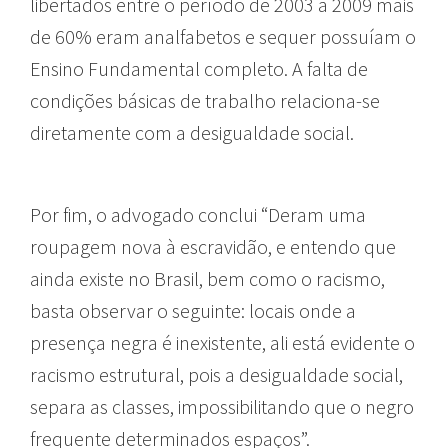
libertados entre o período de 2003 a 2009 mais
de 60% eram analfabetos e sequer possuíam o
Ensino Fundamental completo. A falta de
condições básicas de trabalho relaciona-se
diretamente com a desigualdade social.
Por fim, o advogado conclui “Deram uma
roupagem nova à escravidão, e entendo que
ainda existe no Brasil, bem como o racismo,
basta observar o seguinte: locais onde a
presença negra é inexistente, ali está evidente o
racismo estrutural, pois a desigualdade social,
separa as classes, impossibilitando que o negro
frequente determinados espaços”.