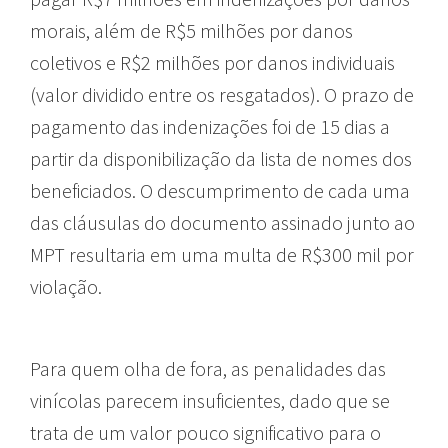
morais, além de R$5 milhões por danos
coletivos e R$2 milhões por danos individuais
(valor dividido entre os resgatados). O prazo de
pagamento das indenizações foi de 15 dias a
partir da disponibilização da lista de nomes dos
beneficiados. O descumprimento de cada uma
das cláusulas do documento assinado junto ao
MPT resultaria em uma multa de R$300 mil por
violação.
Para quem olha de fora, as penalidades das
vinícolas parecem insuficientes, dado que se
trata de um valor pouco significativo para o