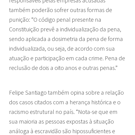
responsáveis pelas empresas acusadas
também poderão sofrer outras formas de
punição: “O código penal presente na
Constituição prevê a individualização da pena,
sendo aplicada a dosimetria da pena de forma
individualizada, ou seja, de acordo com sua
atuação e participação em cada crime. Pena de
reclusão de dois a oito anos e outras penas.”
Felipe Santiago também opina sobre a relação
dos casos citados com a herança histórica e o
racismo estrutural no país. “Nota-se que em
sua maioria as pessoas expostas à situação
análoga à escravidão são hipossuficientes e