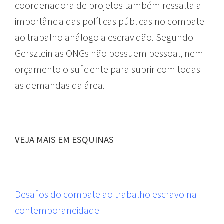
coordenadora de projetos também ressalta a
importância das políticas públicas no combate
ao trabalho análogo a escravidão. Segundo
Gersztein as ONGs não possuem pessoal, nem
orçamento o suficiente para suprir com todas
as demandas da área.
VEJA MAIS EM ESQUINAS
Desafios do combate ao trabalho escravo na
contemporaneidade