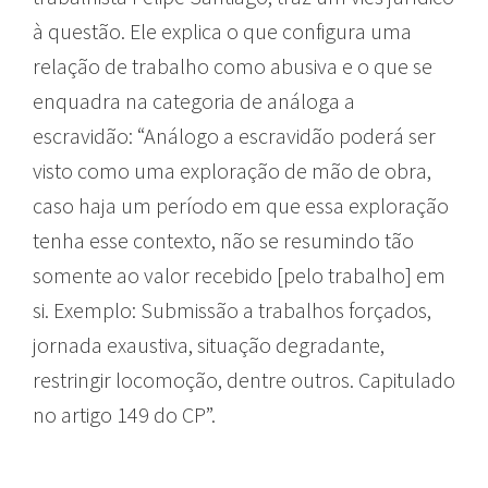
à questão. Ele explica o que configura uma
relação de trabalho como abusiva e o que se
enquadra na categoria de análoga a
escravidão: “Análogo a escravidão poderá ser
visto como uma exploração de mão de obra,
caso haja um período em que essa exploração
tenha esse contexto, não se resumindo tão
somente ao valor recebido [pelo trabalho] em
si. Exemplo: Submissão a trabalhos forçados,
jornada exaustiva, situação degradante,
restringir locomoção, dentre outros. Capitulado
no artigo 149 do CP”.