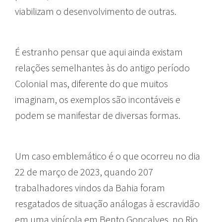
viabilizam o desenvolvimento de outras.
É estranho pensar que aqui ainda existam
relações semelhantes às do antigo período
Colonial mas, diferente do que muitos
imaginam, os exemplos são incontáveis e
podem se manifestar de diversas formas.
Um caso emblemático é o que ocorreu no dia
22 de março de 2023, quando 207
trabalhadores vindos da Bahia foram
resgatados de situação análogas à escravidão
em uma vinícola em Bento Gonçalves, no Rio