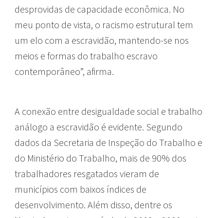
desprovidas de capacidade econômica. No
meu ponto de vista, o racismo estrutural tem
um elo com a escravidão, mantendo-se nos
meios e formas do trabalho escravo
contemporâneo”, afirma.
A conexão entre desigualdade social e trabalho
análogo a escravidão é evidente. Segundo
dados da Secretaria de Inspeção do Trabalho e
do Ministério do Trabalho, mais de 90% dos
trabalhadores resgatados vieram de
municípios com baixos índices de
desenvolvimento. Além disso, dentre os