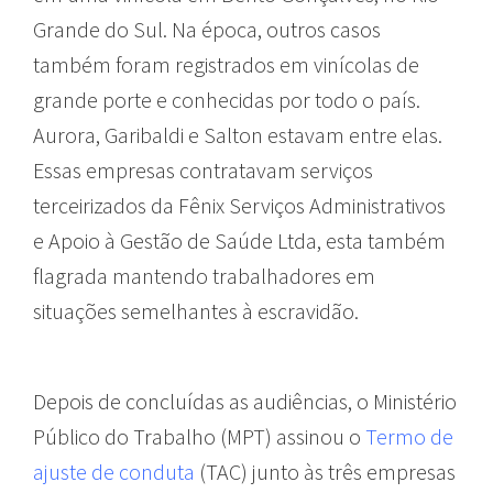
Grande do Sul. Na época, outros casos
também foram registrados em vinícolas de
grande porte e conhecidas por todo o país.
Aurora, Garibaldi e Salton estavam entre elas.
Essas empresas contratavam serviços
terceirizados da Fênix Serviços Administrativos
e Apoio à Gestão de Saúde Ltda, esta também
flagrada mantendo trabalhadores em
situações semelhantes à escravidão.
Depois de concluídas as audiências, o Ministério
Público do Trabalho (MPT) assinou o
Termo de
ajuste de conduta
(TAC) junto às três empresas