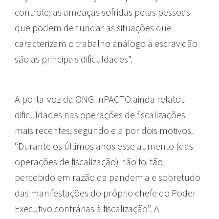
controle; as ameaças sofridas pelas pessoas
que podem denunciar as situações que
caracterizam o trabalho análogo à escravidão
são as principais dificuldades”.
A porta-voz da ONG InPACTO ainda relatou
dificuldades nas operações de fiscalizações
mais recentes, segundo ela por dois motivos.
“Durante os últimos anos esse aumento (das
operações de fiscalização) não foi tão
percebido em razão da pandemia e sobretudo
das manifestações do próprio chefe do Poder
Executivo contrárias à fiscalização”. A