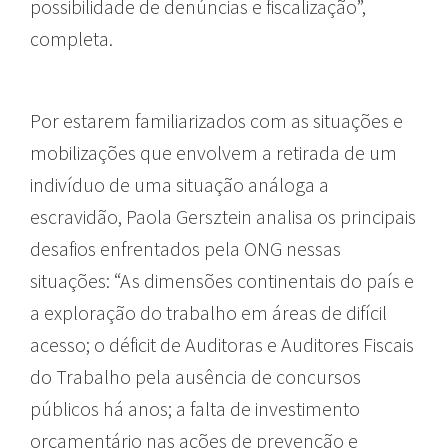
possibilidade de denúncias e fiscalização”,
completa.
Por estarem familiarizados com as situações e
mobilizações que envolvem a retirada de um
indivíduo de uma situação análoga a
escravidão, Paola Gersztein analisa os principais
desafios enfrentados pela ONG nessas
situações: “As dimensões continentais do país e
a exploração do trabalho em áreas de difícil
acesso; o déficit de Auditoras e Auditores Fiscais
do Trabalho pela ausência de concursos
públicos há anos; a falta de investimento
orçamentário nas ações de prevenção e