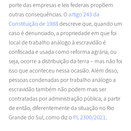
porte das empresas e leis federais propõem
outras consequências. O
artigo 243 da
Constituição de 1988
descreve que, quando um
caso é denunciado, a propriedade em que foi
local de trabalho análogo à escravidão é
confiscada e usada como reforma agrária, ou
seja, ocorre a distribuição da terra – mas não foi
isso que aconteceu nessa ocasião. Além disso,
pessoas condenadas por trabalho análogo a
escravidão também não podem mais ser
contratadas por administração pública, a partir
de então, diferentemente da situação no Rio
Grande do Sul, como diz o
PL 2300/2021
.