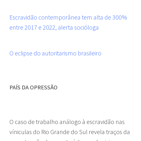
Escravidão contemporânea tem alta de 300%
entre 2017 e 2022, alerta socióloga
O eclipse do autoritarismo brasileiro
PAÍS DA OPRESSÃO
O caso de trabalho análogo à escravidão nas
víniculas do Rio Grande do Sul revela traços da