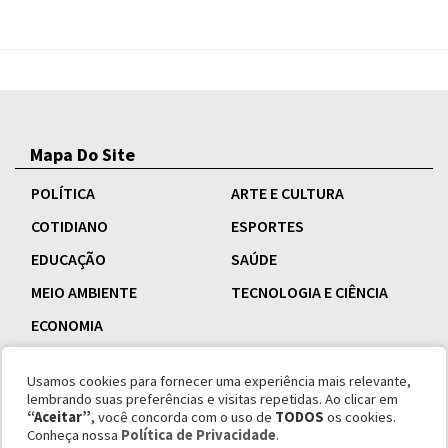
Mapa Do Site
POLÍTICA
ARTE E CULTURA
COTIDIANO
ESPORTES
EDUCAÇÃO
SAÚDE
MEIO AMBIENTE
TECNOLOGIA E CIÊNCIA
ECONOMIA
Usamos cookies para fornecer uma experiência mais relevante,
lembrando suas preferências e visitas repetidas. Ao clicar em
“Aceitar”
, você concorda com o uso de
TODOS
os cookies.
Conheça nossa
Política de Privacidade
.