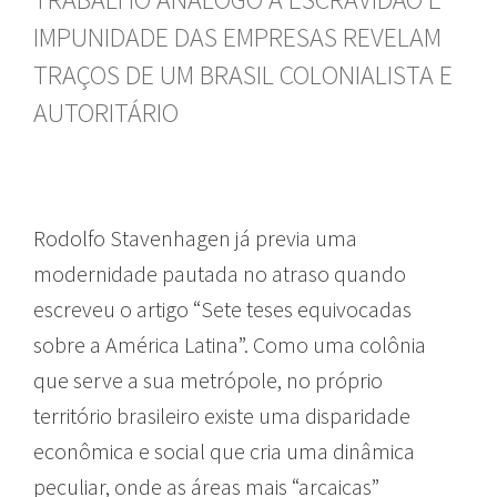
IMPUNIDADE DAS EMPRESAS REVELAM
TRAÇOS DE UM BRASIL COLONIALISTA E
AUTORITÁRIO
Rodolfo Stavenhagen já previa uma
modernidade pautada no atraso quando
escreveu o artigo “Sete teses equivocadas
sobre a América Latina”. Como uma colônia
que serve a sua metrópole, no próprio
território brasileiro existe uma disparidade
econômica e social que cria uma dinâmica
peculiar, onde as áreas mais “arcaicas”