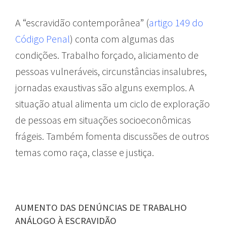
A “escravidão contemporânea” (
artigo 149 do
Código Penal
) conta com algumas das
condições. Trabalho forçado, aliciamento de
pessoas vulneráveis, circunstâncias insalubres,
jornadas exaustivas são alguns exemplos. A
situação atual alimenta um ciclo de exploração
de pessoas em situações socioeconômicas
frágeis. Também fomenta discussões de outros
temas como raça, classe e justiça.
AUMENTO DAS DENÚNCIAS DE TRABALHO
ANÁLOGO À ESCRAVIDÃO