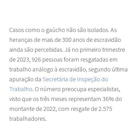
Casos como o gaúcho não são isolados. As
heranças de mais de 300 anos de escravidão
ainda são percebidas. Já no primeiro trimestre
de 2023, 926 pessoas foram resgatadas em
trabalho análogo à escravidão, segundo última
apuração da
Secretária de Inspeção do
Trabalho
. O número preocupa especialistas,
visto que os três meses representam 36% do
montante de 2022, com resgate de 2.575
trabalhadores.