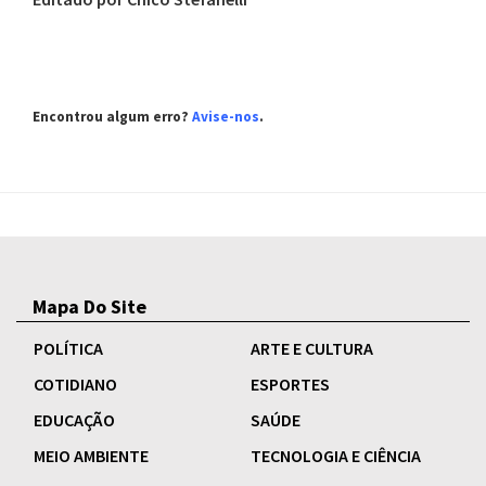
Encontrou algum erro?
Avise-nos
.
Mapa Do Site
POLÍTICA
ARTE E CULTURA
COTIDIANO
ESPORTES
EDUCAÇÃO
SAÚDE
MEIO AMBIENTE
TECNOLOGIA E CIÊNCIA