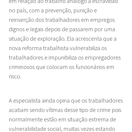
em relação ao trabalho análogo à escravidão
no país, com a prevenção, punição e
reinserção dos trabalhadores em empregos
dignos e legais depois de passarem por uma
situação de exploração. Ela acrescenta que a
nova reforma trabalhista vulnerabiliza os
trabalhadores e impunibiliza os empregadores
criminosos que colocam os funcionários em
risco.
A especialista ainda opina que os trabalhadores
acabam sendo vítimas desse tipo de crime pois
normalmente estão em situação extrema de
vulnerabilidade social, muitas vezes estando