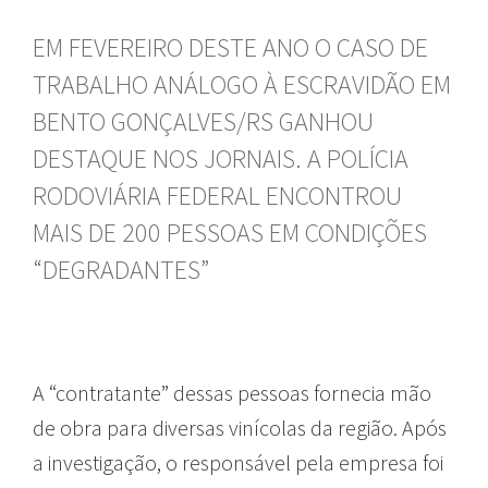
EM FEVEREIRO DESTE ANO O CASO DE
TRABALHO ANÁLOGO À ESCRAVIDÃO EM
BENTO GONÇALVES/RS GANHOU
DESTAQUE NOS JORNAIS. A POLÍCIA
RODOVIÁRIA FEDERAL ENCONTROU
MAIS DE 200 PESSOAS EM CONDIÇÕES
“DEGRADANTES”
A “contratante” dessas pessoas fornecia mão
de obra para diversas vinícolas da região. Após
a investigação, o responsável pela empresa foi