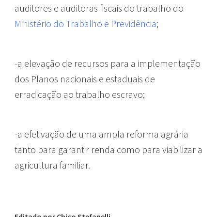
auditores e auditoras fiscais do trabalho do
Ministério do Trabalho e Previdência
;
-a elevação de recursos para a implementação
dos Planos nacionais e estaduais de
erradicação ao trabalho escravo;
-a efetivação de uma ampla reforma agrária
tanto para garantir renda como para viabilizar a
agricultura familiar.
Editado por Chico Stefanelli