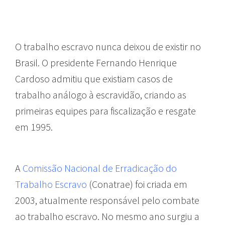
O trabalho escravo nunca deixou de existir no
Brasil. O presidente Fernando Henrique
Cardoso admitiu que existiam casos de
trabalho análogo à escravidão, criando as
primeiras equipes para fiscalização e resgate
em 1995.
A
Comissão Nacional de Erradicação do
Trabalho Escravo
(Conatrae) foi criada em
2003, atualmente responsável pelo combate
ao trabalho escravo. No mesmo ano surgiu a