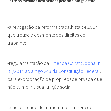
Entre as medidas destacadas pela socióloga estão:
-a revogação da reforma trabalhista de 2017,
que trouxe o desmonte dos direitos do
trabalho;
-regulamentação da
Emenda Constitucional n.
81/2014 ao artigo 243 da Constituição Federal
,
para expropriação de propriedade privada que
não cumprir a sua função social;
-a necessidade de aumentar o número de