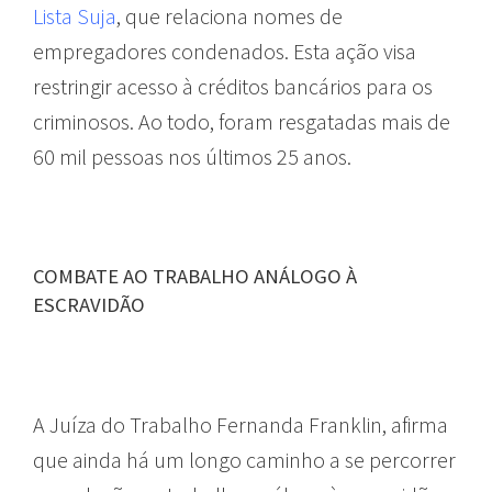
Lista Suja
, que relaciona nomes de
empregadores condenados. Esta ação visa
restringir acesso à créditos bancários para os
criminosos. Ao todo, foram resgatadas mais de
60 mil pessoas nos últimos 25 anos.
COMBATE AO TRABALHO ANÁLOGO À
ESCRAVIDÃO
A Juíza do Trabalho Fernanda Franklin, afirma
que ainda há um longo caminho a se percorrer