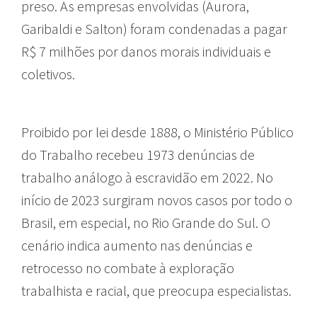
preso. As empresas envolvidas (Aurora,
Garibaldi e Salton) foram condenadas a pagar
R$ 7 milhões por danos morais individuais e
coletivos.
Proibido por lei desde 1888, o Ministério Público
do Trabalho recebeu 1973 denúncias de
trabalho análogo à escravidão em 2022. No
início de 2023 surgiram novos casos por todo o
Brasil, em especial, no Rio Grande do Sul. O
cenário indica aumento nas denúncias e
retrocesso no combate à exploração
trabalhista e racial, que preocupa especialistas.