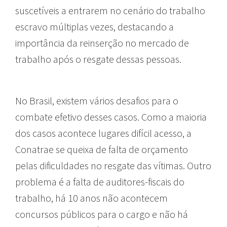
suscetíveis a entrarem no cenário do trabalho
escravo múltiplas vezes, destacando a
importância da reinserção no mercado de
trabalho após o resgate dessas pessoas.
No Brasil, existem vários desafios para o
combate efetivo desses casos. Como a maioria
dos casos acontece lugares difícil acesso, a
Conatrae se queixa de falta de orçamento
pelas dificuldades no resgate das vítimas. Outro
problema é a falta de auditores-fiscais do
trabalho, há 10 anos não acontecem
concursos públicos para o cargo e não há