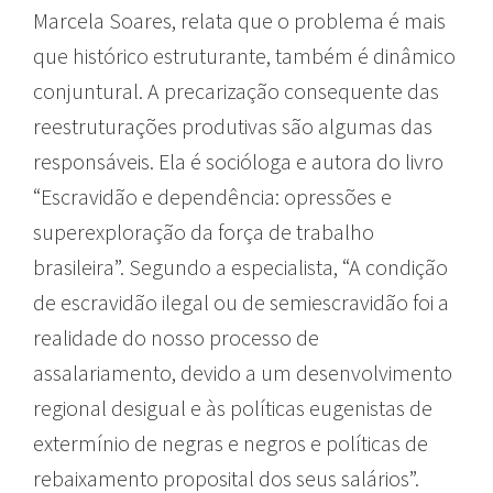
Marcela Soares, relata que o problema é mais
que histórico estruturante, também é dinâmico
conjuntural. A precarização consequente das
reestruturações produtivas são algumas das
responsáveis. Ela é socióloga e autora do livro
“Escravidão e dependência: opressões e
superexploração da força de trabalho
brasileira”. Segundo a especialista, “A condição
de escravidão ilegal ou de semiescravidão foi a
realidade do nosso processo de
assalariamento, devido a um desenvolvimento
regional desigual e às políticas eugenistas de
extermínio de negras e negros e políticas de
rebaixamento proposital dos seus salários”.