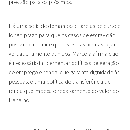
previsão para os próximos.
Há uma série de demandas e tarefas de curto e
longo prazo para que os casos de escravidão
possam diminuir e que os escravocratas sejam
verdadeiramente punidos. Marcela afirma que
é necessário implementar políticas de geração
de emprego e renda, que garanta dignidade às
pessoas, e uma política de transferência de
renda que impeça o rebaixamento do valor do
trabalho.