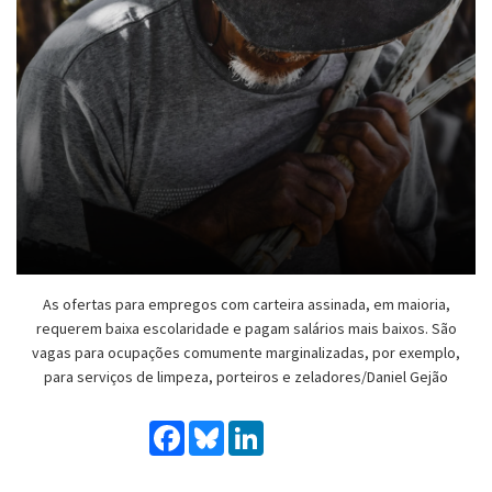
As ofertas para empregos com carteira assinada, em maioria,
requerem baixa escolaridade e pagam salários mais baixos. São
vagas para ocupações comumente marginalizadas, por exemplo,
para serviços de limpeza, porteiros e zeladores/Daniel Gejão
Facebook
Bluesky
LinkedIn