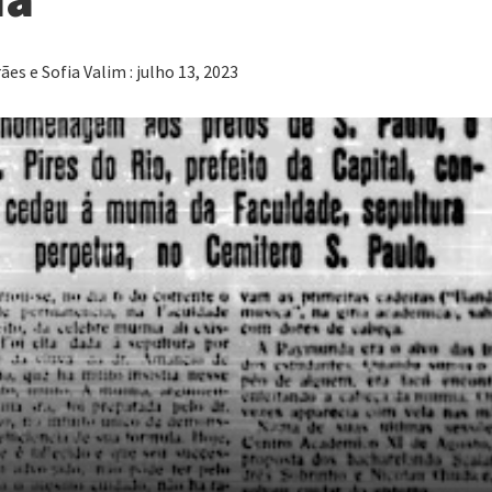
es e Sofia Valim : julho 13, 2023