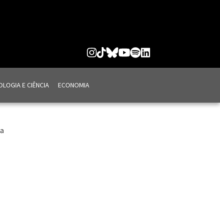
LOGIA E CIÊNCIA
ECONOMIA
na