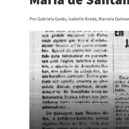
Por Gabriela Guido, Isabelle Breda, Marcela Guimarã