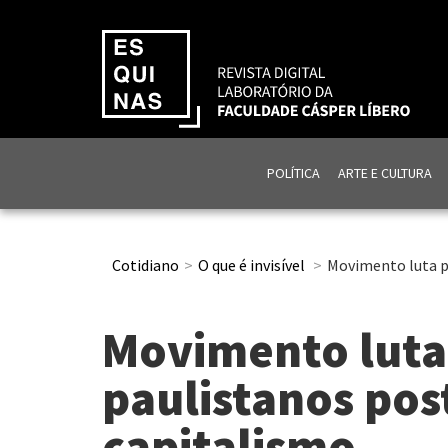
POLÍTICA
ARTE E CULTURA
Cotidiano
O que é invisível
Movimento luta p
Movimento luta
paulistanos pos
capitalismo