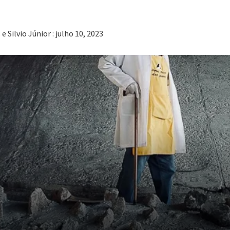
 Silvio Júnior : julho 10, 2023