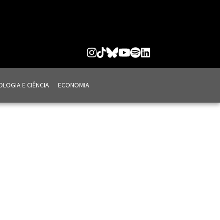
LOGIA E CIÊNCIA
ECONOMIA