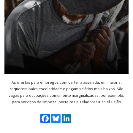
As ofertas para empregos com carteira assinada, em maioria,
requerem baixa escolaridade e pagam salários mais baixos. São
vagas para ocupações comumente marginalizadas, por exemplo,
para serviços de limpeza, porteiros e zeladores/Daniel Gejão
Facebook
Bluesky
LinkedIn