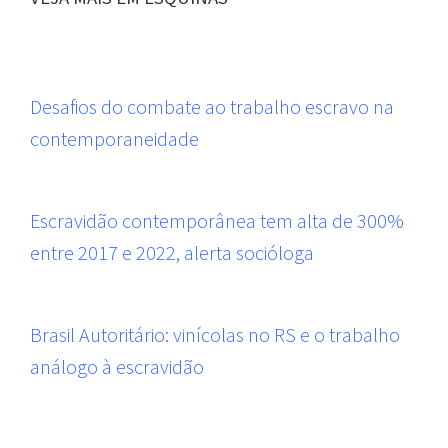
Desafios do combate ao trabalho escravo na
contemporaneidade
Escravidão contemporânea tem alta de 300%
entre 2017 e 2022, alerta socióloga
Brasil Autoritário: vinícolas no RS e o trabalho
análogo à escravidão