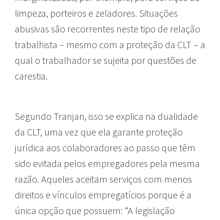
limpeza, porteiros e zeladores. Situações
abusivas são recorrentes neste tipo de relação
trabalhista – mesmo com a proteção da CLT – a
qual o trabalhador se sujeita por questões de
carestia.
Segundo Tranjan, isso se explica na dualidade
da CLT, uma vez que ela garante proteção
jurídica aos colaboradores ao passo que têm
sido evitada pelos empregadores pela mesma
razão. Aqueles aceitam serviços com menos
direitos e vínculos empregatícios porque é a
única opção que possuem: “A legislação