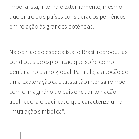
imperialista, interna e externamente, mesmo
que entre dois países considerados periféricos
em relação às grandes potências.
Na opinião do especialista, o Brasil reproduz as
condições de exploração que sofre como
periferia no plano global. Para ele, a adoção de
uma exploração capitalista tão intensa rompe
com o imaginário do país enquanto nação
acolhedora e pacífica, o que caracteriza uma
“mutilação simbólica”.