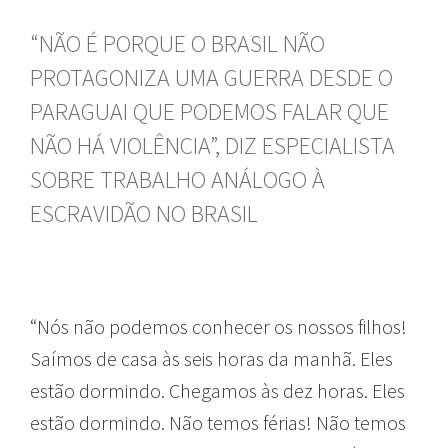
“NÃO É PORQUE O BRASIL NÃO
PROTAGONIZA UMA GUERRA DESDE O
PARAGUAI QUE PODEMOS FALAR QUE
NÃO HÁ VIOLÊNCIA”, DIZ ESPECIALISTA
SOBRE TRABALHO ANÁLOGO À
ESCRAVIDÃO NO BRASIL
“Nós não podemos conhecer os nossos filhos!
Saímos de casa às seis horas da manhã. Eles
estão dormindo. Chegamos às dez horas. Eles
estão dormindo. Não temos férias! Não temos