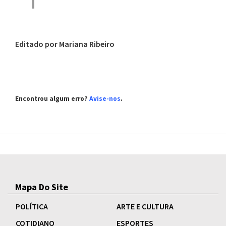
Editado por Mariana Ribeiro
Encontrou algum erro?
Avise-nos
.
Mapa Do Site
POLÍTICA
ARTE E CULTURA
COTIDIANO
ESPORTES