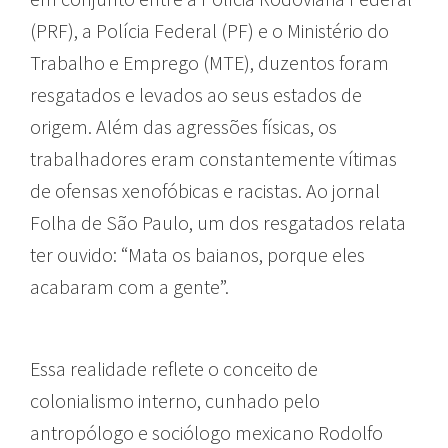
(PRF), a Polícia Federal (PF) e o Ministério do
Trabalho e Emprego (MTE), duzentos foram
resgatados e levados ao seus estados de
origem. Além das agressões físicas, os
trabalhadores eram constantemente vítimas
de ofensas xenofóbicas e racistas. Ao jornal
Folha de São Paulo, um dos resgatados relata
ter ouvido: “Mata os baianos, porque eles
acabaram com a gente”.
Essa realidade reflete o conceito de
colonialismo interno, cunhado pelo
antropólogo e sociólogo mexicano Rodolfo