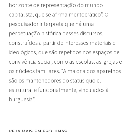
horizonte de representação do mundo
capitalista, que se afirma meritocrático”. O
pesquisador interpreta que há uma
perpetuação histórica desses discursos,
construídos a partir de interesses materiais e
ideológicos, que são repetidos nos espaços de
convivência social, como as escolas, as igrejas e
os núcleos familiares. “A maioria dos aparelhos
são os mantenedores do status quo e,
estrutural e funcionalmente, vinculados à
burguesia”.
VEJA MAIS EM ESQUINAS