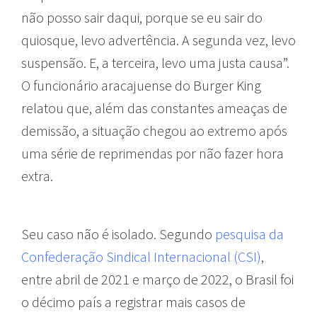
não posso sair daqui, porque se eu sair do
quiosque, levo advertência. A segunda vez, levo
suspensão. E, a terceira, levo uma justa causa”.
O funcionário aracajuense do Burger King
relatou que, além das constantes ameaças de
demissão, a situação chegou ao extremo após
uma série de reprimendas por não fazer hora
extra.
Seu caso não é isolado. Segundo
pesquisa da
Confederação Sindical Internacional (CSI)
,
entre abril de 2021 e março de 2022, o Brasil foi
o décimo país a registrar mais casos de