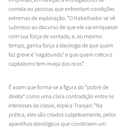
comida ou pessoas que enfrentam condições
extremas de exploração. “O trabalhador se vê
submisso ao discurso de que ele vai enriquecer
com sua força de vontade, e, ao mesmo
tempo, ganha força a ideologia de que quem
faz greve é ‘vagabundo’ e que quem critica o
capitalismo tem inveja dos ricos”.
É assim que forma-se a figura do “pobre de
direita” como uma clara contradição entre os
interesses da classe, explica Tranjan: “Na
prática, eles são criados subjetivamente, pelos
aparelhos ideológicos que constroem um