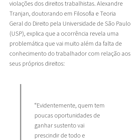
violações dos direitos trabalhistas. Alexandre
Tranjan, doutorando em Filosofia e Teoria
Geral do Direito pela Universidade de São Paulo
(USP), explica que a ocorrência revela uma
problemática que vai muito além da falta de
conhecimento do trabalhador com relação aos
seus próprios direitos:
“Evidentemente, quem tem
poucas oportunidades de
ganhar sustento vai
prescindir de todo e