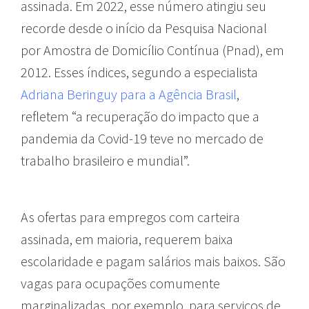
assinada. Em 2022, esse número atingiu seu
recorde desde o início da Pesquisa Nacional
por Amostra de Domicílio Contínua (Pnad), em
2012. Esses índices, segundo a especialista
Adriana Beringuy para a Agência Brasil
,
refletem “a recuperação do impacto que a
pandemia da Covid-19 teve no mercado de
trabalho brasileiro e mundial”.
As ofertas para empregos com carteira
assinada, em maioria, requerem baixa
escolaridade e pagam salários mais baixos. São
vagas para ocupações comumente
marginalizadas, por exemplo, para serviços de