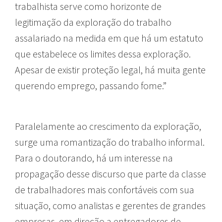
trabalhista serve como horizonte de
legitimação da exploração do trabalho
assalariado na medida em que há um estatuto
que estabelece os limites dessa exploração.
Apesar de existir proteção legal, há muita gente
querendo emprego, passando fome.”
Paralelamente ao crescimento da exploração,
surge uma romantização do trabalho informal.
Para o doutorando, há um interesse na
propagação desse discurso que parte da classe
de trabalhadores mais confortáveis com sua
situação, como analistas e gerentes de grandes
empresas, em direção a entregadores de