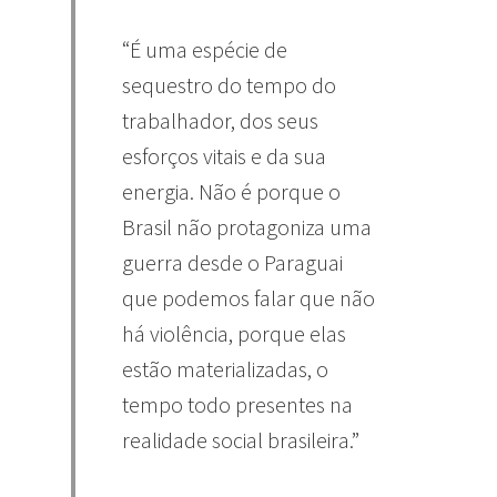
“É uma espécie de
sequestro do tempo do
trabalhador, dos seus
esforços vitais e da sua
energia. Não é porque o
Brasil não protagoniza uma
guerra desde o Paraguai
que podemos falar que não
há violência, porque elas
estão materializadas, o
tempo todo presentes na
realidade social brasileira.”