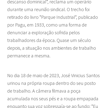
descanso dominical”, reclama um operário
durante uma reunião sindical. O trecho foi
retirado do livro “Parque Industrial”, publicado
por Pagu, em 1933, como uma forma de
denunciar a exploração sofrida pelos
trabalhadores da época. Quase um século
depois, a situação nos ambientes de trabalho
permanece a mesma.
No dia 18 de maio de 2023, José Vinicius Santos
urinou na própria roupa dentro do seu posto
de trabalho. A câmera filmava a poça
acumulada nos seus pés e a roupa empapada
enquanto sua voz sobressaía-se ao fundo: “Eu