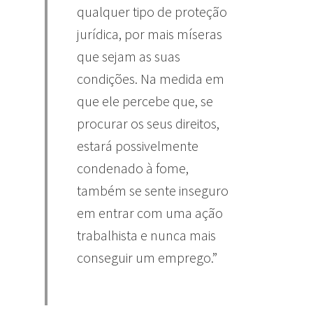
qualquer tipo de proteção
jurídica, por mais míseras
que sejam as suas
condições. Na medida em
que ele percebe que, se
procurar os seus direitos,
estará possivelmente
condenado à fome,
também se sente inseguro
em entrar com uma ação
trabalhista e nunca mais
conseguir um emprego.”