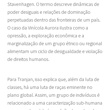
Stavenhagen. O termo descreve dinâmicas de
poder desiguais e relações de dominação
perpetuadas dentro das fronteiras de um país.
O caso da Vinícola Aurora ilustra como a
opressão, a exploração econômica e a
marginalização de um grupo étnico ou regional
alimentam um ciclo de desigualdade e violação
de direitos humanos.
Para Tranjan, isso explica que, além da luta de
classes, há uma luta de raças eminente no
plano global. Assim, um grupo de indivíduos é
relacionado a uma caracterização sub-humana