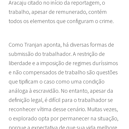
Aracaju citado no início da reportagem, o
trabalho, apesar de remunerado, contém
todos os elementos que configuram o crime.
Como Tranjan aponta, há diversas formas de
submissão do trabalhador. A restrição de
liberdade e a imposição de regimes duríssimos
e não compensados de trabalho são questões
que tipificam o caso como uma condição
análoga à escravidão. No entanto, apesar da
definição legal, é difícil para o trabalhador se
reconhecer vítima desse cenário. Muitas vezes,
o explorado opta por permanecer na situação,
porque a expectativa de que sua vida melhore,