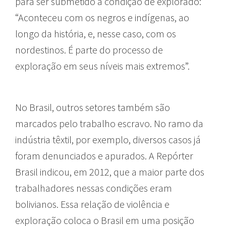
para ser submetido à condição de explorado:
“Aconteceu com os negros e indígenas, ao
longo da história, e, nesse caso, com os
nordestinos. É parte do processo de
exploração em seus níveis mais extremos”.
No Brasil, outros setores também são
marcados pelo trabalho escravo. No ramo da
indústria têxtil, por exemplo, diversos casos já
foram denunciados e apurados. A Repórter
Brasil indicou, em 2012, que a maior parte dos
trabalhadores nessas condições eram
bolivianos. Essa relação de violência e
exploração coloca o Brasil em uma posição