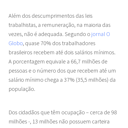
Além dos descumprimentos das leis
trabalhistas, a remuneração, na maioria das
vezes, não é adequada. Segundo o
jornal O
Globo
, quase 70% dos trabalhadores
brasileiros recebem até dois salários mínimos.
A porcentagem equivale a 66,7 milhões de
pessoas e o número dos que recebem até um
salário mínimo chega a 37% (35,5 milhões) da
população.
Dos cidadãos que têm ocupação – cerca de 98
milhões -, 13 milhões não possuem carteira