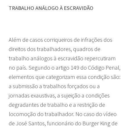
TRABALHO ANÁLOGO À ESCRAVIDÃO
Além de casos corriqueiros de infrações dos
direitos dos trabalhadores, quadros de
trabalho análogos à escravidão repercutiram
no país. Segundo o artigo 149 do Código Penal,
elementos que categorizam essa condição são:
a submissão a trabalhos forçados ou a
jornadas exaustivas, a sujeição a condições
degradantes de trabalho e a restrição de
locomoção do trabalhador. No caso do vídeo
de José Santos, funcionário do Burger King de