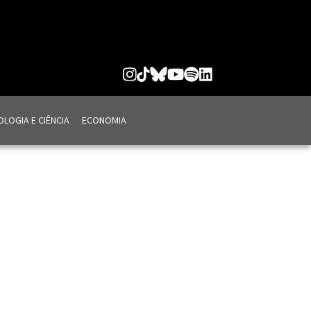
LOGIA E CIÊNCIA
ECONOMIA