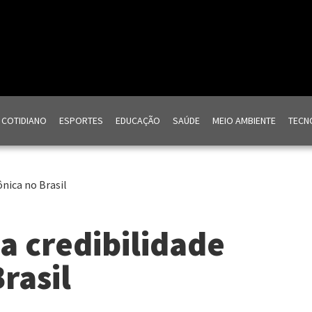
COTIDIANO
ESPORTES
EDUCAÇÃO
SAÚDE
MEIO AMBIENTE
TECNO
ônica no Brasil
 a credibilidade
rasil