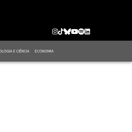
LOGIA E CIÊNCIA
ECONOMIA