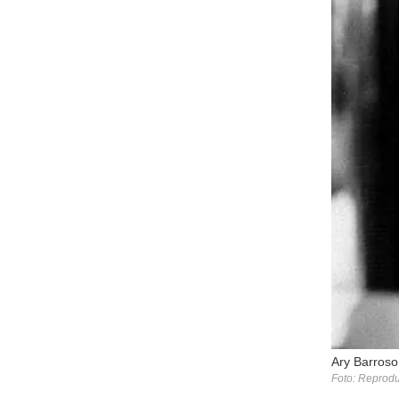
Ary Barroso,
Foto: Reprodu