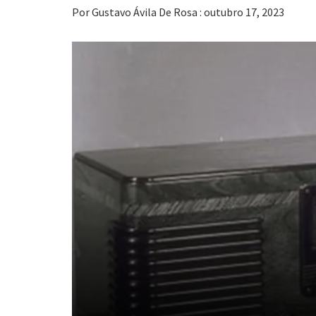
Por Gustavo Ávila De Rosa : outubro 17, 2023