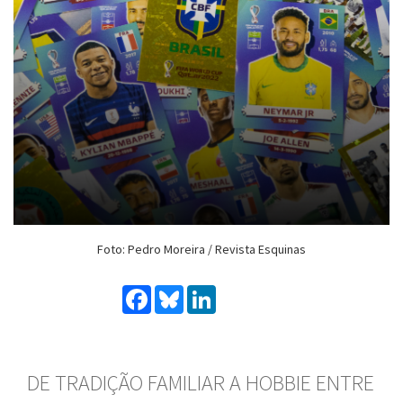
Foto: Pedro Moreira / Revista Esquinas
Facebook
Bluesky
LinkedIn
DE TRADIÇÃO FAMILIAR A HOBBIE ENTRE