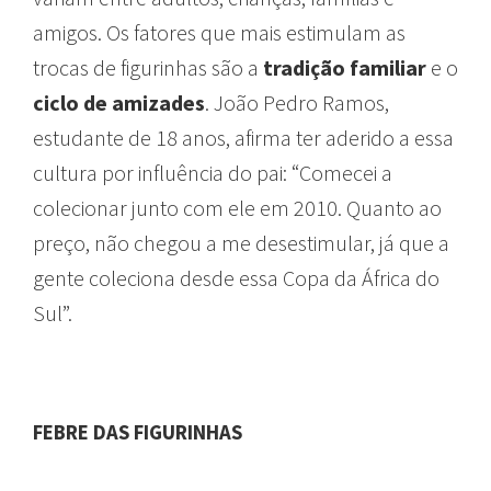
amigos. Os fatores que mais estimulam as
trocas de figurinhas são a
tradição familiar
e o
ciclo de amizades
. João Pedro Ramos,
estudante de 18 anos, afirma ter aderido a essa
cultura por influência do pai: “Comecei a
colecionar junto com ele em 2010. Quanto ao
preço, não chegou a me desestimular, já que a
gente coleciona desde essa Copa da África do
Sul”.
FEBRE DAS FIGURINHAS