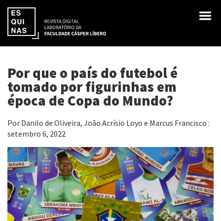
Por que o país do futebol é
tomado por figurinhas em
época de Copa do Mundo?
Por Danilo de Oliveira, João Acrísio Loyo e Marcus Francisco :
setembro 6, 2022