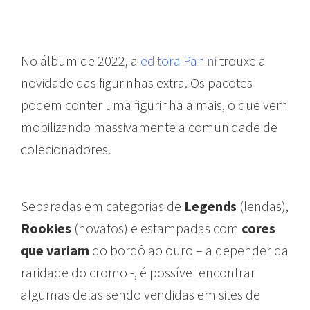
No álbum de 2022, a
editora Panini
trouxe a
novidade das figurinhas extra. Os pacotes
podem conter uma figurinha a mais, o que vem
mobilizando massivamente a comunidade de
colecionadores.
Separadas em categorias de
Legends
(lendas),
Rookies
(novatos) e estampadas com
cores
que variam
do bordô ao ouro – a depender da
raridade do cromo -, é possível encontrar
algumas delas sendo vendidas em sites de