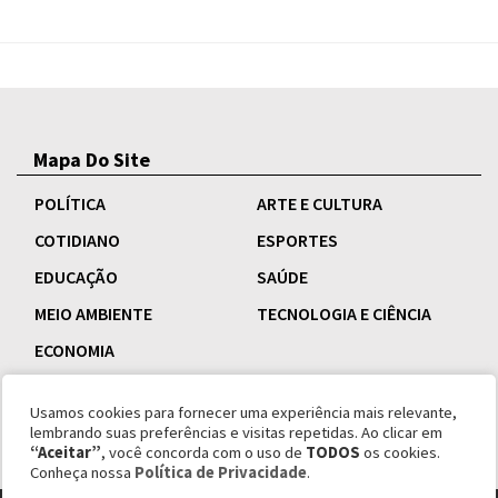
Mapa Do Site
POLÍTICA
ARTE E CULTURA
COTIDIANO
ESPORTES
EDUCAÇÃO
SAÚDE
MEIO AMBIENTE
TECNOLOGIA E CIÊNCIA
ECONOMIA
Usamos cookies para fornecer uma experiência mais relevante,
lembrando suas preferências e visitas repetidas. Ao clicar em
“Aceitar”
, você concorda com o uso de
TODOS
os cookies.
Conheça nossa
Política de Privacidade
.