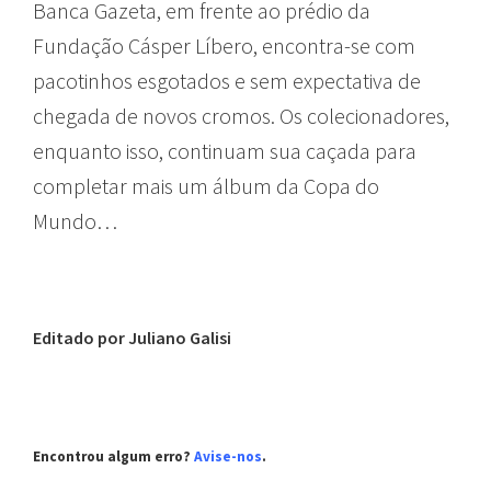
Banca Gazeta, em frente ao prédio da
Fundação Cásper Líbero, encontra-se com
pacotinhos esgotados e sem expectativa de
chegada de novos cromos. Os colecionadores,
enquanto isso, continuam sua caçada para
completar mais um álbum da Copa do
Mundo…
Editado por Juliano Galisi
Encontrou algum erro?
Avise-nos
.