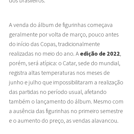
dos brasileiros.
A venda do álbum de figurinhas começava
geralmente por volta de março, pouco antes
do início das Copas, tradicionalmente
realizadas no meio do ano. A
edição de 2022
,
porém, será atípica: o Catar, sede do mundial,
registra altas temperaturas nos meses de
junho e julho que impossibilitaram a realização
das partidas no período usual, afetando
também o lançamento do álbum. Mesmo com
a ausência das figurinhas no primeiro semestre
e o aumento do preço, as vendas alavancou.