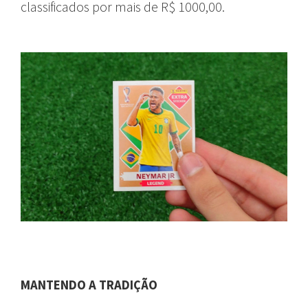
classificados por mais de R$ 1000,00.
MANTENDO A TRADIÇÃO