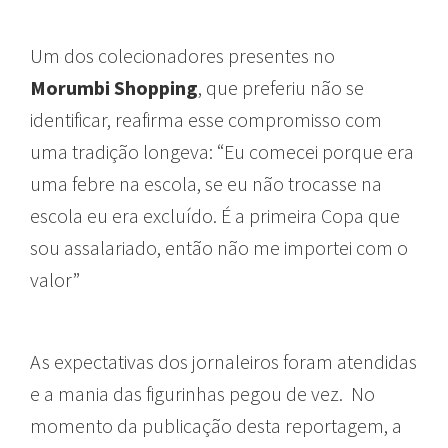
Um dos colecionadores presentes no
Morumbi Shopping
, que preferiu não se
identificar, reafirma esse compromisso com
uma tradição longeva: “Eu comecei porque era
uma febre na escola, se eu não trocasse na
escola eu era excluído. É a primeira Copa que
sou assalariado, então não me importei com o
valor”
As expectativas dos jornaleiros foram atendidas
e a mania das figurinhas pegou de vez. No
momento da publicação desta reportagem, a