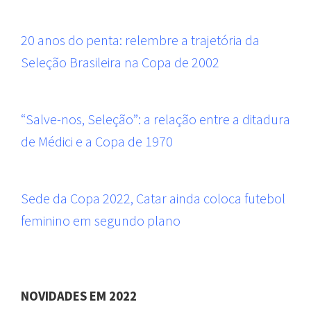
20 anos do penta: relembre a trajetória da
Seleção Brasileira na Copa de 2002
“Salve-nos, Seleção”: a relação entre a ditadura
de Médici e a Copa de 1970
Sede da Copa 2022, Catar ainda coloca futebol
feminino em segundo plano
NOVIDADES EM 2022