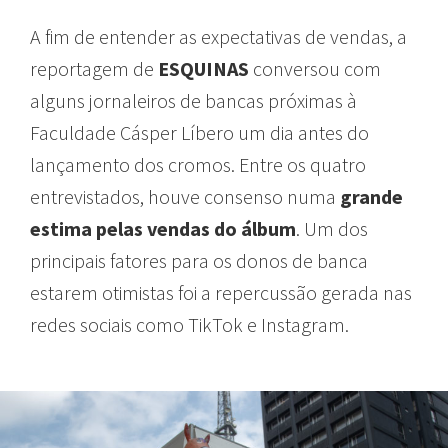
A fim de entender as expectativas de vendas, a
reportagem de
ESQUINAS
conversou com
alguns jornaleiros de bancas próximas à
Faculdade Cásper Líbero um dia antes do
lançamento dos cromos. Entre os quatro
entrevistados, houve consenso numa
grande
estima pelas vendas do álbum
. Um dos
principais fatores para os donos de banca
estarem otimistas foi a repercussão gerada nas
redes sociais como TikTok e Instagram.