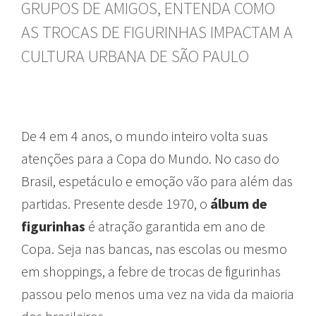
GRUPOS DE AMIGOS, ENTENDA COMO
AS TROCAS DE FIGURINHAS IMPACTAM A
CULTURA URBANA DE SÃO PAULO
De 4 em 4 anos, o mundo inteiro volta suas
atenções para a Copa do Mundo. No caso do
Brasil, espetáculo e emoção vão para além das
partidas. Presente desde 1970, o
álbum de
figurinhas
é atração garantida em ano de
Copa. Seja nas bancas, nas escolas ou mesmo
em shoppings, a febre de trocas de figurinhas
passou pelo menos uma vez na vida da maioria