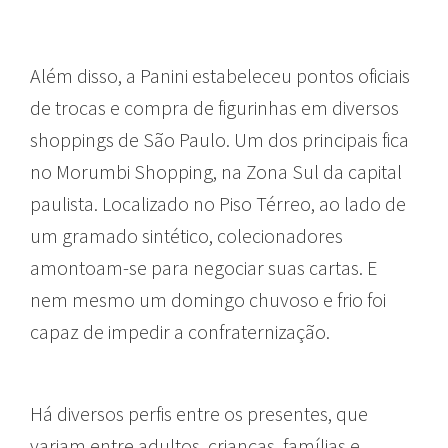
Além disso, a Panini estabeleceu pontos oficiais
de trocas e compra de figurinhas em diversos
shoppings de São Paulo. Um dos principais fica
no Morumbi Shopping, na Zona Sul da capital
paulista. Localizado no Piso Térreo, ao lado de
um gramado sintético, colecionadores
amontoam-se para negociar suas cartas. E
nem mesmo um domingo chuvoso e frio foi
capaz de impedir a confraternização.
Há diversos perfis entre os presentes, que
variam entre adultos, crianças, famílias e