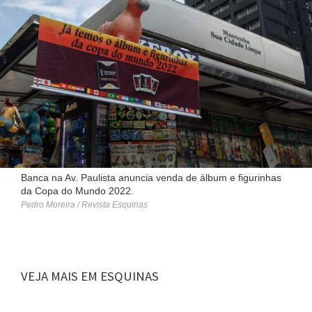
Banca na Av. Paulista anuncia venda de álbum e figurinhas
da Copa do Mundo 2022.
Pedro Moreira / Revista Esquinas
VEJA MAIS EM ESQUINAS