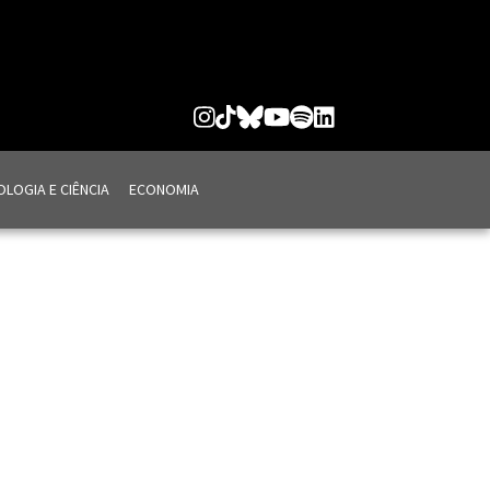
LOGIA E CIÊNCIA
ECONOMIA