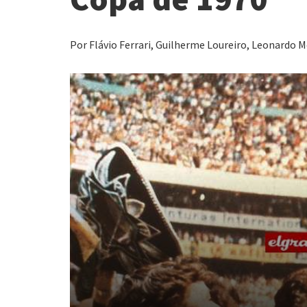
Por Flávio Ferrari, Guilherme Loureiro, Leonardo M