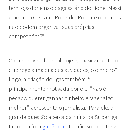
tem jogador e não paga salário do Lionel Messi
e nem do Cristiano Ronaldo. Por que os clubes
não podem organizar suas próprias
competições?”
O que move o futebol hoje é, “basicamente, o
que rege a maioria das atividades, o dinheiro”.
Logo, a criação de ligas também é
principalmente motivada por ele. “Não é
pecado querer ganhar dinheiro e fazer algo
melhor”, acrescenta o jornalista. Para ele, a
grande questão acerca da ruína da Superliga
Europeia foi a
ganância
. “Eu não sou contra a