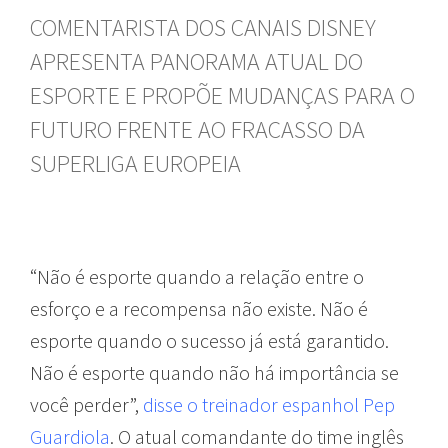
COMENTARISTA DOS CANAIS DISNEY
APRESENTA PANORAMA ATUAL DO
ESPORTE E PROPÕE MUDANÇAS PARA O
FUTURO FRENTE AO FRACASSO DA
SUPERLIGA EUROPEIA
“Não é esporte quando a relação entre o
esforço e a recompensa não existe. Não é
esporte quando o sucesso já está garantido.
Não é esporte quando não há importância se
você perder”,
disse o treinador espanhol Pep
Guardiola
. O atual comandante do time inglês