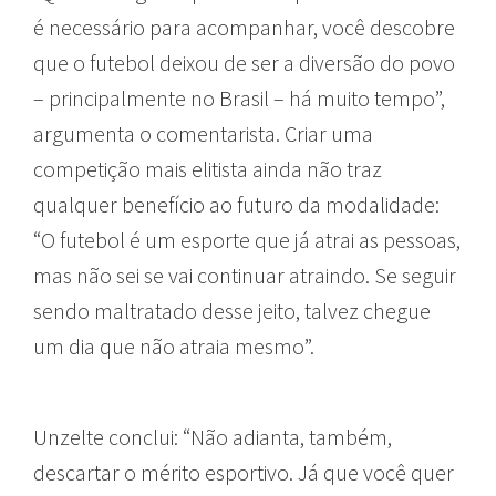
é necessário para acompanhar, você descobre
que o futebol deixou de ser a diversão do povo
– principalmente no Brasil – há muito tempo”,
argumenta o comentarista. Criar uma
competição mais elitista ainda não traz
qualquer benefício ao futuro da modalidade:
“O futebol é um esporte que já atrai as pessoas,
mas não sei se vai continuar atraindo. Se seguir
sendo maltratado desse jeito, talvez chegue
um dia que não atraia mesmo”.
Unzelte conclui: “Não adianta, também,
descartar o mérito esportivo. Já que você quer