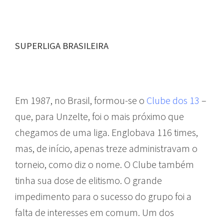
SUPERLIGA BRASILEIRA
Em 1987, no Brasil, formou-se o
Clube dos 13
–
que, para Unzelte, foi o mais próximo que
chegamos de uma liga. Englobava 116 times,
mas, de início, apenas treze administravam o
torneio, como diz o nome. O Clube
também
tinha sua dose de elitismo. O grande
impedimento para o sucesso do grupo foi a
falta de interesses em comum. Um dos