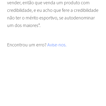
vender, então que venda um produto com
credibilidade, e eu acho que fere a credibilidade
não ter o mérito esportivo, se autodenominar
um dos maiores”.
Encontrou um erro?
Avise-nos.