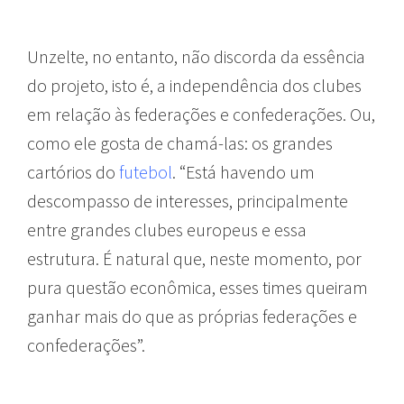
Unzelte, no entanto, não discorda da essência
do projeto, isto é, a independência dos clubes
em relação às federações e confederações. Ou,
como ele gosta de chamá-las: os grandes
cartórios do
futebol
. “Está havendo um
descompasso de interesses, principalmente
entre grandes clubes europeus e essa
estrutura. É natural que, neste momento, por
pura questão econômica, esses times queiram
ganhar mais do que as próprias
federações e
confederações”.