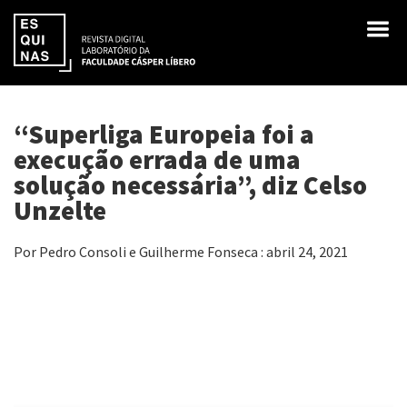
“Superliga Europeia foi a
execução errada de uma
solução necessária”, diz Celso
Unzelte
Por Pedro Consoli e Guilherme Fonseca : abril 24, 2021