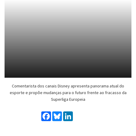
Comentarista dos canais Disney apresenta panorama atual do
esporte e propõe mudanças para o futuro frente ao fracasso da
Superliga Europeia
Facebook
Bluesky
LinkedIn