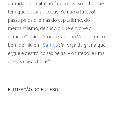
entrada do capital no futebol, eu só acho que
tem que dosar as coisas. Se não o futebol
passa pelos dilemas do capitalismo, do
mercantilismo, de tudo o que envolve o
dinheiro”, opina. “Como Caetano Veloso muito
bem definiu em
‘Sampa’
: ‘a força da grana que
ergue e destrói coisas belas’ – o futebol é uma
dessas coisas belas”.
ELITIZAÇÃO DO FUTEBOL