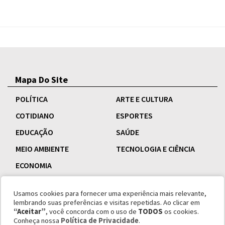
Mapa Do Site
POLÍTICA
ARTE E CULTURA
COTIDIANO
ESPORTES
EDUCAÇÃO
SAÚDE
MEIO AMBIENTE
TECNOLOGIA E CIÊNCIA
ECONOMIA
Usamos cookies para fornecer uma experiência mais relevante,
lembrando suas preferências e visitas repetidas. Ao clicar em
“Aceitar”
, você concorda com o uso de
TODOS
os cookies.
Conheça nossa
Política de Privacidade
.