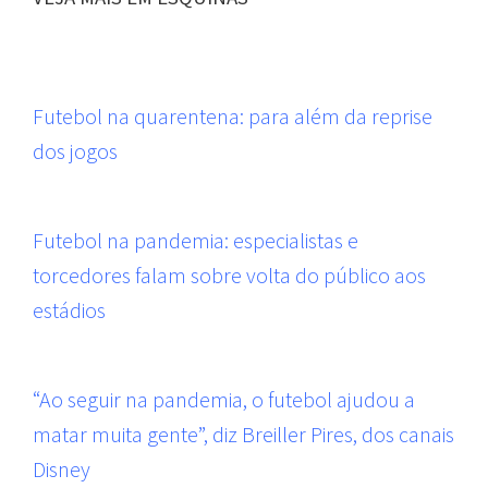
Futebol na quarentena: para além da reprise
dos jogos
Futebol na pandemia: especialistas e
torcedores falam sobre volta do público aos
estádios
“Ao seguir na pandemia, o futebol ajudou a
matar muita gente”, diz Breiller Pires, dos canais
Disney