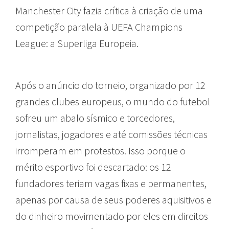
Manchester City fazia crítica à criação de uma
competição paralela à UEFA Champions
League: a Superliga Europeia.
Após o anúncio do torneio, organizado por 12
grandes clubes europeus, o mundo do futebol
sofreu um abalo sísmico e torcedores,
jornalistas, jogadores e até comissões técnicas
irromperam em protestos. Isso porque o
mérito esportivo foi descartado: os 12
fundadores teriam vagas fixas e permanentes,
apenas por causa de seus poderes aquisitivos e
do dinheiro movimentado por eles em direitos