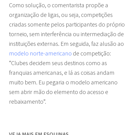
Como solução, o comentarista propõe a
organização de ligas, ou seja, competições
criadas somente pelos participantes do próprio
torneio, sem interferência ou intermediação de
instituições externas. Em seguida, faz alusão ao
modelo norte-americano
de competição:
“Clubes decidem seus destinos como as
franquias americanas, e lá as coisas andam
muito bem. Eu pegaria o modelo americano
sem abrir mão do elemento do acesso e
rebaixamento”.
VEJA MAIS EM ESQUINAS