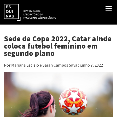
Sede da Copa 2022, Catar ainda
coloca futebol feminino em
segundo plano
Por Mariana Letizio e Sarah Campos Silva : junho 7, 2022