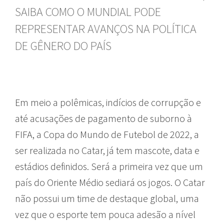
SAIBA COMO O MUNDIAL PODE
REPRESENTAR AVANÇOS NA POLÍTICA
DE GÊNERO DO PAÍS
Em meio a polêmicas, indícios de corrupção e
até acusações de pagamento de suborno à
FIFA, a Copa do Mundo de Futebol de 2022, a
ser realizada no Catar, já tem mascote, data e
estádios definidos. Será a primeira vez que um
país do Oriente Médio sediará os jogos.
O Catar
não possui um time de destaque global, uma
vez que o esporte tem pouca adesão a nível