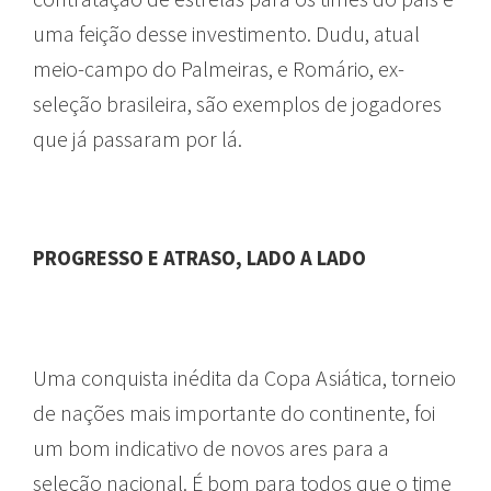
uma feição desse investimento. Dudu, atual
meio-campo do Palmeiras, e Romário, ex-
seleção brasileira, são exemplos de jogadores
que já passaram por lá.
PROGRESSO E ATRASO, LADO A LADO
Uma conquista inédita da Copa Asiática, torneio
de nações mais importante do continente, foi
um bom indicativo de novos ares para a
seleção nacional. É bom para todos que o time