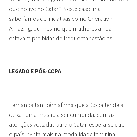
que houve no Catar”. Neste caso, mal
saberíamos de iniciativas como Gneration
Amazing, ou mesmo que mulheres ainda
estavam proibidas de frequentar estádios.
LEGADO E PÓS-COPA
Fernanda também afirma que a Copa tende a
deixar uma missão a ser cumprida: com as
atenções voltadas para o Catar, espera-se que
o país invista mais na modalidade feminina,