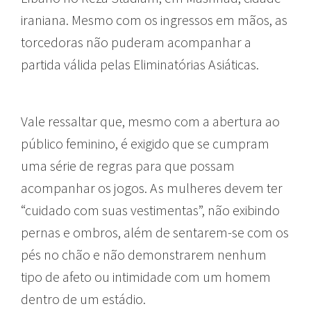
iraniana. Mesmo com os ingressos em mãos, as
torcedoras não puderam acompanhar a
partida válida pelas Eliminatórias Asiáticas.
Vale ressaltar que, mesmo com a abertura ao
público feminino, é exigido que se cumpram
uma série de regras para que possam
acompanhar os jogos. As mulheres devem ter
“cuidado com suas vestimentas”, não exibindo
pernas e ombros, além de sentarem-se com os
pés no chão e não demonstrarem nenhum
tipo de afeto ou intimidade com um homem
dentro de um estádio.