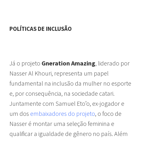
POLÍTICAS DE INCLUSÃO
COPA
Já o projeto
Gneration Amazing
, liderado por
Nasser Al Khouri, representa um papel
fundamental na inclusão da mulher no esporte
e, por consequência, na sociedade catari.
Juntamente com Samuel Eto’o, ex-jogador e
um dos
embaixadores do projeto
, o foco de
Nasser é montar uma seleção feminina e
qualificar a igualdade de gênero no país. Além