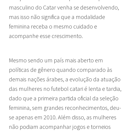
masculino do Catar venha se desenvolvendo,
mas isso não significa que a modalidade
feminina receba o mesmo cuidado e
acompanhe esse crescimento.
Mesmo sendo um país mais aberto em
políticas de gênero quando comparado às
demais nações árabes, a evolução da atuação
das mulheres no futebol catari é lenta e tardia,
dado que a primeira partida oficial da seleção
feminina, sem grandes reconhecimentos, deu-
se apenas em 2010. Além disso, as mulheres
não podiam acompanhar jogos e torneios