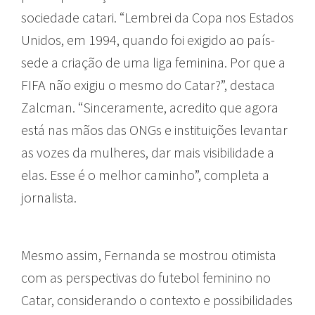
sociedade catari. “Lembrei da Copa nos Estados
Unidos, em 1994, quando foi exigido ao país-
sede a criação de uma liga feminina. Por que a
FIFA não exigiu o mesmo do Catar?”, destaca
Zalcman. “Sinceramente, acredito que agora
está nas mãos das ONGs e instituições levantar
as vozes da mulheres, dar mais visibilidade a
elas. Esse é o melhor caminho”, completa a
jornalista.
Mesmo assim, Fernanda se mostrou otimista
com as perspectivas do futebol feminino no
Catar, considerando o contexto e possibilidades