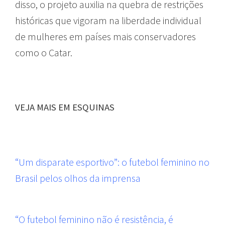
disso, o projeto auxilia na quebra de restrições
históricas que vigoram na liberdade individual
de mulheres em países mais conservadores
como o Catar.
VEJA MAIS EM ESQUINAS
“Um disparate esportivo”: o futebol feminino no
Brasil pelos olhos da imprensa
“O futebol feminino não é resistência, é