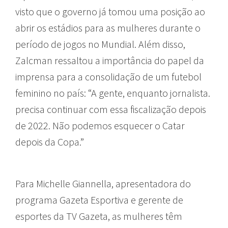
visto que o governo já tomou uma posição ao
abrir os estádios para as mulheres durante o
período de jogos no Mundial. Além disso,
Zalcman ressaltou a importância do papel da
imprensa para a consolidação de um futebol
feminino no país: “A gente, enquanto jornalista.
precisa continuar com essa fiscalização depois
de 2022. Não podemos esquecer o Catar
depois da Copa.”
Para Michelle Giannella, apresentadora do
programa Gazeta Esportiva e gerente de
esportes da TV Gazeta, as mulheres têm