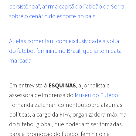
persistência”, afirma capitã do Taboão da Serra
sobre o cenário do esporte no país
Atletas comentam com exclusividade a volta
do futebol feminino no Brasil, que já tem data
marcada
Em entrevista à
ESQUINAS
, a jornalista e
assessora de imprensa do
Museu do Futebol
Fernanda Zalcman comentou sobre algumas
políticas, a cargo da FIFA, organizadora máxima
do futebol global, que poderiam ser tomadas
para a promoção do futebol feminino na