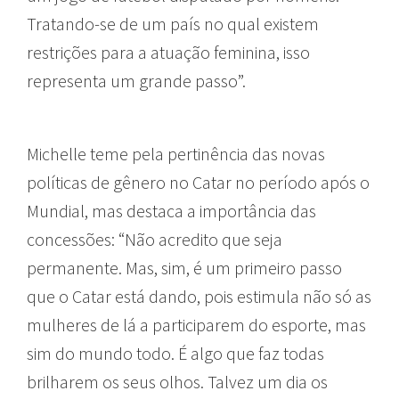
Tratando-se de um país no qual existem
restrições para a atuação feminina, isso
representa um grande passo”.
Michelle teme pela pertinência das novas
políticas de gênero no Catar no período após o
Mundial, mas destaca a importância das
concessões: “Não acredito que seja
permanente. Mas, sim, é um primeiro passo
que o Catar está dando, pois estimula não só as
mulheres de lá a participarem do esporte, mas
sim do mundo todo. É algo que faz todas
brilharem os seus olhos. Talvez um dia os