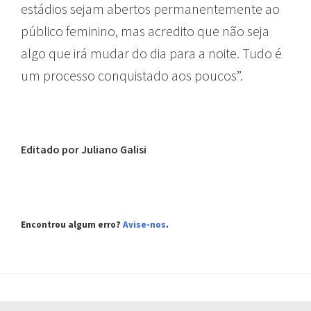
estádios sejam abertos permanentemente ao
público feminino, mas acredito que não seja
algo que irá mudar do dia para a noite. Tudo é
um processo conquistado aos poucos”.
Editado por Juliano Galisi
Encontrou algum erro?
Avise-nos
.