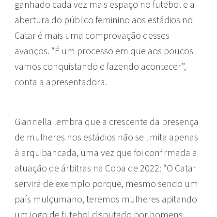
ganhado cada vez mais espaço no futebol e a
abertura do público feminino aos estádios no
Catar é mais uma comprovação desses
avanços. “É um processo em que aos poucos
vamos conquistando e fazendo acontecer”,
conta a apresentadora.
Giannella lembra que a crescente da presença
de mulheres nos estádios não se limita apenas
à arquibancada, uma vez que foi confirmada a
atuação de árbitras na Copa de 2022: “O Catar
servirá de exemplo porque, mesmo sendo um
país mulçumano, teremos mulheres apitando
um jogo de futebol disputado por homens.