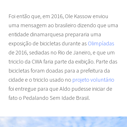
Foi então que, em 2016, Ole Kassow enviou
uma mensagem ao brasileiro dizendo que uma
entidade dinamarquesa prepararia uma
exposição de bicicletas durante as
Olimpíadas
de 2016, sediadas no Rio de Janeiro, e que um
triciclo da CWA faria parte da exibição. Parte das
bicicletas foram doadas para a prefeitura da
cidade e o triciclo usado no
projeto voluntário
foi entregue para que Aldo pudesse iniciar de
fato o Pedalando Sem Idade Brasil.