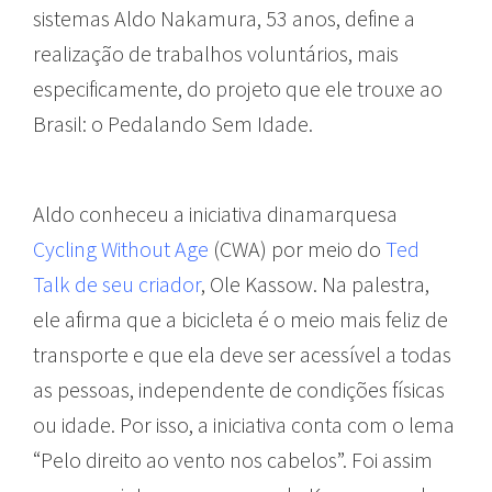
sistemas Aldo Nakamura, 53 anos, define a
realização de trabalhos voluntários, mais
especificamente, do projeto que ele trouxe ao
Brasil: o Pedalando Sem Idade.
Aldo conheceu a iniciativa dinamarquesa
Cycling Without Age
(CWA) por meio do
Ted
Talk de seu criador
, Ole Kassow. Na palestra,
ele afirma que a bicicleta é o meio mais feliz de
transporte e que ela deve ser acessível a todas
as pessoas, independente de condições físicas
ou idade. Por isso, a iniciativa conta com o lema
“Pelo direito ao vento nos cabelos”. Foi assim