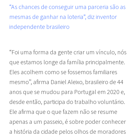
“As chances de conseguir uma parceria são as
mesmas de ganhar na loteria”, diz inventor
independente brasileiro
“Foi uma forma da gente criar um vínculo, nós
que estamos longe da família principalmente.
Eles acolhem como se fossemos familiares
mesmo’’, afirma Daniel Aleixo, brasileiro de 44
anos que se mudou para Portugal em 2020 e,
desde então, participa do trabalho voluntário.
Ele afirma que o que fazem não se resume
apenas a um passeio, é sobre poder conhecer
a história da cidade pelos olhos de moradores