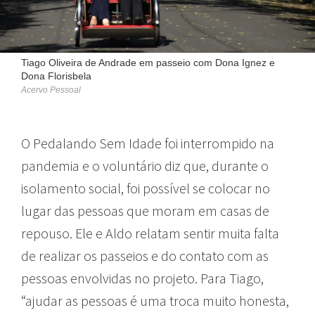
Tiago Oliveira de Andrade em passeio com Dona Ignez e
Dona Florisbela
Acervo Pessoal
O Pedalando Sem Idade foi interrompido na
pandemia e o voluntário diz que, durante o
isolamento social, foi possível se colocar no
lugar das pessoas que moram em casas de
repouso. Ele e Aldo relatam sentir muita falta
de realizar os passeios e do contato com as
pessoas envolvidas no projeto. Para Tiago,
“ajudar as pessoas é uma troca muito honesta,