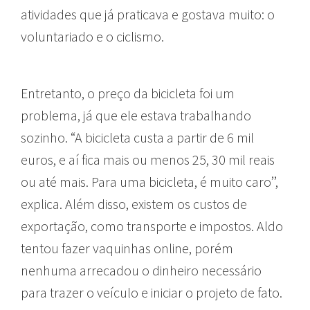
atividades que já praticava e gostava muito: o
voluntariado e o ciclismo.
Entretanto, o preço da bicicleta foi um
problema, já que ele estava trabalhando
sozinho. “A bicicleta custa a partir de 6 mil
euros, e aí fica mais ou menos 25, 30 mil reais
ou até mais. Para uma bicicleta, é muito caro’’,
explica. Além disso, existem os custos de
exportação, como transporte e impostos. Aldo
tentou fazer vaquinhas online, porém
nenhuma arrecadou o dinheiro necessário
para trazer o veículo e iniciar o projeto de fato.