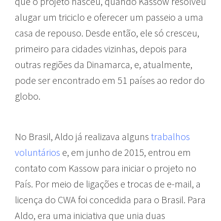
que o projeto nasceu, quando Kassow resolveu
alugar um triciclo e oferecer um passeio a uma
casa de repouso. Desde então, ele só cresceu,
primeiro para cidades vizinhas, depois para
outras regiões da Dinamarca, e, atualmente,
pode ser encontrado em 51 países ao redor do
globo.
No Brasil, Aldo já realizava alguns
trabalhos
voluntários
e, em junho de 2015, entrou em
contato com Kassow para iniciar o projeto no
País. Por meio de ligações e trocas de e-mail, a
licença do CWA foi concedida para o Brasil. Para
Aldo, era uma iniciativa que unia duas