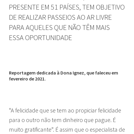
PRESENTE EM 51 PAÍSES, TEM OBJETIVO
DE REALIZAR PASSEIOS AO AR LIVRE
PARA AQUELES QUE NÃO TÊM MAIS
ESSA OPORTUNIDADE
Reportagem dedicada à Dona Ignez, que faleceu em
fevereiro de 2021.
“A felicidade que se tem ao propiciar felicidade
para o outro não tem dinheiro que pague. É
muito gratificante”. É assim que o especialista de