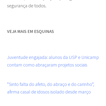
segurança de todos.
VEJA MAIS EM ESQUINAS
Juventude engajada: alunos da USP e Unicamp
contam como abraçaram projetos sociais
“Sinto falta do afeto, do abraço e do carinho”,
afirma casal de idosos isolado desde março