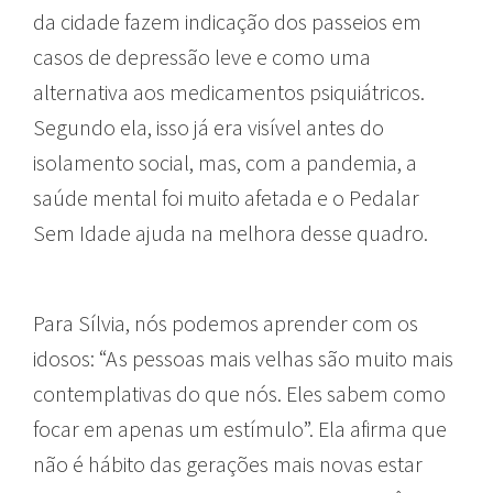
da cidade fazem indicação dos passeios em
casos de depressão leve e como uma
alternativa aos medicamentos psiquiátricos.
Segundo ela, isso já era visível antes do
isolamento social, mas, com a pandemia, a
saúde mental foi muito afetada e o Pedalar
Sem Idade ajuda na melhora desse quadro.
Para Sílvia, nós podemos aprender com os
idosos: “As pessoas mais velhas são muito mais
contemplativas do que nós. Eles sabem como
focar em apenas um estímulo”. Ela afirma que
não é hábito das gerações mais novas estar