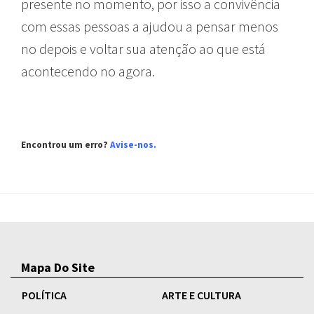
presente no momento, por isso a convivência
com essas pessoas a ajudou a pensar menos
no depois e voltar sua atenção ao que está
acontecendo no agora.
Encontrou um erro?
Avise-nos.
Mapa Do Site
POLÍTICA
ARTE E CULTURA