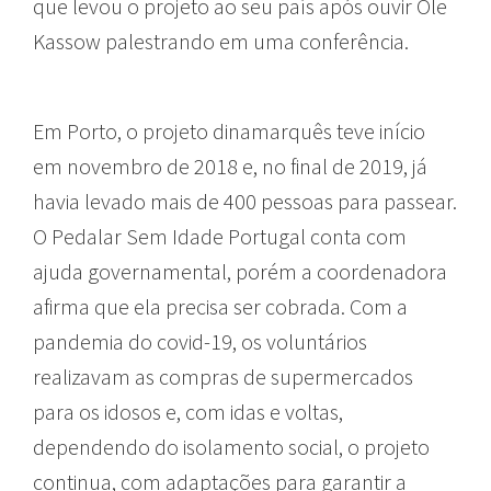
que levou o projeto ao seu país após ouvir Ole
Kassow palestrando em uma conferência.
Em Porto, o projeto dinamarquês teve início
em novembro de 2018 e, no final de 2019, já
havia levado mais de 400 pessoas para passear.
O Pedalar Sem Idade Portugal conta com
ajuda governamental, porém a coordenadora
afirma que ela precisa ser cobrada. Com a
pandemia do covid-19, os voluntários
realizavam as compras de supermercados
para os idosos e, com idas e voltas,
dependendo do isolamento social, o projeto
continua, com adaptações para garantir a