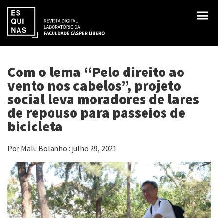
Com o lema “Pelo direito ao
vento nos cabelos”, projeto
social leva moradores de lares
de repouso para passeios de
bicicleta
Por Malu Bolanho : julho 29, 2021