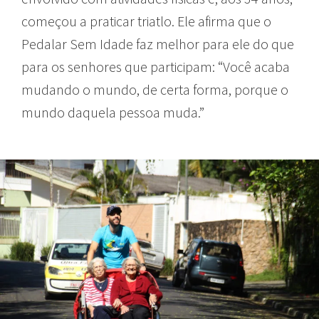
começou a praticar triatlo. Ele afirma que o
Pedalar Sem Idade faz melhor para ele do que
para os senhores que participam: “Você acaba
mudando o mundo, de certa forma, porque o
mundo daquela pessoa muda.”