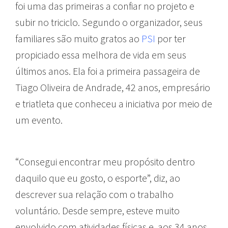
foi uma das primeiras a confiar no projeto e
subir no triciclo. Segundo o organizador, seus
familiares são muito gratos ao
PSI
por ter
propiciado essa melhora de vida em seus
últimos anos. Ela foi a primeira passageira de
Tiago Oliveira de Andrade, 42 anos, empresário
e triatleta que conheceu a iniciativa por meio de
um evento.
“Consegui encontrar meu propósito dentro
daquilo que eu gosto, o esporte”, diz, ao
descrever sua relação com o trabalho
voluntário. Desde sempre, esteve muito
envolvido com atividades físicas e, aos 34 anos,