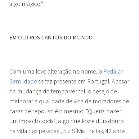
algo mágico.”
EM OUTROS CANTOS DO MUNDO
Com uma leve alteração no nome, o
Pedalar
Sem Idade
se faz presente em Portugal. Apesar
da mudança do tempo verbal, o desejo de
melhorar a qualidade de vida de moradores de
casas de repouso é o mesmo. “Queria trazer
um impacto social, algo que fosse duradouro
na vida das pessoas”, diz Sílvia Freitas, 42 anos,