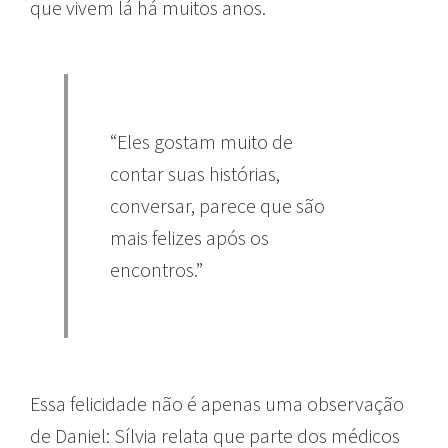
que vivem lá há muitos anos.
“Eles gostam muito de
contar suas histórias,
conversar, parece que são
mais felizes após os
encontros.”
Essa felicidade não é apenas uma observação
de Daniel: Sílvia relata que parte dos médicos