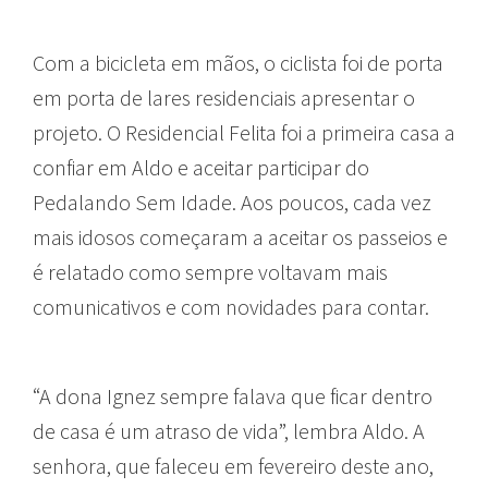
Com a bicicleta em mãos, o ciclista foi de porta
em porta de lares residenciais apresentar o
projeto. O Residencial Felita foi a primeira casa a
confiar em Aldo e aceitar participar do
Pedalando Sem Idade. Aos poucos, cada vez
mais idosos começaram a aceitar os passeios e
é relatado como sempre voltavam mais
comunicativos e com novidades para contar.
“A dona Ignez sempre falava que ficar dentro
de casa é um atraso de vida”, lembra Aldo. A
senhora, que faleceu em fevereiro deste ano,