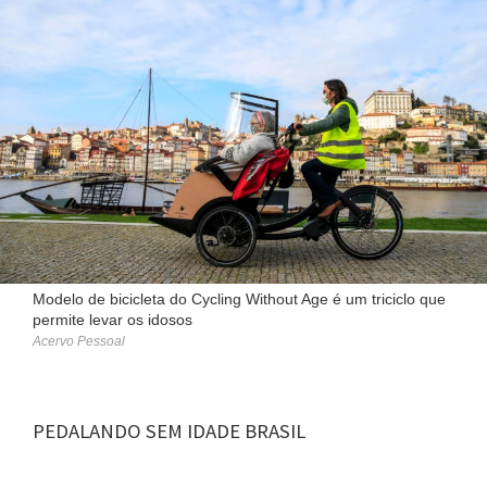
Modelo de bicicleta do Cycling Without Age é um triciclo que
permite levar os idosos
Acervo Pessoal
PEDALANDO SEM IDADE BRASIL