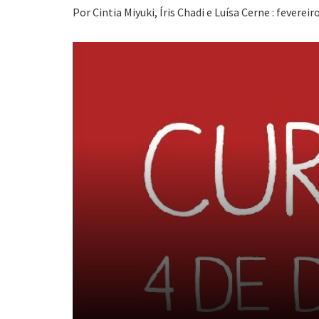
Por Cintia Miyuki, Íris Chadi e Luísa Cerne : fevereir