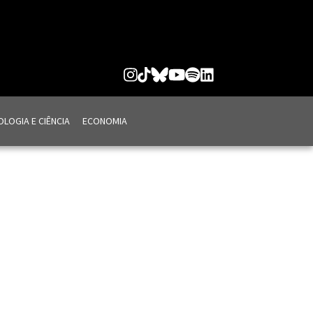
LOGIA E CIÊNCIA
ECONOMIA