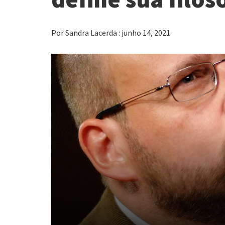
Por Sandra Lacerda : junho 14, 2021