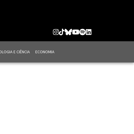
LOGIA E CIÊNCIA
ECONOMIA