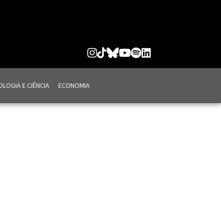
LOGIA E CIÊNCIA
ECONOMIA